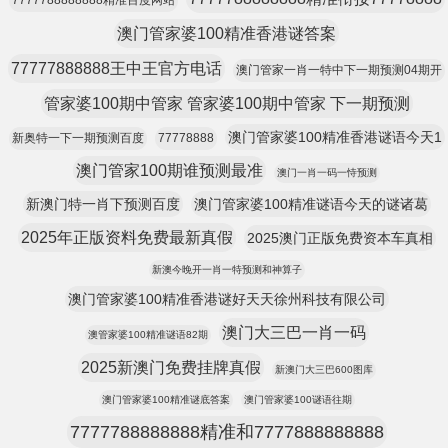
7777788888888精准百度网站
澳门管家婆100精准香港谜答案
77777888888王中王官方电话
澳门管家一肖一特中下一期预测04期开
管家婆100期中管家 管家婆100期中管家 下一期预测
澳门管家婆100精准香港谜语今天1
新奥特一下一期预测百度
77778888
澳门管家100期谁预测最准
澳门一肖一码一恃预测
新澳门特一肖下预测百度
澳门管家婆100精准谜语今天的谜诸葛
2025年正版资料免费最新真假
2025澳门正版免费资本车真相
新澳今晚开一肖一特预测和神算子
澳门管家婆100精准香港谜好天天徐州科技有限公司
澳门大三巴一肖一码
澳管家婆100精准谜语82期
2025新澳门免费挂牌真假
新澳门大三巴600图库
澳门管家婆100精准谜底答案
澳门管家婆100谜语往期
7777788888888精准和7777888888888