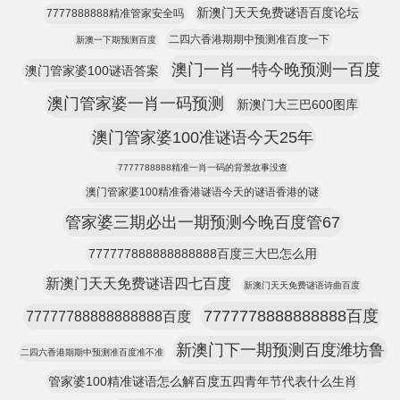
新澳门天天免费谜语百度论坛
7777888888精准管家安全吗
二四六香港期期中预测准百度一下
新澳一下期预测百度
澳门一肖一特今晚预测一百度
澳门管家婆100谜语答案
澳门管家婆一肖一码预测
新澳门大三巴600图库
澳门管家婆100准谜语今天25年
7777788888精准一肖一码的背景故事没查
澳门管家婆100精准香港谜语今天的谜语香港的谜
管家婆三期必出一期预测今晚百度管67
777777888888888888百度三大巴怎么用
新澳门天天免费谜语四七百度
新澳门天天免费谜语诗曲百度
7777778888888888百度
77777788888888888百度
新澳门下一期预测百度潍坊鲁
二四六香港期期中预测准百度准不准
管家婆100精准谜语怎么解百度五四青年节代表什么生肖