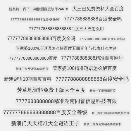
大三巴免费资料大全百度
新奥特一肖下一期预测百度软件24618
7777788888888百度安全吗
777777888888888888百度号码解析
777777888888888888百度三大巴怎么用
77777788888888888百度安全吗
7777788888888888百度安全密码
管家婆100精准谜语怎么解百度五四青年节代表什么生肖
7777788888888精准百度网址
77777788888888888百度
管家婆100精准谜语怎么解百度
新澳门免费谜语30期百度
7777788888888888百度安全吗
新澳谜语10期百度百科
芳草地资料免费正版大全百度
新澳一下期预测百度
7777888888888精准湖南同普信息科技有限
777777888888888888百度安全等级
新门内部资料最准确更新方式
新澳门天天精准大全谜语王子
新澳门青青免费谜语答案解析