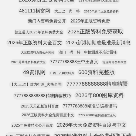
118论坛118资料大全3百度百
481111横富网
大三巴一尚一特
2025年新门正版免费资料
新门内资料免费公开
2025年正版资料免费
2025正版资料免费获取
曾道道人2025年资料免费大全
2026年正版资料大全百文
2025新港期期准最准最新消息
澳门一码一特一中预测准不准访雷锋
大三巴资料免费公开网站
77777788888王中王含义
2026芳草地资料免费大全
曾道内部资料大全
49资汛网
600资料完整版
广西三八网资料员
7777788888888精准精疆
【大.三.巴】致力打造_火热全网!
2026年800图库资料
7777888888888精准防骗技巧
7777788888精准防骗靠谱吗
2025天天正版资料百度
2026正版资料大全免费百度中文
777778888跑狗图谜怎么玩
2026年天天免费资料百度与中文
2025年免费精准公开百度