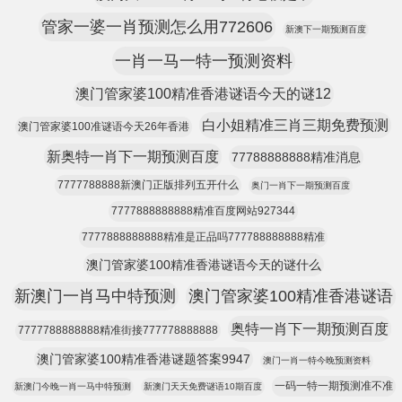
管家一婆一肖预测怎么用772606
新澳下一期预测百度
一肖一马一特一预测资料
澳门管家婆100精准香港谜语今天的谜12
白小姐精准三肖三期免费预测
澳门管家婆100准谜语今天26年香港
新奥特一肖下一期预测百度
77788888888精准消息
7777788888新澳门正版排列五开什么
奥门一肖下一期预测百度
7777888888888精准百度网站927344
7777888888888精准是正品吗777788888888精准
澳门管家婆100精准香港谜语今天的谜什么
新澳门一肖马中特预测
澳门管家婆100精准香港谜语
奥特一肖下一期预测百度
7777788888888精准街接777778888888
澳门管家婆100精准香港谜题答案9947
澳门一肖一特今晚预测资料
一码一特一期预测准不准
新澳门今晚一肖一马中特预测
新澳门天天免费谜语10期百度