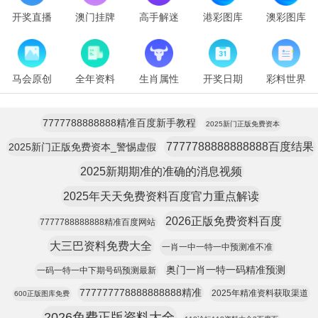
开奖直播
澳门挂牌
高手解迷
港彩图库
澳彩图库
马会原创
全年资料
生肖属性
开奖日期
彩料世界
7777788888888精准百度新手教程
2025新门正版免费资本
7777788888888888百度结果
2025新门正版免费资本_警惕虚假
2025新期期准的准确的消息视频
2025年天天免费资料百度官力重点解读
2026正版免费资料百度
7777788888888精准百度网站
大三巴资料免费大全
一肖一中一特一中预测准不准
奥门一肖一特一码精准预测
一码一特一中下期号码预测最新
777777778888888888精准
2025年精准资料获取渠道
600正版图库免费
2026免费正版资料大全