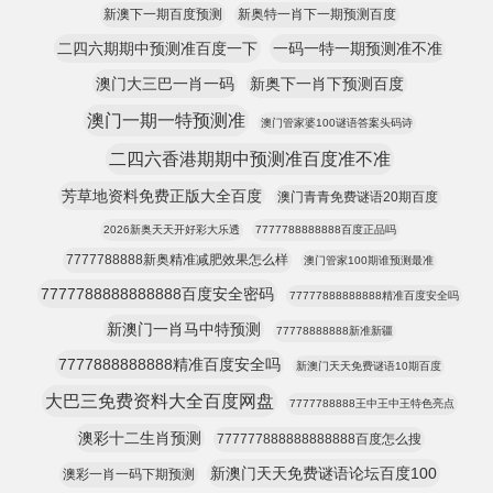
新澳下一期百度预测
新奥特一肖下一期预测百度
二四六期期中预测准百度一下
一码一特一期预测准不准
澳门大三巴一肖一码
新奥下一肖下预测百度
澳门一期一特预测准
澳门管家婆100谜语答案头码诗
二四六香港期期中预测准百度准不准
芳草地资料免费正版大全百度
澳门青青免费谜语20期百度
2026新奥天天开好彩大乐透
7777788888888百度正品吗
7777788888新奥精准减肥效果怎么样
澳门管家100期谁预测最准
7777788888888888百度安全密码
77777888888888精准百度安全吗
新澳门一肖马中特预测
77778888888新准新疆
7777888888888精准百度安全吗
新澳门天天免费谜语10期百度
大巴三免费资料大全百度网盘
7777788888王中王中王特色亮点
澳彩十二生肖预测
777777888888888888百度怎么搜
新澳门天天免费谜语论坛百度100
澳彩一肖一码下期预测