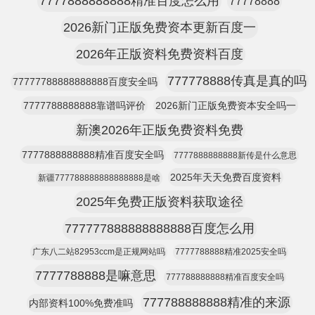
7777888888888精准百度怎么用
77778888
2026新门正版免费资本更新百度一
2026年正版资料免费资料百度
777778888传真是真的吗
77777788888888888百度安全吗
7777788888888靠谱吗评价
2026新门正版免费资本安全吗一
新澳2026年正版免费资料免费
7777888888888精准百度安全吗
7777888888888新传是什么意思
2025年天天免费百度资料
新疆777788888888888888是啥
2025年免费正版资料获取途径
777777888888888888百度怎么用
广东八二站82953ccm是正规网站吗
7777788888精准2025安全吗
7777788888是嘛意思
777788888888精准百度安全吗
777788888888精准的来源
内部资料100%免费准吗