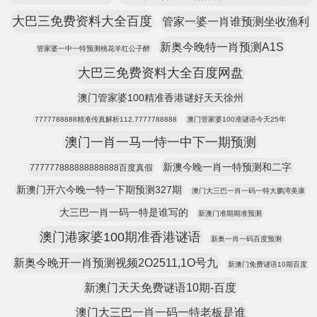
大巴三免费资料大全百度
管家一婆一肖谁预测坐收渔利
新奥今晚特一肖预测A1S
管家婆一中一特预测桃花羊红公子醉
大巴三免费资料大全百度网盘
澳门管家婆100精准香港谜好天天徐州
7777788888精准传真解析112.7777788888
澳门管家婆100准谜语今天25年
澳门一肖一马一恃一中下一期预测
新澳今晚一肖一特预测和二字
777777888888888888百度真假
新澳门开六今晚一特一下期预测327期
澳门大三巴一肖一码一特大鹏湾美康
大三巴一肖一码一特是谁写的
新澳门准期期准预测
澳门港家婆100期准香港谜语
新奥一肖一码百度预测
新奥今晚开一肖预测视频2O2511,1O号九
新澳门免费谜语10期百度
新澳门天天免费谜语10期-百度
澳门大三巴一肖一码一特老板是谁