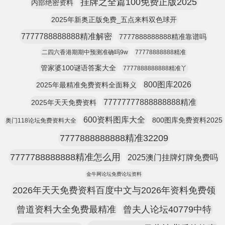
挂牌之全篇100免费正版2025
内部绝密资料
2025年新奥正版免费_五点来料双色球开
7777788888888精准解密
7777888888888精准靠谱吗
二四六香港期期中预测准确吗9w
77778888888精准
管家婆100谜语答案大全
7777888888888精准丫
800图库2026
2025年最精准免费资料全面释义
77777777888888888精准
2025年天天免费资料
600资料图库大全
800图库免费资料2025
奥门118论坛免费资料大全
7777888888888精准32209
7777788888888精准怎么用
2025澳门挂牌灯牌免费吗
金牛网论坛免费论坛资料
2026年天天免费资料百度中文与2026年资料免费领
曾道资料大全免费最精准
曾夫人论坛40779中特