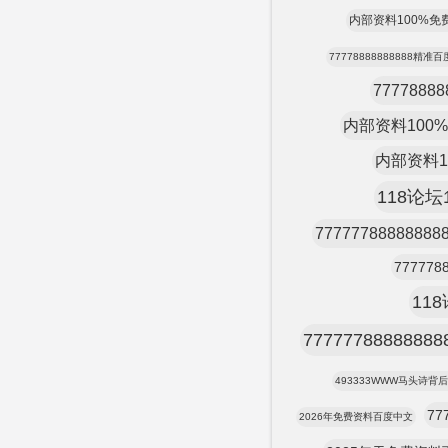
内部资料100%免
77778888888888精准百
777788
内部资料100
内部资料1
118论
7777778888888
77777
11
77777788888
493333WWW马头诗背
77
2026年免费资料百度中文