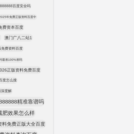
88888888百度安全吗
2025年免费正版资料百度中
版免费资本百度
嘛
澳门广八二站1
正版免费资料百度
料最准100%准吗
2026正版资料免费百度
88百度怎么搜
料深度解
88888888精准靠谱吗
精准减肥效果怎么样
资料免费正版大全百度