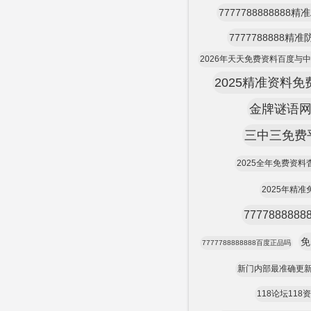
7777788888888精
7777788888精
2026年天天免费资料百度与
2025精准资料免
金牌谜语
三中三免费
2025全年免费资
2025年精
77778888
免
7777788888888百度正品吗
新门内部最准确更
118论坛11