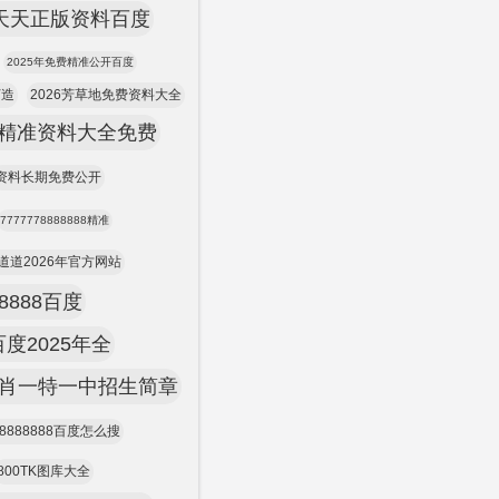
5天天正版资料百度
2025年免费精准公开百度
打造
2026芳草地免费资料大全
25精准资料大全免费
资料长期免费公开
7777778888888精准
道道2026年官方网站
88888百度
度2025年全
肖一特一中招生简章
888888888百度怎么搜
800TK图库大全