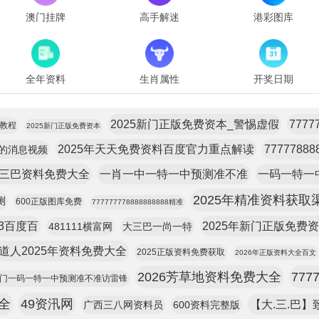
澳门挂牌
高手解迷
港彩图库
全年资料
生肖属性
开奖日期
2025新门正版免费资本_警惕虚假
7777
手教程
2025新门正版免费资本
2025年天天免费资料百度官力重点解读
777778
确的消息视频
三巴资料免费大全
一肖一中一特一中预测准不准
一码一特一
2025年精准资料获取
测
600正版图库免费
777777778888888888精准
全3百度百
2025年新门正版免费
481111横富网
大三巴一尚一特
道人2025年资料免费大全
2025正版资料免费获取
2026年正版资料大全百文
2026芳草地资料免费大全
777
门一码一特一中预测准不准访雷锋
全
49资汛网
【大.三.巴】
广西三八网资料员
600资料完整版