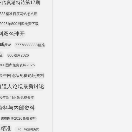
广州传真猜特诗第17期
88888精准百度网站怎么用
2025年800图库免费下载
来料双色球开
吗9w
77778888888精准
义
800图库2026
800图库免费资料2025
金牛网论坛免费论坛资料
道道人论坛最新讨论
026年新门正版免费资本
资料与内部资料
800图库2026免费资料
88精准
一码一特预测免费