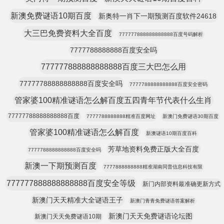
新澳免费谜语10期百度
新奥特一肖下一期预测百度软件24618
大三巴免费资料大全百度
777777888888888888百度号码解析
7777788888888百度安全吗
777777888888888888百度三大巴怎么用
77777788888888888百度安全吗
7777788888888888百度安全密码
管家婆100精准谜语怎么解百度五四青年节代表什么生肖
77777788888888888百度
7777788888888精准百度网址
新澳门免费谜语30期百度
管家婆100精准谜语怎么解百度
新澳谜语10期百度百科
芳草地资料免费正版大全百度
7777788888888888百度安全吗
新澳一下期预测百度
7777888888888精准湖南同普信息科技有限
777777888888888888百度安全等级
新门内部资料最准确更新方式
新澳门天天精准大全谜语王子
新澳门青青免费谜语答案解析
新澳门天天免费谜语论坛图
新澳门天天免费谜语10期