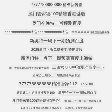
77777888888888精准新传剧
澳门管家婆100精准香港谜语
奥门今晚特一肖预测百度
7777888888888精准777788888888精准
777788888888精准正品防骗方法
新奥特一码下一期预测百度
2025新门正版免费资本,警惕虚假
新奥门特一肖下一期预测百度上海敏
二四六期期中预测准百度一下
澳门管家婆100精准香港谜好天天徐
管家婆三期必出一期预测今晚百度管
7777788888888精准管家112
77778888
新奥特一下一期预测百度
管家婆白小姐期期准预测100
澳门管家婆100谜语是谁发明的
澳门大三巴一肖一码一特老板是谁
新澳门天天免费谜语10期-百度小兔子
新澳门天天免费谜语百度