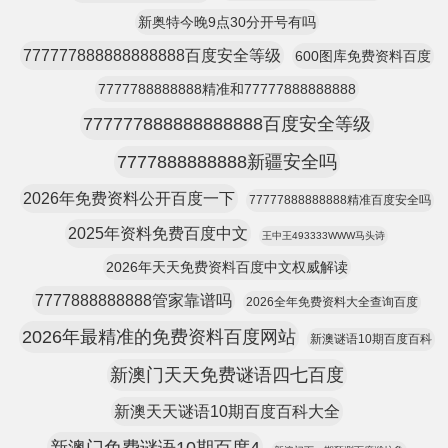
新奥特今晚9点30分开号有吗
777777888888888888百度安全等级
600图库免费资料百度
7777788888888精准和77777888888888
777777888888888888百度安全等级
7777888888888新疆安全吗
2026年免费资料公开百度一下
77777888888888精准百度安全吗
2025年资料免费百度中文
王中王493333WWW马头诗
2026年天天免费资料百度中文权威解读
7777888888888管家靠谱吗
2026全年免费资料大全查询百度
2026年最精准的免费资料百度网站
新澳谜语10期百度百科
新澳门天天免费谜语四七百度
新澳天天谜语10期百度百科大全