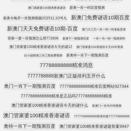
新奥一肖一码百度预测
澳门港家婆100期准香港谜语
新澳门免费谜语10期百度
新奥今晚开一肖预测视频2O2511,1O号九
新澳门天天免费谜语10期-百度
澳门大三巴一肖一码一特老板是谁
管家一婆一肖预测怎么用772606
新澳下一期预测百度
一肖一马一特一预测资料
澳门管家婆100精准香港谜语今天的谜12
澳门管家婆100准谜语今天26年香港
新奥特一肖下一期预测百度
白小姐精准三肖三期免费预测
77788888888精准消息
7777788888新澳门正版排列五开什么
奥门一肖下一期预测百度
7777888888888精准百度网站927344
7777888888888精准是正品吗777788888888精准
澳门管家婆100精准香港谜语今天的谜什么
新澳门一肖马中特预测
澳门管家婆100精准香港谜语
7777788888888精准街接777778888888
奥特一肖下一期预测百度
澳门管家婆100精准香港谜题答案9947