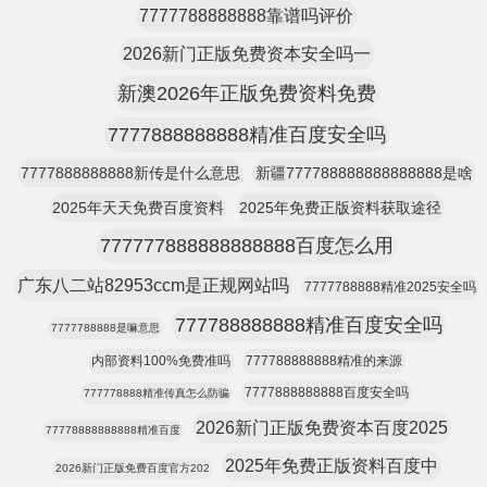
7777788888888靠谱吗评价
2026新门正版免费资本安全吗一
新澳2026年正版免费资料免费
7777888888888精准百度安全吗
7777888888888新传是什么意思
新疆777788888888888888是啥
2025年天天免费百度资料
2025年免费正版资料获取途径
777777888888888888百度怎么用
广东八二站82953ccm是正规网站吗
7777788888精准2025安全吗
777788888888精准百度安全吗
7777788888是嘛意思
内部资料100%免费准吗
777788888888精准的来源
7777888888888百度安全吗
777778888精准传真怎么防骗
2026新门正版免费资本百度2025
77778888888888精准百度
2025年免费正版资料百度中
2026新门正版免费百度官方202