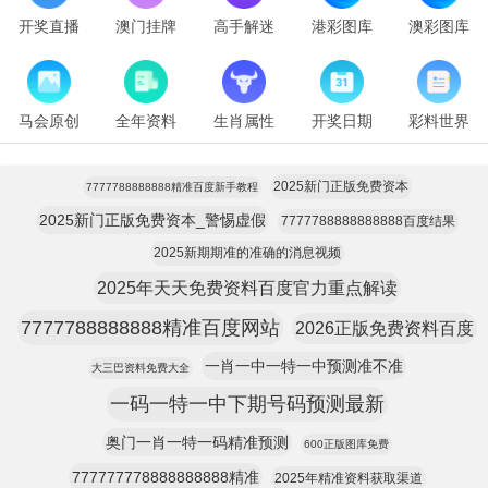
开奖直播
澳门挂牌
高手解迷
港彩图库
澳彩图库
马会原创
全年资料
生肖属性
开奖日期
彩料世界
2025新门正版免费资本
7777788888888精准百度新手教程
2025新门正版免费资本_警惕虚假
7777788888888888百度结果
2025新期期准的准确的消息视频
2025年天天免费资料百度官力重点解读
7777788888888精准百度网站
2026正版免费资料百度
一肖一中一特一中预测准不准
大三巴资料免费大全
一码一特一中下期号码预测最新
奥门一肖一特一码精准预测
600正版图库免费
777777778888888888精准
2025年精准资料获取渠道