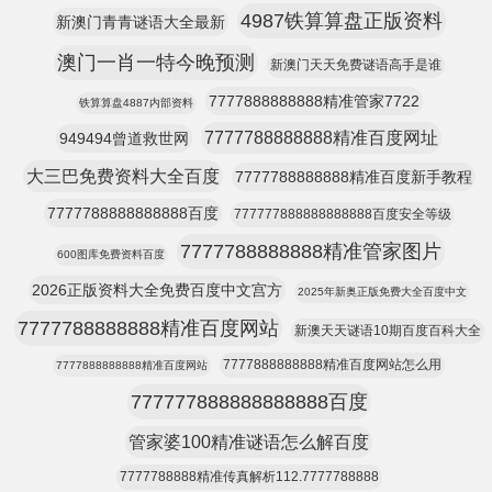
4987铁算算盘正版资料
新澳门青青谜语大全最新
澳门一肖一特今晚预测
新澳门天天免费谜语高手是谁
7777888888888精准管家7722
铁算算盘4887内部资料
7777788888888精准百度网址
949494曾道救世网
大三巴免费资料大全百度
7777788888888精准百度新手教程
7777788888888888百度
777777888888888888百度安全等级
7777788888888精准管家图片
600图库免费资料百度
2026正版资料大全免费百度中文宫方
2025年新奥正版免费大全百度中文
7777788888888精准百度网站
新澳天天谜语10期百度百科大全
7777888888888精准百度网站怎么用
7777888888888精准百度网站
777777888888888888百度
管家婆100精准谜语怎么解百度
7777788888精准传真解析112.7777788888