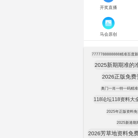
开奖直播
马会原创
7777788888888精准百
2025新期期准
2026正版免
奥门一肖一特一码精准
118论坛118资料大
2025年正版资料免
2025新港
2026芳草地资料免