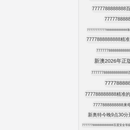
777778888888
7777788
7777777777788888888888
7777888888888
77777788888888
新澳2026年
7777778888888888
777788
777788888888精准
7777888888888
新奥特今晚9点30分
777777888888888888百度安全等