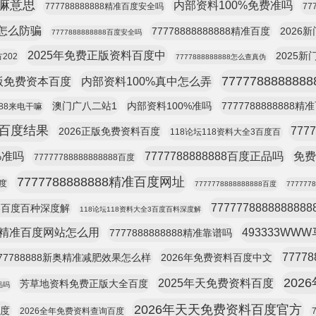
8是嘛意思
内部资料100%免费准吗
777788888888精准百度安全吗
77
真怎么防骗
77778888888888精准百度
2026
7777888888888百度安全吗
2025年免费正版资料百度中
2025
202
7777888888888怎么查真伪
77777888888
正版免费资本百度
内部资料100%真中怎么弄
澳门广八二站1
内部资料100%准吗
7777788888888
8888来电干嘛
88百度结果
777
2026正版免费资料百度
118论坛118资料大全3百度百
%准吗
7777788888888百度正品吗
免费
77777788888888888百度
7777788888888精准百度网址
度
7777778888888888百度
777777
7777778888888
全3百度百种深度解
118论坛118资料大全3百度百料深度解
888精准百度网站怎么用
493333W
7777888888888精准靠谱吗
7777
777788888新奥精准减肥效果怎么样
2026年免费资料百度中文
202
2025年天免费资料百度
芳草地资料免费正版大全百度
品吗
2026年天天免费资料百度官方
百度
2026全年免费资料查询百度