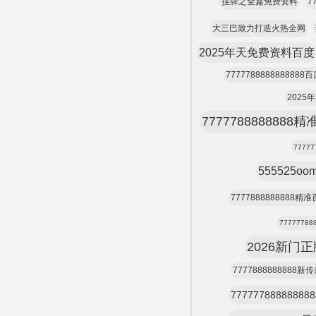
挂牌之全篇免费资料
7
大三巴致力打造火热全网
2025年天免费资料百度
7777788888888888百
202
777778888888
7777
555525o
7777888888888
7777778
2026新门
7777888888888
7777778888888