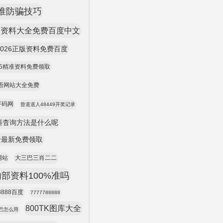
8精准防骗技巧
正版资料大全免费百度中文
2026正版资料免费百度
25精准资料免费领取
语网站大全免费
平码网
曾道道人48449开奖记录
资料杳询方法是什么呢
全最新免费领取
网站
大三巴三肖二二
部资料100%准吗
88888百度
7777788888
800TK图库大全
三大巴怎么用