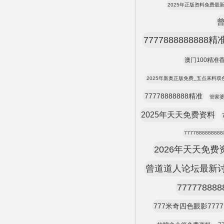
2025年正版资料免费最
777788888888
澳门100精准
2025年新奥正版免费_五点来料双
77778888888精准
管家婆
2025年天天免费资料
777788888888
2026年天天免费
曾道道人论坛最新
777778
777米奇四色眼影7777