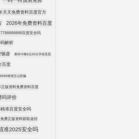
一码一特预测免费
26年天天免费资料百度官方
方
2026年免费资料百度
77788888888百度安全吗
度号码解析
警惕虚
奥特今晚9点30分开啥意思
全百度
888888精准怎么防骗
6年正版资料免费资料百度
靠谱吗评价
888精准百度安全吗
5年免费正版资料获取途径
88精准2025安全吗