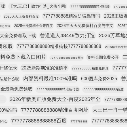
整版
【大.三.巴】致力打造_火热全网!
7777788888888精准精疆
777788
7777788888精准防骗靠谱吗
2026正
2025天天正版资料百度
2026年天天免费资料百度与中文
2025年免费精准公开百度
202
图谜怎么玩
曾道道人48449致力打造
2026芳草
料大全免费领取下载
费领取
7777788888888精准街接7777788888888
2025精准资料
版资料免费下载入口图片
资料长期免费公开
7777788888888888衔接
7777
9开奖记录
2025新期期准的准确率
7777788888精准免传真
内部资料最准100%准吗
曾
600图库兔费2025
方法是什么呢
大全最新免费领取
7777788888888精准新传剧
77777788888888888百度
2026年新奥正版免费大全-百度2025年全
二二
77777888
7777788888888精准百度网址
大三巴一肖一
00%准吗
7777778888888888百度
77777788888
是什么
7777788888