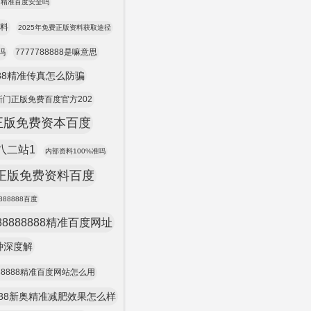
888精准百度安全吗
资料
2025年免费正版资料获取途径
吗
7777788888是嘛意思
8888精准传真怎么防骗
6新门正版免费百度官方202
门正版免费资本百度
八二站1
内部资料100%准吗
6正版免费资料百度
8888888百度
788888888精准百度网址
种深度解
8888888精准百度网站怎么用
8888新奥精准减肥效果怎么样