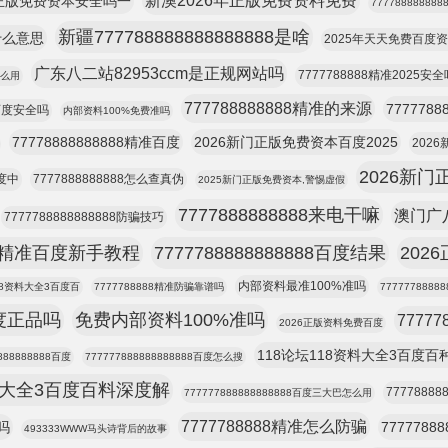
新澳2026年正版免费资料免费
门正版免费资本安全吗一
7777888888
新疆777788888888888888是啥
是什么意思
2025年天天免费百度
广东八二站82953ccm是正规网站吗
7777788888精准2025安全
怎么用
777788888888精准的来源
77777
准百度安全吗
内部资料100%免费准吗
77778888888888精准百度
2026新门正版免费资本百度2025
202
2026新
度中
7777888888888怎么查真伪
2025新门正版免费资本,警惕虚假
7777888888888来电干嘛
澳门广
7777788888888888防骗技巧
888精准百度新手教程
7777788888888888百度结果
202
内部资料最准100%准吗
18资料大全3百度百
7777788888精准防骗靠谱吗
7777778888
百度正品吗
免费内部资料100%准吗
7777
2026正版资料免费百度
118论坛118资料大全3百度百
8888888888百度
777777888888888888百度怎么搜
资料大全3百度百料深度解
777788
777777888888888888百度三大巴怎么用
7777788888精准怎么防骗
吗
777778
493333WWW马头诗背后的故事