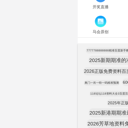
开奖直播
马会原创
7777788888888精准百度新手
2025新期期准
2026正版免费资料百
6
奥门一肖一特一码精准预测
118论坛118资料大全3百度百
2025年正
2025新港期期
2026芳草地资料