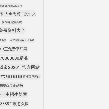
8888888精准防骗技巧
版资料大全免费百度中文
6正版资料免费百度
地免费资料大全
大全免费
金牌谜语网站大全免费
三中三免费平码网
778888888精准
道道2026年官方网站
7777888888888精准百度网站
88888百度正品吗
特一中招生简章
8888888百度怎么搜