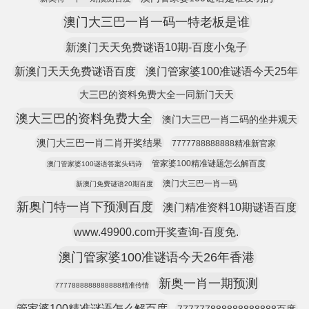
澳门大三巴一肖一码一特老板是谁
新澳门天天免费谜语10期-百度小兔子
新澳门天天免费谜语百度
澳门管家婆100准谜语今天25年
大三巴的资料免费大全一同新门天天
澳大三巴的资料免费大全
澳门大三巴一肖二码的坐井观天
澳门大三巴一肖二肖开奖结果
7777788888888精准新官家
管家婆100精准谜题怎么解百度
澳门管家婆100谜语答案头码诗
澳门大三巴一肖一码
新澳门免费谜语20期百度
新奥门特一肖下预测百度
澳门精准资料10期谜语百度
www.49900.com开奖查询-百度免.
澳门管家婆100准谜语今天26年香港
新奥一肖一期预测
7777888888888888精准传情
管家婆100精准谜语怎么解百度