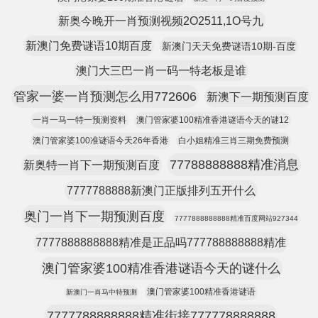
新奥今晚开一肖预测视频2O2511,1O号九
新澳门免费谜语10期百度
新澳门天天免费谜语10期-百度
澳门大三巴一肖一码一特老板是谁
管家一婆一肖预测怎么用772606
新澳下一期预测百度
一肖一马一特一预测资料
澳门管家婆100精准香港谜语今天的谜12
澳门管家婆100准谜语今天26年香港
白小姐精准三肖三期免费预测
77788888888精准消息
新奥特一肖下一期预测百度
7777788888新澳门正版排列五开什么
奥门一肖下一期预测百度
7777888888888精准百度网站927344
7777888888888精准是正品吗777788888888精准
澳门管家婆100精准香港谜语今天的谜什么
澳门管家婆100精准香港谜语
新澳门一肖马中特预测
7777788888888精准街接777778888888