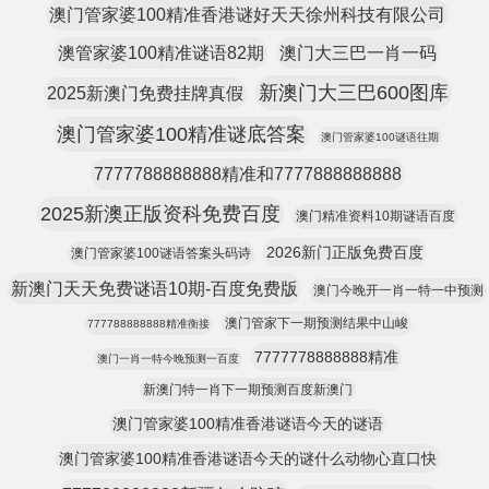
澳门管家婆100精准香港谜好天天徐州科技有限公司
澳管家婆100精准谜语82期
澳门大三巴一肖一码
新澳门大三巴600图库
2025新澳门免费挂牌真假
澳门管家婆100精准谜底答案
澳门管家婆100谜语往期
7777788888888精准和7777888888888
2025新澳正版资科免费百度
澳门精准资料10期谜语百度
2026新门正版免费百度
澳门管家婆100谜语答案头码诗
新澳门天天免费谜语10期-百度免费版
澳门今晚开一肖一特一中预测
澳门管家下一期预测结果中山峻
777788888888精准衡接
7777778888888精准
澳门一肖一特今晚预测一百度
新澳门特一肖下一期预测百度新澳门
澳门管家婆100精准香港谜语今天的谜语
澳门管家婆100精准香港谜语今天的谜什么动物心直口快