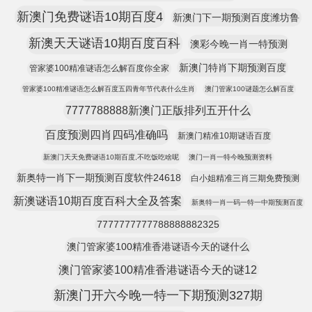
新澳门免费谜语10期百度4
新澳门下一期预测百度潍坊鲁
新澳天天谜语10期百度百科
澳彩今晚一肖一特预测
新澳门特肖下期预测百度
管家婆100精准谜语怎么解百度你全家
管家婆100精准谜语怎么解百度五四青年节代表什么生肖
澳门管家100谜题怎么解百度
7777788888新澳门正版排列五开什么
百度预测四肖四码准确吗
新澳门精准10期谜语百度
新澳门天天免费谜语10期百度,不吃饭吃啥呢
澳门一肖一特今晚预测资料
新奥特一肖下一期预测百度软件24618
白小姐精准三肖三期免费预测
新澳谜语10期百度百科大全及答案
新奥特一肖一码一特一中期预测百度
7777777777788888882325
澳门管家婆100精准香港谜语今天的谜什么
澳门管家婆100精准香港谜语今天的谜12
新澳门开六今晚一特一下期预测327期