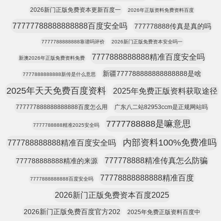
2026新门正版免费资本更新百度一
2026年正版资料免费资料百度
77777788888888888百度安全吗
777778888传真是真的吗
7777788888888靠谱吗评价
2026新门正版免费资本安全吗一
7777888888888精准百度安全吗
新澳2026年正版免费资料免费
新疆777788888888888888是啥
7777888888888新传是什么意思
2025年天天免费百度资料
2025年免费正版资料获取途径
777777888888888888百度怎么用
广东八二站82953ccm是正规网站吗
7777788888是嘛意思
7777788888精准2025安全吗
内部资料100%免费准吗
777788888888精准百度安全吗
777778888精准传真怎么防骗
777788888888精准的来源
77778888888888精准百度
7777888888888百度安全吗
2026新门正版免费资本百度2025
2026新门正版免费百度官方202
2025年免费正版资料百度中