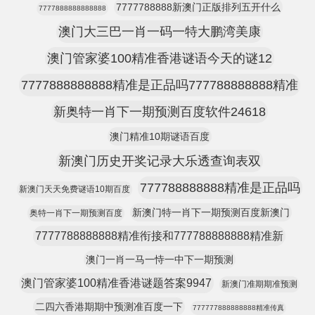
7777788888新澳门正版排列五开什么
7777888888888888
澳门大三巴一肖一码一特大鹏湾美康
澳门管家婆100精准香港谜语今天的谜12
7777888888888精准是正品吗777788888888精准
新奥特一肖下一期预测百度软件24618
澳门精准10期谜语百度
新澳门历史开奖记录大乐透查询表双
777788888888精准是正品吗
新澳门天天免费谜语10期百度
新澳门特一肖下一期预测百度新澳门
奥特一肖下一期预测百度
7777788888888精准衔接和777788888888精准新
澳门一肖一马一恃一中下一期预测
澳门管家婆100精准香港谜题答案9947
新澳门准期期准预测
二四六香港期期中预测准百度一下
777777888888888精准传真