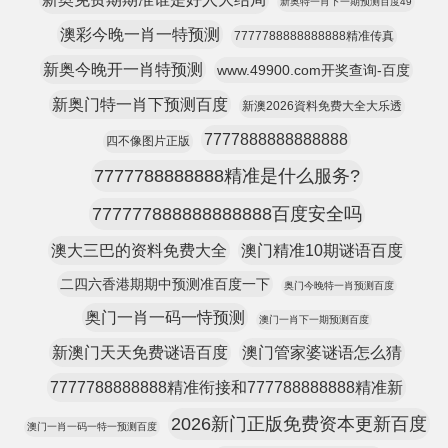
新奥特一肖下一期预测百度49
澳彩今晚一肖一特预测
7777788888888888精准传真
新奥今晚开一肖特预测
www.49900.com开奖查询-百度
新奥门特一肖下预测百度
新澳2026資料免费大全大乐透
7777888888888888
四不像图片正版
7777788888888精准是什么服务?
777777888888888888百度安全吗
澳大三巴的资料免费大全
澳门精准10期谜语百度
二四六香港期期中预测准百度一下
奥门今晚特一肖预测百度
奥门一肖一码一恃预测
澳门一肖下一期预测百度
新澳门天天免费谜语百度
澳门管家婆谜语怎么猜
7777788888888精准衔接和777788888888精准新
2026新门正版免费资本更新百度
澳门一肖一码一特一预测百度