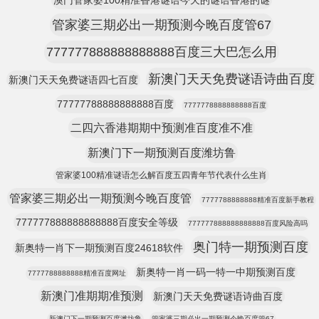
澳门管家婆100精准香港谜语今天的谜语香港的谜
管家婆三期必出一期预测今晚百度管67
777777888888888888百度三大巴怎么用
新澳门天天免费谜语诗曲百度
新澳门天天免费谜语四七百度
77777788888888888百度
7777778888888888百度
二四六香港期期中预测准百度准不准
新澳门下一期预测百度潍坊鲁
管家婆100精准谜语怎么解百度五四青年节代表什么生肖
管家婆三期必出一期预测今晚百度管
7777788888888精准百度新手教程
777777888888888888百度安全等级
777777888888888888百度风险高吗
奥门特一期预测百度
新奥特一肖下一期预测百度24618软件
新奥特一肖一码一特一中期预测百度
7777788888888精准百度网址
新澳门准期期准预测
新澳门天天免费谜语诗曲百度
新澳门下一期预测百度潍坊鲁
管家婆三期必出一期预测今晚百度管67