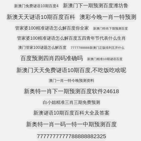
新澳门下一期预测百度潍坊鲁
新澳门免费谜语10期百度4
新澳天天谜语10期百度百科
澳彩今晚一肖一特预测
管家婆100精准谜语怎么解百度你全家
新澳门特肖下期预测百度
管家婆100精准谜语怎么解百度五四青年节代表什么生肖
澳门管家100谜题怎么解百度
7777788888新澳门正版排列五开什么
百度预测四肖四码准确吗
新澳门精准10期谜语百度
新澳门天天免费谜语10期百度,不吃饭吃啥呢
澳门一肖一特今晚预测资料
新奥特一肖下一期预测百度软件24618
白小姐精准三肖三期免费预测
新澳谜语10期百度百科大全及答案
新奥特一肖一码一特一中期预测百度
7777777777788888882325