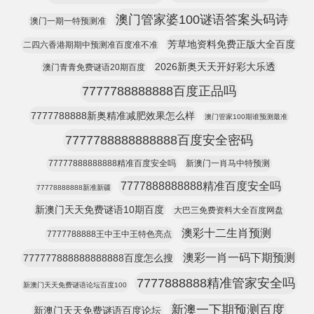
澳门管家婆100谜语答案头码诗
澳门一期一特预测准
芳草地资料免费正版大全百度
二四六香港期期中预测准百度准不准
2026新奥天天开好彩大乐透
澳门青青免费谜语20期百度
7777788888888百度正品吗
7777788888新奥精准减肥效果怎么样
澳门管家100期谁预测最准
7777788888888888百度安全密码
77777888888888精准百度安全吗
新澳门一肖马中特预测
7777888888888精准百度安全吗
77778888888新准新疆
新澳门天天免费谜语10期百度
大巴三免费资料大全百度网盘
澳彩十二生肖预测
7777788888王中王中王特色亮点
澳彩一肖一码下期预测
777777888888888888百度怎么搜
7777888888精准管家安全吗
新澳门天天免费谜语论坛百度100
新澳一下期预测百度
新澳门天天免费谜语百度论坛