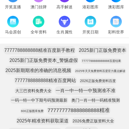
开奖直播
澳门挂牌
高手解迷
港彩图库
澳彩图库
马会原创
全年资料
生肖属性
开奖日期
彩料世界
7777788888888精准百度新手教程
2025新门正版免费资本
2025新门正版免费资本_警惕虚假
7777788888888888百度结果
2025新期期准的准确的消息视频
2025年天天免费资料百度官力重点解读
7777788888888精准百度网站
2026正版免费资料百度
一肖一中一特一中预测准不准
大三巴资料免费大全
一码一特一中下期号码预测最新
奥门一肖一特一码精准预测
777777778888888888精准
600正版图库免费
2025年精准资料获取渠道
2026免费正版资料大全