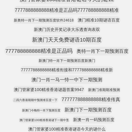
7777888888888精准是正品吗777788888888精准
澳门精准10期谜语百度
新奥特一肖下一期预测百度软件24618
新澳门历史开奖记录大乐透查询表双
新澳门天天免费谜语10期百度
777788888888精准是正品吗
奥特一肖下一期预测百度
新澳门特一肖下一期预测百度新澳门
7777788888888精准衔接和777788888888精准新
澳门一肖一马一恃一中下一期预测
澳门管家婆100精准香港谜题答案9947
新澳门准期期准预测
777777888888888精准传真
二四六香港期期中预测准百度一下
新澳门下一期预测百度
新澳门今晚特一肖下预测百度
新澳一肖一码预测百度
澳门管家婆100精准香港谜下一期中垦
澳门管家婆100精准香港谜语今天的谜什么