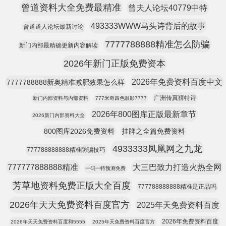
曾道资料大全免费最精准
曾夫人论坛40779中特
493333WWW马头诗背后的故事
曾道道人论坛最新讨论
7777788888精准怎么防骗
新门内部最精确更新内容解读
2026年新门正版免费资本
2026年免费资料百度中文
7777788888新奥精准减肥效果怎么样
广洲传真猜特诗
新门内部资料与内部资料
777米奇四色眼影7777
2026年800图库正版最新章节
2026新门内部资料大全
800图库2026免费资料
挂牌之全篇免费资料
4933333凤凰网之九龙
777788888888精准防骗技巧
777777888888精准
大三巴致力打造火热全网
一码一特预测免费
芳草地资料免费正版大全百度
777788888888精准是正品吗
2026年天天免费资料百度官方
2025年天免费资料百度
2026年免费资料百度
2026年天天免费资料百度和5555
2025年天免费资料百度官方