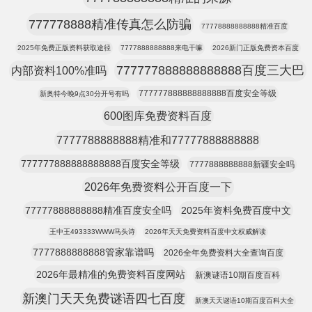
777778888精准传真怎么防骗
77778888888888精准百度
2025年免费正版资料获取途径
7777888888888来电干嘛
2026新门正版免费资本百度
777777888888888888百度三大巴
内部资料100%准吗
777777888888888888百度安全等级
新奥特今晚9点30分开号有吗
600图库免费资料百度
7777788888888精准和77777888888888
777777888888888888百度安全等级
7777888888888新疆安全吗
2026年免费资料公开百度一下
77777888888888精准百度安全吗
2025年资料免费百度中文
王中王493333WWW马头诗
2026年天天免费资料百度中文权威解读
7777888888888管家靠谱吗
2026全年免费资料大全查询百度
2026年最精准的免费资料百度网站
新澳谜语10期百度百科
新澳门天天免费谜语四七百度
新澳天天谜语10期百度百科大全