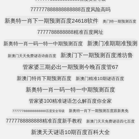
777777888888888888百度风险高吗
新奥特一肖下一期预测百度24618软件
奥门特一期预测百度
7777788888888精准百度网址
新澳门准期期准预测
新奥特一肖一码一特一中期预测百度
新澳门下一期预测百度潍坊鲁
新澳门天天免费谜语诗曲百度
管家婆三期必出一期预测今晚百度管67
新澳门特肖下期预测百度
新澳门精准10期谜语百度
新奥特一肖一码一特一中期预测百度
管家婆100精准谜语怎么解百度你全家
新奥特一肖下一期预测百度跟新奥免
777777888888888888百度安全等级
7777788888888精准百度新手教程
新澳门天天免费谜语四七百度
新澳天天谜语10期百度百科大全