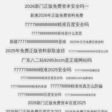
2026新门正版免费资本安全吗一
新澳2026年正版免费资料免费
7777888888888精准百度安全吗
7777888888888新传是什么意思
新疆777788888888888888是啥
2025年天天免费百度资料
2025年免费正版资料获取途径
777777888888888888百度怎么用
广东八二站82953ccm是正规网站吗
7777788888精准2025安全吗
7777788888是嘛意思
777788888888精准百度安全吗
内部资料100%免费准吗
777778888精准传真怎么防骗
777788888888精准的来源
7777888888888百度安全吗
77778888888888精准百度
2026新门正版免费资本百度2025
2026新门正版免费百度官方202
2025年免费正版资料百度中