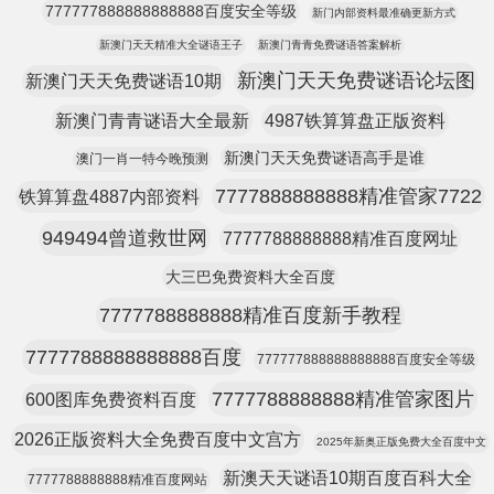
777777888888888888百度安全等级
新门内部资料最准确更新方式
新澳门天天精准大全谜语王子
新澳门青青免费谜语答案解析
新澳门天天免费谜语论坛图
新澳门天天免费谜语10期
新澳门青青谜语大全最新
4987铁算算盘正版资料
新澳门天天免费谜语高手是谁
澳门一肖一特今晚预测
7777888888888精准管家7722
铁算算盘4887内部资料
949494曾道救世网
7777788888888精准百度网址
大三巴免费资料大全百度
7777788888888精准百度新手教程
7777788888888888百度
777777888888888888百度安全等级
7777788888888精准管家图片
600图库免费资料百度
2026正版资料大全免费百度中文宫方
2025年新奥正版免费大全百度中文
新澳天天谜语10期百度百科大全
7777788888888精准百度网站