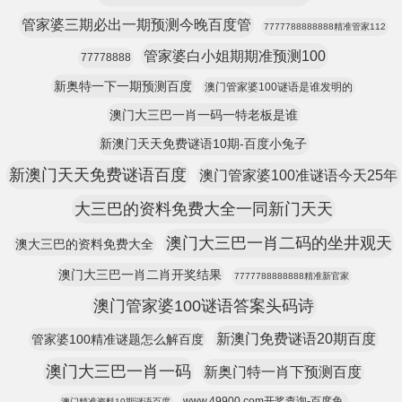
管家婆三期必出一期预测今晚百度管
7777788888888精准管家112
管家婆白小姐期期准预测100
77778888
新奥特一下一期预测百度
澳门管家婆100谜语是谁发明的
澳门大三巴一肖一码一特老板是谁
新澳门天天免费谜语10期-百度小兔子
新澳门天天免费谜语百度
澳门管家婆100准谜语今天25年
大三巴的资料免费大全一同新门天天
澳门大三巴一肖二码的坐井观天
澳大三巴的资料免费大全
澳门大三巴一肖二肖开奖结果
7777788888888精准新官家
澳门管家婆100谜语答案头码诗
新澳门免费谜语20期百度
管家婆100精准谜题怎么解百度
澳门大三巴一肖一码
新奥门特一肖下预测百度
www.49900.com开奖查询-百度免.
澳门精准资料10期谜语百度