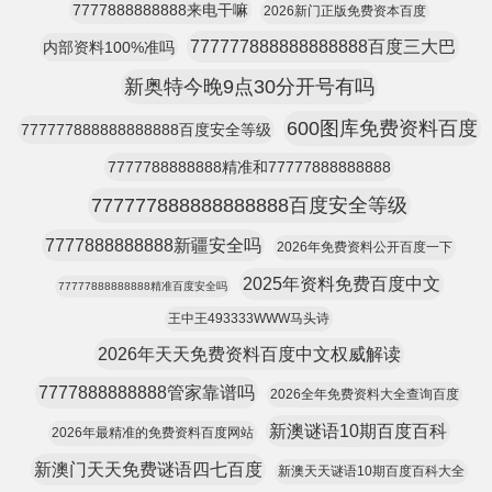
7777888888888来电干嘛
2026新门正版免费资本百度
777777888888888888百度三大巴
内部资料100%准吗
新奥特今晚9点30分开号有吗
600图库免费资料百度
777777888888888888百度安全等级
7777788888888精准和77777888888888
777777888888888888百度安全等级
7777888888888新疆安全吗
2026年免费资料公开百度一下
2025年资料免费百度中文
77777888888888精准百度安全吗
王中王493333WWW马头诗
2026年天天免费资料百度中文权威解读
7777888888888管家靠谱吗
2026全年免费资料大全查询百度
新澳谜语10期百度百科
2026年最精准的免费资料百度网站
新澳门天天免费谜语四七百度
新澳天天谜语10期百度百科大全