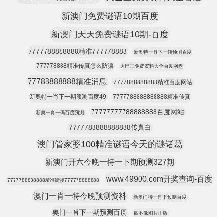
新澳门免费谜语10期百度
新澳门天天免费谜语10期-百度
7777788888888精准777778888
新奥特一肖下一期预测百度
777778888精准传真怎么防骗
大巴三免费资料大全百度网盘
77788888888精准消息
7777888888888精准百度网站
新奥特一肖下一期预测百度49
7777788888888888精准传真
77777777788888888百度网站
新奥一肖一码百度预测
7777788888888888传真白
澳门管家婆100精准谜语今天的谜诸葛
新澳门开六今晚一特一下期预测327期
www.49900.com开奖查询-百度
7777788888888精准街接777778888888
澳门一肖一特今晚预测资料
新澳门特一肖下预测百度
奥门一肖下一期预测百度
四不像图片正版