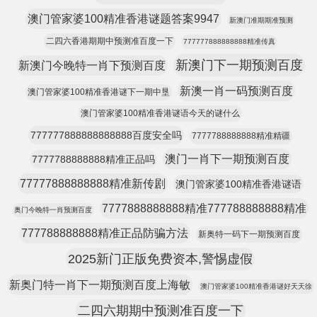
澳门管家婆100精准香港谜题答案9947
新澳门准期期准预测
二四六香港期期中预测准百度一下
777777888888888精准传真
新澳门下一期预测百度
新澳门今晚特一肖下预测百度
新澳一肖一码预测百度
澳门管家婆100精准香港谜下一期中垦
澳门管家婆100精准香港谜语今天的谜什么
777777888888888888百度安全吗
7777788888888精准精疆
澳门一肖下一期预测百度
7777788888888精准正品吗
77777888888888精准新传剧
澳门管家婆100精准香港谜语
7777888888888精准777788888888精准
奥门今晚特一肖预测百度
777788888888精准正品防骗方法
新奥特一码下一期预测百度
2025新门正版免费资本,警惕虚假
新奥门特一肖下一期预测百度上海敏
澳门管家婆100精准香港谜好天天徐
二四六期期中预测准百度一下