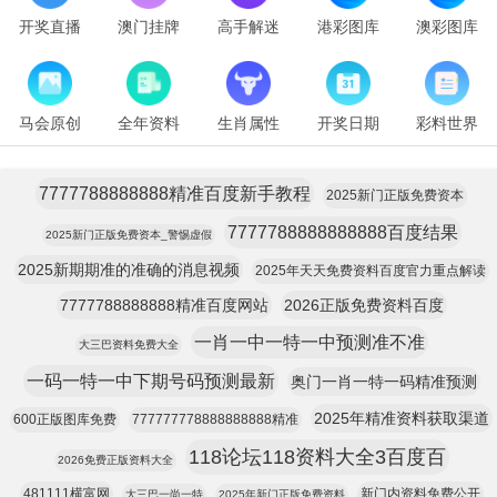
开奖直播
澳门挂牌
高手解迷
港彩图库
澳彩图库
马会原创
全年资料
生肖属性
开奖日期
彩料世界
7777788888888精准百度新手教程
2025新门正版免费资本
7777788888888888百度结果
2025新门正版免费资本_警惕虚假
2025新期期准的准确的消息视频
2025年天天免费资料百度官力重点解读
7777788888888精准百度网站
2026正版免费资料百度
一肖一中一特一中预测准不准
大三巴资料免费大全
一码一特一中下期号码预测最新
奥门一肖一特一码精准预测
2025年精准资料获取渠道
600正版图库免费
777777778888888888精准
118论坛118资料大全3百度百
2026免费正版资料大全
481111横富网
新门内资料免费公开
大三巴一尚一特
2025年新门正版免费资料