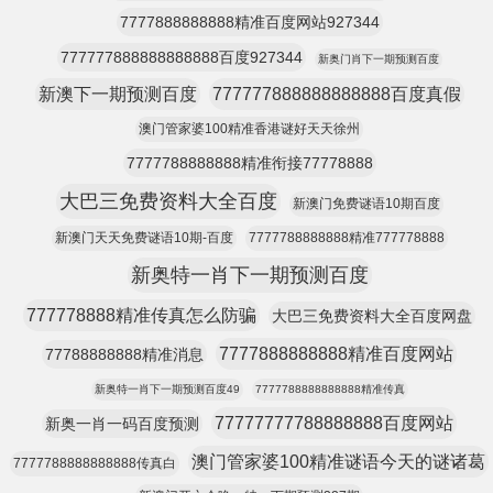
7777888888888精准百度网站927344
777777888888888888百度927344
新奥门肖下一期预测百度
新澳下一期预测百度
777777888888888888百度真假
澳门管家婆100精准香港谜好天天徐州
7777788888888精准衔接77778888
大巴三免费资料大全百度
新澳门免费谜语10期百度
新澳门天天免费谜语10期-百度
7777788888888精准777778888
新奥特一肖下一期预测百度
777778888精准传真怎么防骗
大巴三免费资料大全百度网盘
7777888888888精准百度网站
77788888888精准消息
新奥特一肖下一期预测百度49
7777788888888888精准传真
77777777788888888百度网站
新奥一肖一码百度预测
澳门管家婆100精准谜语今天的谜诸葛
7777788888888888传真白