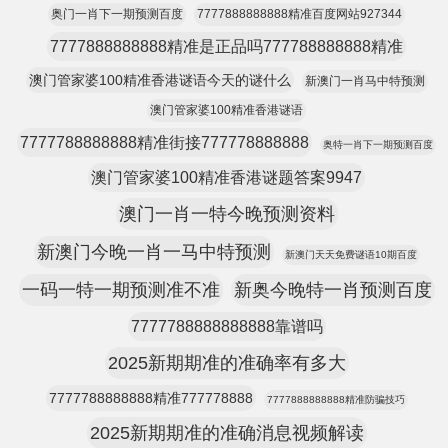
奥门一肖下一期预测百度
7777888888888精准百度网站927344
7777888888888精准是正品吗777788888888精准
澳门管家婆100精准香港谜语今天的谜什么
新澳门一肖马中特预测
澳门管家婆100精准香港谜语
7777788888888精准街接777778888888
奥特一肖下一期预测百度
澳门管家婆100精准香港谜题答案9947
澳门一肖一特今晚预测资料
新澳门今晚一肖一马中特预测
新澳门天天免费谜语10期百度
一码一特一期预测准不准
新奥今晚特一肖预测百度
7777788888888888靠谱吗
2025新期期准的准确率有多大
7777788888888精准777778888
7777888888888精准防骗技巧
2025新期期准的准确消息视频解读