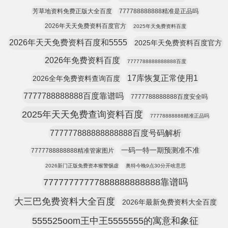
芳草地资料免费正版大全百度
777788888888精准是正品吗
2026年天天免费资料百度官方
2025年天免费资料百度
2026年天天免费资料百度和5555
2025年天免费资料百度官方
2026年免费资料百度
7777788888888888百度
17库恢复正常使用1
2026全年免费资料查询百度
7777788888888百度靠谱吗
7777788888888百度安全吗
2025年天天免费查询资料百度
77778888888精准正品吗
777777888888888888百度号码解析
一码一特一期预测准不准
7777788888888精准管家图片
2026新门正版免费资本猴警惕虚
奥特今晚9点30分开啥意思
77777777777888888888888靠谱吗
大三巴免费资料大全百度
2026年最新免费资料大全百度
555525oom王中王5555555的寓意和象征