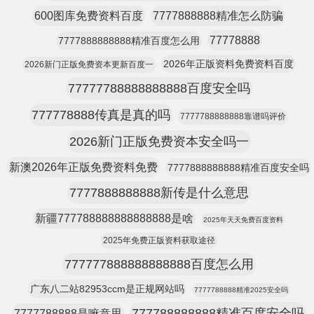
600图库免费资料百度
7777888888精准怎么防骗
77778888
7777888888888精准百度怎么用
2026年正版资料免费资料百度
2026新门正版免费资本更新百度一
77777788888888888百度安全吗
777778888传真是真的吗
7777788888888靠谱吗评价
2026新门正版免费资本安全吗一
新澳2026年正版免费资料免费
7777888888888精准百度安全吗
7777888888888新传是什么意思
新疆777788888888888888是啥
2025年天天免费百度资料
2025年免费正版资料获取途径
777777888888888888百度怎么用
广东八二站82953ccm是正规网站吗
7777788888精准2025安全吗
777788888888精准百度安全吗
7777788888是嘛意思