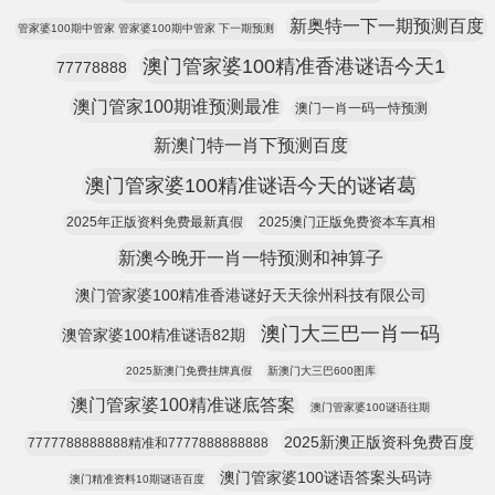
新奥特一下一期预测百度
管家婆100期中管家 管家婆100期中管家 下一期预测
澳门管家婆100精准香港谜语今天1
77778888
澳门管家100期谁预测最准
澳门一肖一码一恃预测
新澳门特一肖下预测百度
澳门管家婆100精准谜语今天的谜诸葛
2025年正版资料免费最新真假
2025澳门正版免费资本车真相
新澳今晚开一肖一特预测和神算子
澳门管家婆100精准香港谜好天天徐州科技有限公司
澳门大三巴一肖一码
澳管家婆100精准谜语82期
2025新澳门免费挂牌真假
新澳门大三巴600图库
澳门管家婆100精准谜底答案
澳门管家婆100谜语往期
2025新澳正版资科免费百度
7777788888888精准和7777888888888
澳门管家婆100谜语答案头码诗
澳门精准资料10期谜语百度