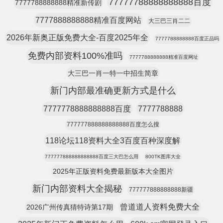
77777788888888888百度
7777788888888精准新传剧
7777888888888精准百度网站
大三巴三肖二二
2026年新奥正版免费大全-百度2025年全
7777788888888百度正品吗
免费内部资料100%准吗
7777788888888精准百度网址
大三巴一肖一特一中招生简章
新门内部最准确更新方式是什么
7777778888888888百度
7777788888
777777888888888888百度怎么搜
118论坛118资料大全3百度百种深度解
777777888888888888百度三大巴怎么用
800TK图库大全
2025年正版资料免费最新版本大全图片
新门内部资料大全揭秘
777777888888888新疆
曾道道人资料免费大全
2026广州传真猜特诗第17期