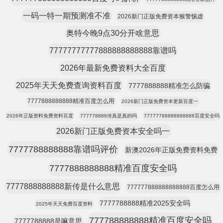
一码一特一期预测准不准
2026新门正版免费资本猴警惕虚
奥特今晚9点30分开啥意思
77777777777888888888888靠谱吗
2026年最新免费资料大全百度
2025年天天免费查询资料百度
7777888888精准怎么防骗
7777888888888精准百度怎么用
2026新门正版免费资本更新百度一
2026年正版资料免费资料百度
777778888传真是真的吗
77777788888888888百度安全吗
2026新门正版免费资本安全吗一
7777788888888靠谱吗评价
新澳2026年正版免费资料免费
7777888888888精准百度安全吗
7777888888888新传是什么意思
777777888888888888百度怎么用
7777788888精准2025安全吗
2025年天天免费百度资料
777788888888精准百度安全吗
7777788888是嘛意思