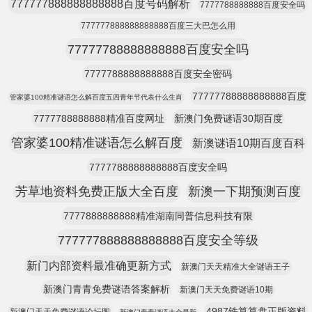
777777888888888888百度号码解析
7777788888888百度安全吗
777777888888888888百度三大巴怎么用
77777788888888888百度安全吗
7777788888888888百度安全密码
77777788888888888百度
管家婆100精准谜语怎么解百度五四青年节代表什么生肖
7777788888888精准百度网址
新澳门免费谜语30期百度
管家婆100精准谜语怎么解百度
新澳谜语10期百度百科
7777788888888888百度安全吗
芳草地资料免费正版大全百度
新澳一下期预测百度
7777888888888精准湖南同普信息科技有限
777777888888888888百度安全等级
新门内部资料最准确更新方式
新澳门天天精准大全谜语王子
新澳门青青免费谜语答案解析
新澳门天天免费谜语10期
4987铁算算盘正版资料