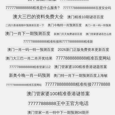
7777788888888精准是什么服务?
777777888888888888百度安全吗
澳大三巴的资料免费大全
澳门精准10期谜语百度
奥门今晚特一肖预测百度
二四六香港期期中预测准百度一下
奥门一肖一码一恃预测
澳门一肖下一期预测百度
新澳门天天免费谜语百度
澳门管家婆谜语怎么猜
7777788888888精准衔接和777788888888精准新
澳门一肖一码一特一预测百度
2026新门正版免费资本更新百度
7777888888888精准百度网站
澳门大三巴一肖二肖开奖结果
澳门管家婆100精准香港谜题答案
7777788888888精准管家112
新奥今晚一肖一码预测
奥门特一肖下一期预测百度上海敏
7777788888888精准衔接77778888
7777788888888精准百度网站
澳门管家婆100精准香港谜答案
77777888888王中王官方电话
澳门管家一肖一特中下一期预测04期开