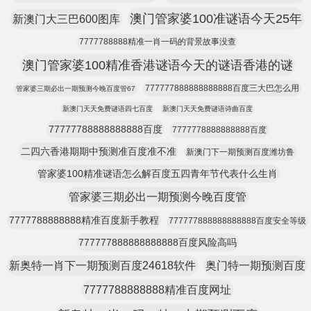
澳门管家婆100准谜语今天25年
新澳门大三巴600图库
7777788888精准一肖一码的背景故事没查
澳门管家婆100精准香港谜语今天的谜语香港的谜
777777888888888888百度三大巴怎么用
管家婆三期必出一期预测今晚百度管67
新澳门天天免费谜语四七百度
新澳门天天免费谜语诗曲百度
77777788888888888百度
7777778888888888百度
二四六香港期期中预测准百度准不准
新澳门下一期预测百度潍坊鲁
管家婆100精准谜语怎么解百度五四青年节代表什么生肖
管家婆三期必出一期预测今晚百度管
7777788888888精准百度新手教程
777777888888888888百度安全等级
777777888888888888百度风险高吗
新奥特一肖下一期预测百度24618软件
奥门特一期预测百度
7777788888888精准百度网址