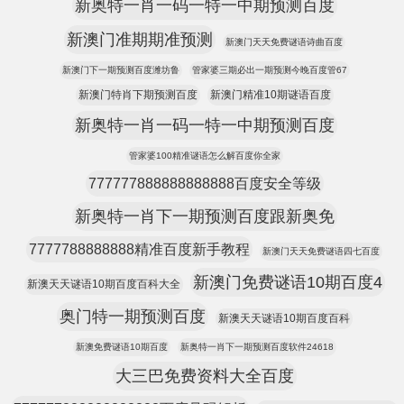
新奥特一肖一码一特一中期预测百度
新澳门准期期准预测
新澳门天天免费谜语诗曲百度
新澳门下一期预测百度潍坊鲁
管家婆三期必出一期预测今晚百度管67
新澳门特肖下期预测百度
新澳门精准10期谜语百度
新奥特一肖一码一特一中期预测百度
管家婆100精准谜语怎么解百度你全家
777777888888888888百度安全等级
新奥特一肖下一期预测百度跟新奥免
7777788888888精准百度新手教程
新澳门天天免费谜语四七百度
新澳门免费谜语10期百度4
新澳天天谜语10期百度百科大全
奥门特一期预测百度
新澳天天谜语10期百度百科
新澳免费谜语10期百度
新奥特一肖下一期预测百度软件24618
大三巴免费资料大全百度