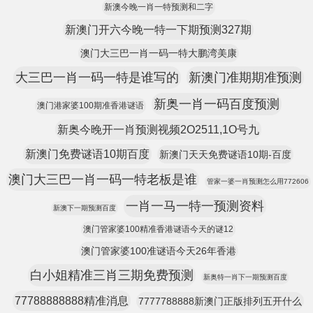
新澳今晚一肖一特预测和二字
新澳门开六今晚一特一下期预测327期
澳门大三巴一肖一码一特大鹏湾美康
大三巴一肖一码一特是谁写的
新澳门准期期准预测
新奥一肖一码百度预测
澳门港家婆100期准香港谜语
新奥今晚开一肖预测视频2O2511,1O号九
新澳门免费谜语10期百度
新澳门天天免费谜语10期-百度
澳门大三巴一肖一码一特老板是谁
管家一婆一肖预测怎么用772606
一肖一马一特一预测资料
新澳下一期预测百度
澳门管家婆100精准香港谜语今天的谜12
澳门管家婆100准谜语今天26年香港
白小姐精准三肖三期免费预测
新奥特一肖下一期预测百度
77788888888精准消息
7777788888新澳门正版排列五开什么