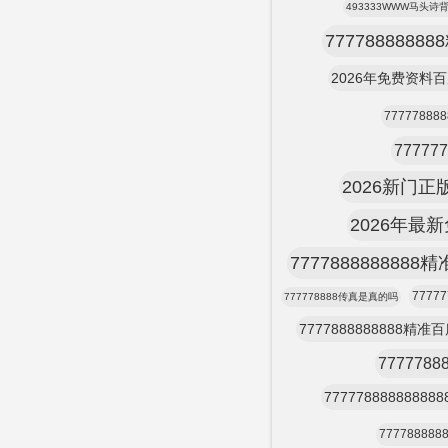
493333WWW马头诗
777788888
2026年免费资料
7777788
77777
2026新门
2026年最
777788888888
7777
777778888传真是真的吗
7777888888888精
777778
7777788888888
77778888