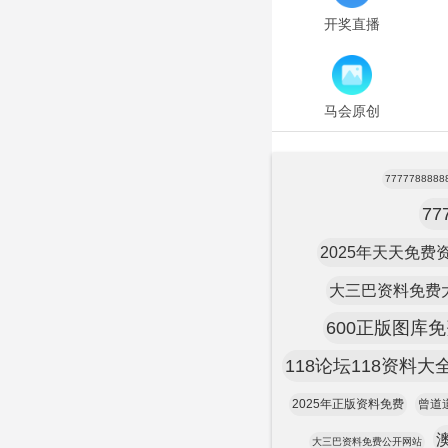
开奖直播
马会原创
77777888
77
2025年天天免
大三巴资料免费
600正版图库
118论坛118资料大
2025年正版资料免费
曾道
大三巴资料免费公开网站