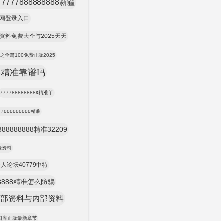
77777888888888新疆
m官网登录入口
资料兔费大全与2025天天
之全篇100免费正版2025
888精准靠谱吗
7777888888888精准丫
77888888888精准
888888888精准32209
坛资料
人论坛40779中特
88888精准怎么防骗
内部资料与内部资料
00图库正版最新章节