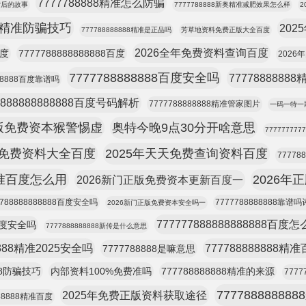
7777788888精准怎么防骗
背后的故事
7777788888新奥精准减肥效果怎么样
2
888精准防骗技巧
20
777788888888精准是正品吗
芳草地资料免费正版大全百度
2026全年免费资料查询百度
百度
7777788888888888百度
202
7777788888888百度安全吗
7777888888
888888百度靠谱吗
7888888888888百度号码解析
7777788888888精准管家图片
一码一特一
正版免费资本猴警惕虚
奥特今晚9点30分开啥意思
777777777
新免费资料大全百度
2025年天天免费查询资料百度
7777
8精准百度怎么用
2026
2026新门正版免费资本更新百度一
7788888888888百度安全吗
7777788888888靠谱
2026新门正版免费资本安全吗一
777777888888888888百度
准百度安全吗
7777888888888新传是什么意思
8888精准2025安全吗
777788888888
7777788888是嘛意思
888防骗技巧
内部资料100%免费准吗
777788888888精准的来源
777
77778888888
2025年免费正版资料获取途径
888888精准百度