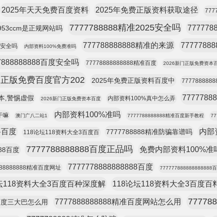
2025年天天免费百度资料
2025年免费正版资料获取途径
777
7777788888精准2025安全吗
77777
953ccm是正规网站吗
777788888888精准的来源
777778
百度安全吗
内部资料100%免费准吗
7888888888百度安全吗
77778888888888精准百度
2026新门正版免费资本百
门正版免费百度官方202
2025年免费正版资料百度中
77778888
777778
本,警惕虚假
内部资料100%真中怎么弄
2026新门正版免费资本百度
内部资料100%准吗
电干嘛
澳门广八二站1
7777788888888精准百度新手教程
7
料百度
内部
7777788888精准防骗靠谱吗
118论坛118资料大全3百度百
7777788888888百度正品吗
免费内部资料100%准
888百度
7777778888888888百度
788888888精准百度网址
77777788888888888
论坛118资料大全3百度百种深度解
118论坛118资料大全3百度
7777
7777888888888精准百度网站怎么用
888百度三大巴怎么用