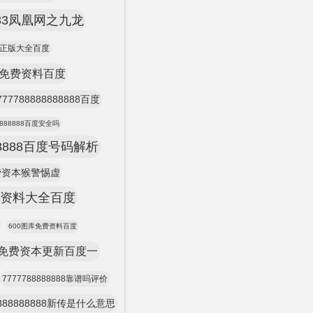
333凤凰网之九龙
正版大全百度
天免费资料百度
777788888888888百度
8888888百度安全吗
888888百度号码解析
费资本猴警惕虚
资料大全百度
600图库免费资料百度
版免费资本更新百度一
7777788888888靠谱吗评价
7888888888新传是什么意思