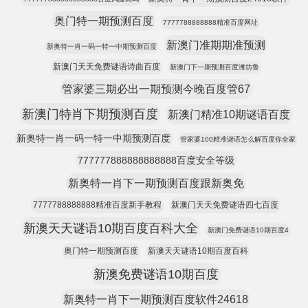
奥门特一期预测百度
7777788888888精准百度网址
新澳门准期期准预测
新奥特一肖一码一特一中期预测百度
新澳门天天免费谜语诗曲百度
新澳门下一期预测百度潍坊鲁
管家婆三期必出一期预测今晚百度管67
新澳门特肖下期预测百度
新澳门精准10期谜语百度
新奥特一肖一码一特一中期预测百度
管家婆100精准谜语怎么解百度你全家
777777888888888888百度安全等级
新奥特一肖下一期预测百度跟新奥免
7777788888888精准百度新手教程
新澳门天天免费谜语四七百度
新澳天天谜语10期百度百科大全
新澳门免费谜语10期百度4
奥门特一期预测百度
新澳天天谜语10期百度百科
新澳免费谜语10期百度
新奥特一肖下一期预测百度软件24618