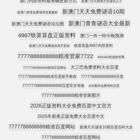
新门内部资料最准确更新方式
新澳门天天精准大全谜语王子
新澳门天天免费谜语10期
新澳门青青免费谜语答案解析
新澳门青青谜语大全最新
新澳门天天免费谜语论坛图
4987铁算算盘正版资料
澳门一肖一特今晚预测
铁算算盘4887内部资料
新澳门天天免费谜语高手是谁
7777888888888精准管家7722
949494曾道救世网
大三巴免费资料大全百度
7777788888888精准百度网址
7777788888888精准百度新手教程
7777788888888888百度
777777888888888888百度安全等级
600图库免费资料百度
7777788888888精准管家图片
2026正版资料大全免费百度中文宫方
2025年新奥正版免费大全百度中文
7777788888888精准百度网站
新澳天天谜语10期百度百科大全
7777888888888精准百度网站