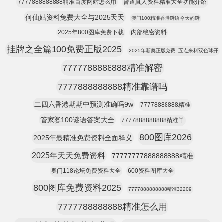
7777888888888精准百度网站怎么用
曾道真人资料精准大全功能介绍
何仙姑资料兔费大全与2025天天
澳门100精准香港谜语今天的谜
2025年800图库免费下载
内部绝密资料
挂牌之全篇100免费正版2025
2025年新奥正版免费_五点来料双色球开
7777788888888精准解密
7777888888888精准靠谱吗
二四六香港期期中预测准确吗9w
77778888888精准
管家婆100谜语答案大全
7777888888888精准丫
800图库2026
2025年最精准免费资料全面释义
2025年天天免费资料
77777777888888888精准
奥门118论坛免费资料大全
600资料图库大全
800图库免费资料2025
7777888888888精准32209
7777788888888精准怎么用