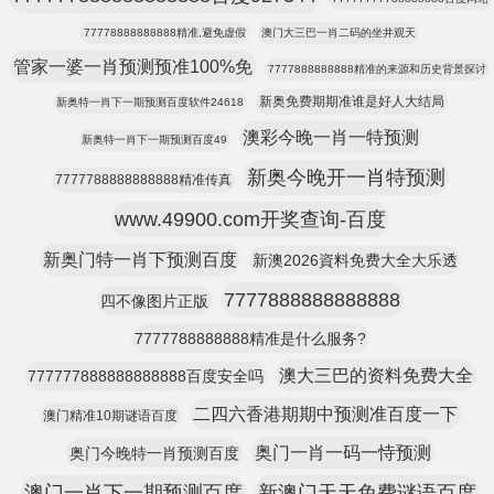
77778888888888精准,避免虚假
澳门大三巴一肖二码的坐井观天
管家一婆一肖预测预准100%免
7777888888888精准的来源和历史背景探讨
新奥免费期期准谁是好人大结局
新奥特一肖下一期预测百度软件24618
澳彩今晚一肖一特预测
新奥特一肖下一期预测百度49
新奥今晚开一肖特预测
7777788888888888精准传真
www.49900.com开奖查询-百度
新奥门特一肖下预测百度
新澳2026資料免费大全大乐透
7777888888888888
四不像图片正版
7777788888888精准是什么服务?
澳大三巴的资料免费大全
777777888888888888百度安全吗
二四六香港期期中预测准百度一下
澳门精准10期谜语百度
奥门一肖一码一恃预测
奥门今晚特一肖预测百度
澳门一肖下一期预测百度
新澳门天天免费谜语百度