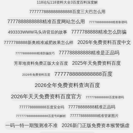
118论坛118资料大全3百度百料深度解
777777888888888888百度三大巴怎么用
7777888888888精准百度网站怎么用
7777888888888精准靠谱吗
7777788888精准怎么防骗
493333WWW马头诗背后的故事
2026年免费资料百度中文
7777788888新奥精准减肥效果怎么样
777788888888精准是正品吗
777788888888精准防骗技巧
2025年天免费资料百度
芳草地资料免费正版大全百度
7777788888888888百度
2026年免费资料百度
2026全年免费资料查询百度
2026年天天免费资料百度官方
7777788888888百度靠谱吗
77778888888精准正品吗
7777788888888百度安全吗
7777788888888精准管家图片
777777888888888888百度号码解析
一码一特一期预测准不准
2026新门正版免费资本猴警惕虚