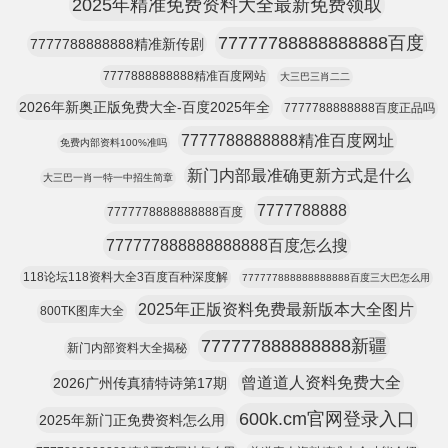
2025年精准免费资料大全最新免费领取
77777788888888888百度
7777788888888精准新传剧
7777888888888精准百度网站
大三巴三肖二二
2026年新奥正版免费大全-百度2025年全
7777788888888百度正品吗
7777788888888精准百度网址
免费内部资料100%准吗
新门内部最准确更新方式是什么
大三巴一肖一特一中招生简章
7777788888
7777778888888888百度
777777888888888888百度怎么搜
118论坛118资料大全3百度百种深度解
777777888888888888百度三大巴怎么用
2025年正版资料免费最新版本大全图片
800TK图库大全
777777888888888新疆
新门内部资料大全揭秘
曾道道人资料免费大全
2026广州传真猜特诗第17期
600k.cm官网登录入口
2025年新门正免费资料怎么用