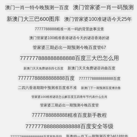
澳门管家婆一肖一码预测
澳门一肖一特今晚预测一百度
新澳门大三巴600图库
澳门管家婆100准谜语今天25年
7777788888精准一肖一码的背景故事没查
澳门管家婆100精准香港谜语今天的谜语香港的谜
管家婆三期必出一期预测今晚百度管67
777777888888888888百度三大巴怎么用
新澳门天天免费谜语诗曲百度
新澳门天天免费谜语四七百度
77777788888888888百度
7777778888888888百度
二四六香港期期中预测准百度准不准
新澳门下一期预测百度潍坊鲁
管家婆100精准谜语怎么解百度五四青年节代表什么生肖
管家婆三期必出一期预测今晚百度管
7777788888888精准百度新手教程
777777888888888888百度安全等级
新奥特一肖下一期预测百度24618软件
777777888888888888百度风险高吗