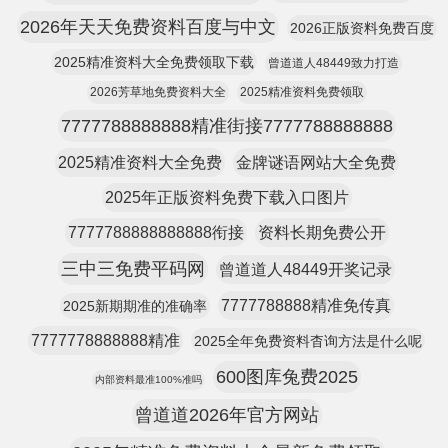
2026年天天免费资料百度与中文
2026正版资料免费百度
2025精准资料大全免费领取下载
曾道道人48449致力打造
2026芳草地免费资料大全
2025精准资料免费领取
7777788888888精准街接7777788888888
2025精准资料大全免费
金牌谜语网站大全免费
2025年正版资料免费下载入口图片
7777788888888888衔接
资料长期免费公开
三中三免费平码网
曾道道人48449开奖记录
7777788888精准免传真
2025新期期准的准确率
7777778888888精准
2025全年免费资料杳询方法是什么呢
600图库兔费2025
内部资料最准100%准吗
曾道道2026年官方网站