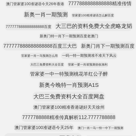
7777888888888888精准传情
澳门管家婆100准谜语今天26年香港
新奥一肖一期预测
管家婆100精准谜语怎么解百度
大三巴的资料免费大全虎略龙韬
777777888888888888百度
新奥门特一肖下一期预测百度老澳门
777777888888888888百度三大巴
新奥门肖下一期预测百度
一码一特一期预测准不准天下风云
官家婆一肖一马预测怎么用
大巴三免费资料大全百度
管家一婆一肖谁预测坐收渔利
管家婆一中一特预测桃花羊红公子醉
新奥今晚特一肖预测A1S
大巴三免费资料大全百度网盘
澳门管家婆100精准香港谜好天天徐州
7777788888精准传真解析112.7777788888
澳门管家婆100准谜语今天25年
澳门一肖一马一恃一中下一期预测