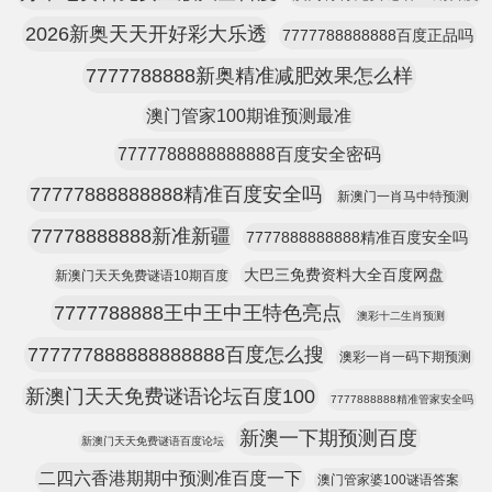
2026新奥天天开好彩大乐透
7777788888888百度正品吗
7777788888新奥精准减肥效果怎么样
澳门管家100期谁预测最准
7777788888888888百度安全密码
77777888888888精准百度安全吗
新澳门一肖马中特预测
77778888888新准新疆
7777888888888精准百度安全吗
大巴三免费资料大全百度网盘
新澳门天天免费谜语10期百度
7777788888王中王中王特色亮点
澳彩十二生肖预测
777777888888888888百度怎么搜
澳彩一肖一码下期预测
新澳门天天免费谜语论坛百度100
7777888888精准管家安全吗
新澳一下期预测百度
新澳门天天免费谜语百度论坛
二四六香港期期中预测准百度一下
澳门管家婆100谜语答案