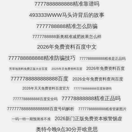
7777888888888精准靠谱吗
493333WWW马头诗背后的故事
7777788888精准怎么防骗
7777788888新奥精准减肥效果怎么样
2026年免费资料百度中文
777788888888精准防骗技巧
777788888888精准是正品吗
2026年免费资料百度
芳草地资料免费正版大全百度
2025年天免费资料百度
7777788888888888百度
2026全年免费资料查询百度
2026年天天免费资料百度官方
7777788888888百度靠谱吗
77778888888精准正品吗
7777788888888百度安全吗
777777888888888888百度号码解析
7777788888888精准管家图片
2026新门正版免费资本猴警惕虚
一码一特一期预测准不准
奥特今晚9点30分开啥意思