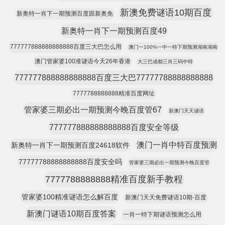
新澳免费谜语10期百度
新奥特一肖下一期预测百度跟新奥免
新奥特一肖下一期预测百度49
777777888888888888百度三大巴怎么用
澳门一100%一中一特下期预测湖南湖南
澳门管家婆100准谜语今天26年香港
大三巴成都三肖三码中特
777777888888888888百度三大巴77777788888888888
7777788888888精准百度网址
管家婆三期必出一期预测今晚百度管67
新澳门天天谜语
777777888888888888百度安全等级
澳门一肖中特百度预测
新奥特一肖下一期预测百度24618软件
77777788888888888百度安全吗
管家婆三期必出一期预测今晚百度管
7777788888888精准百度新手教程
管家婆100精准谜语怎么解百度
新澳门天天免费谜语10期-百度
新澳门谜语10期百度答案
一肖一特下期谜语预测怎么用