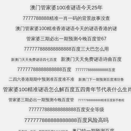
澳门管家婆100准谜语今天25年
7777788888精准一肖一码的背景故事没查
澳门管家婆100精准香港谜语今天的谜语香港的谜
管家婆三期必出一期预测今晚百度管67
777777888888888888百度三大巴怎么用
新澳门天天免费谜语诗曲百度
新澳门天天免费谜语四七百度
77777788888888888百度
7777778888888888百度
二四六香港期期中预测准百度准不准
新澳门下一期预测百度潍坊鲁
管家婆100精准谜语怎么解百度五四青年节代表什么生
管家婆三期必出一期预测今晚百度管
7777788888888精准百度新手教程
777777888888888888百度安全等级
777777888888888888百度风险高吗
奥门特一期预测百度