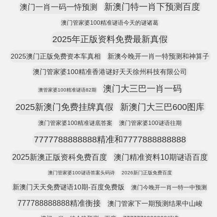
新澳门特一肖下预测百度
澳门一肖一码一恃预测
澳门管家婆100精准谜语今天的谜诸葛
2025年正版资料免费最新真假
2025澳门正版免费资本车真相
新澳今晚开一肖一特预测和神算子
澳门管家婆100精准香港谜好天天徐州科技有限公司
澳门大三巴一肖一码
澳管家婆100精准谜语82期
2025新澳门免费挂牌真假
新澳门大三巴600图库
澳门管家婆100精准谜底答案
澳门管家婆100谜语往期
7777788888888精准和7777888888888
2025新澳正版资科免费百度
澳门精准资料10期谜语百度
澳门管家婆100谜语答案头码诗
2026新门正版免费百度
新澳门天天免费谜语10期-百度免费版
澳门今晚开一肖一特一中预测
777788888888精准衡接
澳门管家下一期预测结果中山峻