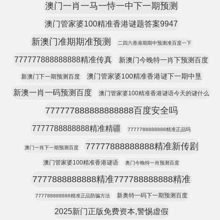
澳门一肖一马一恃一中下一期预测
澳门管家婆100精准香港谜题答案9947
新澳门准期期准预测
二四六香港期期中预测准百度一下
777777888888888精准传真
新澳门今晚特一肖下预测百度
澳门管家婆100精准香港谜下一期中垦
新澳门下一期预测百度
新澳一肖一码预测百度
澳门管家婆100精准香港谜语今天的谜什么
777777888888888888百度安全吗
7777788888888精准精疆
7777788888888精准正品吗
77777888888888精准新传剧
澳门一肖下一期预测百度
澳门管家婆100精准香港谜语
奥门今晚特一肖预测百度
7777888888888精准777788888888精准
新奥特一码下一期预测百度
777788888888精准正品防骗方法
2025新门正版免费资本,警惕虚假