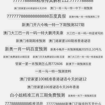
7777788888精准传真解析112.7777788888
澳门一肖一马一恃一中下一期预测
澳门管家婆100准谜语今天25年
777777888888888888百度真假
新澳今晚一肖一特预测和二字
新澳门开六今晚一特一下期预测327期
澳门大三巴一肖一码一特大鹏湾美康
大三巴一肖一码一特是谁写的
新澳门准期期准预测
澳门港家婆100期准香港谜语
新奥一肖一码百度预测
新奥今晚开一肖预测视频2O2511,1O号九
新澳门免费谜语10期百度
新澳门天天免费谜语10期-百度
澳门大三巴一肖一码一特老板是谁
管家一婆一肖预测怎么用772606
新澳下一期预测百度
一肖一马一特一预测资料
澳门管家婆100精准香港谜语今天的谜12
澳门管家婆100准谜语今天26年香港
白小姐精准三肖三期免费预测
新奥特一肖下一期预测百度
77788888888精准消息
7777788888新澳门正版排列五开什么