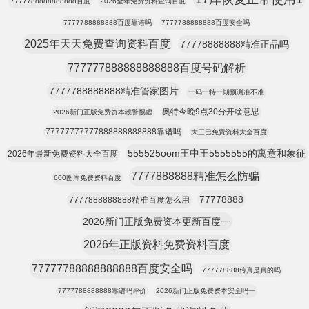
7777788888888888百度
2026全年免费资料查询百度
7777788888888百度靠谱吗
7777788888888百度安全吗
2025年天天免费查询资料百度
77778888888精准正品吗
777777888888888888百度号码解析
7777788888888精准管家图片
一码一特一期预测准不准
奥特今晚9点30分开啥意思
2026新门正版免费资本猴警惕虚
77777777777888888888888靠谱吗
大三巴免费资料大全百度
555525oom王中王5555555的寓意和象征
2026年最新免费资料大全百度
7777888888精准怎么防骗
600图库免费资料百度
77778888
7777888888888精准百度怎么用
2026新门正版免费资本更新百度一
2026年正版资料免费资料百度
77777788888888888百度安全吗
777778888传真是真的吗
7777788888888靠谱吗评价
2026新门正版免费资本安全吗一