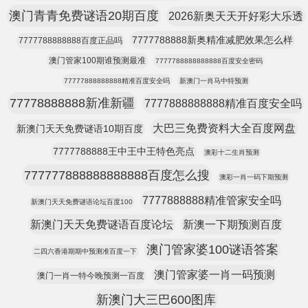
澳门青青免费谜语20期百度
2026新奥天天开好彩大乐透
7777788888新奥精准减肥效果怎么样
7777788888888百度正品吗
澳门管家100期谁预测最准
7777788888888888百度安全密码
77777888888888精准百度安全吗
新澳门一肖马中特预测
77778888888新准新疆
7777888888888精准百度安全吗
大巴三免费资料大全百度网盘
新澳门天天免费谜语10期百度
7777788888王中王中王特色亮点
澳彩十二生肖预测
777777888888888888百度怎么搜
澳彩一肖一码下期预测
7777888888精准管家安全吗
新澳门天天免费谜语论坛百度100
新澳门天天免费谜语百度论坛
新澳一下期预测百度
澳门管家婆100谜语答案
二四六香港期期中预测准百度一下
澳门管家婆一肖一码预测
澳门一肖一特今晚预测一百度
新澳门大三巴600图库