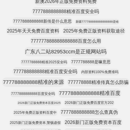
新澳2026年正版免费资料免费
7777888888888精准百度安全吗
7777888888888新传是什么意思
新疆777788888888888888是啥
2025年天天免费百度资料
2025年免费正版资料获取途径
777777888888888888百度怎么用
广东八二站82953ccm是正规网站吗
7777788888是嘛意思
7777788888精准2025安全吗
777788888888精准百度安全吗
内部资料100%免费准吗
777788888888精准的来源
777778888精准传真怎么防骗
77778888888888精准百度
7777888888888百度安全吗
2026新门正版免费百度官方202
2026新门正版免费资本百度2025
7777888888888怎么查真伪
2025年免费正版资料百度中
2026新门正版免费资本百度
2025新门正版免费资本,警惕虚假