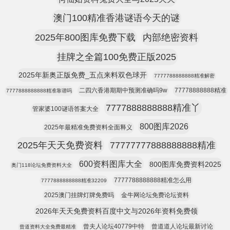
澳门100精准香港谜语今天的谜
2025年800图库免费下载
内部绝密资料
挂牌之全篇100免费正版2025
2025年新奥正版免费_五点来料双色球开
7777788888888精准解密
二四六香港期期中预测准确吗9w
77778888888精准
7777888888888精准靠谱吗
7777888888888精准丫
管家婆100谜语答案大全
800图库2026
2025年最精准免费资料全面释义
2025年天天免费资料
77777777888888888精准
600资料图库大全
800图库免费资料2025
奥门118论坛免费资料大全
7777788888888精准怎么用
7777888888888精准32209
2025澳门挂牌灯牌免费吗
金牛网论坛免费论坛资料
2026年天天免费资料百度中文与2026年资料免费领
曾夫人论坛40779中特
曾道道人论坛最新讨论
曾道资料大全免费最精准