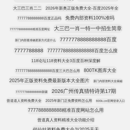
大三巴三肖二二
2026年新奥正版免费大全-百度2025年全
免费内部资料100%准吗
7777788888888百度正品吗
大三巴一肖一特一中招生简章
7777788888888精准百度网址
7777778888888888百度
新门内部最准确更新方式是什么
7777788888
777777888888888888百度怎么搜
118论坛118资料大全3百度百种深度解
800TK图库大全
777777888888888888百度三大巴怎么用
2025年正版资料免费最新版本大全图片
新门内部资料大全揭秘
2026广州传真猜特诗第17期
777777888888888新疆
曾道道人资料免费大全
2025年新门正免费资料怎么用
600k.cm官网登录入口
7777888888888精准百度网站怎么用
曾道真人资料精准大全功能介绍
何仙姑资料兔费大全与2025天天