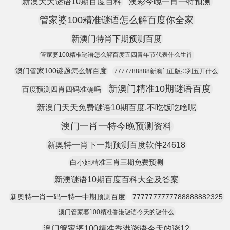
新澳天天谜语10期百度百科
澳彩今晚一肖一特预测
管家婆100精准谜语怎么解百度你全家
新澳门特肖下期预测百度
管家婆100精准谜语怎么解百度五四青年节代表什么生肖
澳门管家100谜题怎么解百度
7777788888新澳门正版排列五开什么
新澳门精准10期谜语百度
百度预测四肖四码准确吗
新澳门天天免费谜语10期百度,不吃饭吃啥呢
澳门一肖一特今晚预测资料
新奥特一肖下一期预测百度软件24618
白小姐精准三肖三期免费预测
新澳谜语10期百度百科大全及答案
新奥特一肖一码一特一中期预测百度
7777777777788888882325
澳门管家婆100精准香港谜语今天的谜什么
澳门管家婆100精准香港谜语今天的谜12