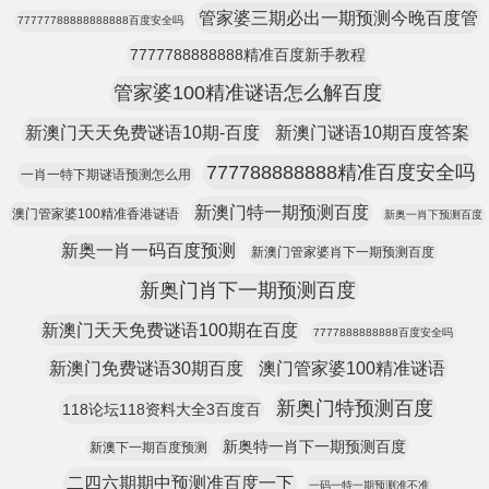
管家婆三期必出一期预测今晚百度管
77777788888888888百度安全吗
7777788888888精准百度新手教程
管家婆100精准谜语怎么解百度
新澳门天天免费谜语10期-百度
新澳门谜语10期百度答案
777788888888精准百度安全吗
一肖一特下期谜语预测怎么用
新澳门特一期预测百度
澳门管家婆100精准香港谜语
新奥一肖下预测百度
新奥一肖一码百度预测
新澳门管家婆肖下一期预测百度
新奥门肖下一期预测百度
新澳门天天免费谜语100期在百度
7777888888888百度安全吗
新澳门免费谜语30期百度
澳门管家婆100精准谜语
新奥门特预测百度
118论坛118资料大全3百度百
新奥特一肖下一期预测百度
新澳下一期百度预测
二四六期期中预测准百度一下
一码一特一期预测准不准