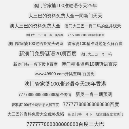
澳门管家婆100准谜语今天25年
大三巴的资料免费大全一同新门天天
澳大三巴的资料免费大全
澳门大三巴一肖二码的坐井观天
澳门大三巴一肖二肖开奖结果
7777788888888精准新官家
澳门管家婆100谜语答案头码诗
管家婆100精准谜题怎么解百度
新澳门免费谜语20期百度
澳门大三巴一肖一码
澳门精准资料10期谜语百度
新奥门特一肖下预测百度
www.49900.com开奖查询-百度免.
澳门管家婆100准谜语今天26年香港
新奥一肖一期预测
7777888888888888精准传情
777777888888888888百度
管家婆100精准谜语怎么解百度
大三巴的资料免费大全虎略龙韬
新奥门特一肖下一期预测百度老澳门
777777888888888888百度三大巴