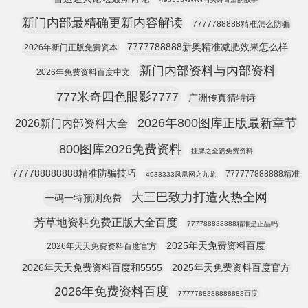
新门内部最精确更新内容解读
7777788888精准怎么防骗
7777788888新奥精准减肥效果怎么样
2026年新门正版免费资本
新门内部资料与内部资料
2026年免费资料百度中文
777米奇四色眼影7777
广洲传真猜特诗
2026年800图库正版最新章节
2026新门内部资料大全
800图库2026免费资料
挂牌之全篇免费资料
777788888888精准防骗技巧
777777888888精准
4933333凤凰网之九龙
大三巴致力打造火热全网
一码一特预测免费
芳草地资料免费正版大全百度
777788888888精准是正品吗
2025年天免费资料百度
2026年天天免费资料百度官方
2026年天天免费资料百度和5555
2025年天免费资料百度官方
2026年免费资料百度
7777788888888888百度