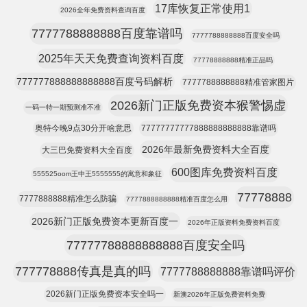
17库恢复正常使用1
2026全年免费资料查询百度
7777788888888百度靠谱吗
7777788888888百度安全吗
2025年天天免费查询资料百度
77778888888精准正品吗
777777888888888888百度号码解析
7777788888888精准管家图片
2026新门正版免费资本猴警惕虚
一码一特一期预测准不准
奥特今晚9点30分开啥意思
77777777777888888888888靠谱吗
2026年最新免费资料大全百度
大三巴免费资料大全百度
600图库免费资料百度
555525oom王中王5555555的寓意和象征
77778888
7777888888精准怎么防骗
7777888888888精准百度怎么用
2026新门正版免费资本更新百度一
2026年正版资料免费资料百度
77777788888888888百度安全吗
777778888传真是真的吗
7777788888888靠谱吗评价
2026新门正版免费资本安全吗一
新澳2026年正版免费资料免费