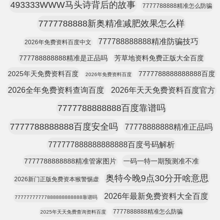
493333WWW马头诗背后的故事
7777788888精准怎么防骗
7777788888新奥精准减肥效果怎么样
777788888888精准防骗技巧
2026年免费资料百度中文
777788888888精准是正品吗
芳草地资料免费正版大全百度
2025年天免费资料百度
7777788888888888百度
2026年免费资料百度
2026全年免费资料查询百度
2026年天天免费资料百度官方
7777788888888百度靠谱吗
7777788888888百度安全吗
77778888888精准正品吗
777777888888888888百度号码解析
7777788888888精准管家图片
一码一特一期预测准不准
奥特今晚9点30分开啥意思
2026新门正版免费资本猴警惕虚
2026年最新免费资料大全百度
77777777777888888888888靠谱吗
7777888888精准怎么防骗
2025年天天免费查询资料百度