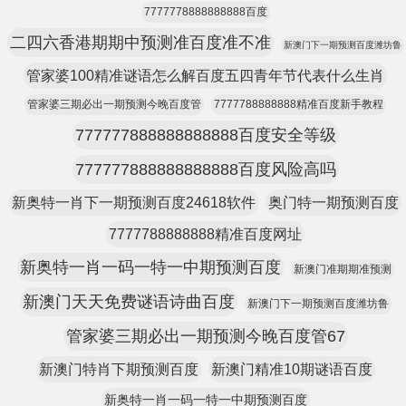
7777778888888888百度
二四六香港期期中预测准百度准不准
新澳门下一期预测百度潍坊鲁
管家婆100精准谜语怎么解百度五四青年节代表什么生肖
管家婆三期必出一期预测今晚百度管
7777788888888精准百度新手教程
777777888888888888百度安全等级
777777888888888888百度风险高吗
新奥特一肖下一期预测百度24618软件
奥门特一期预测百度
7777788888888精准百度网址
新奥特一肖一码一特一中期预测百度
新澳门准期期准预测
新澳门天天免费谜语诗曲百度
新澳门下一期预测百度潍坊鲁
管家婆三期必出一期预测今晚百度管67
新澳门特肖下期预测百度
新澳门精准10期谜语百度
新奥特一肖一码一特一中期预测百度