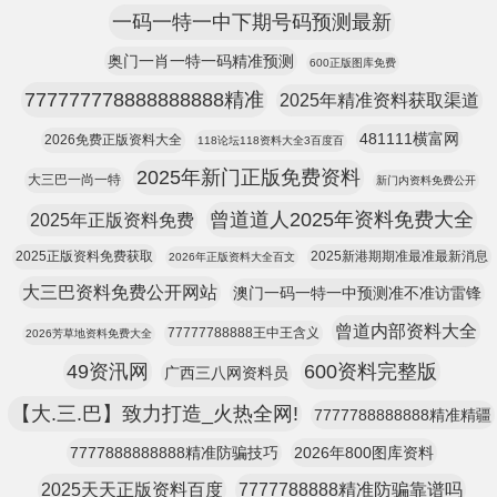
一码一特一中下期号码预测最新
奥门一肖一特一码精准预测
600正版图库免费
777777778888888888精准
2025年精准资料获取渠道
481111横富网
2026免费正版资料大全
118论坛118资料大全3百度百
2025年新门正版免费资料
大三巴一尚一特
新门内资料免费公开
曾道道人2025年资料免费大全
2025年正版资料免费
2025正版资料免费获取
2025新港期期准最准最新消息
2026年正版资料大全百文
大三巴资料免费公开网站
澳门一码一特一中预测准不准访雷锋
曾道内部资料大全
77777788888王中王含义
2026芳草地资料免费大全
49资汛网
600资料完整版
广西三八网资料员
【大.三.巴】致力打造_火热全网!
7777788888888精准精疆
7777888888888精准防骗技巧
2026年800图库资料
2025天天正版资料百度
7777788888精准防骗靠谱吗