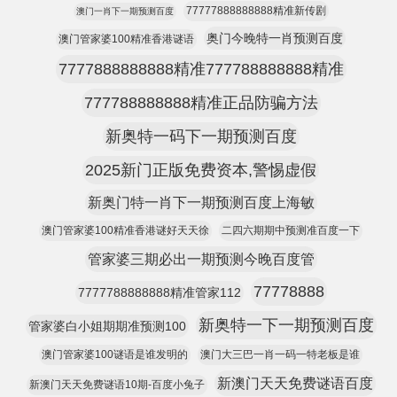
77777888888888精准新传剧
澳门一肖下一期预测百度
奥门今晚特一肖预测百度
澳门管家婆100精准香港谜语
7777888888888精准777788888888精准
777788888888精准正品防骗方法
新奥特一码下一期预测百度
2025新门正版免费资本,警惕虚假
新奥门特一肖下一期预测百度上海敏
澳门管家婆100精准香港谜好天天徐
二四六期期中预测准百度一下
管家婆三期必出一期预测今晚百度管
77778888
7777788888888精准管家112
新奥特一下一期预测百度
管家婆白小姐期期准预测100
澳门管家婆100谜语是谁发明的
澳门大三巴一肖一码一特老板是谁
新澳门天天免费谜语百度
新澳门天天免费谜语10期-百度小兔子