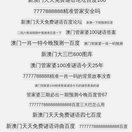
新澳门天天免费谜语论坛百度100
7777888888精准管家安全吗
新澳门天天免费谜语百度论坛
新澳一下期预测百度
澳门管家婆100谜语答案
二四六香港期期中预测准百度一下
澳门一肖一特今晚预测一百度
澳门管家婆一肖一码预测
新澳门大三巴600图库
澳门管家婆100准谜语今天25年
7777788888精准一肖一码的背景故事没查
澳门管家婆100精准香港谜语今天的谜语香港的谜
管家婆三期必出一期预测今晚百度管67
777777888888888888百度三大巴怎么用
新澳门天天免费谜语四七百度
新澳门天天免费谜语诗曲百度
77777788888888888百度