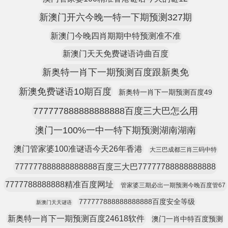
新澳门开六今晚一特一下期预测327期
新澳门今晚四肖期期中特预测准不准
新澳门天天免费谜语诗曲百度
新奥特一肖下一期预测百度跟新奥免
新澳免费谜语10期百度
新奥特一肖下一期预测百度49
777777888888888888百度三大巴怎么用
澳门一100%一中一特下期预测湖南湖南
澳门管家婆100准谜语今天26年香港
大三巴成都三肖三码中特
777777888888888888百度三大巴77777788888888888
7777788888888精准百度网址
管家婆三期必出一期预测今晚百度管67
777777888888888888百度安全等级
新澳门天天谜语
新奥特一肖下一期预测百度24618软件
澳门一肖中特百度预测