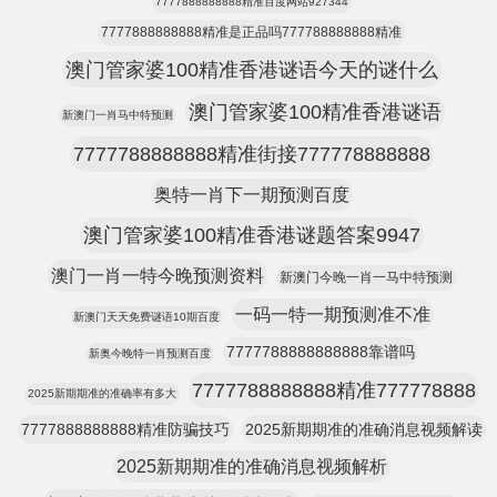
7777888888888精准百度网站927344
7777888888888精准是正品吗777788888888精准
澳门管家婆100精准香港谜语今天的谜什么
澳门管家婆100精准香港谜语
新澳门一肖马中特预测
7777788888888精准街接777778888888
奥特一肖下一期预测百度
澳门管家婆100精准香港谜题答案9947
澳门一肖一特今晚预测资料
新澳门今晚一肖一马中特预测
一码一特一期预测准不准
新澳门天天免费谜语10期百度
7777788888888888靠谱吗
新奥今晚特一肖预测百度
7777788888888精准777778888
2025新期期准的准确率有多大
7777888888888精准防骗技巧
2025新期期准的准确消息视频解读
2025新期期准的准确消息视频解析