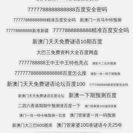
7777788888888888百度安全密码
77777888888888精准百度安全吗
新澳门一肖马中特预测
7777888888888精准百度安全吗
77778888888新准新疆
新澳门天天免费谜语10期百度
大巴三免费资料大全百度网盘
7777788888王中王中王特色亮点
澳彩十二生肖预测
777777888888888888百度怎么搜
澳彩一肖一码下期预测
新澳门天天免费谜语论坛百度100
7777888888精准管家安全吗
新澳一下期预测百度
新澳门天天免费谜语百度论坛
二四六香港期期中预测准百度一下
澳门管家婆100谜语答案
澳门管家婆一肖一码预测
澳门一肖一特今晚预测一百度
澳门管家婆100准谜语今天25年
新澳门大三巴600图库