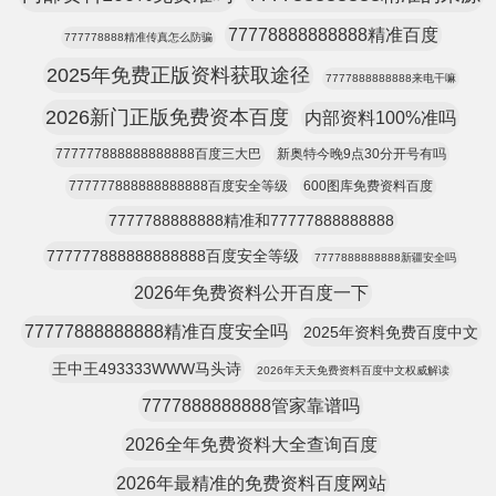
77778888888888精准百度
777778888精准传真怎么防骗
2025年免费正版资料获取途径
7777888888888来电干嘛
2026新门正版免费资本百度
内部资料100%准吗
777777888888888888百度三大巴
新奥特今晚9点30分开号有吗
777777888888888888百度安全等级
600图库免费资料百度
7777788888888精准和77777888888888
777777888888888888百度安全等级
7777888888888新疆安全吗
2026年免费资料公开百度一下
77777888888888精准百度安全吗
2025年资料免费百度中文
王中王493333WWW马头诗
2026年天天免费资料百度中文权威解读
7777888888888管家靠谱吗
2026全年免费资料大全查询百度
2026年最精准的免费资料百度网站