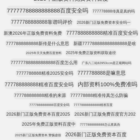
77777788888888888百度安全吗
777778888传真是真的吗
7777788888888靠谱吗评价
2026新门正版免费资本安全吗一
7777888888888精准百度安全吗
新澳2026年正版免费资料免费
7777888888888新传是什么意思
新疆777788888888888888是啥
2025年免费正版资料获取途径
2025年天天免费百度资料
777777888888888888百度怎么用
广东八二站82953ccm是正规网站吗
7777788888是嘛意思
7777788888精准2025安全吗
内部资料100%免费准吗
777788888888精准百度安全吗
777788888888精准的来源
777778888精准传真怎么防骗
7777888888888百度安全吗
77778888888888精准百度
2026新门正版免费资本百度2025
2026新门正版免费百度官方202
2025年免费正版资料百度中
7777888888888怎么查真伪
2026新门正版免费资本百度
2025新门正版免费资本,警惕虚假