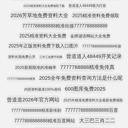
曾道道人48449致力打造
2025精准资料大全免费领取下载
2026芳草地免费资料大全
2025精准资料免费领取
7777788888888精准街接7777788888888
2025精准资料大全免费
金牌谜语网站大全免费
2025年正版资料免费下载入口图片
7777788888888888衔接
曾道道人48449开奖记录
资料长期免费公开
三中三免费平码网
7777788888精准免传真
2025新期期准的准确率
2025全年免费资料杳询方法是什么呢
7777778888888精准
600图库兔费2025
内部资料最准100%准吗
曾道道2026年官方网站
2025年精准免费资料大全最新免费领取
77777788888888888百度
7777788888888精准新传剧
大三巴三肖二二
7777888888888精准百度网站