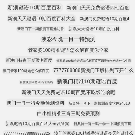
新澳谜语10期百度百科
新澳门天天免费谜语四七百度
新澳天天谜语10期百度百科大全
新澳门免费谜语10期百度4
新澳天天谜语10期百度百科
新澳门下一期预测百度潍坊鲁
澳彩今晚一肖一特预测
管家婆100精准谜语怎么解百度你全家
新澳门特肖下期预测百度
管家婆100精准谜语怎么解百度五四青年节代表什么生肖
7777788888新澳门正版排列五开什么
澳门管家100谜题怎么解百度
新澳门精准10期谜语百度
百度预测四肖四码准确吗
新澳门天天免费谜语10期百度,不吃饭吃啥呢
澳门一肖一特今晚预测资料
新奥特一肖下一期预测百度软件24618
白小姐精准三肖三期免费预测
新澳谜语10期百度百科大全及答案
新奥特一肖一码一特一中期预测百度
澳门管家婆100精准香港谜语今天的谜什么
7777777777788888882325