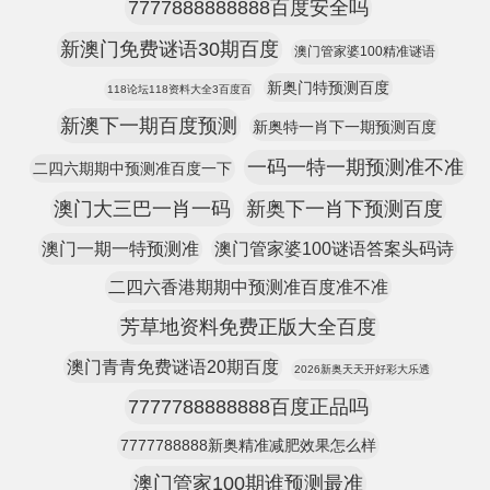
7777888888888百度安全吗
新澳门免费谜语30期百度
澳门管家婆100精准谜语
新奥门特预测百度
118论坛118资料大全3百度百
新澳下一期百度预测
新奥特一肖下一期预测百度
一码一特一期预测准不准
二四六期期中预测准百度一下
澳门大三巴一肖一码
新奥下一肖下预测百度
澳门一期一特预测准
澳门管家婆100谜语答案头码诗
二四六香港期期中预测准百度准不准
芳草地资料免费正版大全百度
澳门青青免费谜语20期百度
2026新奥天天开好彩大乐透
7777788888888百度正品吗
7777788888新奥精准减肥效果怎么样
澳门管家100期谁预测最准