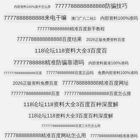
7777788888888888防骗技巧
内部资料100%真中怎么弄
7777888888888来电干嘛
内部资料100%准吗
澳门广八二站1
7777788888888精准百度新手教程
7777788888888888百度结果
2026正版免费资料百度
118论坛118资料大全3百度百
7777788888精准防骗靠谱吗
内部资料最准100%准吗
7777788888888百度正品吗
免费内部资料100%准吗
77777788888888888百度
7777788888888精准百度网址
2026正版资料免费百度
7777778888888888百度
777777888888888888百度怎么搜
118论坛118资料大全3百度百种深度解
118论坛118资料大全3百度百料深度解
777777888888888888百度三大巴怎么用
7777888888888精准百度网站怎么用
7777888888888精准靠谱吗