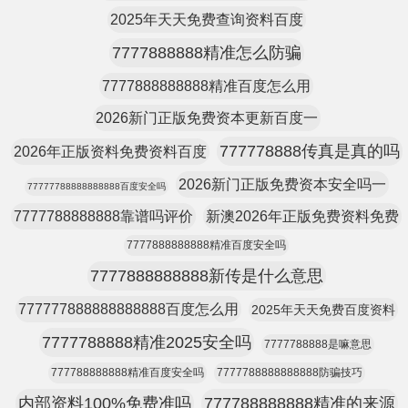
2025年天天免费查询资料百度
7777888888精准怎么防骗
7777888888888精准百度怎么用
2026新门正版免费资本更新百度一
777778888传真是真的吗
2026年正版资料免费资料百度
2026新门正版免费资本安全吗一
77777788888888888百度安全吗
7777788888888靠谱吗评价
新澳2026年正版免费资料免费
7777888888888精准百度安全吗
7777888888888新传是什么意思
777777888888888888百度怎么用
2025年天天免费百度资料
7777788888精准2025安全吗
7777788888是嘛意思
777788888888精准百度安全吗
7777788888888888防骗技巧
内部资料100%免费准吗
777788888888精准的来源