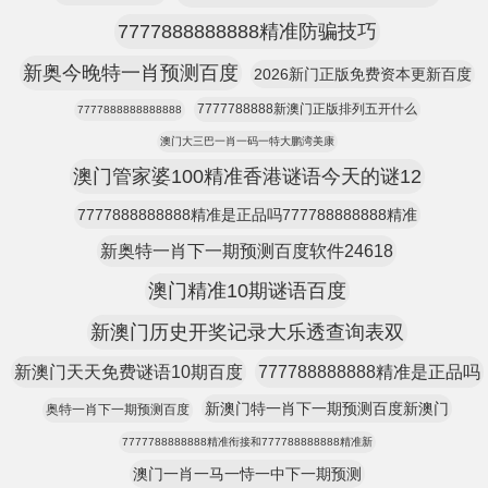
7777888888888精准防骗技巧
新奥今晚特一肖预测百度
2026新门正版免费资本更新百度
7777788888新澳门正版排列五开什么
7777888888888888
澳门大三巴一肖一码一特大鹏湾美康
澳门管家婆100精准香港谜语今天的谜12
7777888888888精准是正品吗777788888888精准
新奥特一肖下一期预测百度软件24618
澳门精准10期谜语百度
新澳门历史开奖记录大乐透查询表双
新澳门天天免费谜语10期百度
777788888888精准是正品吗
新澳门特一肖下一期预测百度新澳门
奥特一肖下一期预测百度
7777788888888精准衔接和777788888888精准新
澳门一肖一马一恃一中下一期预测