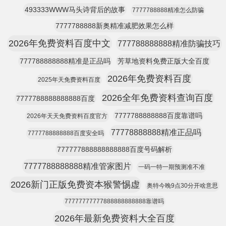
493333WWW马头诗背后的故事
7777788888精准怎么防骗
7777788888新奥精准减肥效果怎么样
2026年免费资料百度中文
777788888888精准防骗技巧
777788888888精准是正品吗
芳草地资料免费正版大全百度
2026年免费资料百度
2025年天免费资料百度
2026全年免费资料查询百度
7777788888888888百度
7777788888888百度靠谱吗
2026年天天免费资料百度官方
77778888888精准正品吗
7777788888888百度安全吗
777777888888888888百度号码解析
7777788888888精准管家图片
一码一特一期预测准不准
2026新门正版免费资本猴警惕虚
奥特今晚9点30分开啥意思
77777777777888888888888靠谱吗
2026年最新免费资料大全百度