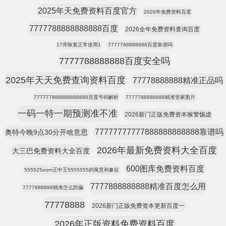
2025年天免费资料百度官方
2026年免费资料百度
7777788888888888百度
2026全年免费资料查询百度
17库恢复正常使用1
7777788888888百度靠谱吗
7777788888888百度安全吗
2025年天天免费查询资料百度
77778888888精准正品吗
777777888888888888百度号码解析
7777788888888精准管家图片
一码一特一期预测准不准
2026新门正版免费资本猴警惕虚
77777777777888888888888靠谱吗
奥特今晚9点30分开啥意思
2026年最新免费资料大全百度
大三巴免费资料大全百度
600图库免费资料百度
555525oom王中王5555555的寓意和象征
7777888888888精准百度怎么用
7777888888精准怎么防骗
77778888
2026新门正版免费资本更新百度一
2026年正版资料免费资料百度