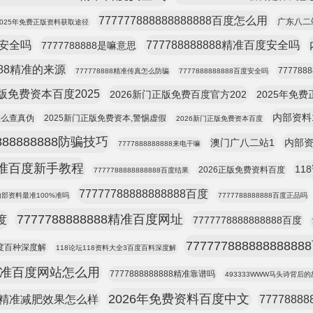
777777888888888888百度怎么用
广东八二站
2025年免费正版资料获取途径
25安全吗
777788888888精准百度安全吗
7777788888是嘛意思
8888精准的来源
777788
777778888精准传真怎么防骗
7777888888888百度安全吗
正版免费资本百度2025
2026新门正版免费百度官方202
2025年免
内部资料
8怎么查真伪
2025新门正版免费资本,警惕虚假
2026新门正版免费资本百度
8888888888防骗技巧
澳门广八二站1
内部资
7777888888888来电干嘛
88精准百度新手教程
11
2026正版免费资料百度
7777788888888888百度结果
77777788888888888百度
内部资料最准100%准吗
7777788888888百度正品吗
7777788888888精准百度网址
度
7777778888888888百度
77777788888888
百度百种深度解
118论坛118资料大全3百度百料深度解
88精准百度网站怎么用
7777888888888精准靠谱吗
493333WWW马头诗背后
2026年免费资料百度中文
8新奥精准减肥效果怎么样
777788