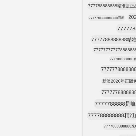
777788888888精准是
2
7777788888888888百度
77777
7777788888888
7777777777788888
77778888888
7777778888
新澳2026年正
7777778888
7777788888是
777788888888
7777888888888