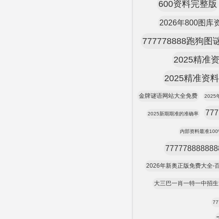
600资料完整版
2026年800图库
777778888跑狗
2025精
2025精准资
金牌谜语网站大全免费
202
77
2025新期期准的准确率
内部资料最准100
7777788888
2026年新奥正版免费大全-百
大三巴一肖一特一中招生
7