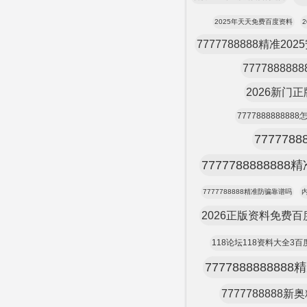
2025年天天免费百度资料
7777788888精准20
77778888
2026新门
777788888888
777778
77777888888
7777788888精准防骗靠谱吗
2026正版资料免费百
118论坛118资料大全3
77778888888
777778888