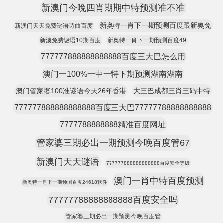
新澳门今晚四肖期期中特预测准不准
新奥特一肖下一期预测百度跟新奥免
新澳门天天免费谜语诗曲百度
新澳免费谜语10期百度
新奥特一肖下一期预测百度49
777777888888888888百度三大巴怎么用
澳门一100%一中一特下期预测湖南湖南
澳门管家婆100准谜语今天26年香港
大三巴成都三肖三码中特
777777888888888888百度三大巴77777788888888888
7777788888888精准百度网址
管家婆三期必出一期预测今晚百度管67
新澳门天天谜语
777777888888888888百度安全等级
澳门一肖中特百度预测
新奥特一肖下一期预测百度24618软件
77777788888888888百度安全吗
管家婆三期必出一期预测今晚百度管