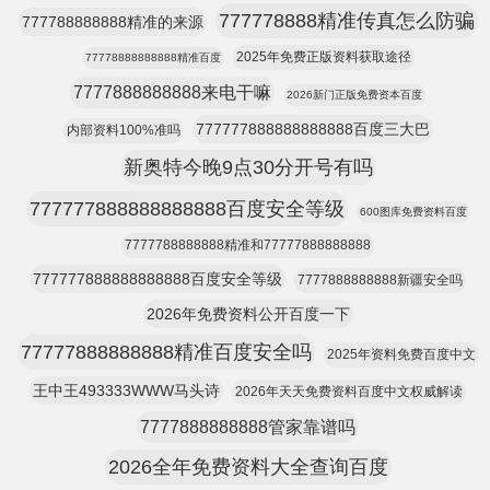
777778888精准传真怎么防骗
777788888888精准的来源
2025年免费正版资料获取途径
77778888888888精准百度
7777888888888来电干嘛
2026新门正版免费资本百度
777777888888888888百度三大巴
内部资料100%准吗
新奥特今晚9点30分开号有吗
777777888888888888百度安全等级
600图库免费资料百度
7777788888888精准和77777888888888
777777888888888888百度安全等级
7777888888888新疆安全吗
2026年免费资料公开百度一下
77777888888888精准百度安全吗
2025年资料免费百度中文
王中王493333WWW马头诗
2026年天天免费资料百度中文权威解读
7777888888888管家靠谱吗
2026全年免费资料大全查询百度