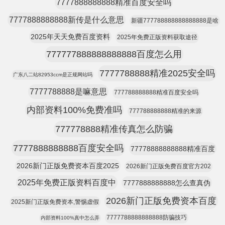
7777888888888精准百度安全吗
7777888888888新传是什么意思
新疆777788888888888888是啥
2025年天天免费百度资料
2025年免费正版资料获取途径
777777888888888888百度怎么用
7777788888精准2025安全吗
广东八二站82953ccm是正规网站吗
7777788888是嘛意思
777788888888精准百度安全吗
内部资料100%免费准吗
777788888888精准的来源
777778888精准传真怎么防骗
7777888888888百度安全吗
77778888888888精准百度
2026新门正版免费资本百度2025
2026新门正版免费百度官方202
2025年免费正版资料百度中
7777888888888怎么查真伪
2026新门正版免费资本百度
2025新门正版免费资本,警惕虚假
7777788888888888防骗技巧
内部资料100%真中怎么弄