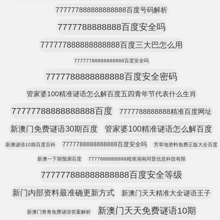
777777888888888888百度号码解析
7777788888888百度安全吗
777777888888888888百度三大巴怎么用
77777788888888888百度安全吗
7777788888888888百度安全密码
管家婆100精准谜语怎么解百度五四青年节代表什么生肖
77777788888888888百度
7777788888888精准百度网址
新澳门免费谜语30期百度
管家婆100精准谜语怎么解百度
7777788888888888百度安全吗
新澳谜语10期百度百科
芳草地资料免费正版大全百度
新澳一下期预测百度
7777888888888精准湖南同普信息科技有限
777777888888888888百度安全等级
新门内部资料最准确更新方式
新澳门天天精准大全谜语王子
新澳门天天免费谜语10期
新澳门青青免费谜语答案解析