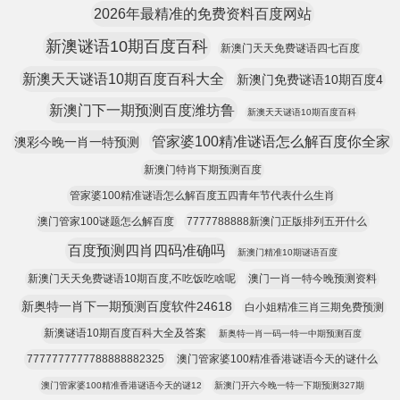
2026年最精准的免费资料百度网站
新澳谜语10期百度百科
新澳门天天免费谜语四七百度
新澳天天谜语10期百度百科大全
新澳门免费谜语10期百度4
新澳门下一期预测百度潍坊鲁
新澳天天谜语10期百度百科
管家婆100精准谜语怎么解百度你全家
澳彩今晚一肖一特预测
新澳门特肖下期预测百度
管家婆100精准谜语怎么解百度五四青年节代表什么生肖
澳门管家100谜题怎么解百度
7777788888新澳门正版排列五开什么
百度预测四肖四码准确吗
新澳门精准10期谜语百度
新澳门天天免费谜语10期百度,不吃饭吃啥呢
澳门一肖一特今晚预测资料
新奥特一肖下一期预测百度软件24618
白小姐精准三肖三期免费预测
新澳谜语10期百度百科大全及答案
新奥特一肖一码一特一中期预测百度
7777777777788888882325
澳门管家婆100精准香港谜语今天的谜什么
澳门管家婆100精准香港谜语今天的谜12
新澳门开六今晚一特一下期预测327期