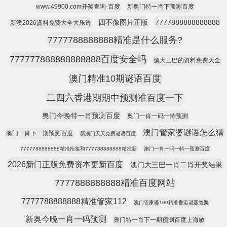
www.49900.com开奖查询-百度
新奥门特一肖下预测百度
四不像图片正版
7777888888888888
新澳2026資料免费大全大乐透
7777788888888精准是什么服务?
777777888888888888百度安全吗
澳大三巴的资料免费大全
澳门精准10期谜语百度
二四六香港期期中预测准百度一下
奥门今晚特一肖预测百度
奥门一肖一码一恃预测
澳门管家婆谜语怎么猜
澳门一肖下一期预测百度
新澳门天天免费谜语百度
7777788888888精准衔接和777788888888精准新
澳门一肖一码一特一预测百度
2026新门正版免费资本更新百度
澳门大三巴一肖二肖开奖结果
7777888888888精准百度网站
7777788888888精准管家112
澳门管家婆100精准香港谜题答案
新奥今晚一肖一码预测
奥门特一肖下一期预测百度上海敏