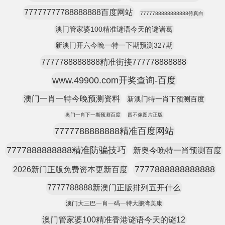
77777777788888888百度网站
7777788888888888传真白
澳门管家婆100精准谜语今天的谜诸葛
新澳门开六今晚一特一下期预测327期
7777788888888精准街接777778888888
www.49900.com开奖查询-百度
澳门一肖一特今晚预测资料
新澳门特一肖下预测百度
奥门一肖下一期预测百度
四不像图片正版
7777788888888精准百度网站
7777888888888精准防骗技巧
新奥今晚特一肖预测百度
7777888888888888
2026新门正版免费资本更新百度
7777788888新澳门正版排列五开什么
澳门大三巴一肖一码一特大鹏湾美康
澳门管家婆100精准香港谜语今天的谜12