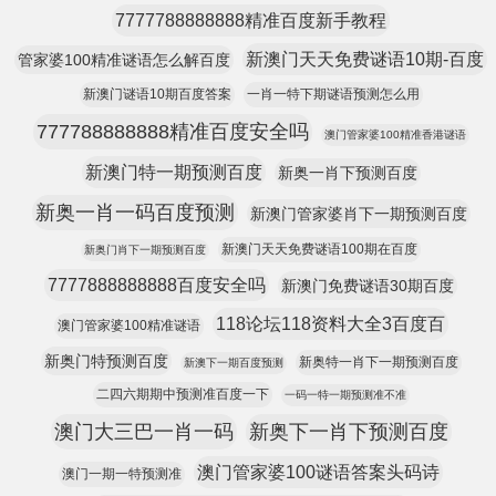
7777788888888精准百度新手教程
新澳门天天免费谜语10期-百度
管家婆100精准谜语怎么解百度
新澳门谜语10期百度答案
一肖一特下期谜语预测怎么用
777788888888精准百度安全吗
澳门管家婆100精准香港谜语
新澳门特一期预测百度
新奥一肖下预测百度
新奥一肖一码百度预测
新澳门管家婆肖下一期预测百度
新澳门天天免费谜语100期在百度
新奥门肖下一期预测百度
7777888888888百度安全吗
新澳门免费谜语30期百度
118论坛118资料大全3百度百
澳门管家婆100精准谜语
新奥门特预测百度
新奥特一肖下一期预测百度
新澳下一期百度预测
二四六期期中预测准百度一下
一码一特一期预测准不准
澳门大三巴一肖一码
新奥下一肖下预测百度
澳门管家婆100谜语答案头码诗
澳门一期一特预测准