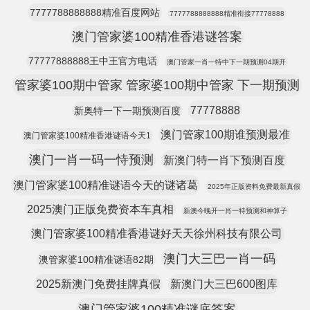
7777788888888精准百度网站
7777788888888精准衔接77778888
澳门管家婆100精准香港谜答案
77777888888王中王官方电话
澳门管家一肖一特中下一期预测04期开
管家婆100期中管家 管家婆100期中管家 下一期预测
77778888
新奥特一下一期预测百度
澳门管家100期谁预测最准
澳门管家婆100精准香港谜语今天1
澳门一肖一码一恃预测
新澳门特一肖下预测百度
澳门管家婆100精准谜语今天的谜诸葛
2025年正版资料免费最新真假
2025澳门正版免费资本车真相
新澳今晚开一肖一特预测和神算子
澳门管家婆100精准香港谜好天天徐州科技有限公司
澳门大三巴一肖一码
澳管家婆100精准谜语82期
2025新澳门免费挂牌真假
新澳门大三巴600图库
澳门管家婆100精准谜底答案