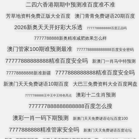
二四六香港期期中预测准百度准不准
芳草地资料免费正版大全百度
澳门青青免费谜语20期百度
2026新奥天天开好彩大乐透
7777788888888百度正品吗
7777788888新奥精准减肥效果怎么样
澳门管家100期谁预测最准
7777788888888888百度安全密码
77777888888888精准百度安全吗
新澳门一肖马中特预测
7777888888888精准百度安全吗
77778888888新准新疆
新澳门天天免费谜语10期百度
大巴三免费资料大全百度网盘
澳彩十二生肖预测
7777788888王中王中王特色亮点
777777888888888888百度怎么搜
澳彩一肖一码下期预测
新澳门天天免费谜语论坛百度100
7777888888精准管家安全吗
新澳门天天免费谜语百度论坛