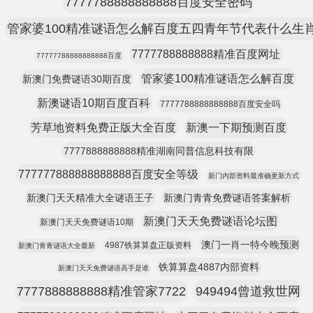
7777788888888888百度安全密码
管家婆100精准谜语怎么解百度五四青年节代表什么生
7777788888888精准百度网址
77777788888888888百度
管家婆100精准谜语怎么解百度
新澳门免费谜语30期百度
新澳谜语10期百度百科
7777788888888888百度安全吗
芳草地资料免费正版大全百度
新澳一下期预测百度
7777888888888精准湖南同普信息科技有限
777777888888888888百度安全等级
新门内部资料最准确更新方式
新澳门天天精准大全谜语王子
新澳门青青免费谜语答案解析
新澳门天天免费谜语论坛图
新澳门天天免费谜语10期
澳门一肖一特今晚预测
4987铁算算盘正版资料
新澳门青青谜语大全最新
铁算算盘4887内部资料
新澳门天天免费谜语高手是谁
7777888888888精准管家7722
949494曾道救世网