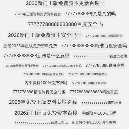
2026新门正版免费资本更新百度一
777778888传真是真的吗
2026年正版资料免费资料百度
77777788888888888百度安全吗
2026新门正版免费资本安全吗一
7777788888888靠谱吗评价
7777888888888精准百度安全吗
新澳2026年正版免费资料免费
7777888888888新传是什么意思
777777888888888888百度怎么用
7777788888是嘛意思
2025年天天免费百度资料
7777788888精准2025安全吗
777788888888精准百度安全吗
7777788888888888防骗技巧
内部资料100%免费准吗
777788888888精准的来源
777778888精准传真怎么防骗
77778888888888精准百度
2025年免费正版资料获取途径
7777888888888来电干嘛
2026新门正版免费资本百度
内部资料100%准吗
777777888888888888百度三大巴
新奥特今晚9点30分开号有吗