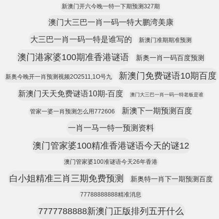
新澳门开六今晚一特一下期预测327期
澳门大三巴一肖一码一特大鹏湾美康
大三巴一肖一码一特是谁写的
新澳门准期期准预测
澳门港家婆100期准香港谜语
新奥一肖一码百度预测
新澳门免费谜语10期百度
新奥今晚开一肖预测视频2O2511,1O号九
新澳门天天免费谜语10期-百度
澳门大三巴一肖一码一特老板是谁
新澳下一期预测百度
管家一婆一肖预测怎么用772606
一肖一马一特一预测资料
澳门管家婆100精准香港谜语今天的谜12
澳门管家婆100准谜语今天26年香港
白小姐精准三肖三期免费预测
新奥特一肖下一期预测百度
77788888888精准消息
7777788888新澳门正版排列五开什么