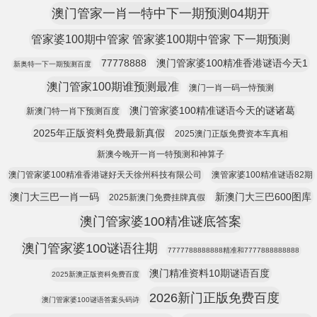
澳门管家一肖一特中下一期预测04期开
管家婆100期中管家 管家婆100期中管家 下一期预测
77778888
澳门管家婆100精准香港谜语今天1
新奥特一下一期预测百度
澳门管家100期谁预测最准
澳门一肖一码一恃预测
澳门管家婆100精准谜语今天的谜诸葛
新澳门特一肖下预测百度
2025年正版资料免费最新真假
2025澳门正版免费资本车真相
新澳今晚开一肖一特预测和神算子
澳门管家婆100精准香港谜好天天徐州科技有限公司
澳管家婆100精准谜语82期
澳门大三巴一肖一码
新澳门大三巴600图库
2025新澳门免费挂牌真假
澳门管家婆100精准谜底答案
澳门管家婆100谜语往期
7777788888888精准和7777888888888
澳门精准资料10期谜语百度
2025新澳正版资科免费百度
2026新门正版免费百度
澳门管家婆100谜语答案头码诗