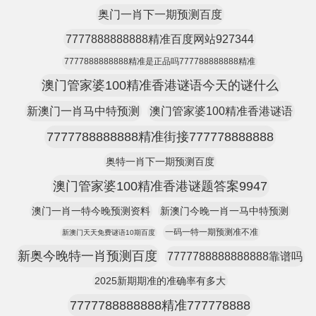
奥门一肖下一期预测百度
7777888888888精准百度网站927344
7777888888888精准是正品吗777788888888精准
澳门管家婆100精准香港谜语今天的谜什么
新澳门一肖马中特预测
澳门管家婆100精准香港谜语
7777788888888精准街接777778888888
奥特一肖下一期预测百度
澳门管家婆100精准香港谜题答案9947
澳门一肖一特今晚预测资料
新澳门今晚一肖一马中特预测
一码一特一期预测准不准
新澳门天天免费谜语10期百度
新奥今晚特一肖预测百度
7777788888888888靠谱吗
2025新期期准的准确率有多大
7777788888888精准777778888