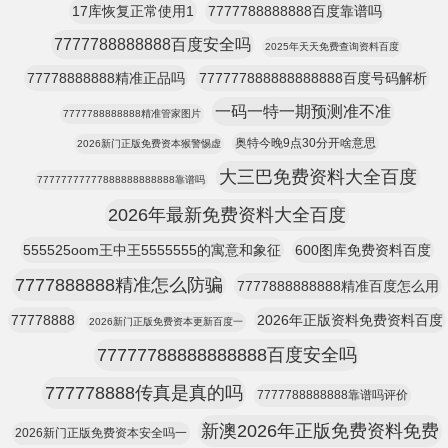
17库恢复正常使用1
7777788888888百度靠谱吗
7777788888888百度安全吗
2025年天天免费查询资料百度
77778888888精准正品吗
777777888888888888百度号码解析
一码一特一期预测准不准
7777788888888精准管家图片
奥特今晚9点30分开啥意思
2026新门正版免费资本猴警惕虚
大三巴免费资料大全百度
77777777777888888888888靠谱吗
2026年最新免费资料大全百度
555525oom王中王5555555的寓意和象征
600图库免费资料百度
7777888888精准怎么防骗
7777888888888精准百度怎么用
77778888
2026年正版资料免费资料百度
2026新门正版免费资本更新百度一
77777788888888888百度安全吗
777778888传真是真的吗
7777788888888靠谱吗评价
新澳2026年正版免费资料免费
2026新门正版免费资本安全吗一