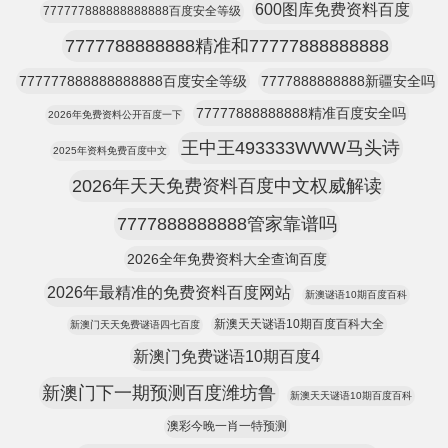
600图库免费资料百度
777777888888888888百度安全等级
7777788888888精准和77777888888888
777777888888888888百度安全等级
7777888888888新疆安全吗
77777888888888精准百度安全吗
2026年免费资料公开百度一下
王中王493333WWW马头诗
2025年资料免费百度中文
2026年天天免费资料百度中文权威解读
7777888888888管家靠谱吗
2026全年免费资料大全查询百度
2026年最精准的免费资料百度网站
新澳谜语10期百度百科
新澳天天谜语10期百度百科大全
新澳门天天免费谜语四七百度
新澳门免费谜语10期百度4
新澳门下一期预测百度潍坊鲁
新澳天天谜语10期百度百科
澳彩今晚一肖一特预测