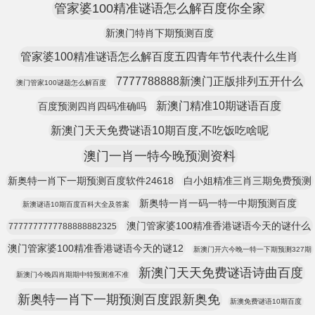
管家婆100精准谜语怎么解百度你全家
新澳门特肖下期预测百度
管家婆100精准谜语怎么解百度五四青年节代表什么生肖
7777788888新澳门正版排列五开什么
澳门管家100谜题怎么解百度
新澳门精准10期谜语百度
百度预测四肖四码准确吗
新澳门天天免费谜语10期百度,不吃饭吃啥呢
澳门一肖一特今晚预测资料
新奥特一肖下一期预测百度软件24618
白小姐精准三肖三期免费预测
新奥特一肖一码一特一中期预测百度
新澳谜语10期百度百科大全及答案
澳门管家婆100精准香港谜语今天的谜什么
7777777777788888882325
澳门管家婆100精准香港谜语今天的谜12
新澳门开六今晚一特一下期预测327期
新澳门天天免费谜语诗曲百度
新澳门今晚四肖期期中特预测准不准
新奥特一肖下一期预测百度跟新奥免
新澳免费谜语10期百度