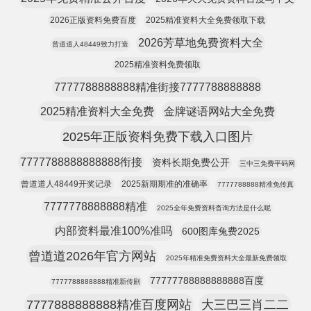
2026正版资料免费百度
2025精准资料大全免费领取下载
2026芳草地免费资料大全
曾道道人48449致力打造
2025精准资料免费领取
7777788888888精准街接7777788888888
2025精准资料大全免费
金牌谜语网站大全免费
2025年正版资料免费下载入口图片
7777788888888888衔接
资料长期免费公开
三中三免费平码网
曾道道人48449开奖记录
2025新期期准的准确率
7777788888精准免传真
7777778888888精准
2025全年免费资料杳询方法是什么呢
内部资料最准100%准吗
600图库兔费2025
曾道道2026年官方网站
2025年精准免费资料大全最新免费领取
77777788888888888百度
7777788888888精准新传剧
7777888888888精准百度网站
大三巴三肖二二