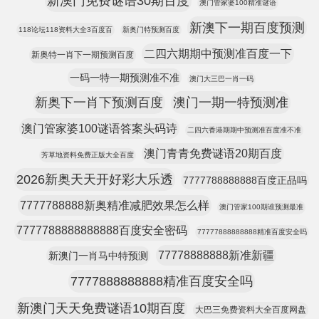
新澳门免费谜语30期百度
澳门管家婆100精准谜语
新澳下一期百度预测
118论坛118资料大全3百度百
新奥门特预测百度
二四六期期中预测准百度一下
新奥特一肖下一期预测百度
一码一特一期预测准不准
澳门大三巴一肖一码
新奥下一肖下预测百度
澳门一期一特预测准
澳门管家婆100谜语答案头码诗
二四六香港期期中预测准百度准不准
澳门青青免费谜语20期百度
芳草地资料免费正版大全百度
2026新奥天天开好彩大乐透
7777788888888百度正品吗
7777788888新奥精准减肥效果怎么样
澳门管家100期谁预测最准
7777788888888888百度安全密码
77777888888888精准百度安全吗
77778888888新准新疆
新澳门一肖马中特预测
7777888888888精准百度安全吗
新澳门天天免费谜语10期百度
大巴三免费资料大全百度网盘