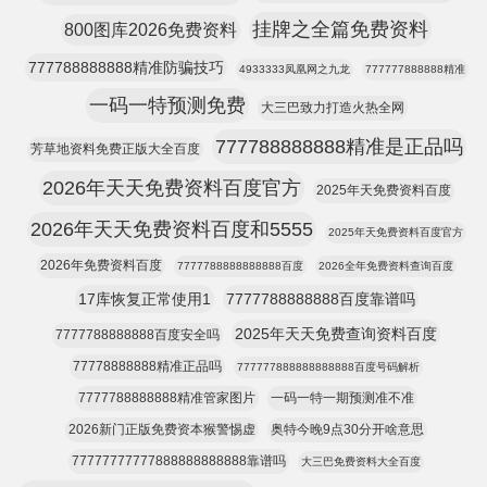
挂牌之全篇免费资料
800图库2026免费资料
777788888888精准防骗技巧
4933333凤凰网之九龙
777777888888精准
一码一特预测免费
大三巴致力打造火热全网
777788888888精准是正品吗
芳草地资料免费正版大全百度
2026年天天免费资料百度官方
2025年天免费资料百度
2026年天天免费资料百度和5555
2025年天免费资料百度官方
2026年免费资料百度
7777788888888888百度
2026全年免费资料查询百度
17库恢复正常使用1
7777788888888百度靠谱吗
2025年天天免费查询资料百度
7777788888888百度安全吗
77778888888精准正品吗
777777888888888888百度号码解析
7777788888888精准管家图片
一码一特一期预测准不准
2026新门正版免费资本猴警惕虚
奥特今晚9点30分开啥意思
77777777777888888888888靠谱吗
大三巴免费资料大全百度