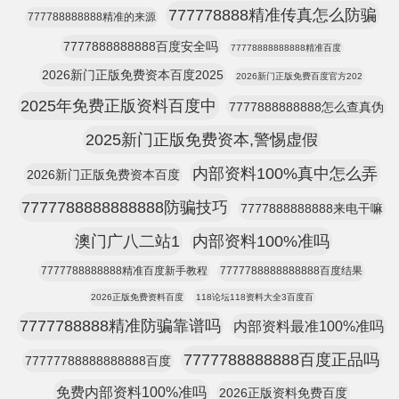
777778888精准传真怎么防骗
777788888888精准的来源
7777888888888百度安全吗
77778888888888精准百度
2026新门正版免费资本百度2025
2026新门正版免费百度官方202
2025年免费正版资料百度中
7777888888888怎么查真伪
2025新门正版免费资本,警惕虚假
内部资料100%真中怎么弄
2026新门正版免费资本百度
7777788888888888防骗技巧
7777888888888来电干嘛
澳门广八二站1
内部资料100%准吗
7777788888888精准百度新手教程
7777788888888888百度结果
2026正版免费资料百度
118论坛118资料大全3百度百
7777788888精准防骗靠谱吗
内部资料最准100%准吗
7777788888888百度正品吗
77777788888888888百度
免费内部资料100%准吗
2026正版资料免费百度