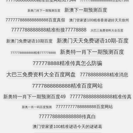
7777888888888精准百度网站927344
777777888888888888百度927344
新澳下一期预测百度
新奥门肖下一期预测百度
777777888888888888百度真假
澳门管家婆100精准香港谜好天天徐州
7777788888888精准衔接77778888
大巴三免费资料大全百度
新澳门天天免费谜语10期-百度
新澳门免费谜语10期百度
新奥特一肖下一期预测百度
7777788888888精准777778888
777778888精准传真怎么防骗
大巴三免费资料大全百度网盘
77788888888精准消息
7777888888888精准百度网站
新奥特一肖下一期预测百度49
7777788888888888精准传真
77777777788888888百度网站
新奥一肖一码百度预测
7777788888888888传真白
澳门管家婆100精准谜语今天的谜诸葛