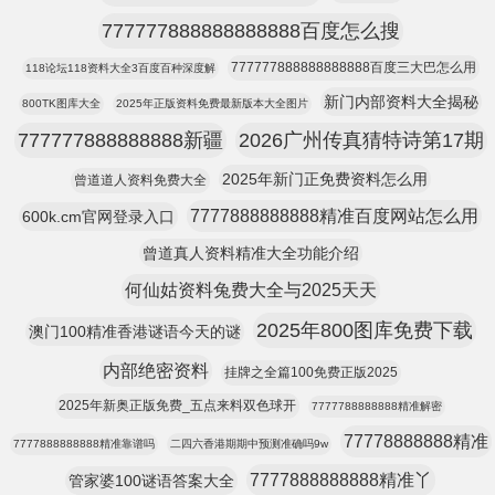
777777888888888888百度怎么搜
777777888888888888百度三大巴怎么用
118论坛118资料大全3百度百种深度解
新门内部资料大全揭秘
800TK图库大全
2025年正版资料免费最新版本大全图片
777777888888888新疆
2026广州传真猜特诗第17期
2025年新门正免费资料怎么用
曾道道人资料免费大全
7777888888888精准百度网站怎么用
600k.cm官网登录入口
曾道真人资料精准大全功能介绍
何仙姑资料兔费大全与2025天天
2025年800图库免费下载
澳门100精准香港谜语今天的谜
内部绝密资料
挂牌之全篇100免费正版2025
2025年新奥正版免费_五点来料双色球开
7777788888888精准解密
77778888888精准
7777888888888精准靠谱吗
二四六香港期期中预测准确吗9w
7777888888888精准丫
管家婆100谜语答案大全