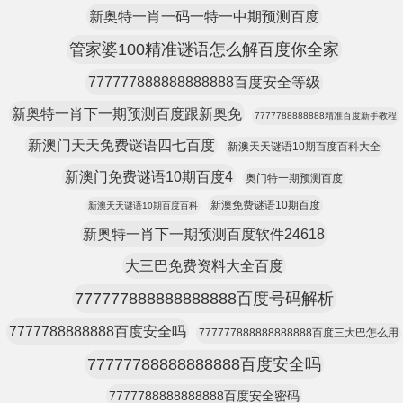
新奥特一肖一码一特一中期预测百度
管家婆100精准谜语怎么解百度你全家
777777888888888888百度安全等级
新奥特一肖下一期预测百度跟新奥免
7777788888888精准百度新手教程
新澳门天天免费谜语四七百度
新澳天天谜语10期百度百科大全
新澳门免费谜语10期百度4
奥门特一期预测百度
新澳免费谜语10期百度
新澳天天谜语10期百度百科
新奥特一肖下一期预测百度软件24618
大三巴免费资料大全百度
777777888888888888百度号码解析
7777788888888百度安全吗
777777888888888888百度三大巴怎么用
77777788888888888百度安全吗
7777788888888888百度安全密码