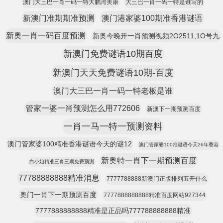
澳门大三巴一肖一码一特大鹏湾美康
大三巴一肖一码一特是谁写的
新澳门准期期准预测
澳门港家婆100期准香港谜语
新奥一肖一码百度预测
新奥今晚开一肖预测视频2O2511,1O号九
新澳门免费谜语10期百度
新澳门天天免费谜语10期-百度
澳门大三巴一肖一码一特老板是谁
管家一婆一肖预测怎么用772606
新澳下一期预测百度
一肖一马一特一预测资料
澳门管家婆100精准香港谜语今天的谜12
澳门管家婆100准谜语今天26年香港
新奥特一肖下一期预测百度
白小姐精准三肖三期免费预测
77788888888精准消息
7777788888新澳门正版排列五开什么
奥门一肖下一期预测百度
7777888888888精准百度网站927344
7777888888888精准是正品吗777788888888精准