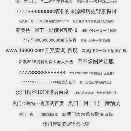
澳门大三巴一肖二码的坐井观天
管家一婆一肖预测预准100%免
7777888888888精准的来源和历史背景探讨
新奥特一肖下一期预测百度软件24618
新奥免费期期准谁是好人大结局
新奥特一肖下一期预测百度49
澳彩今晚一肖一特预测
7777788888888888精准传真
新奥今晚开一肖特预测
www.49900.com开奖查询-百度
新奥门特一肖下预测百度
四不像图片正版
新澳2026資料免费大全大乐透
7777888888888888
7777788888888精准是什么服务?
777777888888888888百度安全吗
澳大三巴的资料免费大全
澳门精准10期谜语百度
二四六香港期期中预测准百度一下
奥门一肖一码一恃预测
奥门今晚特一肖预测百度
新澳门天天免费谜语百度
澳门一肖下一期预测百度
澳门管家婆谜语怎么猜