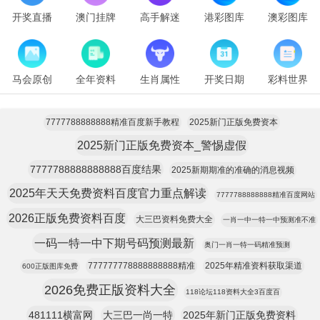
开奖直播
澳门挂牌
高手解迷
港彩图库
澳彩图库
马会原创
全年资料
生肖属性
开奖日期
彩料世界
7777788888888精准百度新手教程
2025新门正版免费资本
2025新门正版免费资本_警惕虚假
7777788888888888百度结果
2025新期期准的准确的消息视频
2025年天天免费资料百度官力重点解读
7777788888888精准百度网站
2026正版免费资料百度
大三巴资料免费大全
一肖一中一特一中预测准不准
一码一特一中下期号码预测最新
奥门一肖一特一码精准预测
777777778888888888精准
2025年精准资料获取渠道
600正版图库免费
2026免费正版资料大全
118论坛118资料大全3百度百
481111横富网
大三巴一尚一特
2025年新门正版免费资料