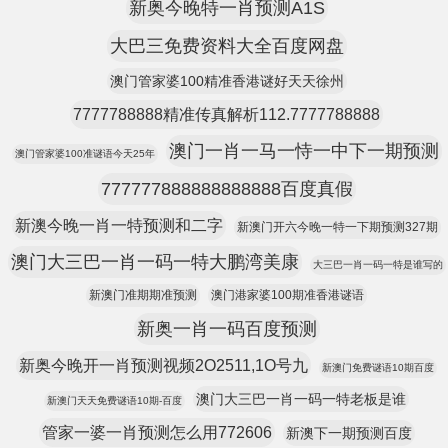
新奥今晚特一肖预测A1S
大巴三免费资料大全百度网盘
澳门管家婆100精准香港谜好天天徐州
7777788888精准传真解析112.7777788888
澳门一肖一马一恃一中下一期预测
澳门管家婆100准谜语今天25年
777777888888888888百度真假
新澳今晚一肖一特预测和二字
新澳门开六今晚一特一下期预测327期
澳门大三巴一肖一码一特大鹏湾美康
大三巴一肖一码一特是谁写的
新澳门准期期准预测
澳门港家婆100期准香港谜语
新奥一肖一码百度预测
新奥今晚开一肖预测视频2O2511,1O号九
新澳门免费谜语10期百度
澳门大三巴一肖一码一特老板是谁
新澳门天天免费谜语10期-百度
管家一婆一肖预测怎么用772606
新澳下一期预测百度