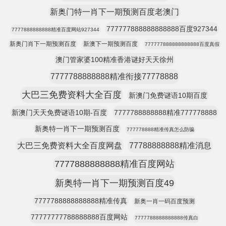
新奥门特一肖下一期预测百度老澳门
777777888888888888百度927344
7777888888888精准百度网站927344
新奥门肖下一期预测百度
新澳下一期预测百度
777777888888888888百度真假
澳门管家婆100精准香港谜好天天徐州
7777788888888精准衔接77778888
大巴三免费资料大全百度
新澳门免费谜语10期百度
新澳门天天免费谜语10期-百度
7777788888888精准777778888
新奥特一肖下一期预测百度
777778888精准传真怎么防骗
大巴三免费资料大全百度网盘
77788888888精准消息
7777888888888精准百度网站
新奥特一肖下一期预测百度49
7777788888888888精准传真
新奥一肖一码百度预测
77777777788888888百度网站
7777788888888888传真白