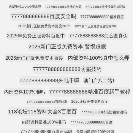
内部资料100%免费准吗
777788888888精准的来源
777778888精准传真怎么防骗
7777888888888百度安全吗
77778888888888精准百度
2026新门正版免费资本百度2025
2026新门正版免费百度官方202
2025年免费正版资料百度中
7777888888888怎么查真伪
2025新门正版免费资本,警惕虚假
内部资料100%真中怎么弄
2026新门正版免费资本百度
7777788888888888防骗技巧
7777888888888来电干嘛
澳门广八二站1
7777788888888精准百度新手教程
内部资料100%准吗
2026正版免费资料百度
7777788888888888百度结果
118论坛118资料大全3百度百
7777788888精准防骗靠谱吗
内部资料最准100%准吗
77777788888888888百度
7777788888888百度正品吗
免费内部资料100%准吗