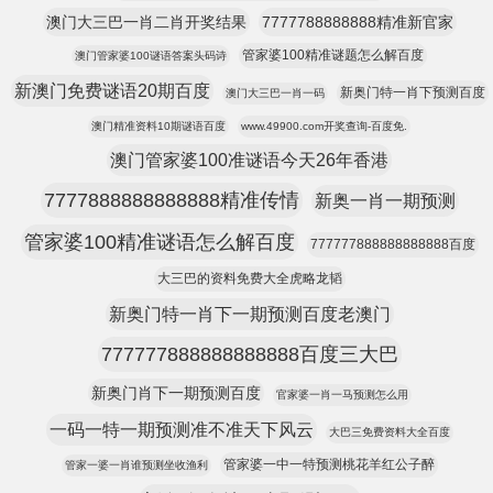
澳门大三巴一肖二肖开奖结果
7777788888888精准新官家
管家婆100精准谜题怎么解百度
澳门管家婆100谜语答案头码诗
新澳门免费谜语20期百度
新奥门特一肖下预测百度
澳门大三巴一肖一码
澳门精准资料10期谜语百度
www.49900.com开奖查询-百度免.
澳门管家婆100准谜语今天26年香港
7777888888888888精准传情
新奥一肖一期预测
管家婆100精准谜语怎么解百度
777777888888888888百度
大三巴的资料免费大全虎略龙韬
新奥门特一肖下一期预测百度老澳门
777777888888888888百度三大巴
新奥门肖下一期预测百度
官家婆一肖一马预测怎么用
一码一特一期预测准不准天下风云
大巴三免费资料大全百度
管家婆一中一特预测桃花羊红公子醉
管家一婆一肖谁预测坐收渔利