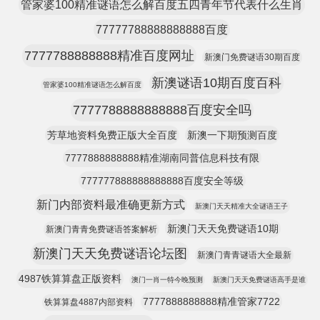
管家婆100精准谜语怎么解百度五四青年节代表什么生肖
77777788888888888百度
7777788888888精准百度网址
新澳门免费谜语30期百度
新澳谜语10期百度百科
管家婆100精准谜语怎么解百度
7777788888888888百度安全吗
芳草地资料免费正版大全百度
新澳一下期预测百度
7777888888888精准湖南同普信息科技有限
777777888888888888百度安全等级
新门内部资料最准确更新方式
新澳门天天精准大全谜语王子
新澳门天天免费谜语10期
新澳门青青免费谜语答案解析
新澳门天天免费谜语论坛图
新澳门青青谜语大全最新
4987铁算算盘正版资料
澳门一肖一特今晚预测
新澳门天天免费谜语高手是谁
7777888888888精准管家7722
铁算算盘4887内部资料