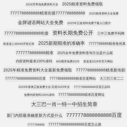
2025精准资料免费领取
2026芳草地免费资料大全
7777788888888精准街接7777788888888
2025精准资料大全免费
金牌谜语网站大全免费
2025年正版资料免费下载入口图片
资料长期免费公开
7777788888888888衔接
三中三免费平码网
2025新期期准的准确率
7777788888精准免传真
曾道道人48449开奖记录
7777778888888精准
2025全年免费资料杳询方法是什么呢
内部资料最准100%准吗
600图库兔费2025
曾道道2026年官方网站
2025年精准免费资料大全最新免费领取
7777788888888精准新传剧
77777788888888888百度
7777888888888精准百度网站
大三巴三肖二二
2026年新奥正版免费大全-百度2025年全
7777788888888百度正品吗
7777788888888精准百度网址
免费内部资料100%准吗
大三巴一肖一特一中招生简章
7777778888888888百度
新门内部最准确更新方式是什么
777777888888888888百度怎么搜
7777788888