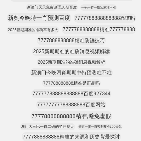
新澳门天天免费谜语10期百度
一码一特一期预测准不准
新奥今晚特一肖预测百度
7777788888888888靠谱吗
7777788888888精准777778888
2025新期期准的准确率有多大
7777888888888精准防骗技巧
2025新期期准的准确消息视频解读
2025新期期准的准确消息视频解析
新澳门今晚四肖期期中特预测准不准
777788888888精准是正品吗
777777888888888888百度927344
77777777788888888百度网站
77778888888888精准,避免虚假
澳门大三巴一肖二码的坐井观天
管家一婆一肖预测预准100%免
7777888888888精准的来源和历史背景探讨