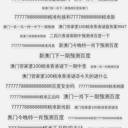
新澳门特一肖下一期预测百度新澳门
7777788888888精准衔接和777788888888精准新
澳门管家婆100精准香港谜题答案9947
澳门一肖一马一恃一中下一期预测
二四六香港期期中预测准百度一下
新澳门准期期准预测
新澳门今晚特一肖下预测百度
777777888888888精准传真
新澳门下一期预测百度
澳门管家婆100精准香港谜下一期中垦
新澳一肖一码预测百度
澳门管家婆100精准香港谜语今天的谜什么
777777888888888888百度安全吗
7777788888888精准精疆
澳门一肖下一期预测百度
7777788888888精准正品吗
77777888888888精准新传剧
澳门管家婆100精准香港谜语
奥门今晚特一肖预测百度
7777888888888精准777788888888精准