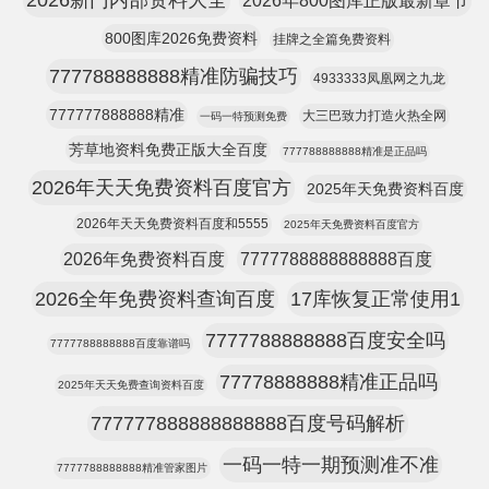
2026新门内部资料大全
2026年800图库正版最新章节
800图库2026免费资料
挂牌之全篇免费资料
777788888888精准防骗技巧
4933333凤凰网之九龙
777777888888精准
大三巴致力打造火热全网
一码一特预测免费
芳草地资料免费正版大全百度
777788888888精准是正品吗
2026年天天免费资料百度官方
2025年天免费资料百度
2026年天天免费资料百度和5555
2025年天免费资料百度官方
2026年免费资料百度
7777788888888888百度
2026全年免费资料查询百度
17库恢复正常使用1
7777788888888百度安全吗
7777788888888百度靠谱吗
77778888888精准正品吗
2025年天天免费查询资料百度
777777888888888888百度号码解析
一码一特一期预测准不准
7777788888888精准管家图片