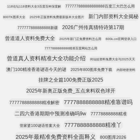
777777888888888888百度三大巴怎么用
118论坛118资料大全3百度百种深度解
新门内部资料大全揭秘
800TK图库大全
2025年正版资料免费最新版本大全图片
2026广州传真猜特诗第17期
777777888888888新疆
曾道道人资料免费大全
2025年新门正免费资料怎么用
600k.cm官网登录入口
7777888888888精准百度网站怎么用
曾道真人资料精准大全功能介绍
何仙姑资料兔费大全与2025天天
澳门100精准香港谜语今天的谜
2025年800图库免费下载
内部绝密资料
挂牌之全篇100免费正版2025
2025年新奥正版免费_五点来料双色球开
7777888888888精准靠谱吗
7777788888888精准解密
二四六香港期期中预测准确吗9w
77778888888精准
7777888888888精准丫
管家婆100谜语答案大全
2025年最精准免费资料全面释义
800图库2026