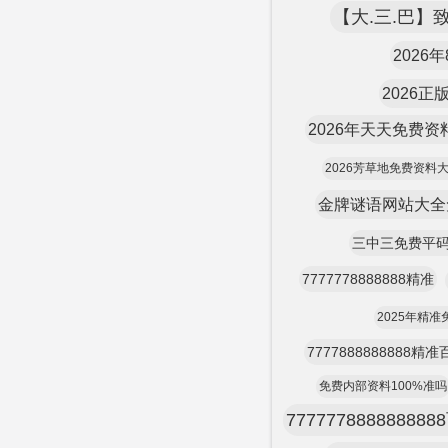
【大.三.巴】
2026
2026
2026年天天免费
2026芳草地免费资料
金牌谜语网站大全
三中三免费平
7777778888888精准
2025年精
7777888888888精
免费内部资料100%准吗
77777788888888