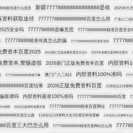
新疆777788888888888888是啥
88888新传是什么意思
2025年天
正版资料获取途径
777777888888888888百度怎么用
广东八二站8
准2025安全吗
7777788888是嘛意思
777788888888精准百度安全
77778
777778888精准传真怎么防骗
源
7777888888888百度安全吗
免费资本百度2025
2026新门正版免费百度官方202
2025年免费正版资料百度中
版免费资本,警惕虚假
内部资料1
2026新门正版免费资本百度
内部资料100%准吗
澳门广八二站1
巧
7777888888888来电干嘛
777
2026正版免费资料百度
8888888888百度结果
118论坛118资
准防骗靠谱吗
内部资料最准100%准吗
77777788888888888百度
7
7777788888888精准百度网址
777777888
0%准吗
2026正版资料免费百度
8888888888百度怎么搜
118论坛118资料大全3百度百种深度解
118论坛118资料大
888888百度三大巴怎么用
7777
7777888888888精准百度网站怎么用