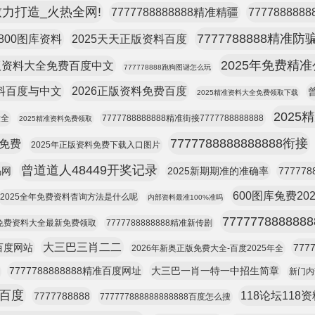
致力打造_火热全网!
7777788888888精准精疆
77778888
7777788888精准
年800图库资料
2025天天正版资料百度
2025年免费精
正版资料大全免费百度中文
777778888跑狗图谜怎么玩
资料百度与中文
2026正版资料免费百度
2025精准资料大全免费领取下载
202
大全
7777788888888精准街接7777788888888
2025精准资料免费领取
7777788888888888衔接
免费
2025年正版资料免费下载入口图片
曾道道人48449开奖记录
码网
2025新期期准的准确率
77777
600图库兔费202
2025全年免费资料杳询方法是什么呢
内部资料最准100%准吗
777777888888
准免费资料大全最新免费领取
7777788888888精准新传剧
大三巴三肖二二
准百度网站
777
2026年新奥正版免费大全-百度2025年全
7777788888888精准百度网址
大三巴一肖一特一中招生简章
新门内
88百度
118论坛11
7777788888
777777888888888888百度怎么搜