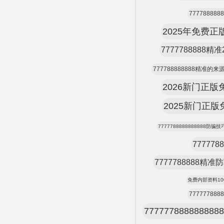
77778888
2025年免费
7777788888精
777788888888精准的来
2026新门正版
2025新门正
7777788888888888防骗技
777778
7777788888精
免费内部资料10
77777788
777777888888