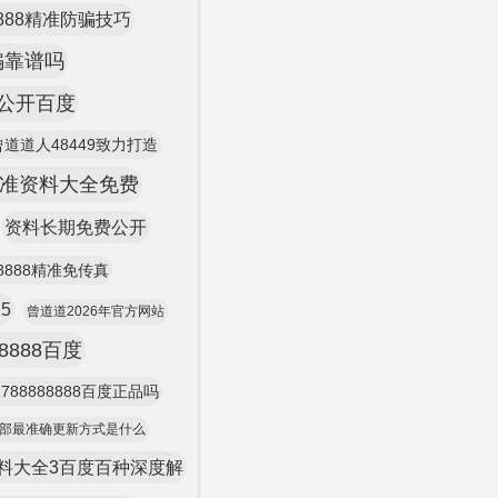
88888精准防骗技巧
防骗靠谱吗
准公开百度
曾道道人48449致力打造
5精准资料大全免费
资料长期免费公开
88888精准免传真
5
曾道道2026年官方网站
88888百度
7788888888百度正品吗
部最准确更新方式是什么
8资料大全3百度百种深度解