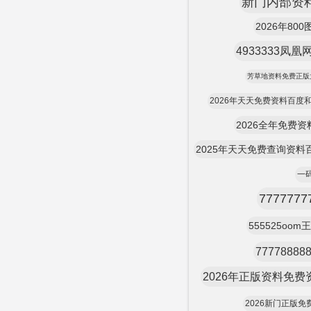
新门内部资
2026年80
4933333凤
芳草地资料免费正版
2026年天天免费资料百度和
2026全年免费
2025年天天免费查询资料
一
777777
555525oo
7777888
2026年正版资料免费
2026新门正版