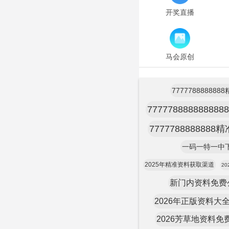
开奖直播
马会原创
7777788888
7777788888888
777778888888
一码一特一中
2025年精准资料获取渠道
2
新门内资料免费
2026年正版资料大
2026芳草地资料免