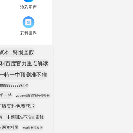
澳彩图库
彩料世界
费资本_警惕虚假
资料百度官力重点解读
一特一中预测准不准
78888888888精准
尚一特
2025年新门正版免费资料
5正版资料免费获取
特一中预测准不准访雷锋
八网资料员
600资料完整版