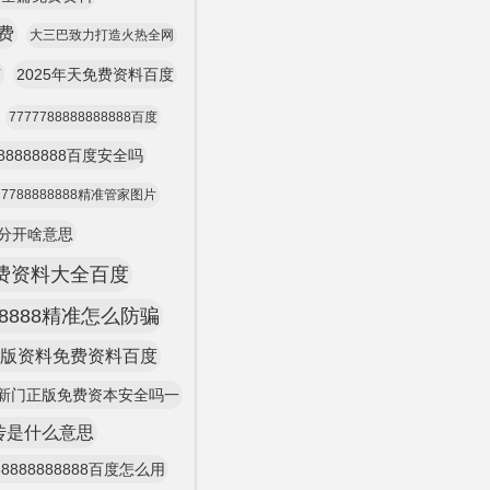
费
大三巴致力打造火热全网
方
2025年天免费资料百度
7777788888888888百度
788888888百度安全吗
77788888888精准管家图片
0分开啥意思
免费资料大全百度
888888精准怎么防骗
年正版资料免费资料百度
26新门正版免费资本安全吗一
8新传是什么意思
888888888888百度怎么用