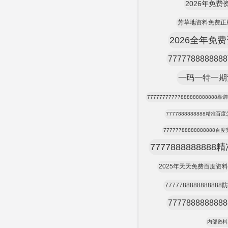
2026年免
芳草地资料免费正
2026全年免
7777788888
一码一特一期
77777777777888888888888靠
7777888888888精准百
77777788888888888百
77778888888
2025年天天免费百度资料
777778888888888
77778888888
内部资料