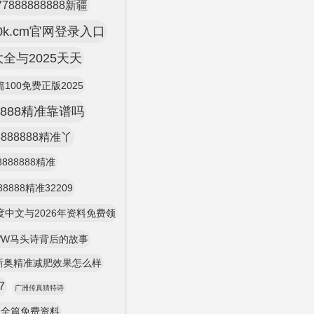
77888888888新疆
00k.cm官网登录入口
全与2025天天
100免费正版2025
88888精准靠谱吗
8888888精准丫
88888888精准
888888精准32209
度中文与2026年资料免费领
WWW马头诗背后的故事
888新奥精准减肥效果怎么样
7
广洲传真猜特诗
之全篇免费资料