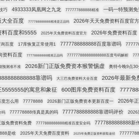
4933333凤凰网之九龙
一码一特预测免
骗技巧
777777888888精准
版大全百度
2026年天天免费资料百度官
777788888888精准是正品吗
资料百度和5555
2026年免费资料百度
2025年天免费资料百度官方
7777788888888百度靠谱吗
查询百度
17库恢复正常使用1
7777
查询资料百度
777777888888888888百度号码解析
77
77778888888精准正品吗
2026新门正版免费资本猴警惕虚
奥特今晚9点3
期预测准不准
7888888888888靠谱吗
2026年最新
大三巴免费资料大全百度
中王5555555的寓意和象征
600图库免费资料百度
7777
2026
准百度怎么用
77778888
2026新门正版免费资本更新百度一
7777788888888靠谱吗评价
777778888传真是真的吗
20
安全吗
777788888888
年正版免费资料免费
7777888888888精准百度安全吗
8888是啥
2025年天天免费百度资料
777777
2025年免费正版资料获取途径