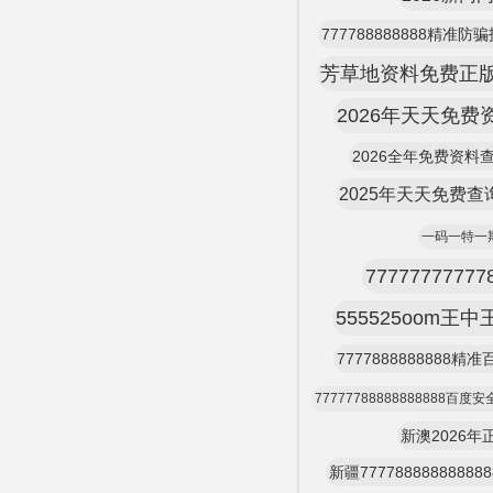
777788888888精准防
芳草地资料免费正
2026年天天免费
2026全年免费资料
2025年天天免费
一码一特一
7777777777
555525oom王
7777888888888精
77777788888888888百度
新澳2026
新疆77778888888888