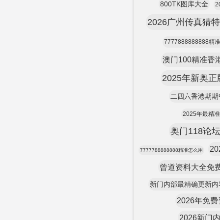
800TK图库大全
2026广州传真猜特
777788888888
澳门100精准香
2025年新奥
二四六香港期期
2025年最精
奥门118论
2
7777788888888精准怎么用
曾道资料大全免
新门内部最精确更新内
2026年免
2026新门