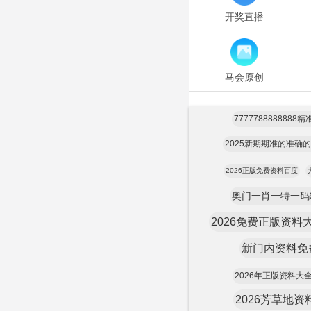
开奖直播
马会原创
777778888888
2025新期期准的准确
2026正版免费资料百度
奥门一肖一特一码
2026免费正版资料
新门内资料免
2026年正版资料大
2026芳草地