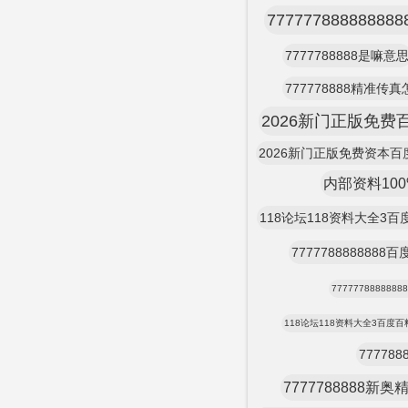
7777778888888
7777788888是嘛意
777778888精准传
2026新门正版免费
2026新门正版免费资本百
内部资料10
118论坛118资料大全3百
7777788888888
7777778888888
118论坛118资料大全3百度
77778
7777788888