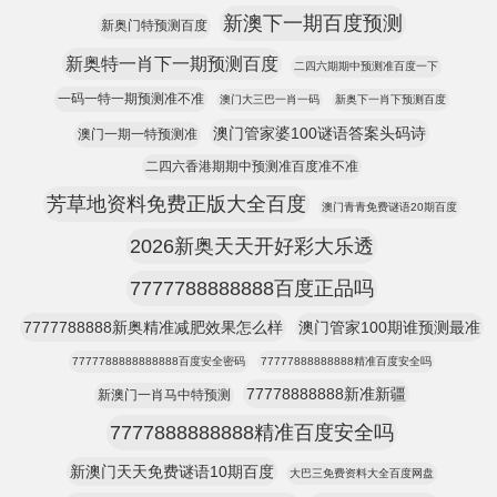
新澳下一期百度预测
新奥门特预测百度
新奥特一肖下一期预测百度
二四六期期中预测准百度一下
一码一特一期预测准不准
澳门大三巴一肖一码
新奥下一肖下预测百度
澳门管家婆100谜语答案头码诗
澳门一期一特预测准
二四六香港期期中预测准百度准不准
芳草地资料免费正版大全百度
澳门青青免费谜语20期百度
2026新奥天天开好彩大乐透
7777788888888百度正品吗
7777788888新奥精准减肥效果怎么样
澳门管家100期谁预测最准
7777788888888888百度安全密码
77777888888888精准百度安全吗
77778888888新准新疆
新澳门一肖马中特预测
7777888888888精准百度安全吗
新澳门天天免费谜语10期百度
大巴三免费资料大全百度网盘