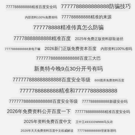
7777788888888888防骗技巧
777788888888精准百度安全吗
777788888888精准的来源
内部资料100%免费准吗
777778888精准传真怎么防骗
77778888888888精准百度
2025年免费正版资料获取途径
2026新门正版免费资本百度
内部资料100%准吗
7777888888888来电干嘛
777777888888888888百度三大巴
新奥特今晚9点30分开号有吗
777777888888888888百度安全等级
600图库免费资料百度
7777788888888精准和77777888888888
777777888888888888百度安全等级
7777888888888新疆安全吗
2026年免费资料公开百度一下
77777888888888精准百度安全吗
2025年资料免费百度中文
王中王493333WWW马头诗
2026年天天免费资料百度中文权威解读
7777888888888管家靠谱吗