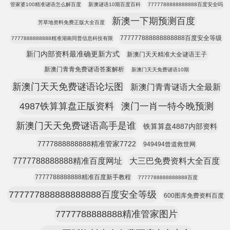
管家婆100精准谜语怎么解百度
新澳谜语10期百度百科
7777788888888888百度安全吗
新澳一下期预测百度
芳草地资料免费正版大全百度
777777888888888888百度安全等级
7777888888888精准湖南同普信息科技有限
新门内部资料最准确更新方式
新澳门天天精准大全谜语王子
新澳门青青免费谜语答案解析
新澳门天天免费谜语10期
新澳门天天免费谜语论坛图
新澳门青青谜语大全最新
4987铁算算盘正版资料
澳门一肖一特今晚预测
新澳门天天免费谜语高手是谁
铁算算盘4887内部资料
7777888888888精准管家7722
949494曾道救世网
7777788888888精准百度网址
大三巴免费资料大全百度
7777788888888精准百度新手教程
7777788888888888百度
777777888888888888百度安全等级
600图库免费资料百度
7777788888888精准管家图片