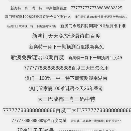
7777777777788888882325
新奥特一肖一码一特一中期预测百度
澳门管家婆100精准香港谜语今天的谜什么
澳门管家婆100精准香港谜语今天的谜12
新澳门今晚四肖期期中特预测准不准
新澳门开六今晚一特一下期预测327期
新澳门天天免费谜语诗曲百度
新奥特一肖下一期预测百度跟新奥免
新澳免费谜语10期百度
新奥特一肖下一期预测百度49
777777888888888888百度三大巴怎么用
澳门一100%一中一特下期预测湖南湖南
澳门管家婆100准谜语今天26年香港
大三巴成都三肖三码中特
777777888888888888百度三大巴7777778888888888
7777788888888精准百度网址
管家婆三期必出一期预测今晚百度管67
新澳门天天谜语