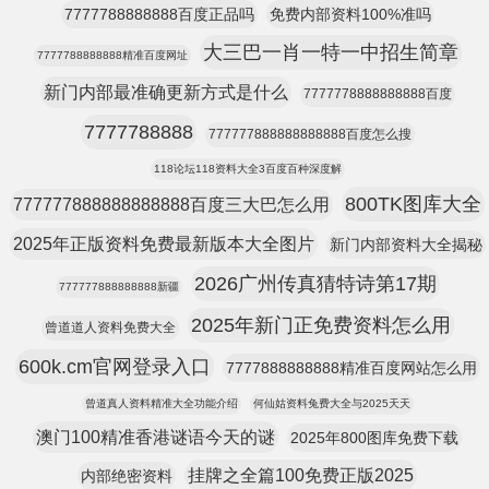
7777788888888百度正品吗
免费内部资料100%准吗
大三巴一肖一特一中招生简章
7777788888888精准百度网址
新门内部最准确更新方式是什么
7777778888888888百度
7777788888
777777888888888888百度怎么搜
118论坛118资料大全3百度百种深度解
800TK图库大全
777777888888888888百度三大巴怎么用
2025年正版资料免费最新版本大全图片
新门内部资料大全揭秘
2026广州传真猜特诗第17期
777777888888888新疆
2025年新门正免费资料怎么用
曾道道人资料免费大全
600k.cm官网登录入口
7777888888888精准百度网站怎么用
曾道真人资料精准大全功能介绍
何仙姑资料兔费大全与2025天天
澳门100精准香港谜语今天的谜
2025年800图库免费下载
挂牌之全篇100免费正版2025
内部绝密资料