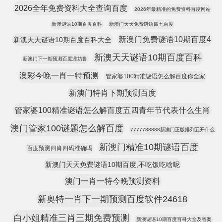
2026全年免费资料大全查询百度
2026年最精准的免费资料百度网站
新澳谜语10期百度百科
新澳门天天免费谜语四七百度
新澳门免费谜语10期百度4
新澳天天谜语10期百度百科大全
新澳天天谜语10期百度百科
新澳门下一期预测百度潍坊鲁
澳彩今晚一肖一特预测
管家婆100精准谜语怎么解百度你全家
新澳门特肖下期预测百度
管家婆100精准谜语怎么解百度五四青年节代表什么生肖
澳门管家100谜题怎么解百度
7777788888新澳门正版排列五开什么
新澳门精准10期谜语百度
百度预测四肖四码准确吗
新澳门天天免费谜语10期百度,不吃饭吃啥呢
澳门一肖一特今晚预测资料
新奥特一肖下一期预测百度软件24618
白小姐精准三肖三期免费预测
新澳谜语10期百度百科大全及答案