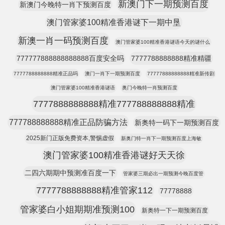
新澳门下一期预测百度
新澳门今晚特一肖下预测百度
澳门管家婆100精准香港谜下一期中垦
新澳一肖一码预测百度
澳门管家婆100精准香港谜语今天的谜什么
777777888888888888百度安全吗
7777788888888精准精疆
7777788888888精准正品吗
澳门一肖下一期预测百度
77777888888888精准新传剧
澳门管家婆100精准香港谜语
奥门今晚特一肖预测百度
7777888888888精准777788888888精准
777788888888精准正品防骗方法
新奥特一码下一期预测百度
2025新门正版免费资本,警惕虚假
新奥门特一肖下一期预测百度上海敏
澳门管家婆100精准香港谜好天天徐
二四六期期中预测准百度一下
管家婆三期必出一期预测今晚百度管
7777788888888精准管家112
77778888
管家婆白小姐期期准预测100
新奥特一下一期预测百度