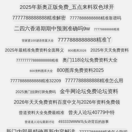
2025年新奥正版免费_五点来料双色球开
7777788888888精准解密
7777888888888精准靠谱吗
二四六香港期期中预测准确吗9w
77778888888精准
7777888888888精准丫
管家婆100谜语答案大全
2025年最精准免费资料全面释义
2025年天天免费资料
800图库2026
奥门118论坛免费资料大全
77777777888888888精准
800图库免费资料2025
600资料图库大全
7777788888888精准怎么用
7777888888888精准32209
金牛网论坛免费论坛资料
2025澳门挂牌灯牌免费吗
2026年天天免费资料百度中文与2026年资料免费领
曾夫人论坛40779中特
曾道资料大全免费最精准
493333WWW马头诗背后的故事
曾道道人论坛最新讨论
新门内部最精确更新内容解读