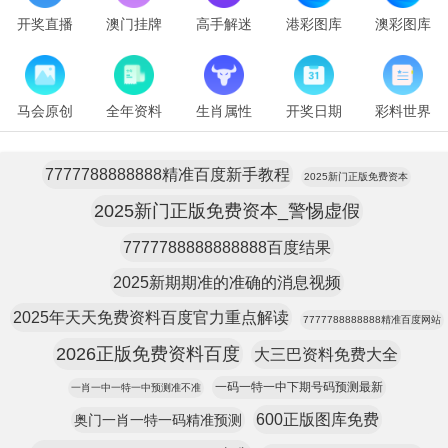
开奖直播
澳门挂牌
高手解迷
港彩图库
澳彩图库
马会原创
全年资料
生肖属性
开奖日期
彩料世界
7777788888888精准百度新手教程
2025新门正版免费资本
2025新门正版免费资本_警惕虚假
7777788888888888百度结果
2025新期期准的准确的消息视频
2025年天天免费资料百度官力重点解读
7777788888888精准百度网站
2026正版免费资料百度
大三巴资料免费大全
一码一特一中下期号码预测最新
一肖一中一特一中预测准不准
600正版图库免费
奥门一肖一特一码精准预测