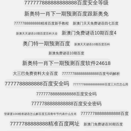
777777888888888888百度安全等级
新奥特一肖下一期预测百度跟新奥免
7777788888888精准百度新手教程
新澳门天天免费谜语四七百度
新澳门免费谜语10期百度4
新澳天天谜语10期百度百科大全
奥门特一期预测百度
新澳天天谜语10期百度百科
新澳免费谜语10期百度
新奥特一肖下一期预测百度软件24618
大三巴免费资料大全百度
777777888888888888百度号码解析
7777788888888百度安全吗
777777888888888888百度三大巴怎么用
77777788888888888百度安全吗
7777788888888888百度安全密码
77777788888888888百度
管家婆100精准谜语怎么解百度五四青年节代表什么生肖
7777788888888精准百度网址
新澳门免费谜语30期百度