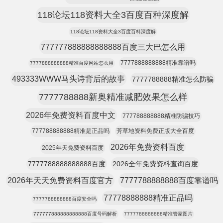
118论坛118资料大全3百度百种深度解
118论坛118资料大全3百度百料深度解
777777888888888888百度三大巴怎么用
7777888888888精准靠谱吗
7777888888888精准百度网站怎么用
493333WWW马头诗背后的故事
7777788888精准怎么防骗
7777788888新奥精准减肥效果怎么样
2026年免费资料百度中文
777788888888精准防骗技巧
777788888888精准是正品吗
芳草地资料免费正版大全百度
2026年免费资料百度
2025年天免费资料百度
7777788888888888百度
2026全年免费资料查询百度
2026年天天免费资料百度官方
7777788888888百度靠谱吗
77778888888精准正品吗
7777788888888百度安全吗
777777888888888888百度号码解析
7777788888888精准管家图片