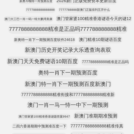
2026新门正版免费资本更新百度
新奥今晚特一肖预测百度
7777888888888888
7777788888新澳门正版排列五开什么
澳门管家婆100精准香港谜语今天的谜12
澳门大三巴一肖一码一特大鹏湾美康
7777888888888精准是正品吗777788888888精准
澳门精准10期谜语百度
新奥特一肖下一期预测百度软件24618
新澳门历史开奖记录大乐透查询表双
新澳门天天免费谜语10期百度
777788888888精准是正品吗
奥特一肖下一期预测百度
新澳门特一肖下一期预测百度新澳门
7777788888888精准衔接和777788888888精准新
澳门一肖一马一恃一中下一期预测
新澳门准期期准预测
澳门管家婆100精准香港谜题答案9947
777777888888888精准传真
二四六香港期期中预测准百度一下