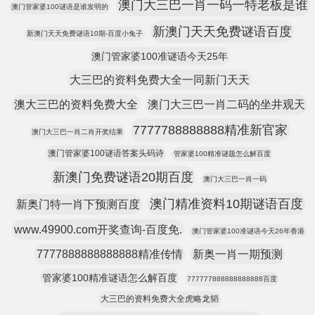
澳门大三巴一肖一码一特老板是谁
澳门管家婆100谜语是谁发明的
新澳门天天免费谜语百度
新澳门天天免费谜语10期-百度小兔子
澳门管家婆100准谜语今天25年
大三巴的资料免费大全一同新门天天
澳大三巴的资料免费大全
澳门大三巴一肖二码的坐井观天
7777788888888精准新官家
澳门大三巴一肖二肖开奖结果
澳门管家婆100谜语答案头码诗
管家婆100精准谜题怎么解百度
新澳门免费谜语20期百度
澳门大三巴一肖一码
澳门精准资料10期谜语百度
新奥门特一肖下预测百度
www.49900.com开奖查询-百度免.
澳门管家婆100准谜语今天26年香港
7777888888888888精准传情
新奥一肖一期预测
管家婆100精准谜语怎么解百度
777777888888888888百度
大三巴的资料免费大全虎略龙韬