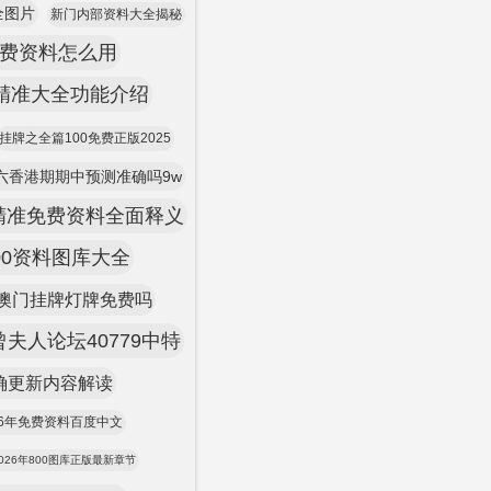
全图片
新门内部资料大全揭秘
免费资料怎么用
精准大全功能介绍
挂牌之全篇100免费正版2025
六香港期期中预测准确吗9w
最精准免费资料全面释义
00资料图库大全
25澳门挂牌灯牌免费吗
曾夫人论坛40779中特
确更新内容解读
26年免费资料百度中文
2026年800图库正版最新章节