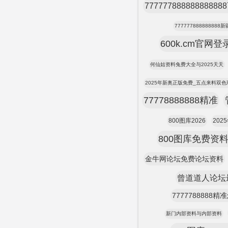
77777788888888
777777888888888新
600k.cm官网
何仙姑资料兔费大全与2025天天
2025年新奥正版免费_五点来料双色
77778888888精准
800图库2026
20
800图库免费资料2
金牛网论坛免费论坛资料
曾道道人论坛
7777788888
新门内部资料与内部资料