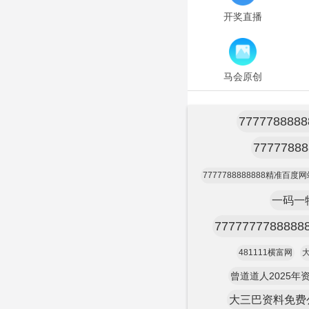
开奖直播
马会原创
7777788
777778
7777788888888精准百度网
一码一
777777778888
481111横富网
曾道道人2025年
大三巴资料免费