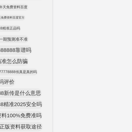
5年天免费资料百度
天天免费资料百度官方
888精准正品吗
一期预测准不准
8888888靠谱吗
88精准怎么防骗
77778888传真是真的吗
靠谱吗评价
8888新传是什么意思
888精准2025安全吗
料100%免费准吗
费正版资料获取途径