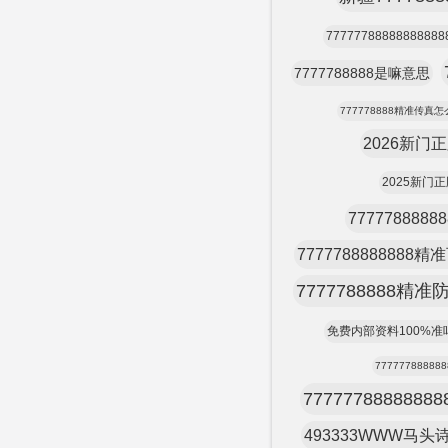
777777888888888
7777788888是嘛意思
777778888精准传真
2026新门
2025新门
777778888
777778888888
7777788888精
免费内部资料100%准
7777778888
77777788888
493333WWW马