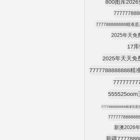
800图库202
77777788
777788888888精准
2025年天
17
2025年天天
777778888888
7777777
555525o
7777888888888精准百
7777778888
新澳202
新疆7777888