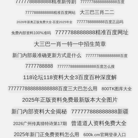
7777788888888精准新传剧
77777788888888888百度
大三巴三肖二二
7777888888888精准百度网站
7777788888888百度正品吗
2026年新奥正版免费大全-百度2025年全
7777788888888精准百度网址
免费内部资料100%准吗
大三巴一肖一特一中招生简章
新门内部最准确更新方式是什么
7777778888888888百度
7777788888
777777888888888888百度怎么搜
118论坛118资料大全3百度百种深度解
777777888888888888百度三大巴怎么用
800TK图库大全
2025年正版资料免费最新版本大全图片
新门内部资料大全揭秘
777777888888888新疆
曾道道人资料免费大全
2026广州传真猜特诗第17期
2025年新门正免费资料怎么用
600k.cm官网登录入口