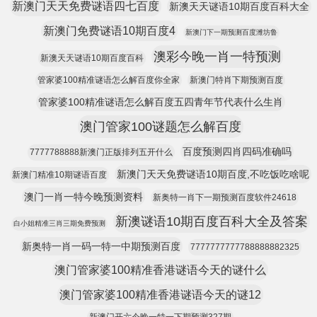
新澳门天天免费谜语四七百度
新澳天天谜语10期百度百科大全
新澳门免费谜语10期百度4
新澳门下一期预测百度潍坊鲁
澳彩今晚一肖一特预测
新澳天天谜语10期百度百科
管家婆100精准谜语怎么解百度你全家
新澳门特肖下期预测百度
管家婆100精准谜语怎么解百度五四青年节代表什么生肖
澳门管家100谜题怎么解百度
百度预测四肖四码准确吗
7777788888新澳门正版排列五开什么
新澳门天天免费谜语10期百度,不吃饭吃啥呢
新澳门精准10期谜语百度
澳门一肖一特今晚预测资料
新奥特一肖下一期预测百度软件24618
新澳谜语10期百度百科大全及答案
白小姐精准三肖三期免费预测
新奥特一肖一码一特一中期预测百度
7777777777788888882325
澳门管家婆100精准香港谜语今天的谜什么
澳门管家婆100精准香港谜语今天的谜12