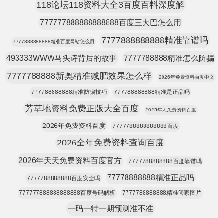
118论坛118资料大全3百度百料深度解
777777888888888888百度三大巴怎么用
7777888888888精准靠谱吗
7777888888888精准百度网站怎么用
493333WWW马头诗背后的故事
7777788888精准怎么防骗
7777788888新奥精准减肥效果怎么样
2026年免费资料百度中文
777788888888精准防骗技巧
777788888888精准是正品吗
芳草地资料免费正版大全百度
2025年天免费资料百度
2026年免费资料百度
7777788888888888百度
2026全年免费资料查询百度
2026年天天免费资料百度官方
7777788888888百度靠谱吗
77778888888精准正品吗
7777788888888百度安全吗
777777888888888888百度号码解析
7777788888888精准管家图片
一码一特一期预测准不准