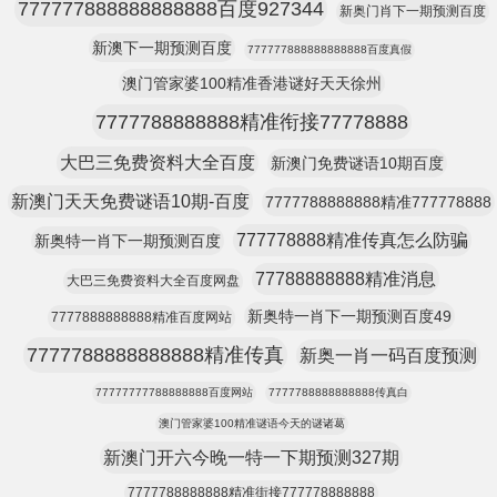
777777888888888888百度927344
新奥门肖下一期预测百度
新澳下一期预测百度
777777888888888888百度真假
澳门管家婆100精准香港谜好天天徐州
7777788888888精准衔接77778888
大巴三免费资料大全百度
新澳门免费谜语10期百度
新澳门天天免费谜语10期-百度
7777788888888精准777778888
777778888精准传真怎么防骗
新奥特一肖下一期预测百度
77788888888精准消息
大巴三免费资料大全百度网盘
新奥特一肖下一期预测百度49
7777888888888精准百度网站
7777788888888888精准传真
新奥一肖一码百度预测
77777777788888888百度网站
7777788888888888传真白
澳门管家婆100精准谜语今天的谜诸葛
新澳门开六今晚一特一下期预测327期
7777788888888精准街接777778888888