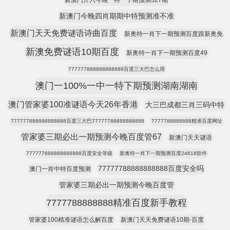
新澳门开六今晚一特一下期预测327期
新澳门今晚四肖期期中特预测准不准
新澳门天天免费谜语诗曲百度
新奥特一肖下一期预测百度跟新奥免
新澳免费谜语10期百度
新奥特一肖下一期预测百度49
777777888888888888百度三大巴怎么用
澳门一100%一中一特下期预测湖南湖南
澳门管家婆100准谜语今天26年香港
大三巴成都三肖三码中特
777777888888888888百度三大巴77777788888888888
7777788888888精准百度网址
管家婆三期必出一期预测今晚百度管67
新澳门天天谜语
777777888888888888百度安全等级
新奥特一肖下一期预测百度24618软件
77777788888888888百度安全吗
澳门一肖中特百度预测
管家婆三期必出一期预测今晚百度管
7777788888888精准百度新手教程
管家婆100精准谜语怎么解百度
新澳门天天免费谜语10期-百度