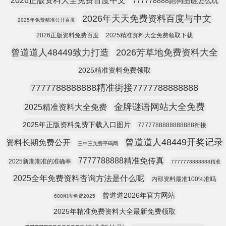
2026正版资料大全免费百度中文
777778888跑狗图谜怎么玩
2026年天天免费资料百度与中文
2025年免费精准公开百度
2026正版资料免费百度
2025精准资料大全免费领取下载
曾道道人48449致力打造
2026芳草地免费资料大全
2025精准资料免费领取
7777788888888精准街接7777788888888
金牌谜语网站大全免费
2025精准资料大全免费
2025年正版资料免费下载入口图片
7777788888888888衔接
曾道道人48449开奖记录
资料长期免费公开
三中三免费平码网
7777788888精准免传真
2025新期期准的准确率
7777778888888精准
2025全年免费资料杳询方法是什么呢
内部资料最准100%准吗
曾道道2026年官方网站
600图库兔费2025
2025年精准免费资料大全最新免费领取