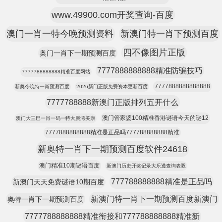
www.49900.com开奖查询-百度
澳门一肖一特今晚预测资料
新澳门特一肖下预测百度
四不像图片正版
奥门一肖下一期预测百度
7777888888888精准防骗技巧
7777788888888精准百度网站
7777888888888888
新奥今晚特一肖预测百度
2026新门正版免费资本更新百度
7777788888新澳门正版排列五开什么
澳门管家婆100精准香港谜语今天的谜12
澳门大三巴一肖一码一特大鹏湾美康
7777888888888精准是正品吗777788888888精准
新奥特一肖下一期预测百度软件24618
澳门精准10期谜语百度
新澳门历史开奖记录大乐透查询表双
777788888888精准是正品吗
新澳门天天免费谜语10期百度
新澳门特一肖下一期预测百度新澳门
奥特一肖下一期预测百度
7777788888888精准衔接和777788888888精准新