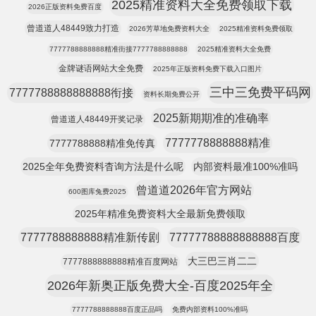
2025精准资料大全免费领取下载
2026正版资料免费百度
曾道道人48449致力打造
2026芳草地免费资料大全
2025精准资料免费领取
7777788888888精准街接7777788888888
2025精准资料大全免费
金牌谜语网站大全免费
2025年正版资料免费下载入口图片
三中三免费平码网
7777788888888888衔接
资料长期免费公开
2025新期期准的准确率
曾道道人48449开奖记录
7777778888888精准
7777788888精准免传真
2025全年免费资料杳询方法是什么呢
内部资料最准100%准吗
曾道道2026年官方网站
600图库兔费2025
2025年精准免费资料大全最新免费领取
7777788888888精准新传剧
77777788888888888百度
大三巴三肖二二
7777888888888精准百度网站
2026年新奥正版免费大全-百度2025年全
7777788888888百度正品吗
免费内部资料100%准吗