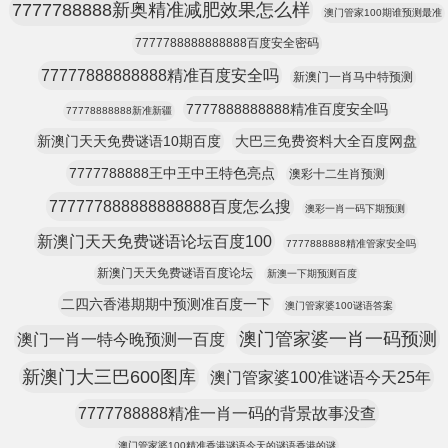
7777788888新奥精准减肥效果怎么样
澳门管家100期谁预测最准
7777788888888888百度安全密码
77777888888888精准百度安全吗
新澳门一肖马中特预测
7777888888888精准百度安全吗
77778888888新准新疆
新澳门天天免费谜语10期百度
大巴三免费资料大全百度网盘
7777788888王中王中王特色亮点
澳彩十二生肖预测
777777888888888888百度怎么搜
澳彩一肖一码下期预测
新澳门天天免费谜语论坛百度100
7777888888精准管家安全吗
新澳门天天免费谜语百度论坛
新澳一下期预测百度
二四六香港期期中预测准百度一下
澳门管家婆100谜语答案
澳门管家婆一肖一码预测
澳门一肖一特今晚预测一百度
新澳门大三巴600图库
澳门管家婆100准谜语今天25年
7777788888精准一肖一码的背景故事没查
澳门管家婆100精准香港谜语今天的谜语香港的谜