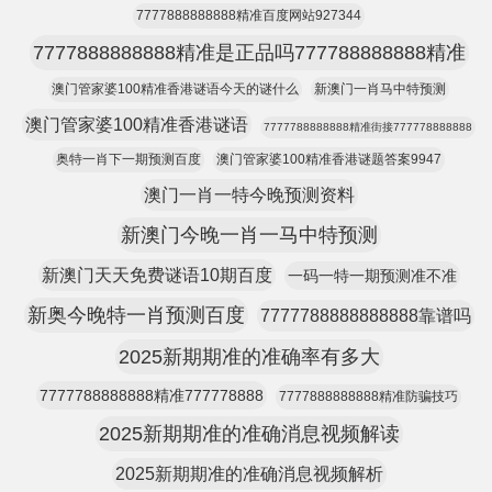
7777888888888精准百度网站927344
7777888888888精准是正品吗777788888888精准
澳门管家婆100精准香港谜语今天的谜什么
新澳门一肖马中特预测
澳门管家婆100精准香港谜语
7777788888888精准街接777778888888
奥特一肖下一期预测百度
澳门管家婆100精准香港谜题答案9947
澳门一肖一特今晚预测资料
新澳门今晚一肖一马中特预测
新澳门天天免费谜语10期百度
一码一特一期预测准不准
新奥今晚特一肖预测百度
7777788888888888靠谱吗
2025新期期准的准确率有多大
7777788888888精准777778888
7777888888888精准防骗技巧
2025新期期准的准确消息视频解读
2025新期期准的准确消息视频解析