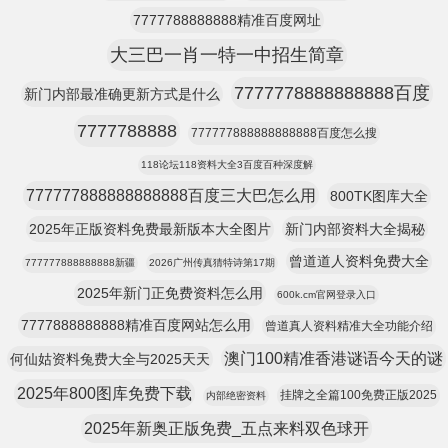
7777788888888精准百度网址
大三巴一肖一特一中招生简章
7777778888888888百度
新门内部最准确更新方式是什么
7777788888
777777888888888888百度怎么搜
118论坛118资料大全3百度百种深度解
777777888888888888百度三大巴怎么用
800TK图库大全
2025年正版资料免费最新版本大全图片
新门内部资料大全揭秘
曾道道人资料免费大全
777777888888888新疆
2026广州传真猜特诗第17期
2025年新门正免费资料怎么用
600k.cm官网登录入口
7777888888888精准百度网站怎么用
曾道真人资料精准大全功能介绍
澳门100精准香港谜语今天的谜
何仙姑资料兔费大全与2025天天
2025年800图库免费下载
挂牌之全篇100免费正版2025
内部绝密资料
2025年新奥正版免费_五点来料双色球开