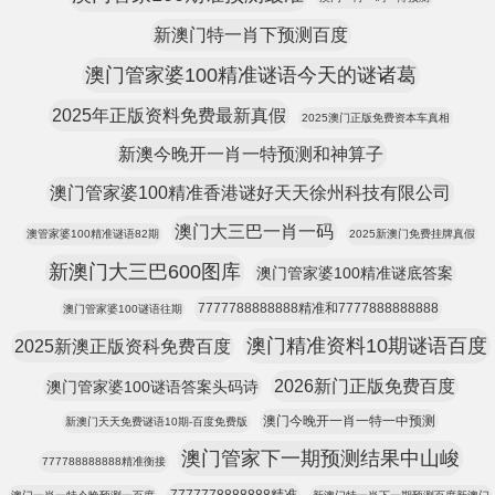
新澳门特一肖下预测百度
澳门管家婆100精准谜语今天的谜诸葛
2025年正版资料免费最新真假
2025澳门正版免费资本车真相
新澳今晚开一肖一特预测和神算子
澳门管家婆100精准香港谜好天天徐州科技有限公司
澳门大三巴一肖一码
澳管家婆100精准谜语82期
2025新澳门免费挂牌真假
新澳门大三巴600图库
澳门管家婆100精准谜底答案
7777788888888精准和7777888888888
澳门管家婆100谜语往期
澳门精准资料10期谜语百度
2025新澳正版资科免费百度
2026新门正版免费百度
澳门管家婆100谜语答案头码诗
澳门今晚开一肖一特一中预测
新澳门天天免费谜语10期-百度免费版
澳门管家下一期预测结果中山峻
777788888888精准衡接