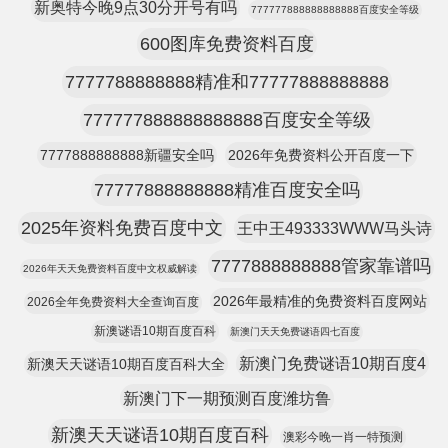
新奥特今晚9点30分开号有吗
777777888888888888百度安全等级
600图库免费资料百度
7777788888888精准和77777888888888
777777888888888888百度安全等级
7777888888888新疆安全吗
2026年免费资料公开百度一下
77777888888888精准百度安全吗
2025年资料免费百度中文
王中王493333WWW马头诗
7777888888888管家靠谱吗
2026年天天免费资料百度中文权威解读
2026年最精准的免费资料百度网站
2026全年免费资料大全查询百度
新澳谜语10期百度百科
新澳门天天免费谜语四七百度
新澳门免费谜语10期百度4
新澳天天谜语10期百度百科大全
新澳门下一期预测百度潍坊鲁
新澳天天谜语10期百度百科
澳彩今晚一肖一特预测