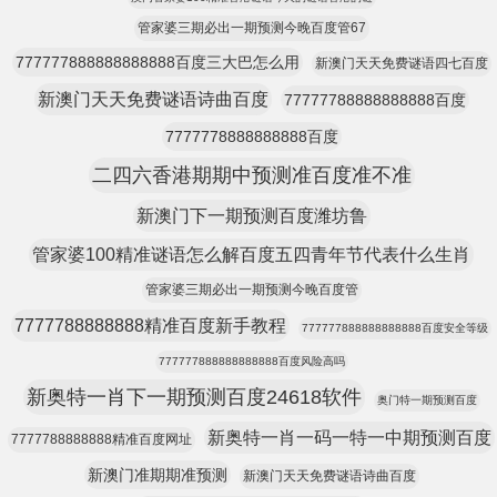
管家婆三期必出一期预测今晚百度管67
777777888888888888百度三大巴怎么用
新澳门天天免费谜语四七百度
新澳门天天免费谜语诗曲百度
77777788888888888百度
7777778888888888百度
二四六香港期期中预测准百度准不准
新澳门下一期预测百度潍坊鲁
管家婆100精准谜语怎么解百度五四青年节代表什么生肖
管家婆三期必出一期预测今晚百度管
7777788888888精准百度新手教程
777777888888888888百度安全等级
777777888888888888百度风险高吗
新奥特一肖下一期预测百度24618软件
奥门特一期预测百度
新奥特一肖一码一特一中期预测百度
7777788888888精准百度网址
新澳门准期期准预测
新澳门天天免费谜语诗曲百度