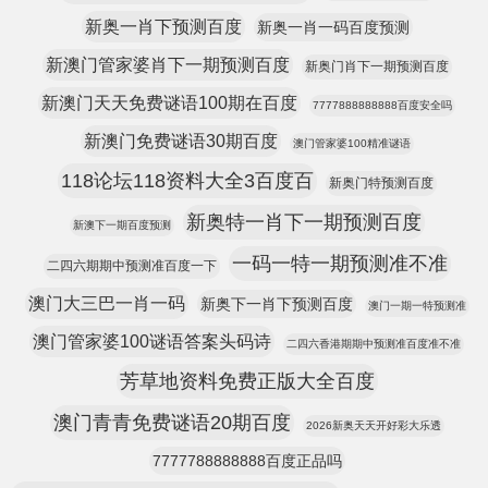
新奥一肖下预测百度
新奥一肖一码百度预测
新澳门管家婆肖下一期预测百度
新奥门肖下一期预测百度
新澳门天天免费谜语100期在百度
7777888888888百度安全吗
新澳门免费谜语30期百度
澳门管家婆100精准谜语
118论坛118资料大全3百度百
新奥门特预测百度
新奥特一肖下一期预测百度
新澳下一期百度预测
一码一特一期预测准不准
二四六期期中预测准百度一下
澳门大三巴一肖一码
新奥下一肖下预测百度
澳门一期一特预测准
澳门管家婆100谜语答案头码诗
二四六香港期期中预测准百度准不准
芳草地资料免费正版大全百度
澳门青青免费谜语20期百度
2026新奥天天开好彩大乐透
7777788888888百度正品吗