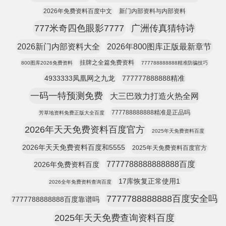
2026年免费资料百度中文
新门内部资料与内部资料
777米奇四色眼影7777
广洲传真猜特诗
2026新门内部资料大全
2026年800图库正版最新章节
挂牌之全篇免费资料
800图库2026免费资料
777788888888精准防骗技巧
4933333凤凰网之九龙
777777888888精准
一码一特预测免费
大三巴致力打造火热全网
777788888888精准是正品吗
芳草地资料免费正版大全百度
2026年天天免费资料百度官方
2025年天免费资料百度
2026年天天免费资料百度和5555
2025年天免费资料百度官方
7777788888888888百度
2026年免费资料百度
17库恢复正常使用1
2026全年免费资料查询百度
7777788888888百度安全吗
7777788888888百度靠谱吗
2025年天天免费查询资料百度