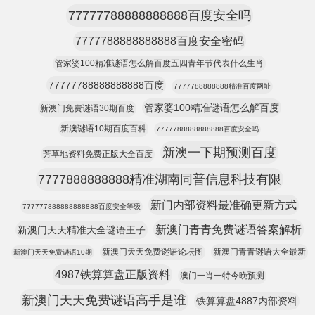
77777788888888888百度安全吗
7777788888888888百度安全密码
管家婆100精准谜语怎么解百度五四青年节代表什么生肖
77777788888888888百度
7777788888888精准百度网址
管家婆100精准谜语怎么解百度
新澳门免费谜语30期百度
新澳谜语10期百度百科
7777788888888888百度安全吗
新澳一下期预测百度
芳草地资料免费正版大全百度
7777888888888精准湖南同普信息科技有限
新门内部资料最准确更新方式
777777888888888888百度安全等级
新澳门青青免费谜语答案解析
新澳门天天精准大全谜语王子
新澳门天天免费谜语论坛图
新澳门青青谜语大全最新
新澳门天天免费谜语10期
4987铁算算盘正版资料
澳门一肖一特今晚预测
新澳门天天免费谜语高手是谁
铁算算盘4887内部资料