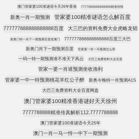
澳门管家婆100准谜语今天26年香港
7777888888888888精准传情
管家婆100精准谜语怎么解百度
新奥一肖一期预测
777777888888888888百度
大三巴的资料免费大全虎略龙韬
777777888888888888百度三大巴
新奥门特一肖下一期预测百度老澳门
新奥门肖下一期预测百度
官家婆一肖一马预测怎么用
一码一特一期预测准不准天下风云
大巴三免费资料大全百度
管家一婆一肖谁预测坐收渔利
管家婆一中一特预测桃花羊红公子醉
新奥今晚特一肖预测A1S
大巴三免费资料大全百度网盘
澳门管家婆100精准香港谜好天天徐州
7777788888精准传真解析112.7777788888
澳门管家婆100准谜语今天25年
澳门一肖一马一恃一中下一期预测