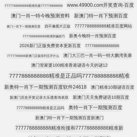
www.49900.com开奖查询-百度
7777788888888精准街接777778888888
澳门一肖一特今晚预测资料
新澳门特一肖下预测百度
7777788888888精准百度网站
四不像图片正版
奥门一肖下一期预测百度
新奥今晚特一肖预测百度
7777888888888精准防骗技巧
2026新门正版免费资本更新百度
7777888888888888
澳门大三巴一肖一码一特大鹏湾美康
7777788888新澳门正版排列五开什么
澳门管家婆100精准香港谜语今天的谜12
7777888888888精准是正品吗777788888888精准
新奥特一肖下一期预测百度软件24618
澳门精准10期谜语百度
新澳门天天免费谜语10期百度
新澳门历史开奖记录大乐透查询表双
奥特一肖下一期预测百度
777788888888精准是正品吗
新澳门特一肖下一期预测百度新澳门
7777788888888精准衔接和777788888888精准新