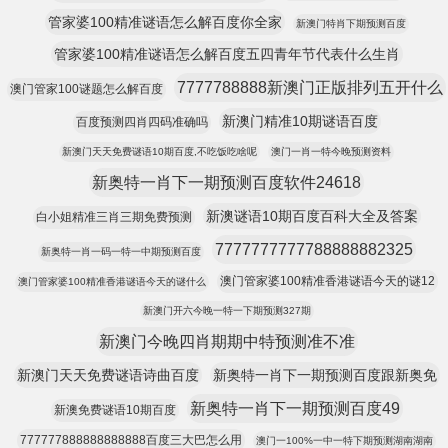
管家婆100精准谜语怎么解百度你全家
新澳门特肖下期预测百度
管家婆100精准谜语怎么解百度五四青年节代表什么生肖
7777788888新澳门正版排列五开什么
澳门管家100谜题怎么解百度
新澳门精准10期谜语百度
百度预测四肖四码准确吗
新澳门天天免费谜语10期百度,不吃饭吃啥呢
澳门一肖一特今晚预测资料
新奥特一肖下一期预测百度软件24618
新澳谜语10期百度百科大全及答案
白小姐精准三肖三期免费预测
7777777777788888882325
新奥特一肖一码一特一中期预测百度
澳门管家婆100精准香港谜语今天的谜12
澳门管家婆100精准香港谜语今天的谜什么
新澳门开六今晚一特一下期预测327期
新澳门今晚四肖期期中特预测准不准
新澳门天天免费谜语诗曲百度
新奥特一肖下一期预测百度跟新奥免
新奥特一肖下一期预测百度49
新澳免费谜语10期百度
777777888888888888百度三大巴怎么用
澳门一100%一中一特下期预测湖南湖南