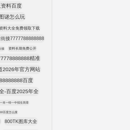
版资料百度
跑狗图谜怎么玩
准资料大全免费领取下载
准街接7777788888888
资料长期免费公开
8衔接
77778888888精准
道2026年官方网站
888888888百度
全-百度2025年全
一肖一特一中招生简章
8888百度怎么搜
用
800TK图库大全