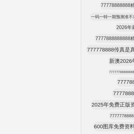
777788888
一码一特一期预测准不
2026
77778888888
777778888传真
新澳202
777777888888
7777
77778
2025年免费正
77777788
600图库免费资