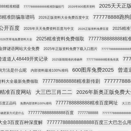
2025天天正
88888精准精疆
7777888888888精准防骗技巧
2026年800图库资料
777778888
888精准防骗靠谱吗
2026正版资料大全免费百度中文
准公开百度
2025精
2026年天天免费资料百度与中文
2026正版资料免费百度
2025精准资料免费领取
7777788888888精
2026芳草地免费资料大全
金牌谜语网站大全免费
2025年正版资料免费下载入口图片
777778888888888
77
曾道道人48449开奖记录
2025新期期准的准确率
7777788888精准免传真
600图库兔费2025
曾道
杳询方法是什么呢
内部资料最准100%准吗
77777788
7777788888888精准新传剧
费资料大全最新免费领取
888精准百度网站
大三巴三肖二二
2026年新奥正版免费大
7777788888888精准百度网址
88百度正品吗
免费内部资料100%准吗
大三巴
7777778888888888百度
7777788888
准确更新方式是什么
77777788888888
料大全3百度百种深度解
777777888888888888百度三大巴怎么