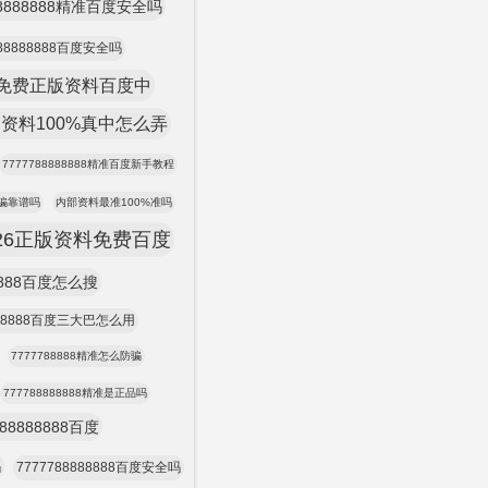
88888888精准百度安全吗
888888888百度安全吗
年免费正版资料百度中
资料100%真中怎么弄
7777788888888精准百度新手教程
防骗靠谱吗
内部资料最准100%准吗
026正版资料免费百度
88888百度怎么搜
8888888百度三大巴怎么用
7777788888精准怎么防骗
777788888888精准是正品吗
888888888百度
吗
7777788888888百度安全吗