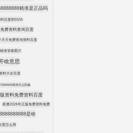
788888888精准是正品吗
料百度和5555
全年免费资料查询百度
5年天天免费查询资料百度
888精准管家图片
分开啥意思
费资料大全百度
77888888精准怎么防骗
年正版资料免费资料百度
新澳2026年正版免费资料免费
8888888888是啥
88百度怎么用