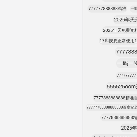
777777888888精准
一
2026年
2025年天免费资
17库恢复正常使用1
77778
一码一
77777777
555525o
7777888888888精
77777788888888888百度安
77778888888
202