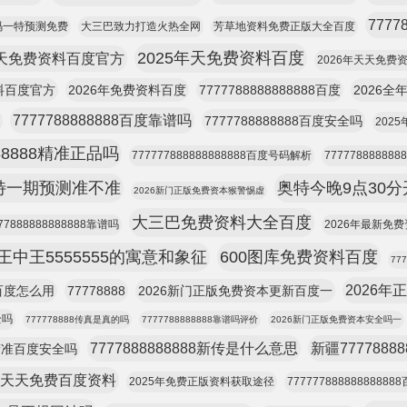
777
码一特预测免费
大三巴致力打造火热全网
芳草地资料免费正版大全百度
2025年天免费资料百度
天天免费资料百度官方
2026年天天免费资
料百度官方
2026年免费资料百度
7777788888888888百度
2026
7777788888888百度靠谱吗
7777788888888百度安全吗
202
888888精准正品吗
777777888888888888百度号码解析
7777788888
特一期预测准不准
奥特今晚9点30
2026新门正版免费资本猴警惕虚
大三巴免费资料大全百度
777888888888888靠谱吗
2026年最新免
om王中王5555555的寓意和象征
600图库免费资料百度
77
2026
准百度怎么用
77778888
2026新门正版免费资本更新百度一
全吗
777778888传真是真的吗
7777788888888靠谱吗评价
2026新门正版免费资本安全吗一
7777888888888新传是什么意思
新疆77778888
88精准百度安全吗
5年天天免费百度资料
2025年免费正版资料获取途径
7777778888888888