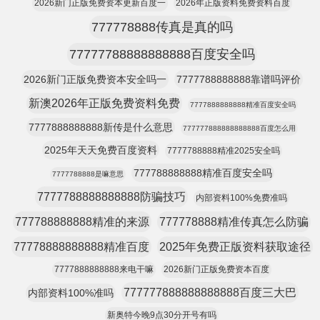
2026新门正版免费资本更新百度一
2026年正版资料免费资料百度
777778888传真是真的吗
77777788888888888百度安全吗
2026新门正版免费资本安全吗一
7777788888888靠谱吗评价
新澳2026年正版免费资料免费
7777888888888精准百度安全吗
7777888888888新传是什么意思
777777888888888888百度怎么用
2025年天天免费百度资料
7777788888精准2025安全吗
777788888888精准百度安全吗
7777788888是嘛意思
7777788888888888防骗技巧
内部资料100%免费准吗
777788888888精准的来源
777778888精准传真怎么防骗
77778888888888精准百度
2025年免费正版资料获取途径
7777888888888来电干嘛
2026新门正版免费资本百度
777777888888888888百度三大巴
内部资料100%准吗
新奥特今晚9点30分开号有吗