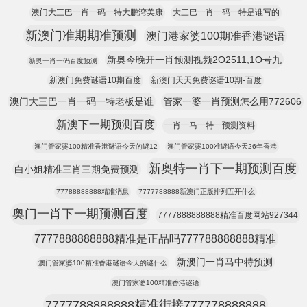
澳门大三巴一肖一码一特大鹏湾美康
大三巴一肖一码一特是谁写的
新澳门准期期准预测
澳门港家婆100期准香港谜语
新奥今晚开一肖预测视频2O2511,1O号九
新奥一肖一码百度预测
新澳门免费谜语10期百度
新澳门天天免费谜语10期-百度
澳门大三巴一肖一码一特老板是谁
管家一婆一肖预测怎么用772606
新澳下一期预测百度
一肖一马一特一预测资料
澳门管家婆100精准香港谜语今天的谜12
澳门管家婆100准谜语今天26年香港
新奥特一肖下一期预测百度
白小姐精准三肖三期免费预测
77788888888精准消息
7777788888新澳门正版排列五开什么
奥门一肖下一期预测百度
7777888888888精准百度网站927344
7777888888888精准是正品吗777788888888精准
新澳门一肖马中特预测
澳门管家婆100精准香港谜语今天的谜什么
澳门管家婆100精准香港谜语
7777788888888精准街接777778888888