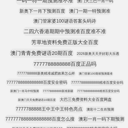
一码一特一期预测准不准
澳门大三巴一肖一码
新奥下一肖下预测百度
澳门一期一特预测准
澳门管家婆100谜语答案头码诗
二四六香港期期中预测准百度准不准
芳草地资料免费正版大全百度
澳门青青免费谜语20期百度
2026新奥天天开好彩大乐透
7777788888888百度正品吗
7777788888新奥精准减肥效果怎么样
澳门管家100期谁预测最准
7777788888888888百度安全密码
77777888888888精准百度安全吗
新澳门一肖马中特预测
77778888888新准新疆
7777888888888精准百度安全吗
大巴三免费资料大全百度网盘
新澳门天天免费谜语10期百度
7777788888王中王中王特色亮点
澳彩十二生肖预测
777777888888888888百度怎么搜
澳彩一肖一码下期预测