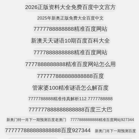
2026正版资料大全免费百度中文宫方
2025年新奥正版免费大全百度中文
7777788888888精准百度网站
新澳天天谜语10期百度百科大全
7777888888888精准百度网站
7777888888888精准百度网站怎么用
777777888888888888百度
管家婆100精准谜语怎么解百度
7777788888精准传真解析112.7777788888
777777888888888888百度三大巴
新奥门特一肖下一期预测百度老澳门
7777888888888精准百度网站927344
777777888888888888百度927344
新奥门肖下一期预测百度