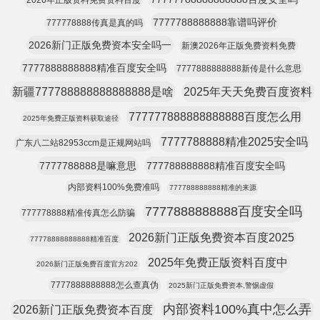
2026年正版资料免费资料百度
7777788888888靠谱吗评价
777778888传真是真的吗
2026新门正版免费资本安全吗一
新澳2026年正版免费资料免费
7777888888888精准百度安全吗
7777888888888新传是什么意思
新疆777788888888888888是啥
2025年天天免费百度资料
777777888888888888百度怎么用
2025年免费正版资料获取途径
7777788888精准2025安全吗
广东八二站82953ccm是正规网站吗
7777788888是嘛意思
777788888888精准百度安全吗
内部资料100%免费准吗
777788888888精准的来源
7777888888888百度安全吗
777778888精准传真怎么防骗
2026新门正版免费资本百度2025
77778888888888精准百度
2025年免费正版资料百度中
2026新门正版免费百度官方202
7777888888888怎么查真伪
2025新门正版免费资本,警惕虚假
内部资料100%真中怎么弄
2026新门正版免费资本百度