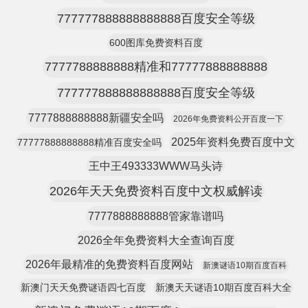
777777888888888888百度安全等级
600图库免费资料百度
7777788888888精准和77777888888888
777777888888888888百度安全等级
7777888888888新疆安全吗
2026年免费资料公开百度一下
2025年资料免费百度中文
77777888888888精准百度安全吗
王中王493333WWW马头诗
2026年天天免费资料百度中文权威解读
7777888888888管家靠谱吗
2026全年免费资料大全查询百度
2026年最精准的免费资料百度网站
新澳谜语10期百度百科
新澳门天天免费谜语四七百度
新澳天天谜语10期百度百科大全