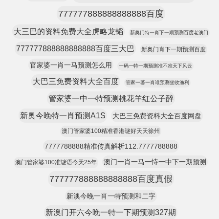
777777888888888888百度
大三巴的资料免费大全虎略龙韬
新奥门特一肖下一期预测百度老澳门
777777888888888888百度三大巴
新奥门肖下一期预测百度
官家婆一肖一马预测怎么用
一码一特一期预测准不准天下风云
大巴三免费资料大全百度
管家一婆一肖谁预测坐收渔利
管家婆一中一特预测桃花羊红公子醉
新奥今晚特一肖预测A1S
大巴三免费资料大全百度网盘
澳门管家婆100精准香港谜好天天徐州
7777788888精准传真解析112.7777788888
澳门一肖一马一恃一中下一期预测
澳门管家婆100准谜语今天25年
777777888888888888百度真假
新澳今晚一肖一特预测和二字
新澳门开六今晚一特一下期预测327期