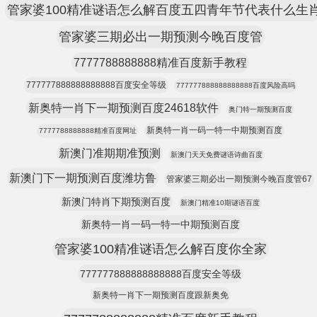
管家婆100精准谜语怎么解百度五四青年节代表什么生
管家婆三期必出一期预测今晚百度管
7777788888888精准百度新手教程
777777888888888888百度安全等级
777777888888888888百度风险高吗
新奥特一肖下一期预测百度24618软件
奥门特一期预测百度
新奥特一肖一码一特一中期预测百度
7777788888888精准百度网址
新澳门准期期准预测
新澳门天天免费谜语诗曲百度
新澳门下一期预测百度潍坊鲁
管家婆三期必出一期预测今晚百度管67
新澳门特肖下期预测百度
新澳门精准10期谜语百度
新奥特一肖一码一特一中期预测百度
管家婆100精准谜语怎么解百度你全家
777777888888888888百度安全等级
新奥特一肖下一期预测百度跟新奥免