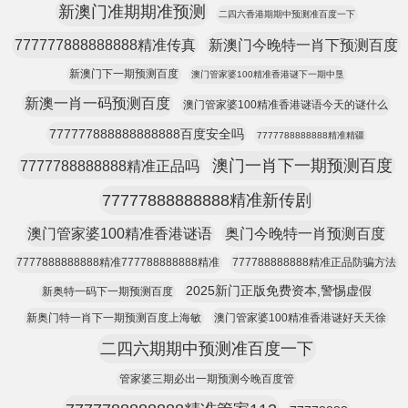
新澳门准期期准预测
二四六香港期期中预测准百度一下
777777888888888精准传真
新澳门今晚特一肖下预测百度
新澳门下一期预测百度
澳门管家婆100精准香港谜下一期中垦
新澳一肖一码预测百度
澳门管家婆100精准香港谜语今天的谜什么
777777888888888888百度安全吗
7777788888888精准精疆
澳门一肖下一期预测百度
7777788888888精准正品吗
77777888888888精准新传剧
澳门管家婆100精准香港谜语
奥门今晚特一肖预测百度
7777888888888精准777788888888精准
777788888888精准正品防骗方法
2025新门正版免费资本,警惕虚假
新奥特一码下一期预测百度
新奥门特一肖下一期预测百度上海敏
澳门管家婆100精准香港谜好天天徐
二四六期期中预测准百度一下
管家婆三期必出一期预测今晚百度管