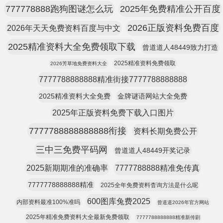
777778888跑狗图谜怎么玩
2025年免费精准公开百度
2026正版资料免费百度
2026年天天免费资料百度与中文
2025精准资料大全免费领取下载
曾道道人48449致力打造
2025精准资料免费领取
2026芳草地免费资料大全
7777788888888精准街接7777788888888
2025精准资料大全免费
金牌谜语网站大全免费
2025年正版资料免费下载入口图片
7777788888888888衔接
资料长期免费公开
三中三免费平码网
曾道道人48449开奖记录
2025新期期准的准确率
7777788888精准免传真
7777778888888精准
2025全年免费资料杳询方法是什么呢
600图库兔费2025
内部资料最准100%准吗
曾道道2026年官方网站
2025年精准免费资料大全最新免费领取
7777788888888精准新传剧