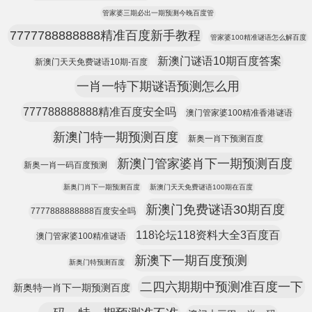
管家婆三期必出一期预测今晚百度管
7777788888888精准百度新手教程
管家婆100精准谜语怎么解百度
新澳门谜语10期百度答案
新澳门天天免费谜语10期-百度
一肖一特下期谜语预测怎么用
777788888888精准百度安全吗
澳门管家婆100精准香港谜语
新澳门特一期预测百度
新奥一肖下预测百度
新澳门管家婆肖下一期预测百度
新奥一肖一码百度预测
新奥门肖下一期预测百度
新澳门天天免费谜语100期在百度
新澳门免费谜语30期百度
7777888888888百度安全吗
118论坛118资料大全3百度百
澳门管家婆100精准谜语
新澳下一期百度预测
新奥门特预测百度
二四六期期中预测准百度一下
新奥特一肖下一期预测百度