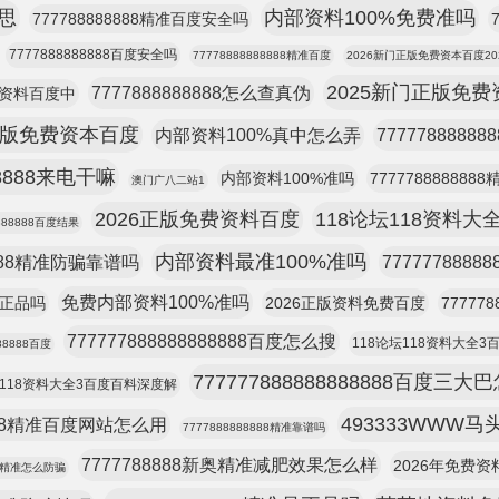
意思
内部资料100%免费准吗
777788888888精准百度安全吗
7777888888888百度安全吗
77778888888888精准百度
2026新门正版免费资本百度20
2025新门正版免费
7777888888888怎么查真伪
版资料百度中
正版免费资本百度
内部资料100%真中怎么弄
7777788888
88888来电干嘛
内部资料100%准吗
77777888888
澳门广八二站1
2026正版免费资料百度
118论坛118资料大
8888888百度结果
内部资料最准100%准吗
8888精准防骗靠谱吗
7777778888
免费内部资料100%准吗
百度正品吗
2026正版资料免费百度
77777
777777888888888888百度怎么搜
118论坛118资料大全
888888百度
777777888888888888百度三大
坛118资料大全3百度百料深度解
493333WWW
8888精准百度网站怎么用
7777888888888精准靠谱吗
7777788888新奥精准减肥效果怎么样
2026年免费
88精准怎么防骗