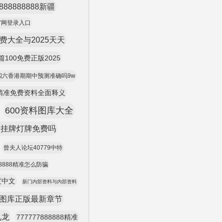
7888888888新疆
m官网登录入口
费大全与2025天天
100免费正版2025
四六香港期期中预测准确吗9w
最精准免费资料全面释义
600资料图库大全
澳门挂牌灯牌免费吗
曾夫人论坛40779中特
88888精准怎么防骗
度中文
新门内部资料与内部资料
00图库正版最新章节
九龙
777777888888精准