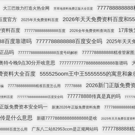
777788888
大三巴致力打造火热全网
芳草地资料免费正版大全百度
2026年天天免费资料百度和55
百度官方
2025年天免费资料百度
费资料百度
17库
7777788888888888百度
2026全年免费资料查询百度
8888百度靠谱吗
7777788888888百度安全吗
2025年天
精准正品吗
7777788888888精准管家
777777888888888888百度号码解析
奥特今晚9点30分开啥意思
77777777777888888888888靠谱吗
免费资料大全百度
555525oom王中王5555555的寓意和象
2026新门正版免费
7777888888888精准百度怎么用
77778888
防骗
777778888传真是真的吗
费资料百度
77777788888888888百度安全吗
7777
新门正版免费资本安全吗一
新澳2026年正版免费资料免费
77778888888
88新传是什么意思
新疆777788888888888888是啥
2025年天天免费百度资
7777788888
广东八二站82953ccm是正规网站吗
8888888百度怎么用