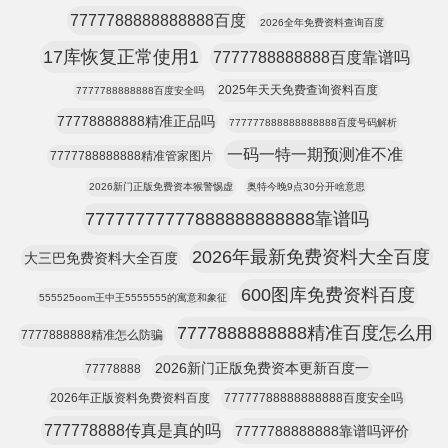
7777788888888888百度
2026全年免费资料查询百度
17库恢复正常使用1
7777788888888百度靠谱吗
2025年天天免费查询资料百度
7777788888888百度安全吗
77778888888精准正品吗
777777888888888888百度号码解析
一码一特一期预测准不准
7777788888888精准管家图片
2026新门正版免费资本猴警惕虚
奥特今晚9点30分开啥意思
77777777777888888888888靠谱吗
2026年最新免费资料大全百度
大三巴免费资料大全百度
600图库免费资料百度
555525oom王中王5555555的寓意和象征
7777888888888精准百度怎么用
7777888888精准怎么防骗
2026新门正版免费资本更新百度一
77778888
2026年正版资料免费资料百度
77777788888888888百度安全吗
777778888传真是真的吗
7777788888888靠谱吗评价