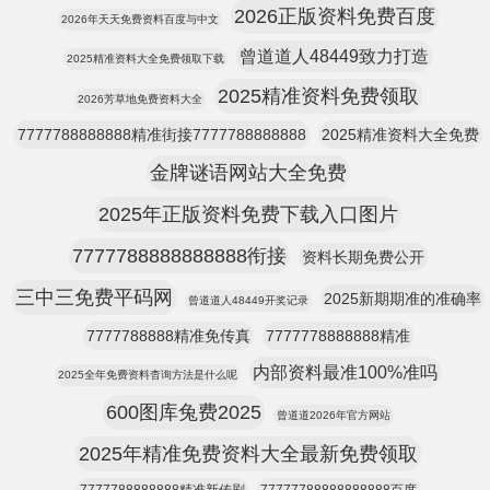
2026正版资料免费百度
2026年天天免费资料百度与中文
曾道道人48449致力打造
2025精准资料大全免费领取下载
2025精准资料免费领取
2026芳草地免费资料大全
7777788888888精准街接7777788888888
2025精准资料大全免费
金牌谜语网站大全免费
2025年正版资料免费下载入口图片
7777788888888888衔接
资料长期免费公开
三中三免费平码网
2025新期期准的准确率
曾道道人48449开奖记录
7777788888精准免传真
7777778888888精准
内部资料最准100%准吗
2025全年免费资料杳询方法是什么呢
600图库兔费2025
曾道道2026年官方网站
2025年精准免费资料大全最新免费领取