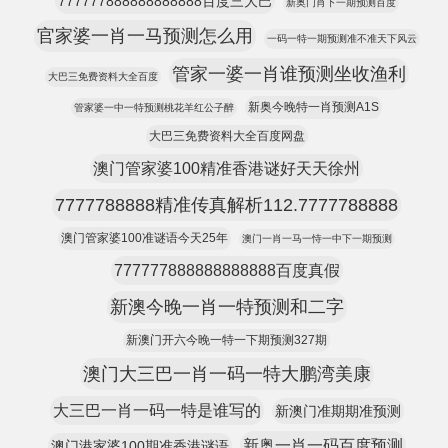
777777888888888888百度三大巴
新奥门肖下一期预测百度
官家婆一肖一马预测怎么用
一码一特一期预测准不准天下风云
管家一婆一肖谁预测坐收渔利
大巴三免费资料大全百度
新奥今晚特一肖预测A1S
管家婆一中一特预测桃花羊红公子醉
大巴三免费资料大全百度网盘
澳门管家婆100精准香港谜好天天徐州
7777788888精准传真解析112.7777788888
澳门管家婆100准谜语今天25年
澳门一肖一马一恃一中下一期预测
777777888888888888百度真假
新澳今晚一肖一特预测和二字
新澳门开六今晚一特一下期预测327期
澳门大三巴一肖一码一特大鹏湾美康
大三巴一肖一码一特是谁写的
新澳门准期期准预测
新奥一肖一码百度预测
澳门港家婆100期准香港谜语