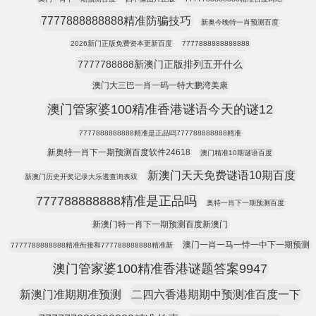
7777888888888精准防骗技巧
新奥今晚特一肖预测百度
2026新门正版免费资本更新百度
7777888888888888
7777788888新澳门正版排列五开什么
澳门大三巴一肖一码一特大鹏湾美康
澳门管家婆100精准香港谜语今天的谜12
7777888888888精准是正品吗777788888888精准
新奥特一肖下一期预测百度软件24618
澳门精准10期谜语百度
新澳门天天免费谜语10期百度
新澳门历史开奖记录大乐透查询表双
777788888888精准是正品吗
奥特一肖下一期预测百度
新澳门特一肖下一期预测百度新澳门
澳门一肖一马一恃一中下一期预测
7777788888888精准衔接和777788888888精准新
澳门管家婆100精准香港谜题答案9947
新澳门准期期准预测
二四六香港期期中预测准百度一下