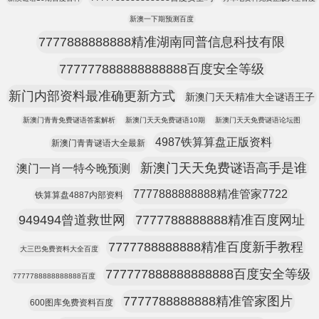
新澳一下期预测百度
7777888888888精准湖南同普信息科技有限
777777888888888888百度安全等级
新门内部资料最准确更新方式
新澳门天天精准大全谜语王子
新澳门青青免费谜语答案解析
新澳门天天免费谜语10期
新澳门天天免费谜语论坛图
4987铁算算盘正版资料
新澳门青青谜语大全最新
新澳门天天免费谜语高手是谁
澳门一肖一特今晚预测
7777888888888精准管家7722
铁算算盘4887内部资料
949494曾道救世网
7777788888888精准百度网址
7777788888888精准百度新手教程
大三巴免费资料大全百度
777777888888888888百度安全等级
7777788888888888百度
7777788888888精准管家图片
600图库免费资料百度