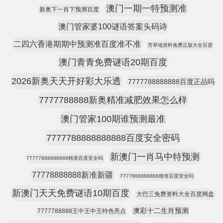
澳门一期一特预测准
新奥下一肖下预测百度
澳门管家婆100谜语答案头码诗
二四六香港期期中预测准百度准不准
芳草地资料免费正版大全百度
澳门青青免费谜语20期百度
2026新奥天天开好彩大乐透
7777788888888百度正品吗
7777788888新奥精准减肥效果怎么样
澳门管家100期谁预测最准
7777788888888888百度安全密码
新澳门一肖马中特预测
77777888888888精准百度安全吗
77778888888新准新疆
7777888888888精准百度安全吗
新澳门天天免费谜语10期百度
大巴三免费资料大全百度网盘
澳彩十二生肖预测
7777788888王中王中王特色亮点