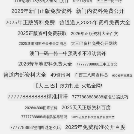
118论坛118资料大全3百度百
大三巴一尚一特
481111横富网
2025年新门正版免费资料
新门内资料免费公开
2025年正版资料免费
曾道道人2025年资料免费大全
2025正版资料免费获取
2026年正版资料大全百文
大三巴资料免费公开网站
2025新港期期准最准最新消息
澳门一码一特一中预测准不准访雷锋
2026芳草地资料免费大全
77777788888王中王含义
曾道内部资料大全
49资汛网
广西三八网资料员
600资料完整版
【大.三.巴】致力打造_火热全网!
7777788888888精准精疆
7777888888888精准防骗技巧
2025天天正版资料百度
2026年800图库资料
7777788888精准防骗靠谱吗
2026正版资料大全免费百度中文
2025年免费精准公开百度
777778888跑狗图谜怎么玩