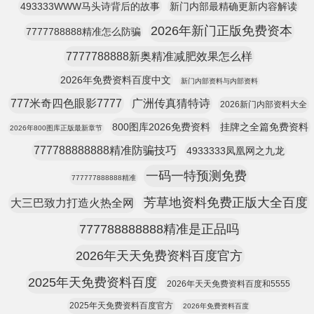
493333WWW马头诗背后的故事
新门内部最精确更新内容解读
2026年新门正版免费资本
7777788888精准怎么防骗
7777788888新奥精准减肥效果怎么样
2026年免费资料百度中文
新门内部资料与内部资料
777米奇四色眼影7777
广洲传真猜特诗
2026新门内部资料大全
800图库2026免费资料
挂牌之全篇免费资料
2026年800图库正版最新章节
777788888888精准防骗技巧
4933333凤凰网之九龙
一码一特预测免费
777777888888精准
芳草地资料免费正版大全百度
大三巴致力打造火热全网
777788888888精准是正品吗
2026年天天免费资料百度官方
2025年天免费资料百度
2026年天天免费资料百度和5555
2025年天免费资料百度官方
2026年免费资料百度