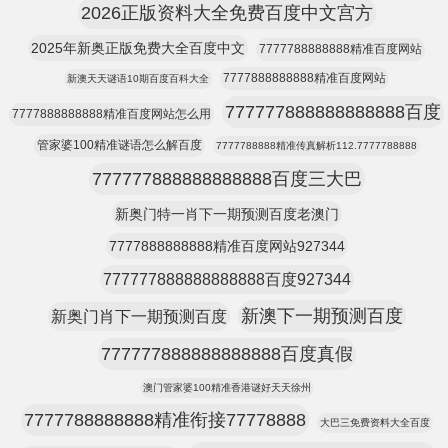
2026正版资料大全免费百度中文宫方
2025年新奥正版免费大全百度中文
7777788888888精准百度网站
7777888888888精准百度网站
新澳天天谜语10期百度百科大全
777777888888888888百度
7777888888888精准百度网站怎么用
管家婆100精准谜语怎么解百度
7777788888精准传真解析112.7777788888
777777888888888888百度三大巴
新奥门特一肖下一期预测百度老澳门
7777888888888精准百度网站927344
777777888888888888百度927344
新澳下一期预测百度
新奥门肖下一期预测百度
777777888888888888百度真假
澳门管家婆100精准香港谜好天天徐州
7777788888888精准衔接77778888
大巴三免费资料大全百度