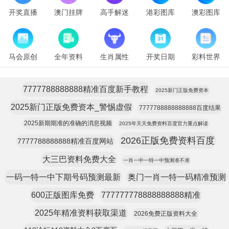
开奖直播
澳门挂牌
高手解迷
港彩图库
澳彩图库
马会原创
全年资料
生肖属性
开奖日期
彩料世界
7777788888888精准百度新手教程
2025新门正版免费资本
2025新门正版免费资本_警惕虚假
7777788888888888百度结果
2025新期期准的准确的消息视频
2025年天天免费资料百度官力重点解读
2026正版免费资料百度
7777788888888精准百度网站
大三巴资料免费大全
一肖一中一特一中预测准不准
一码一特一中下期号码预测最新
奥门一肖一特一码精准预测
600正版图库免费
777777778888888888精准
2025年精准资料获取渠道
2026免费正版资料大全