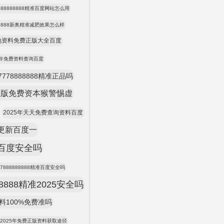
7888888888精准百度网站怎么用
88888新奥精准减肥效果怎么样
地资料免费正版大全百度
全年免费资料查询百度
7778888888精准正品吗
门正版免费资本猴警惕虚
2025年天天免费查询资料百度
本更新百度一
888百度安全吗
77888888888精准百度安全吗
88888精准2025安全吗
料100%免费准吗
2025年免费正版资料获取途径