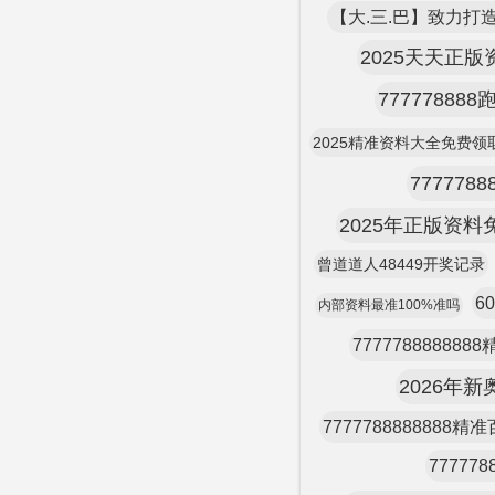
【大.三.巴】致力打造
2025天天正
7777788
2025精准资料大全免费领
777778
2025年正版资
曾道道人48449开奖记录
6
内部资料最准100%准吗
77777888888
2026年
7777788888888
777778