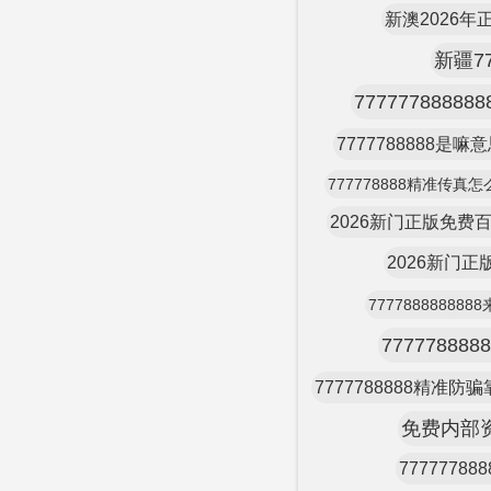
新澳2026
新疆77
7777778888
7777788888是嘛
777778888精准传真
2026新门正版免费百
2026新门
77778888888
77777888
7777788888精准防
免费内部资
77777788