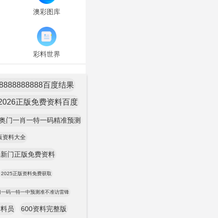
澳彩图库
彩料世界
88888888888百度结果
2026正版免费资料百度
奥门一肖一特一码精准预测
正版资料大全
5年新门正版免费资料
2025正版资料免费获取
门一码一特一中预测准不准访雷锋
资料员
600资料完整版