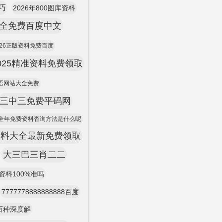
技巧
2026年800图库资料
大全免费百度中文
026正版资料免费百度
025精准资料免费领取
语网站大全免费
三中三免费平码网
25全年免费资料杳询方法是什么呢
资料大全最新免费领取
大三巴三肖二二
资料100%准吗
7777778888888888百度
度百种深度解