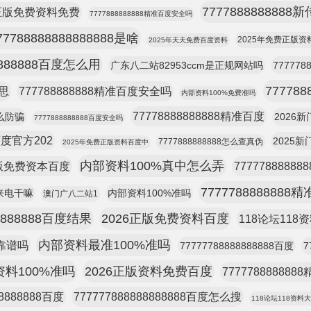
777788888888
年正版免费资料免费
7777888888888精准百度安全吗
7788888888888888是啥
2025年免费正版
2025年天天免费百度资料
88888888百度怎么用
广东八二站82953ccm是正规网站吗
77777
77778
意思
777788888888精准百度安全吗
内部资料100%免费准吗
77778888888888精准百度
怎么防骗
2026
7777888888888百度安全吗
度官方202
2025
7777888888888怎么查真伪
2025年免费正版资料百度中
内部资料100%真中怎么弄
正版免费资本百度
7777788888
777778888888
88来电干嘛
内部资料100%准吗
澳门广八二站1
88888888百度结果
2026正版免费资料百度
118论坛118
内部资料最准100%准吗
骗靠谱吗
77777788888888888百度
7
料100%准吗
2026正版资料免费百度
77777888888
88888888百度
777777888888888888百度怎么搜
118论坛118资料