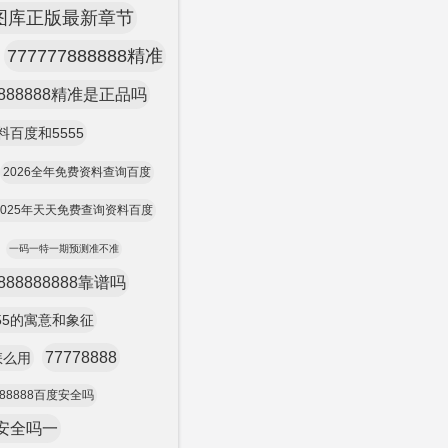
00图库正版最新章节
777777888888精准
8888888精准是正品吗
料百度和5555
2026全年免费资料查询百度
2025年天天免费查询资料百度
一码一特一期预测准不准
8888888888靠谱吗
5555的寓意和象征
77778888
度怎么用
8888888百度安全吗
本安全吗一