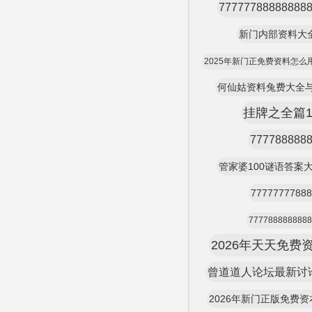
777777888888
新门内部资料大
2025年新门正免费资料怎么
何仙姑资料兔费大全与
挂牌之全篇1
77778888
管家婆100谜语答案
7777777788
777788888888
2026年天天免费
曾道道人论坛最新讨
2026年新门正版免费资