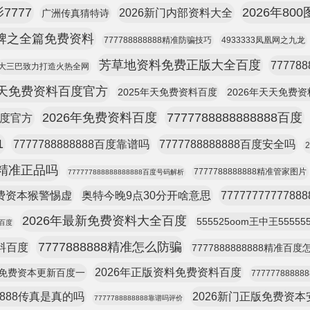
7777
2026年8
2026新门内部资料大全
广洲传真猜特诗
牌之全篇免费资料
777788888888精准防骗技巧
4933333凤凰网之九龙
芳草地资料免费正版大全百度
77778
大三巴致力打造火热全网
天天免费资料百度官方
2025年天免费资料百度
2026年天天免费资
2026年免费资料百度
7777788888888888百度
百度官方
1
7777788888888百度靠谱吗
7777788888888百度安全吗
88精准正品吗
7777788888888精准管家图片
777777888888888888百度号码解析
免费资本猴警惕虚
奥特今晚9点30分开啥意思
7777777777788
2026年最新免费资料大全百度
555525oom王中王555
百度
7777888888精准怎么防骗
料百度
7777888888888精准百
2026年正版资料免费资料百度
版免费资本更新百度一
7777778888
78888传真是真的吗
2026新门正版免费资
7777788888888靠谱吗评价