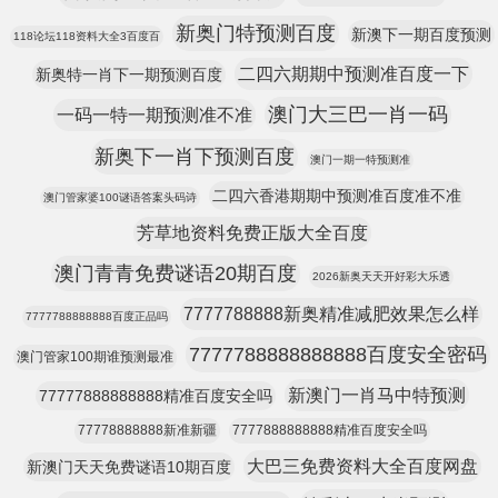
新奥门特预测百度
新澳下一期百度预测
118论坛118资料大全3百度百
二四六期期中预测准百度一下
新奥特一肖下一期预测百度
澳门大三巴一肖一码
一码一特一期预测准不准
新奥下一肖下预测百度
澳门一期一特预测准
二四六香港期期中预测准百度准不准
澳门管家婆100谜语答案头码诗
芳草地资料免费正版大全百度
澳门青青免费谜语20期百度
2026新奥天天开好彩大乐透
7777788888新奥精准减肥效果怎么样
7777788888888百度正品吗
7777788888888888百度安全密码
澳门管家100期谁预测最准
新澳门一肖马中特预测
77777888888888精准百度安全吗
77778888888新准新疆
7777888888888精准百度安全吗
大巴三免费资料大全百度网盘
新澳门天天免费谜语10期百度