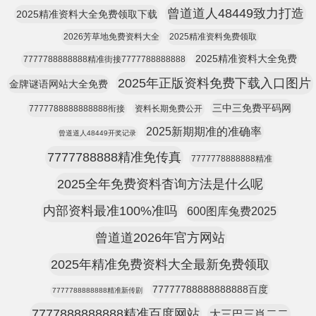
曾道道人48449致力打造
2025精准资料大全免费领取下载
2026芳草地免费资料大全
2025精准资料免费领取
2025精准资料大全免费
7777788888888精准街接7777788888888
2025年正版资料免费下载入口图片
金牌谜语网站大全免费
三中三免费平码网
7777788888888888衔接
资料长期免费公开
2025新期期准的准确率
曾道道人48449开奖记录
7777788888精准免传真
7777778888888精准
2025全年免费资料杳询方法是什么呢
内部资料最准100%准吗
600图库兔费2025
曾道道2026年官方网站
2025年精准免费资料大全最新免费领取
77777788888888888百度
7777788888888精准新传剧
7777888888888精准百度网站
大三巴三肖二二