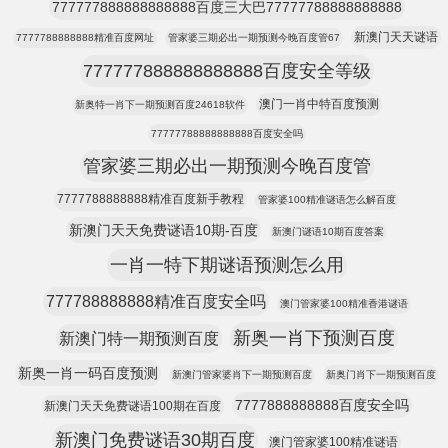
777777888888888888百度三大巴77777788888888888
新澳门天天谜语
7777788888888精准百度网址
管家婆三期必出一期预测今晚百度管67
777777888888888888百度安全等级
澳门一肖中特百度预测
新奥特一肖下一期预测百度24618软件
77777788888888888百度安全吗
管家婆三期必出一期预测今晚百度管
7777788888888精准百度新手教程
管家婆100精准谜语怎么解百度
新澳门天天免费谜语10期-百度
新澳门谜语10期百度答案
一肖一特下期谜语预测怎么用
777788888888精准百度安全吗
澳门管家婆100精准香港谜语
新奥一肖下预测百度
新澳门特一期预测百度
新奥一肖一码百度预测
新澳门管家婆肖下一期预测百度
新奥门肖下一期预测百度
7777888888888百度安全吗
新澳门天天免费谜语100期在百度
新澳门免费谜语30期百度
澳门管家婆100精准谜语