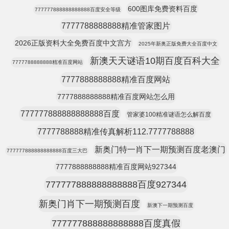
600图库免费资料百度
777777888888888888百度安全等级
7777788888888精准管家图片
2026正版资料大全免费百度中文宫方
2025年新奥正版免费大全百度中文
新澳天天谜语10期百度百科大全
7777788888888精准百度网站
7777888888888精准百度网站
7777888888888精准百度网站怎么用
777777888888888888百度
管家婆100精准谜语怎么解百度
7777788888精准传真解析112.7777788888
新奥门特一肖下一期预测百度老澳门
777777888888888888百度三大巴
7777888888888精准百度网站927344
777777888888888888百度927344
新奥门肖下一期预测百度
新澳下一期预测百度
777777888888888888百度真假