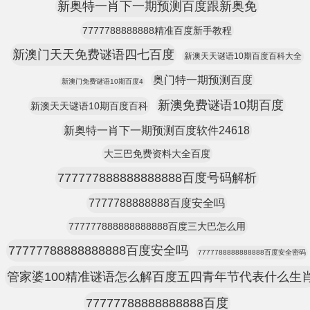
新奥特一肖下一期预测百度跟新奥免
7777788888888精准百度新手教程
新澳门天天免费谜语四七百度
新澳天天谜语10期百度百科大全
奥门特一期预测百度
新澳门免费谜语10期百度4
新澳免费谜语10期百度
新澳天天谜语10期百度百科
新奥特一肖下一期预测百度软件24618
大三巴免费资料大全百度
777777888888888888百度号码解析
7777788888888百度安全吗
777777888888888888百度三大巴怎么用
77777788888888888百度安全吗
7777788888888888百度安全密码
管家婆100精准谜语怎么解百度五四青年节代表什么生
77777788888888888百度