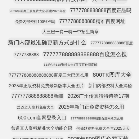
7777788888888百度正品吗
2026年新奥正版免费大全-百度2025年全
7777788888888精准百度网址
免费内部资料100%准吗
大三巴一肖一特一中招生简章
新门内部最准确更新方式是什么
7777778888888888百度
777777888888888888百度怎么搜
7777788888
118论坛118资料大全3百度百种深度解
800TK图库大全
777777888888888888百度三大巴怎么用
2025年正版资料免费最新版本大全图片
新门内部资料大全揭秘
777777888888888新疆
2026广州传真猜特诗第17期
2025年新门正免费资料怎么用
曾道道人资料免费大全
600k.cm官网登录入口
7777888888888精准百度网站怎么用
曾道真人资料精准大全功能介绍
何仙姑资料兔费大全与2025天天