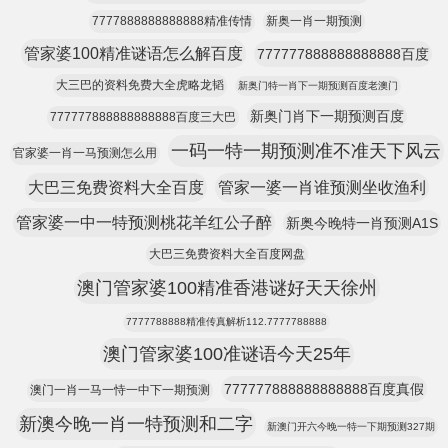
7777888888888888精准传情
新奥一肖一期预测
管家婆100精准谜语怎么解百度
777777888888888888百度
大三巴的资料免费大全虎略龙韬
新奥门特一肖下一期预测百度老澳门
新奥门肖下一期预测百度
777777888888888888百度三大巴
一码一特一期预测准不准天下风云
官家婆一肖一马预测怎么用
大巴三免费资料大全百度
管家一婆一肖谁预测坐收渔利
管家婆一中一特预测桃花羊红公子醉
新奥今晚特一肖预测A1S
大巴三免费资料大全百度网盘
澳门管家婆100精准香港谜好天天徐州
7777788888精准传真解析112.7777788888
澳门管家婆100准谜语今天25年
777777888888888888百度真假
澳门一肖一马一恃一中下一期预测
新澳今晚一肖一特预测和二字
新澳门开六今晚一特一下期预测327期