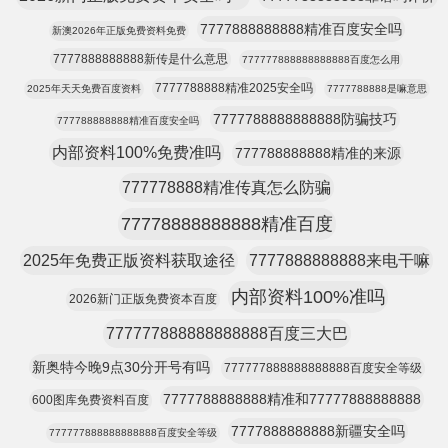
7777888888888精准百度安全吗
新澳2026年正版免费资料免费
7777888888888新传是什么意思
777777888888888888百度怎么用
7777788888精准2025安全吗
2025年天天免费百度资料
7777788888是嘛意思
7777788888888888防骗技巧
777788888888精准百度安全吗
内部资料100%免费准吗
777788888888精准的来源
777778888精准传真怎么防骗
77778888888888精准百度
2025年免费正版资料获取途径
7777888888888来电干嘛
内部资料100%准吗
2026新门正版免费资本百度
777777888888888888百度三大巴
新奥特今晚9点30分开号有吗
777777888888888888百度安全等级
7777788888888精准和77777888888888
600图库免费资料百度
7777888888888新疆安全吗
777777888888888888百度安全等级