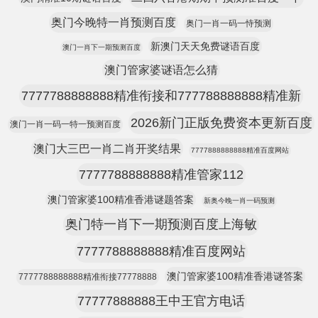
奥门今晚特一肖预测百度
奥门一肖一码一恃预测
新澳门天天免费谜语百度
澳门一肖下一期预测百度
澳门管家婆谜语怎么猜
7777788888888精准衔接和777788888888精准新
2026新门正版免费资本更新百度
澳门一肖一码一特一预测百度
澳门大三巴一肖二肖开奖结果
7777888888888精准百度网站
7777788888888精准管家112
澳门管家婆100精准香港谜题答案
新奥今晚一肖一码预测
奥门特一肖下一期预测百度上海敏
7777788888888精准百度网站
澳门管家婆100精准香港谜答案
7777788888888精准衔接77778888
77777888888王中王官方电话