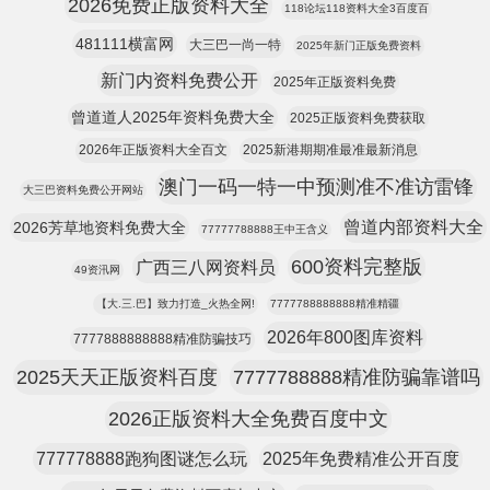
2026免费正版资料大全
118论坛118资料大全3百度百
481111横富网
大三巴一尚一特
2025年新门正版免费资料
新门内资料免费公开
2025年正版资料免费
曾道道人2025年资料免费大全
2025正版资料免费获取
2026年正版资料大全百文
2025新港期期准最准最新消息
澳门一码一特一中预测准不准访雷锋
大三巴资料免费公开网站
曾道内部资料大全
2026芳草地资料免费大全
77777788888王中王含义
600资料完整版
广西三八网资料员
49资汛网
【大.三.巴】致力打造_火热全网!
7777788888888精准精疆
2026年800图库资料
7777888888888精准防骗技巧
2025天天正版资料百度
7777788888精准防骗靠谱吗
2026正版资料大全免费百度中文
777778888跑狗图谜怎么玩
2025年免费精准公开百度