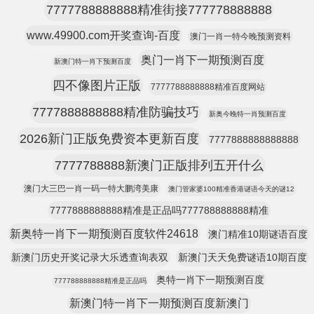
7777788888888精准街接777778888888
www.49900.com开奖查询-百度
澳门一肖一特今晚预测资料
奥门一肖下一期预测百度
新澳门特一肖下预测百度
四不像图片正版
7777788888888精准百度网站
7777888888888精准防骗技巧
新奥今晚特一肖预测百度
2026新门正版免费资本更新百度
7777888888888888
7777788888新澳门正版排列五开什么
澳门大三巴一肖一码一特大鹏湾美康
澳门管家婆100精准香港谜语今天的谜12
7777888888888精准是正品吗777788888888精准
新奥特一肖下一期预测百度软件24618
澳门精准10期谜语百度
新澳门历史开奖记录大乐透查询表双
新澳门天天免费谜语10期百度
奥特一肖下一期预测百度
777788888888精准是正品吗
新澳门特一肖下一期预测百度新澳门