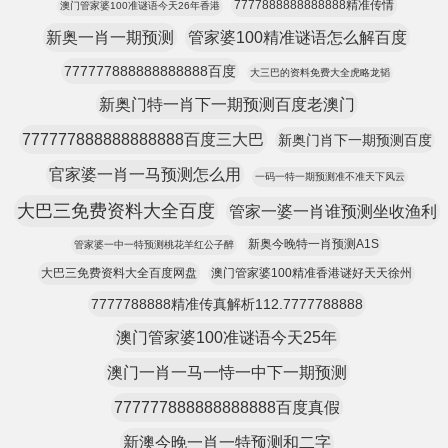
7777888888888888精准传情
澳门管家婆100准谜语今天26年香港
新奥一肖一期预测
管家婆100精准谜语怎么解百度
777777888888888888百度
大三巴的资料免费大全虎略龙韬
新奥门特一肖下一期预测百度老澳门
777777888888888888百度三大巴
新奥门肖下一期预测百度
官家婆一肖一马预测怎么用
一码一特一期预测准不准天下风云
大巴三免费资料大全百度
管家一婆一肖谁预测坐收渔利
新奥今晚特一肖预测A1S
管家婆一中一特预测桃花羊红公子醉
大巴三免费资料大全百度网盘
澳门管家婆100精准香港谜好天天徐州
7777788888精准传真解析112.7777788888
澳门管家婆100准谜语今天25年
澳门一肖一马一恃一中下一期预测
777777888888888888百度真假
新澳今晚一肖一特预测和二字