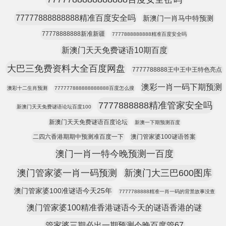
77777888888888精准百度安全吗
新澳门一肖马中特预测
77778888888新准新疆
7777888888888精准百度安全吗
新澳门天天免费谜语10期百度
大巴三免费资料大全百度网盘
7777788888王中王中王特色亮点
澳彩一肖一码下期预测
澳彩十二生肖预测
777777888888888888百度怎么搜
7777888888精准管家安全吗
新澳门天天免费谜语论坛百度100
新澳门天天免费谜语百度论坛
新澳一下期预测百度
二四六香港期期中预测准百度一下
澳门管家婆100谜语答案
澳门一肖一特今晚预测一百度
澳门管家婆一肖一码预测
新澳门大三巴600图库
澳门管家婆100准谜语今天25年
7777788888精准一肖一码的背景故事没查
澳门管家婆100精准香港谜语今天的谜语香港的谜
管家婆三期必出一期预测今晚百度管67