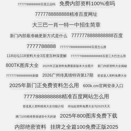
免费内部资料100%准吗
7777788888888百度正品吗
7777788888888精准百度网址
大三巴一肖一特一中招生简章
7777778888888888百度
新门内部最准确更新方式是什么
7777788888
777777888888888888百度怎么搜
118论坛118资料大全3百度百种深度解
777777888888888888百度三大巴怎么用
800TK图库大全
2025年正版资料免费最新版本大全图片
新门内部资料大全揭秘
2026广州传真猜特诗第17期
777777888888888新疆
曾道道人资料免费大全
2025年新门正免费资料怎么用
600k.cm官网登录入口
7777888888888精准百度网站怎么用
曾道真人资料精准大全功能介绍
何仙姑资料兔费大全与2025天天
2025年800图库免费下载
澳门100精准香港谜语今天的谜
内部绝密资料
挂牌之全篇100免费正版2025