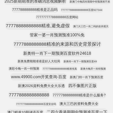
2025新期期准的准确消息视频解析
新澳门今晚四肖期期中特预测准不准
777788888888精准是正品吗
777777888888888888百度927344
77777777788888888百度网站
77778888888888精准,避免虚假
澳门大三巴一肖二码的坐井观天
管家一婆一肖预测预准100%免
7777888888888精准的来源和历史背景探讨
新奥特一肖下一期预测百度软件24618
新奥免费期期准谁是好人大结局
新奥特一肖下一期预测百度49
澳彩今晚一肖一特预测
7777788888888888精准传真
新奥今晚开一肖特预测
www.49900.com开奖查询-百度
新奥门特一肖下预测百度
四不像图片正版
新澳2026資料免费大全大乐透
7777888888888888
7777788888888精准是什么服务?
澳大三巴的资料免费大全
777777888888888888百度安全吗
二四六香港期期中预测准百度一下
澳门精准10期谜语百度