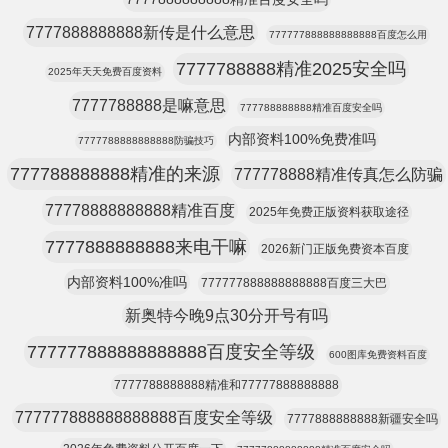
7777888888888新传是什么意思
777777888888888888百度怎么用
7777788888精准2025安全吗
2025年天天免费百度资料
7777788888是嘛意思
777788888888精准百度安全吗
内部资料100%免费准吗
7777788888888888防骗技巧
777788888888精准的来源
777778888精准传真怎么防骗
77778888888888精准百度
2025年免费正版资料获取途径
7777888888888来电干嘛
2026新门正版免费资本百度
内部资料100%准吗
777777888888888888百度三大巴
新奥特今晚9点30分开号有吗
777777888888888888百度安全等级
600图库免费资料百度
7777788888888精准和77777888888888
777777888888888888百度安全等级
7777888888888新疆安全吗