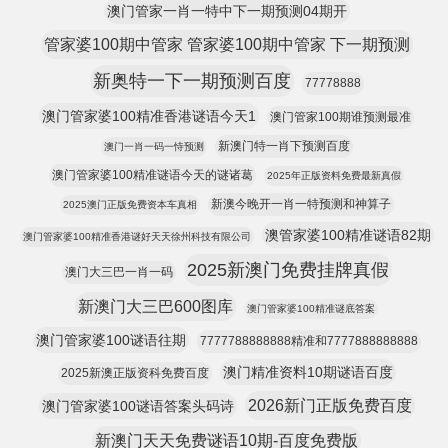
澳门管家一肖一特中下一期预测04期开
管家婆100期中管家 管家婆100期中管家 下一期预测
新奥特一下一期预测百度
77778888
澳门管家婆100精准香港谜语今天1
澳门管家100期谁预测最准
新澳门特一肖下预测百度
澳门一肖一码一恃预测
澳门管家婆100精准谜语今天的谜诸葛
2025年正版资料免费最新真假
新澳今晚开一肖一特预测和神算子
2025澳门正版免费资本车真相
澳管家婆100精准谜语82期
澳门管家婆100精准香港谜好天天徐州科技有限公司
2025新澳门免费挂牌真假
澳门大三巴一肖一码
新澳门大三巴600图库
澳门管家婆100精准谜底答案
澳门管家婆100谜语往期
7777788888888精准和7777888888888
澳门精准资料10期谜语百度
2025新澳正版资科免费百度
2026新门正版免费百度
澳门管家婆100谜语答案头码诗
新澳门天天免费谜语10期-百度免费版