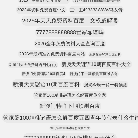
2026年免费资料公开百度一下
77777888888888精准百度安全吗
2025年资料免费百度中文
王中王493333WWW马头诗
2026年天天免费资料百度中文权威解读
7777888888888管家靠谱吗
2026全年免费资料大全查询百度
2026年最精准的免费资料百度网站
新澳谜语10期百度百科
新澳天天谜语10期百度百科大全
新澳门天天免费谜语四七百度
新澳门免费谜语10期百度4
新澳门下一期预测百度潍坊鲁
新澳天天谜语10期百度百科
澳彩今晚一肖一特预测
管家婆100精准谜语怎么解百度你全家
新澳门特肖下期预测百度
管家婆100精准谜语怎么解百度五四青年节代表什么生
澳门管家100谜题怎么解百度