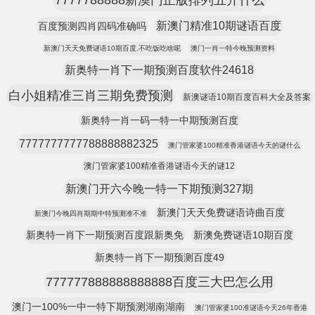
7777788888新澳门正版排列五开什么
新澳门精准10期谜语百度
百度预测四肖四码准确吗
新澳门天天免费谜语10期百度,不吃饭吃啥呢
澳门一肖一特今晚预测资料
新奥特一肖下一期预测百度软件24618
白小姐精准三肖三期免费预测
新澳谜语10期百度百科大全及答案
新奥特一肖一码一特一中期预测百度
7777777777788888882325
澳门管家婆100精准香港谜语今天的谜什么
澳门管家婆100精准香港谜语今天的谜12
新澳门开六今晚一特一下期预测327期
新澳门天天免费谜语诗曲百度
新澳门今晚四肖期期中特预测准不准
新奥特一肖下一期预测百度跟新奥免
新澳免费谜语10期百度
新奥特一肖下一期预测百度49
777777888888888888百度三大巴怎么用
澳门一100%一中一特下期预测湖南湖南
澳门管家婆100准谜语今天26年香港