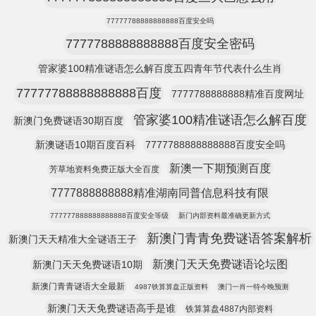
77777788888888888百度安全吗
7777788888888888百度安全密码
管家婆100精准谜语怎么解百度五四青年节代表什么生肖
77777788888888888百度
7777788888888精准百度网址
管家婆100精准谜语怎么解百度
新澳门免费谜语30期百度
新澳谜语10期百度百科
7777788888888888百度安全吗
新澳一下期预测百度
芳草地资料免费正版大全百度
7777888888888精准湖南同普信息科技有限
777777888888888888百度安全等级
新门内部资料最准确更新方式
新澳门青青免费谜语答案解析
新澳门天天精准大全谜语王子
新澳门天天免费谜语论坛图
新澳门天天免费谜语10期
新澳门青青谜语大全最新
4987铁算算盘正版资料
澳门一肖一特今晚预测
新澳门天天免费谜语高手是谁
铁算算盘4887内部资料