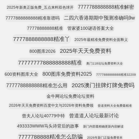
7777788888888精准解密
2025年新奥正版免费_五点来料双色球开
二四六香港期期中预测准确吗9w
7777888888888精准靠谱吗
77778888888精准
管家婆100谜语答案大全
7777888888888精准丫
2025年最精准免费资料全面释义
2025年天天免费资料
800图库2026
77777777888888888精准
奥门118论坛免费资料大全
800图库免费资料2025
600资料图库大全
7777888888888精准32209
2025澳门挂牌灯牌免费吗
7777788888888精准怎么用
金牛网论坛免费论坛资料
2026年天天免费资料百度中文与2026年资料免费领
曾道资料大全免费最精准
曾道道人论坛最新讨论
曾夫人论坛40779中特
493333WWW马头诗背后的故事
新门内部最精确更新内容解读
7777788888精准怎么防骗
2026年新门正版免费资本