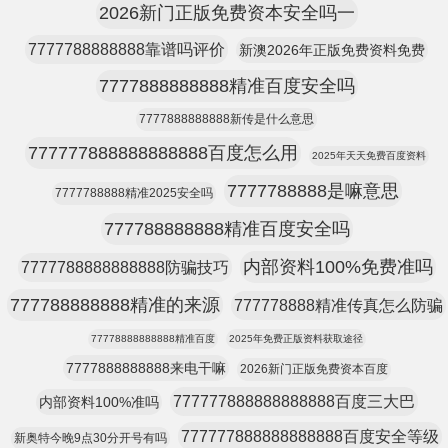
2026新门正版免费资本安全吗一
7777788888888靠谱吗评价
新澳2026年正版免费资料免费
7777888888888精准百度安全吗
7777888888888新传是什么意思
777777888888888888百度怎么用
2025年天天免费百度资料
7777788888是嘛意思
7777788888精准2025安全吗
777788888888精准百度安全吗
内部资料100%免费准吗
7777788888888888防骗技巧
777788888888精准的来源
777778888精准传真怎么防骗
77778888888888精准百度
2025年免费正版资料获取途径
7777888888888来电干嘛
2026新门正版免费资本百度
777777888888888888百度三大巴
内部资料100%准吗
777777888888888888百度安全等级
新奥特今晚9点30分开号有吗