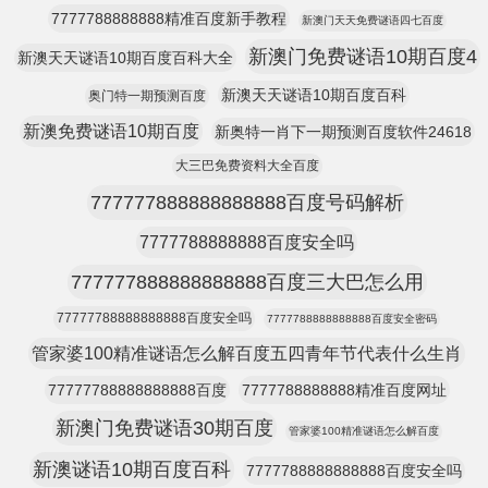
7777788888888精准百度新手教程
新澳门天天免费谜语四七百度
新澳门免费谜语10期百度4
新澳天天谜语10期百度百科大全
新澳天天谜语10期百度百科
奥门特一期预测百度
新澳免费谜语10期百度
新奥特一肖下一期预测百度软件24618
大三巴免费资料大全百度
777777888888888888百度号码解析
7777788888888百度安全吗
777777888888888888百度三大巴怎么用
77777788888888888百度安全吗
7777788888888888百度安全密码
管家婆100精准谜语怎么解百度五四青年节代表什么生肖
77777788888888888百度
7777788888888精准百度网址
新澳门免费谜语30期百度
管家婆100精准谜语怎么解百度
新澳谜语10期百度百科
7777788888888888百度安全吗