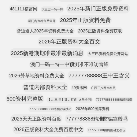
2025年新门正版免费资料
481111横富网
大三巴一尚一特
2025年正版资料免费
新门内资料免费公开
曾道道人2025年资料免费大全
2025正版资料免费获取
2026年正版资料大全百文
2025新港期期准最准最新消息
大三巴资料免费公开网站
澳门一码一特一中预测准不准访雷锋
77777788888王中王含义
2026芳草地资料免费大全
曾道内部资料大全
49资汛网
广西三八网资料员
600资料完整版
【大.三.巴】致力打造_火热全网!
7777788888888精准精疆
2026年800图库资料
7777888888888精准防骗技巧
2025天天正版资料百度
7777788888精准防骗靠谱吗
2026正版资料大全免费百度中文
777778888跑狗图谜怎么玩