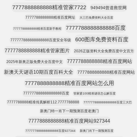
7777888888888精准管家7722
949494曾道救世网
7777788888888精准百度网址
大三巴免费资料大全百度
7777788888888888百度
7777788888888精准百度新手教程
600图库免费资料百度
777777888888888888百度安全等级
7777788888888精准管家图片
2026正版资料大全免费百度中文宫方
7777788888888精准百度网站
2025年新奥正版免费大全百度中文
新澳天天谜语10期百度百科大全
7777888888888精准百度网站
7777888888888精准百度网站怎么用
777777888888888888百度
管家婆100精准谜语怎么解百度
7777788888精准传真解析112.7777788888
777777888888888888百度三大巴
新奥门特一肖下一期预测百度老澳门
7777888888888精准百度网站927344
777777888888888888百度927344
新奥门肖下一期预测百度