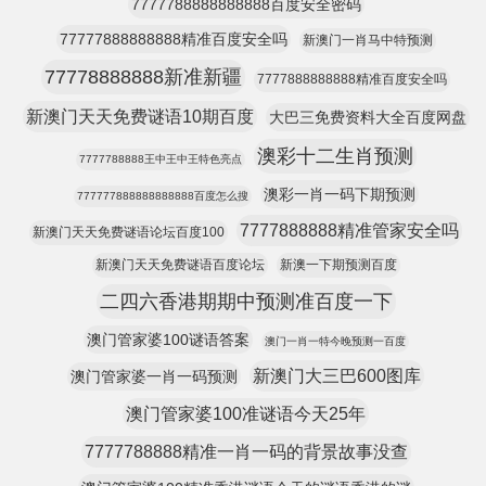
7777788888888888百度安全密码
77777888888888精准百度安全吗
新澳门一肖马中特预测
77778888888新准新疆
7777888888888精准百度安全吗
新澳门天天免费谜语10期百度
大巴三免费资料大全百度网盘
澳彩十二生肖预测
7777788888王中王中王特色亮点
澳彩一肖一码下期预测
777777888888888888百度怎么搜
7777888888精准管家安全吗
新澳门天天免费谜语论坛百度100
新澳门天天免费谜语百度论坛
新澳一下期预测百度
二四六香港期期中预测准百度一下
澳门管家婆100谜语答案
澳门一肖一特今晚预测一百度
新澳门大三巴600图库
澳门管家婆一肖一码预测
澳门管家婆100准谜语今天25年
7777788888精准一肖一码的背景故事没查