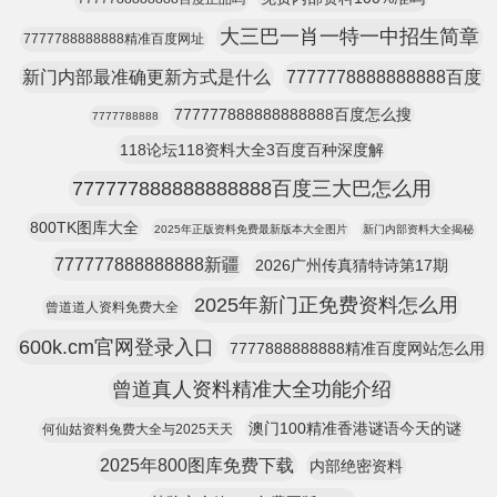
大三巴一肖一特一中招生简章
7777788888888精准百度网址
新门内部最准确更新方式是什么
7777778888888888百度
777777888888888888百度怎么搜
7777788888
118论坛118资料大全3百度百种深度解
777777888888888888百度三大巴怎么用
800TK图库大全
2025年正版资料免费最新版本大全图片
新门内部资料大全揭秘
777777888888888新疆
2026广州传真猜特诗第17期
2025年新门正免费资料怎么用
曾道道人资料免费大全
600k.cm官网登录入口
7777888888888精准百度网站怎么用
曾道真人资料精准大全功能介绍
澳门100精准香港谜语今天的谜
何仙姑资料兔费大全与2025天天
2025年800图库免费下载
内部绝密资料