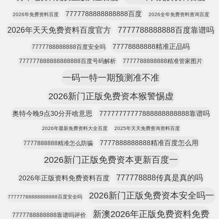
7777788888888888百度
2026年免费资料百度
2026全年免费资料查询百度
2026年天天免费资料百度官方
7777788888888百度靠谱吗
77778888888精准正品吗
7777788888888百度安全吗
777777888888888888百度号码解析
7777788888888精准管家图片
一码一特一期预测准不准
2026新门正版免费资本猴警惕虚
奥特今晚9点30分开啥意思
77777777777888888888888靠谱吗
2026年最新免费资料大全百度
2025年天天免费查询资料百度
7777888888888精准百度怎么用
7777888888精准怎么防骗
2026新门正版免费资本更新百度一
777778888传真是真的吗
2026年正版资料免费资料百度
2026新门正版免费资本安全吗一
77777788888888888百度安全吗
新澳2026年正版免费资料免费
7777788888888靠谱吗评价