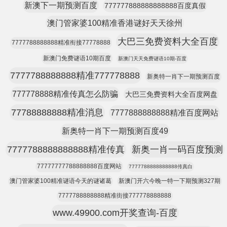
新澳下一期预测百度
777777888888888888百度真假
澳门管家婆100精准香港谜好天天徐州
大巴三免费资料大全百度
7777788888888精准衔接77778888
新澳门免费谜语10期百度
新澳门天天免费谜语10期-百度
7777788888888精准777778888
新奥特一肖下一期预测百度
777778888精准传真怎么防骗
大巴三免费资料大全百度网盘
77788888888精准消息
7777888888888精准百度网站
新奥特一肖下一期预测百度49
7777788888888888精准传真
新奥一肖一码百度预测
77777777788888888百度网站
7777788888888888传真白
澳门管家婆100精准谜语今天的谜诸葛
新澳门开六今晚一特一下期预测327期
7777788888888精准街接777778888888
www.49900.com开奖查询-百度