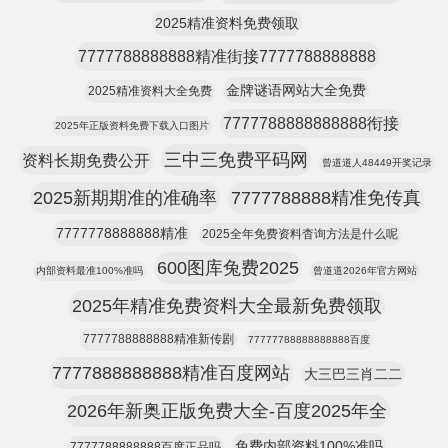
2025精准资料免费领取
7777788888888精准街接7777788888888
金牌谜语网站大全免费
2025精准资料大全免费
7777788888888888衔接
2025年正版资料免费下载入口图片
三中三免费平码网
资料长期免费公开
曾道道人48449开奖记录
2025新期期准的准确率
7777788888精准免传真
7777778888888精准
2025全年免费资料杳询方法是什么呢
600图库兔费2025
内部资料最准100%准吗
曾道道2026年官方网站
2025年精准免费资料大全最新免费领取
7777788888888精准新传剧
77777788888888888百度
7777888888888精准百度网站
大三巴三肖二二
2026年新奥正版免费大全-百度2025年全
免费内部资料100%准吗
7777788888888百度正品吗