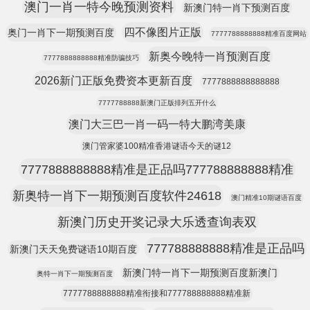
澳门一肖一特今晚预测资料
新澳门特一肖下预测百度
四不像图片正版
奥门一肖下一期预测百度
7777788888888精准百度网站
新奥今晚特一肖预测百度
7777888888888精准防骗技巧
2026新门正版免费资本更新百度
7777888888888888
7777788888新澳门正版排列五开什么
澳门大三巴一肖一码一特大鹏湾美康
澳门管家婆100精准香港谜语今天的谜12
7777888888888精准是正品吗777788888888精准
新奥特一肖下一期预测百度软件24618
澳门精准10期谜语百度
新澳门历史开奖记录大乐透查询表双
777788888888精准是正品吗
新澳门天天免费谜语10期百度
新澳门特一肖下一期预测百度新澳门
奥特一肖下一期预测百度
7777788888888精准衔接和777788888888精准新