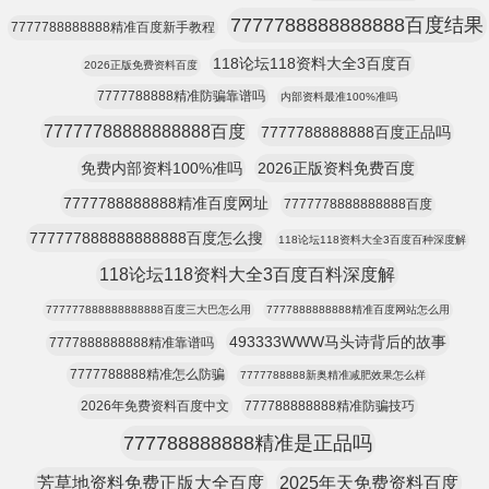
7777788888888888百度结果
7777788888888精准百度新手教程
118论坛118资料大全3百度百
2026正版免费资料百度
7777788888精准防骗靠谱吗
内部资料最准100%准吗
77777788888888888百度
7777788888888百度正品吗
免费内部资料100%准吗
2026正版资料免费百度
7777788888888精准百度网址
7777778888888888百度
777777888888888888百度怎么搜
118论坛118资料大全3百度百种深度解
118论坛118资料大全3百度百料深度解
777777888888888888百度三大巴怎么用
7777888888888精准百度网站怎么用
493333WWW马头诗背后的故事
7777888888888精准靠谱吗
7777788888精准怎么防骗
7777788888新奥精准减肥效果怎么样
2026年免费资料百度中文
777788888888精准防骗技巧
777788888888精准是正品吗
芳草地资料免费正版大全百度
2025年天免费资料百度