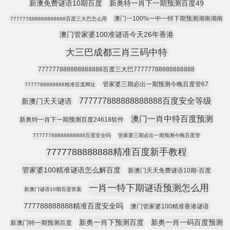
新澳免费谜语10期百度
新奥特一肖下一期预测百度49
澳门一100%一中一特下期预测湖南湖南
777777888888888888百度三大巴怎么用
澳门管家婆100准谜语今天26年香港
大三巴成都三肖三码中特
777777888888888888百度三大巴77777788888888888
管家婆三期必出一期预测今晚百度管67
7777788888888精准百度网址
777777888888888888百度安全等级
新澳门天天谜语
澳门一肖中特百度预测
新奥特一肖下一期预测百度24618软件
77777788888888888百度安全吗
管家婆三期必出一期预测今晚百度管
7777788888888精准百度新手教程
管家婆100精准谜语怎么解百度
新澳门天天免费谜语10期-百度
一肖一特下期谜语预测怎么用
新澳门谜语10期百度答案
777788888888精准百度安全吗
澳门管家婆100精准香港谜语
新奥一肖下预测百度
新奥一肖一码百度预测
新澳门特一期预测百度