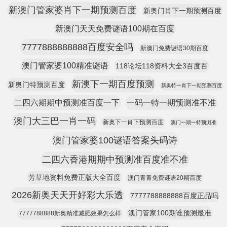
新澳门管家婆肖下一期预测百度
新奥门肖下一期预测百度
新澳门天天免费谜语100期在百度
7777888888888百度安全吗
新澳门免费谜语30期百度
澳门管家婆100精准谜语
118论坛118资料大全3百度百
新澳下一期百度预测
新奥门特预测百度
新奥特一肖下一期预测百度
二四六期期中预测准百度一下
一码一特一期预测准不准
澳门大三巴一肖一码
新奥下一肖下预测百度
澳门一期一特预测准
澳门管家婆100谜语答案头码诗
二四六香港期期中预测准百度准不准
芳草地资料免费正版大全百度
澳门青青免费谜语20期百度
2026新奥天天开好彩大乐透
7777788888888百度正品吗
澳门管家100期谁预测最准
7777788888新奥精准减肥效果怎么样