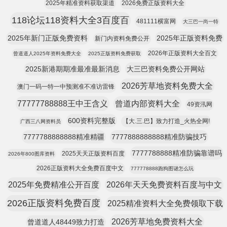
2025年精准资料获取渠道
2026免费正版资料大全
118论坛118资料大全3百度百
481111横富网
大三巴一尚一特
2025年新门正版免费资料
2025年正版资料免费
新门内资料免费公开
2026年正版资料大全百文
曾道道人2025年资料免费大全
2025正版资料免费获取
2025新港期期准最准最新消息
大三巴资料免费公开网站
2026芳草地资料免费大全
澳门一码一特一中预测准不准访雷锋
77777788888王中王含义
曾道内部资料大全
49资汛网
600资料完整版
【大.三.巴】致力打造_火热全网!
广西三八网资料员
7777788888888精准精疆
7777888888888精准防骗技巧
7777788888精准防骗靠谱吗
2025天天正版资料百度
2026年800图库资料
2026正版资料大全免费百度中文
777778888跑狗图谜怎么玩
2025年免费精准公开百度
2026年天天免费资料百度与中文
2026正版资料免费百度
2025精准资料大全免费领取下载
2026芳草地免费资料大全
曾道道人48449致力打造