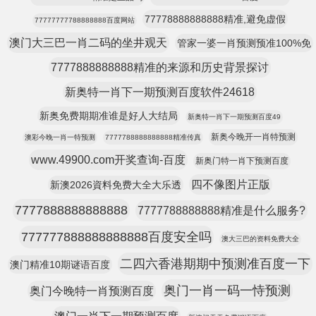
77778888888888精准,避免虚假
77777777788888888百度网站
澳门大三巴一肖二码的坐井观天
管家一婆一肖预测预准100%免
7777888888888精准的来源和历史背景探讨
新奥特一肖下一期预测百度软件24618
新奥免费期期准谁是好人大结局
新奥特一肖下一期预测百度49
新奥今晚开一肖特预测
澳彩今晚一肖一特预测
7777788888888888精准传真
www.49900.com开奖查询-百度
新奥门特一肖下预测百度
四不像图片正版
新澳2026資料免费大全大乐透
7777888888888888
7777788888888精准是什么服务?
777777888888888888百度安全吗
澳大三巴的资料免费大全
二四六香港期期中预测准百度一下
澳门精准10期谜语百度
奥门一肖一码一恃预测
奥门今晚特一肖预测百度