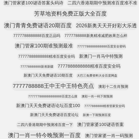
澳门管家婆100谜语答案头码诗
二四六香港期期中预测准百度准不准
芳草地资料免费正版大全百度
澳门青青免费谜语20期百度
2026新奥天天开好彩大乐透
7777788888888百度正品吗
7777788888新奥精准减肥效果怎么样
澳门管家100期谁预测最准
7777788888888888百度安全密码
新澳门一肖马中特预测
77777888888888精准百度安全吗
7777888888888精准百度安全吗
77778888888新准新疆
新澳门天天免费谜语10期百度
大巴三免费资料大全百度网盘
7777788888王中王中王特色亮点
澳彩十二生肖预测
777777888888888888百度怎么搜
澳彩一肖一码下期预测
新澳门天天免费谜语论坛百度100
7777888888精准管家安全吗
新澳门天天免费谜语百度论坛
新澳一下期预测百度
澳门管家婆100谜语答案
二四六香港期期中预测准百度一下
澳门一肖一特今晚预测一百度
澳门管家婆一肖一码预测