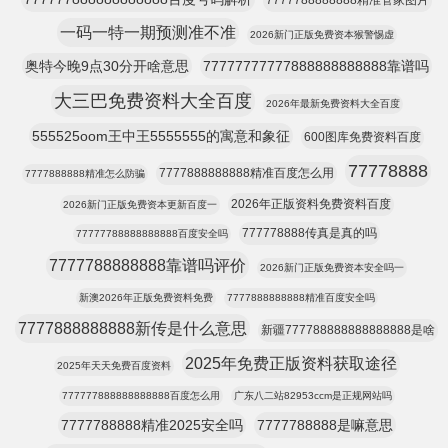
7777788888888精准管家图片
一码一特一期预测准不准
2026新门正版免费资本猴警惕虚
奥特今晚9点30分开啥意思
77777777777888888888888靠谱吗
大三巴免费资料大全百度
2026年最新免费资料大全百度
555525oom王中王5555555的寓意和象征
600图库免费资料百度
77778888
7777888888888精准百度怎么用
7777888888精准怎么防骗
2026年正版资料免费资料百度
2026新门正版免费资本更新百度一
777778888传真是真的吗
77777788888888888百度安全吗
7777788888888靠谱吗评价
2026新门正版免费资本安全吗一
新澳2026年正版免费资料免费
7777888888888精准百度安全吗
7777888888888新传是什么意思
新疆777788888888888888是啥
2025年免费正版资料获取途径
2025年天天免费百度资料
777777888888888888百度怎么用
广东八二站82953ccm是正规网站吗
7777788888精准2025安全吗
7777788888是嘛意思