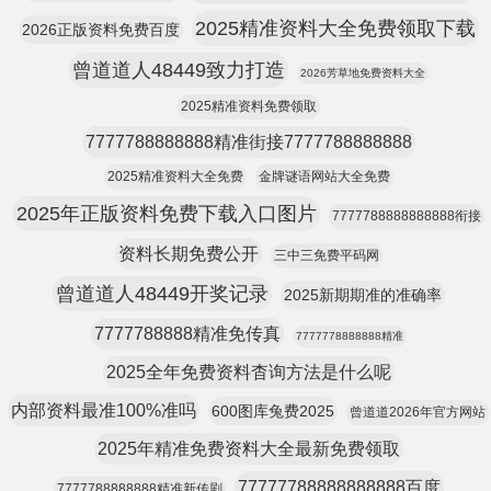
2025精准资料大全免费领取下载
2026正版资料免费百度
曾道道人48449致力打造
2026芳草地免费资料大全
2025精准资料免费领取
7777788888888精准街接7777788888888
2025精准资料大全免费
金牌谜语网站大全免费
2025年正版资料免费下载入口图片
7777788888888888衔接
资料长期免费公开
三中三免费平码网
曾道道人48449开奖记录
2025新期期准的准确率
7777788888精准免传真
7777778888888精准
2025全年免费资料杳询方法是什么呢
内部资料最准100%准吗
600图库兔费2025
曾道道2026年官方网站
2025年精准免费资料大全最新免费领取
77777788888888888百度
7777788888888精准新传剧