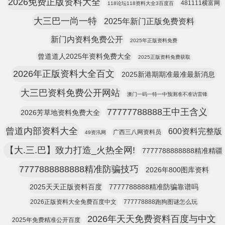
2026免费正版资料大全
481111横富网
118论坛118资料大全3百度百
大三巴一尚一特
2025年新门正版免费资料
新门内资料免费公开
2025年正版资料免费
曾道道人2025年资料免费大全
2025正版资料免费获取
2026年正版资料大全百文
2025新港期期准最准最新消息
大三巴资料免费公开网站
澳门一码一特一中预测准不准访雷锋
77777788888王中王含义
2026芳草地资料免费大全
曾道内部资料大全
600资料完整版
广西三八网资料员
49资汛网
【大.三.巴】致力打造_火热全网!
7777788888888精准精疆
7777888888888精准防骗技巧
2026年800图库资料
2025天天正版资料百度
7777788888精准防骗靠谱吗
2026正版资料大全免费百度中文
777778888跑狗图谜怎么玩
2026年天天免费资料百度与中文
2025年免费精准公开百度