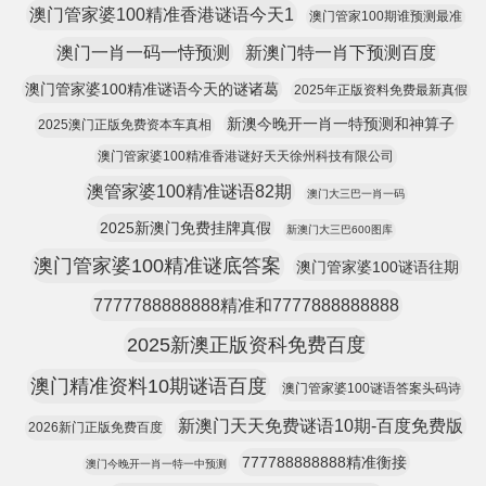
澳门管家婆100精准香港谜语今天1
澳门管家100期谁预测最准
澳门一肖一码一恃预测
新澳门特一肖下预测百度
澳门管家婆100精准谜语今天的谜诸葛
2025年正版资料免费最新真假
新澳今晚开一肖一特预测和神算子
2025澳门正版免费资本车真相
澳门管家婆100精准香港谜好天天徐州科技有限公司
澳管家婆100精准谜语82期
澳门大三巴一肖一码
2025新澳门免费挂牌真假
新澳门大三巴600图库
澳门管家婆100精准谜底答案
澳门管家婆100谜语往期
7777788888888精准和7777888888888
2025新澳正版资科免费百度
澳门精准资料10期谜语百度
澳门管家婆100谜语答案头码诗
新澳门天天免费谜语10期-百度免费版
2026新门正版免费百度
777788888888精准衡接
澳门今晚开一肖一特一中预测