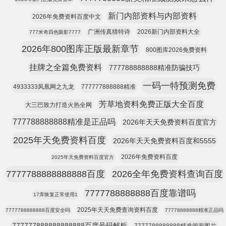
新门内部资料与内部资料
2026年免费资料百度中文
广洲传真猜特诗
2026新门内部资料大全
777米奇四色眼影7777
2026年800图库正版最新章节
800图库2026免费资料
挂牌之全篇免费资料
777788888888精准防骗技巧
一码一特预测免费
4933333凤凰网之九龙
777777888888精准
芳草地资料免费正版大全百度
大三巴致力打造火热全网
777788888888精准是正品吗
2026年天天免费资料百度官方
2025年天免费资料百度
2026年天天免费资料百度和5555
2026年免费资料百度
2025年天免费资料百度官方
7777788888888888百度
2026全年免费资料查询百度
7777788888888百度靠谱吗
17库恢复正常使用1
2025年天天免费查询资料百度
7777788888888百度安全吗
77778888888精准正品吗
777777888888888888百度号码解析