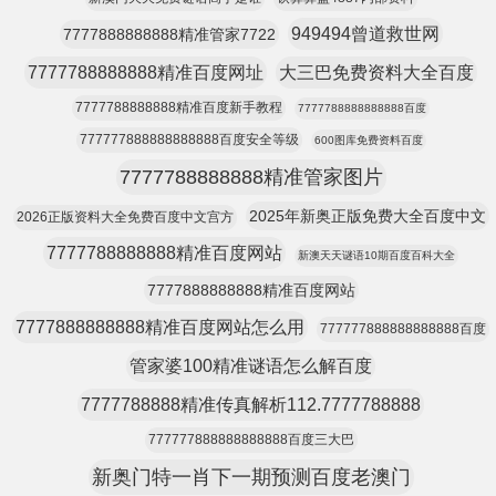
949494曾道救世网
7777888888888精准管家7722
7777788888888精准百度网址
大三巴免费资料大全百度
7777788888888精准百度新手教程
7777788888888888百度
777777888888888888百度安全等级
600图库免费资料百度
7777788888888精准管家图片
2025年新奥正版免费大全百度中文
2026正版资料大全免费百度中文宫方
7777788888888精准百度网站
新澳天天谜语10期百度百科大全
7777888888888精准百度网站
7777888888888精准百度网站怎么用
777777888888888888百度
管家婆100精准谜语怎么解百度
7777788888精准传真解析112.7777788888
777777888888888888百度三大巴
新奥门特一肖下一期预测百度老澳门