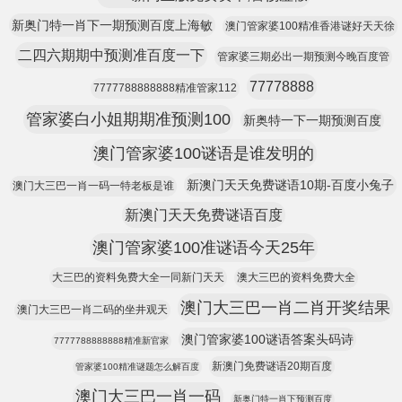
新奥门特一肖下一期预测百度上海敏
澳门管家婆100精准香港谜好天天徐
二四六期期中预测准百度一下
管家婆三期必出一期预测今晚百度管
77778888
7777788888888精准管家112
管家婆白小姐期期准预测100
新奥特一下一期预测百度
澳门管家婆100谜语是谁发明的
新澳门天天免费谜语10期-百度小兔子
澳门大三巴一肖一码一特老板是谁
新澳门天天免费谜语百度
澳门管家婆100准谜语今天25年
大三巴的资料免费大全一同新门天天
澳大三巴的资料免费大全
澳门大三巴一肖二肖开奖结果
澳门大三巴一肖二码的坐井观天
澳门管家婆100谜语答案头码诗
7777788888888精准新官家
新澳门免费谜语20期百度
管家婆100精准谜题怎么解百度
澳门大三巴一肖一码
新奥门特一肖下预测百度