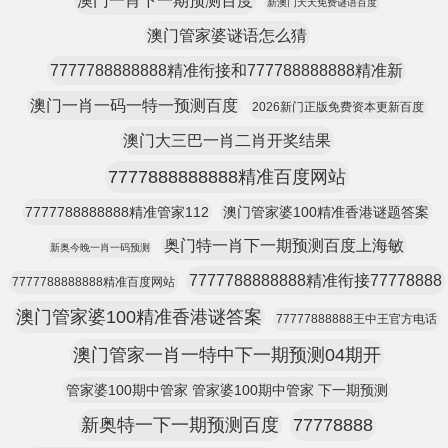
澳门一肖下一期预测百度
新澳门天天免费谜语百度
澳门管家婆谜语怎么猜
7777788888888精准衔接和777788888888精准新
澳门一肖一码一特一预测百度
2026新门正版免费资本更新百度
澳门大三巴一肖二肖开奖结果
7777888888888精准百度网站
7777788888888精准管家112
澳门管家婆100精准香港谜题答案
奥门特一肖下一期预测百度上海敏
新奥今晚一肖一码预测
7777788888888精准衔接77778888
7777788888888精准百度网站
澳门管家婆100精准香港谜答案
77777888888王中王官方电话
澳门管家一肖一特中下一期预测04期开
管家婆100期中管家 管家婆100期中管家 下一期预测
新奥特一下一期预测百度
77778888