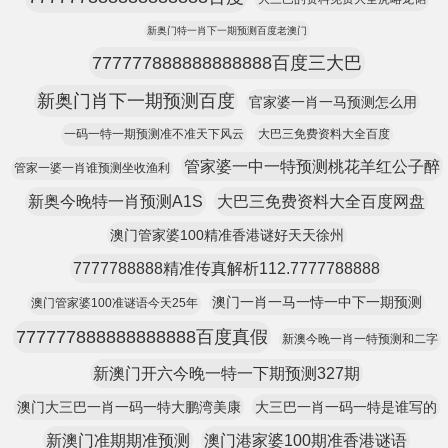
新奥门特一肖下一期预测百度老澳门
777777888888888888百度三大巴
新奥门肖下一期预测百度
官家婆一肖一马预测怎么用
一码一特一期预测准不准天下风云
大巴三免费资料大全百度
管家婆一中一特预测桃花羊红公子醉
管家一婆一肖谁预测坐收渔利
新奥今晚特一肖预测A1S
大巴三免费资料大全百度网盘
澳门管家婆100精准香港谜好天天徐州
7777788888精准传真解析112.7777788888
澳门一肖一马一恃一中下一期预测
澳门管家婆100准谜语今天25年
777777888888888888百度真假
新澳今晚一肖一特预测和二字
新澳门开六今晚一特一下期预测327期
澳门大三巴一肖一码一特大鹏湾美康
大三巴一肖一码一特是谁写的
新澳门准期期准预测
澳门港家婆100期准香港谜语