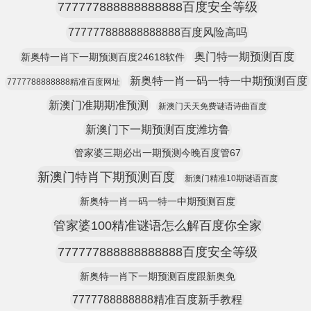
777777888888888888百度安全等级
777777888888888888百度风险高吗
奥门特一期预测百度
新奥特一肖下一期预测百度24618软件
新奥特一肖一码一特一中期预测百度
7777788888888精准百度网址
新澳门准期期准预测
新澳门天天免费谜语诗曲百度
新澳门下一期预测百度潍坊鲁
管家婆三期必出一期预测今晚百度管67
新澳门特肖下期预测百度
新澳门精准10期谜语百度
新奥特一肖一码一特一中期预测百度
管家婆100精准谜语怎么解百度你全家
777777888888888888百度安全等级
新奥特一肖下一期预测百度跟新奥免
7777788888888精准百度新手教程