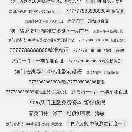
澳门管家婆100精准香港谜题答案9947
新澳门准期期准预测
777777888888888精准传真
二四六香港期期中预测准百度一下
新澳门下一期预测百度
新澳门今晚特一肖下预测百度
澳门管家婆100精准香港谜下一期中垦
新澳一肖一码预测百度
澳门管家婆100精准香港谜语今天的谜什么
777777888888888888百度安全吗
7777788888888精准精疆
7777788888888精准正品吗
澳门一肖下一期预测百度
77777888888888精准新传剧
澳门管家婆100精准香港谜语
奥门今晚特一肖预测百度
7777888888888精准777788888888精准
新奥特一码下一期预测百度
777788888888精准正品防骗方法
2025新门正版免费资本,警惕虚假
新奥门特一肖下一期预测百度上海敏
二四六期期中预测准百度一下
澳门管家婆100精准香港谜好天天徐