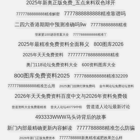
2025年新奥正版免费_五点来料双色球开
7777888888888精准靠谱吗
7777788888888精准解密
二四六香港期期中预测准确吗9w
77778888888精准
管家婆100谜语答案大全
7777888888888精准丫
2025年最精准免费资料全面释义
800图库2026
2025年天天免费资料
77777777888888888精准
奥门118论坛免费资料大全
600资料图库大全
800图库免费资料2025
7777888888888精准32209
7777788888888精准怎么用
2025澳门挂牌灯牌免费吗
金牛网论坛免费论坛资料
2026年天天免费资料百度中文与2026年资料免费领
曾道道人论坛最新讨论
曾道资料大全免费最精准
曾夫人论坛40779中特
493333WWW马头诗背后的故事
新门内部最精确更新内容解读
7777788888精准怎么防骗
7777788888新奥精准减肥效果怎么样
2026年新门正版免费资本