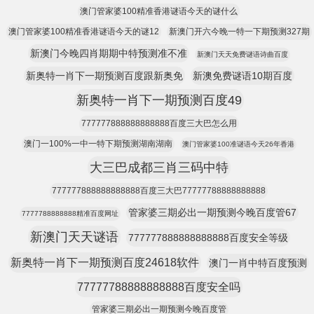
澳门管家婆100精准香港谜语今天的谜什么
澳门管家婆100精准香港谜语今天的谜12
新澳门开六今晚一特一下期预测327期
新澳门今晚四肖期期中特预测准不准
新澳门天天免费谜语诗曲百度
新奥特一肖下一期预测百度跟新奥免
新澳免费谜语10期百度
新奥特一肖下一期预测百度49
777777888888888888百度三大巴怎么用
澳门一100%一中一特下期预测湖南湖南
澳门管家婆100准谜语今天26年香港
大三巴成都三肖三码中特
777777888888888888百度三大巴77777788888888888
管家婆三期必出一期预测今晚百度管67
7777788888888精准百度网址
新澳门天天谜语
777777888888888888百度安全等级
新奥特一肖下一期预测百度24618软件
澳门一肖中特百度预测
77777788888888888百度安全吗
管家婆三期必出一期预测今晚百度管