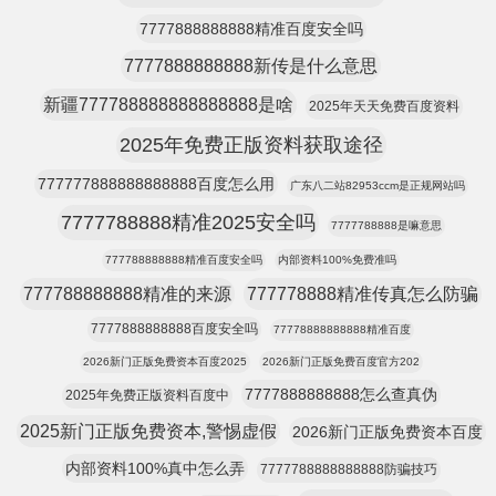
7777888888888精准百度安全吗
7777888888888新传是什么意思
新疆777788888888888888是啥
2025年天天免费百度资料
2025年免费正版资料获取途径
777777888888888888百度怎么用
广东八二站82953ccm是正规网站吗
7777788888精准2025安全吗
7777788888是嘛意思
777788888888精准百度安全吗
内部资料100%免费准吗
777788888888精准的来源
777778888精准传真怎么防骗
7777888888888百度安全吗
77778888888888精准百度
2026新门正版免费资本百度2025
2026新门正版免费百度官方202
7777888888888怎么查真伪
2025年免费正版资料百度中
2025新门正版免费资本,警惕虚假
2026新门正版免费资本百度
内部资料100%真中怎么弄
7777788888888888防骗技巧