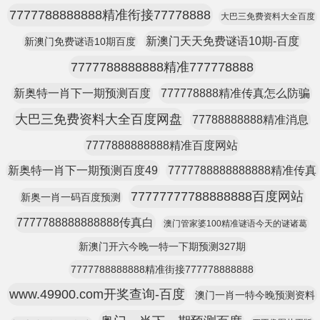
7777788888888精准衔接77778888
大巴三免费资料大全百度
新澳门天天免费谜语10期-百度
新澳门免费谜语10期百度
7777788888888精准777778888
新奥特一肖下一期预测百度
777778888精准传真怎么防骗
大巴三免费资料大全百度网盘
77788888888精准消息
7777888888888精准百度网站
新奥特一肖下一期预测百度49
7777788888888888精准传真
77777777788888888百度网站
新奥一肖一码百度预测
7777788888888888传真白
澳门管家婆100精准谜语今天的谜诸葛
新澳门开六今晚一特一下期预测327期
7777788888888精准街接777778888888
www.49900.com开奖查询-百度
澳门一肖一特今晚预测资料