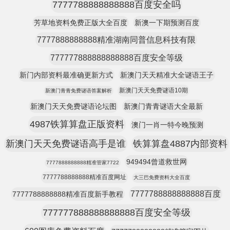
7777788888888888百度安全吗
芳草地资料免费正版大全百度
新澳一下期预测百度
7777888888888精准湖南同普信息科技有限
777777888888888888百度安全等级
新门内部资料最准确更新方式
新澳门天天精准大全谜语王子
新澳门天天免费谜语10期
新澳门青青免费谜语答案解析
新澳门天天免费谜语论坛图
新澳门青青谜语大全最新
4987铁算算盘正版资料
澳门一肖一特今晚预测
新澳门天天免费谜语高手是谁
铁算算盘4887内部资料
949494曾道救世网
7777888888888精准管家7722
7777788888888精准百度网址
大三巴免费资料大全百度
7777788888888888百度
7777788888888精准百度新手教程
777777888888888888百度安全等级