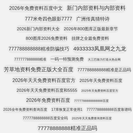
新门内部资料与内部资料
2026年免费资料百度中文
777米奇四色眼影7777
广洲传真猜特诗
2026新门内部资料大全
2026年800图库正版最新章节
800图库2026免费资料
挂牌之全篇免费资料
4933333凤凰网之九龙
777788888888精准防骗技巧
一码一特预测免费
777777888888精准
大三巴致力打造火热全网
芳草地资料免费正版大全百度
777788888888精准是正品吗
2026年天天免费资料百度官方
2025年天免费资料百度
2026年天天免费资料百度和5555
2025年天免费资料百度官方
2026年免费资料百度
7777788888888888百度
2026全年免费资料查询百度
17库恢复正常使用1
7777788888888百度靠谱吗
7777788888888百度安全吗
2025年天天免费查询资料百度
77778888888精准正品吗