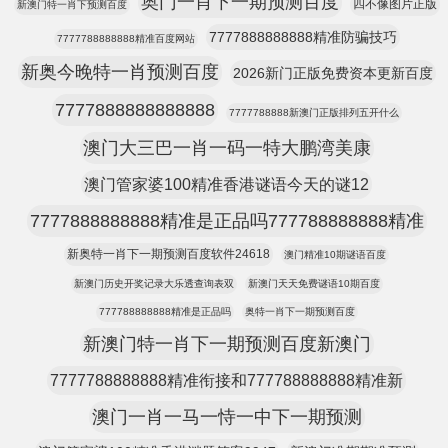
奥门一肖下一期预测百度
四不像图片正版
新澳门特一肖下预测百度
7777888888888精准防骗技巧
7777788888888精准百度网站
新奥今晚特一肖预测百度
2026新门正版免费资本更新百度
7777888888888888
7777788888新澳门正版排列五开什么
澳门大三巴一肖一码一特大鹏湾美康
澳门管家婆100精准香港谜语今天的谜12
7777888888888精准是正品吗777788888888精准
新奥特一肖下一期预测百度软件24618
澳门精准10期谜语百度
新澳门历史开奖记录大乐透查询表双
新澳门天天免费谜语10期百度
777788888888精准是正品吗
奥特一肖下一期预测百度
新澳门特一肖下一期预测百度新澳门
7777788888888精准衔接和777788888888精准新
澳门一肖一马一恃一中下一期预测