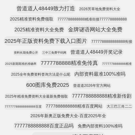
曾道道人48449致力打造
2026芳草地免费资料大全
2025精准资料免费领取
7777788888888精准街接7777788888888
金牌谜语网站大全免费
2025精准资料大全免费
2025年正版资料免费下载入口图片
7777788888888888衔接
曾道道人48449开奖记录
资料长期免费公开
三中三免费平码网
7777788888精准免传真
2025新期期准的准确率
7777778888888精准
内部资料最准100%准吗
2025全年免费资料杳询方法是什么呢
600图库兔费2025
曾道道2026年官方网站
7777788888888精准新传剧
2025年精准免费资料大全最新免费领取
7777888888888精准百度网站
大三巴三肖二二
77777788888888888百度
2026年新奥正版免费大全-百度2025年全
7777788888888百度正品吗
免费内部资料100%准吗