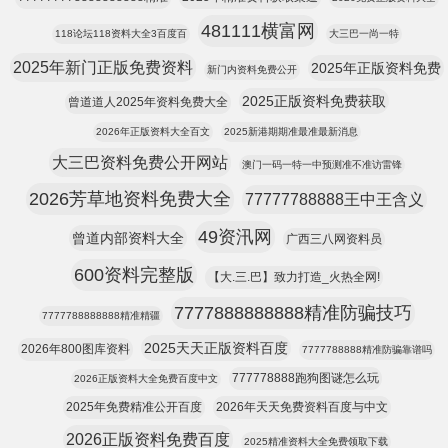
481111横富网
118论坛118资料大全3百度百
大三巴一尚一特
2025年新门正版免费资料
2025年正版资料免费
新门内资料免费公开
2025正版资料免费获取
曾道道人2025年资料免费大全
2026年正版资料大全百文
2025新港期期准最准最新消息
大三巴资料免费公开网站
澳门一码一特一中预测准不准访雷锋
2026芳草地资料免费大全
77777788888王中王含义
49资汛网
曾道内部资料大全
广西三八网资料员
600资料完整版
【大.三.巴】致力打造_火热全网!
7777888888888精准防骗技巧
7777788888888精准精疆
2025天天正版资料百度
2026年800图库资料
7777788888精准防骗靠谱吗
777778888跑狗图谜怎么玩
2026正版资料大全免费百度中文
2025年免费精准公开百度
2026年天天免费资料百度与中文
2026正版资料免费百度
2025精准资料大全免费领取下载