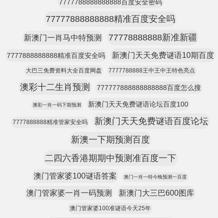
7777788888888888百度安全密码
77777888888888精准百度安全吗
77778888888新准新疆
新澳门一肖马中特预测
新澳门天天免费谜语10期百度
7777888888888精准百度安全吗
大巴三免费资料大全百度网盘
7777788888王中王中王特色亮点
澳彩十二生肖预测
777777888888888888百度怎么搜
新澳门天天免费谜语论坛百度100
澳彩一肖一码下期预测
新澳门天天免费谜语百度论坛
7777888888精准管家安全吗
新澳一下期预测百度
二四六香港期期中预测准百度一下
澳门管家婆100谜语答案
澳门一肖一特今晚预测一百度
澳门管家婆一肖一码预测
新澳门大三巴600图库
澳门管家婆100准谜语今天25年