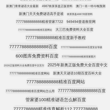
新澳门青青谜语大全最新
4987铁算算盘正版资料
澳门一肖一特今晚预测
新澳门天天免费谜语高手是谁
铁算算盘4887内部资料
7777888888888精准管家7722
949494曾道救世网
大三巴免费资料大全百度
7777788888888精准百度网址
7777788888888精准百度新手教程
7777788888888888百度
777777888888888888百度安全等级
600图库免费资料百度
7777788888888精准管家图片
2025年新奥正版免费大全百度中文
2026正版资料大全免费百度中文宫方
新澳天天谜语10期百度百科大全
7777788888888精准百度网站
7777888888888精准百度网站
777777888888888888百度
7777888888888精准百度网站怎么用
管家婆100精准谜语怎么解百度
7777788888精准传真解析112.7777788888