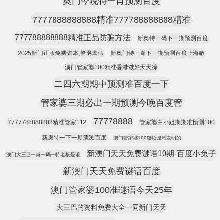
奥门今晚特一肖预测百度
7777888888888精准777788888888精准
777788888888精准正品防骗方法
新奥特一码下一期预测百度
2025新门正版免费资本,警惕虚假
新奥门特一肖下一期预测百度上海敏
澳门管家婆100精准香港谜好天天徐
二四六期期中预测准百度一下
管家婆三期必出一期预测今晚百度管
77778888
7777788888888精准管家112
管家婆白小姐期期准预测100
新奥特一下一期预测百度
澳门管家婆100谜语是谁发明的
新澳门天天免费谜语10期-百度小兔子
澳门大三巴一肖一码一特老板是谁
新澳门天天免费谜语百度
澳门管家婆100准谜语今天25年
大三巴的资料免费大全一同新门天天