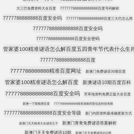
大三巴免费资料大全百度
777777888888888888百度号码解析
7777788888888百度安全吗
777777888888888888百度三大巴怎么用
77777788888888888百度安全吗
7777788888888888百度安全密码
管家婆100精准谜语怎么解百度五四青年节代表什么生
77777788888888888百度
7777788888888精准百度网址
新澳门免费谜语30期百度
管家婆100精准谜语怎么解百度
新澳谜语10期百度百科
7777788888888888百度安全吗
芳草地资料免费正版大全百度
新澳一下期预测百度
7777888888888精准湖南同普信息科技有限
777777888888888888百度安全等级
新门内部资料最准确更新方式
新澳门青青免费谜语答案解析
新澳门天天精准大全谜语王子
新澳门天天免费谜语10期
新澳门天天免费谜语论坛图