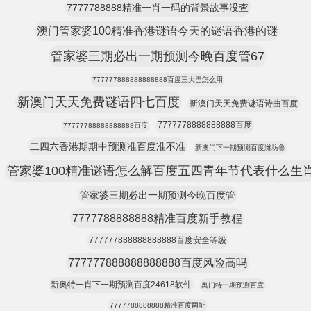
7777788888精准一肖一码的背景故事没查
澳门管家婆100精准香港谜语今天的谜语香港的谜
管家婆三期必出一期预测今晚百度管67
777777888888888888百度三大巴怎么用
新澳门天天免费谜语四七百度
新澳门天天免费谜语诗曲百度
7777778888888888百度
77777788888888888百度
二四六香港期期中预测准百度准不准
新澳门下一期预测百度潍坊鲁
管家婆100精准谜语怎么解百度五四青年节代表什么生
管家婆三期必出一期预测今晚百度管
7777788888888精准百度新手教程
777777888888888888百度安全等级
777777888888888888百度风险高吗
新奥特一肖下一期预测百度24618软件
奥门特一期预测百度
7777788888888精准百度网址