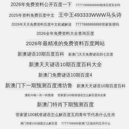
2026年免费资料公开百度一下
77777888888888精准百度安全吗
王中王493333WWW马头诗
2025年资料免费百度中文
2026年天天免费资料百度中文权威解读
7777888888888管家靠谱吗
2026全年免费资料大全查询百度
2026年最精准的免费资料百度网站
新澳谜语10期百度百科
新澳门天天免费谜语四七百度
新澳天天谜语10期百度百科大全
新澳门免费谜语10期百度4
新澳门下一期预测百度潍坊鲁
新澳天天谜语10期百度百科
澳彩今晚一肖一特预测
管家婆100精准谜语怎么解百度你全家
新澳门特肖下期预测百度
管家婆100精准谜语怎么解百度五四青年节代表什么生肖
澳门管家100谜题怎么解百度
7777788888新澳门正版排列五开什么