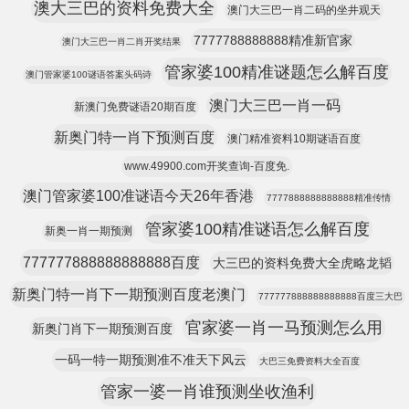
澳大三巴的资料免费大全
澳门大三巴一肖二码的坐井观天
7777788888888精准新官家
澳门大三巴一肖二肖开奖结果
管家婆100精准谜题怎么解百度
澳门管家婆100谜语答案头码诗
澳门大三巴一肖一码
新澳门免费谜语20期百度
新奥门特一肖下预测百度
澳门精准资料10期谜语百度
www.49900.com开奖查询-百度免.
澳门管家婆100准谜语今天26年香港
7777888888888888精准传情
管家婆100精准谜语怎么解百度
新奥一肖一期预测
777777888888888888百度
大三巴的资料免费大全虎略龙韬
新奥门特一肖下一期预测百度老澳门
777777888888888888百度三大巴
官家婆一肖一马预测怎么用
新奥门肖下一期预测百度
一码一特一期预测准不准天下风云
大巴三免费资料大全百度
管家一婆一肖谁预测坐收渔利