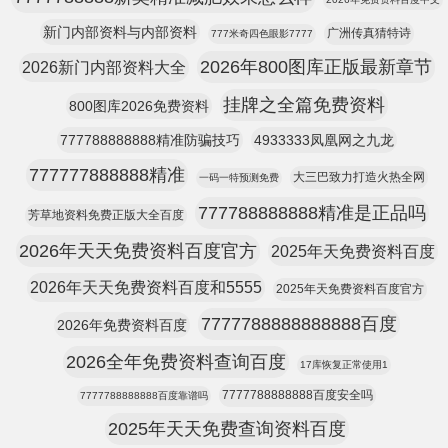
新门内部资料与内部资料
广洲传真猜特诗
777米奇四色眼影7777
2026年800图库正版最新章节
2026新门内部资料大全
挂牌之全篇免费资料
800图库2026免费资料
777788888888精准防骗技巧
4933333凤凰网之九龙
777777888888精准
大三巴致力打造火热全网
一码一特预测免费
777788888888精准是正品吗
芳草地资料免费正版大全百度
2026年天天免费资料百度官方
2025年天免费资料百度
2026年天天免费资料百度和5555
2025年天免费资料百度官方
7777788888888888百度
2026年免费资料百度
2026全年免费资料查询百度
17库恢复正常使用1
7777788888888百度安全吗
7777788888888百度靠谱吗
2025年天天免费查询资料百度