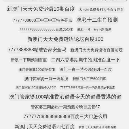
新澳门天天免费谜语10期百度
大巴三免费资料大全百度网盘
澳彩十二生肖预测
7777788888王中王中王特色亮点
777777888888888888百度怎么搜
澳彩一肖一码下期预测
新澳门天天免费谜语论坛百度100
7777888888精准管家安全吗
新澳门天天免费谜语百度论坛
二四六香港期期中预测准百度一下
新澳一下期预测百度
澳门一肖一特今晚预测一百度
澳门管家婆100谜语答案
澳门管家婆一肖一码预测
新澳门大三巴600图库
澳门管家婆100准谜语今天25年
7777788888精准一肖一码的背景故事没查
澳门管家婆100精准香港谜语今天的谜语香港的谜
管家婆三期必出一期预测今晚百度管67
777777888888888888百度三大巴怎么用
新澳门天天免费谜语四七百度
新澳门天天免费谜语诗曲百度