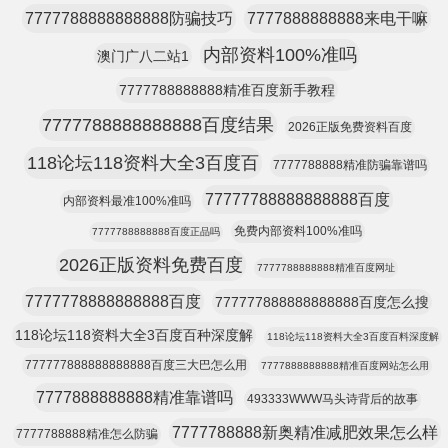
7777788888888888防骗技巧
7777888888888来电干嘛
内部资料100%准吗
澳门广八二站1
7777788888888精准百度新手教程
7777788888888888百度结果
2026正版免费资料百度
118论坛118资料大全3百度百
7777788888精准防骗靠谱吗
77777788888888888百度
内部资料最准100%准吗
免费内部资料100%准吗
7777788888888百度正品吗
2026正版资料免费百度
7777788888888精准百度网址
7777778888888888百度
777777888888888888百度怎么搜
118论坛118资料大全3百度百种深度解
118论坛118资料大全3百度百料深度解
777777888888888888百度三大巴怎么用
7777888888888精准百度网站怎么用
7777888888888精准靠谱吗
493333WWW马头诗背后的故事
7777788888新奥精准减肥效果怎么样
7777788888精准怎么防骗