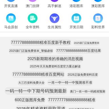
开奖直播
澳门挂牌
高手解迷
港彩图库
澳彩图库
马会原创
全年资料
生肖属性
开奖日期
彩料世界
7777788888888精准百度新手教程
2025新门正版免费资本
7777788888888888百度结果
2025新门正版免费资本_警惕虚假
2025新期期准的准确的消息视频
2025年天天免费资料百度官力重点解读
7777788888888精准百度网站
2026正版免费资料百度
一肖一中一特一中预测准不准
大三巴资料免费大全
一码一特一中下期号码预测最新
奥门一肖一特一码精准预测
600正版图库免费
777777778888888888精准
2025年精准资料获取渠道