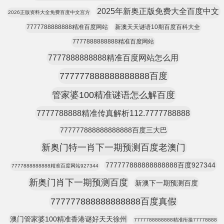
2025年新奥正版免费大全百度中文
2026正版资料大全免费百度中文宫方
7777788888888精准百度网站
新澳天天谜语10期百度百科大全
7777888888888精准百度网站
7777888888888精准百度网站怎么用
777777888888888888百度
管家婆100精准谜语怎么解百度
7777788888精准传真解析112.7777788888
777777888888888888百度三大巴
新奥门特一肖下一期预测百度老澳门
777777888888888888百度927344
7777888888888精准百度网站927344
新奥门肖下一期预测百度
新澳下一期预测百度
777777888888888888百度真假
澳门管家婆100精准香港谜好天天徐州
7777788888888精准衔接77778888