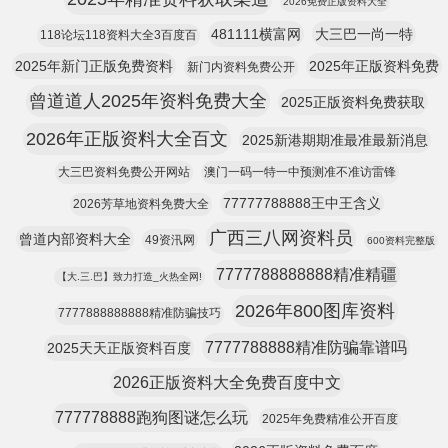
2026免费正版资料大全
481111横富网
大三巴一尚一特
118论坛118资料大全3百度百
2025年新门正版免费资料
2025年正版资料免费
新门内资料免费公开
曾道道人2025年资料免费大全
2025正版资料免费获取
2026年正版资料大全百文
2025新港期期准最准最新消息
大三巴资料免费公开网站
澳门一码一特一中预测准不准访雷锋
77777788888王中王含义
2026芳草地资料免费大全
广西三八网资料员
曾道内部资料大全
49资汛网
600资料完整版
7777788888888精准精疆
【大.三.巴】致力打造_火热全网!
2026年800图库资料
7777888888888精准防骗技巧
7777788888精准防骗靠谱吗
2025天天正版资料百度
2026正版资料大全免费百度中文
777778888跑狗图谜怎么玩
2025年免费精准公开百度