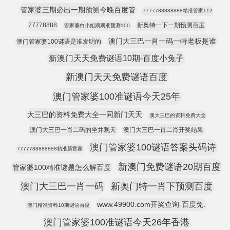
管家婆三期必出一期预测今晚百度管
7777788888888精准管家112
77778888
新奥特一下一期预测百度
管家婆白小姐期期准预测100
澳门大三巴一肖一码一特老板是谁
澳门管家婆100谜语是谁发明的
新澳门天天免费谜语10期-百度小兔子
新澳门天天免费谜语百度
澳门管家婆100准谜语今天25年
大三巴的资料免费大全一同新门天天
澳大三巴的资料免费大全
澳门大三巴一肖二码的坐井观天
澳门大三巴一肖二肖开奖结果
澳门管家婆100谜语答案头码诗
7777788888888精准新官家
新澳门免费谜语20期百度
管家婆100精准谜题怎么解百度
澳门大三巴一肖一码
新奥门特一肖下预测百度
www.49900.com开奖查询-百度免.
澳门精准资料10期谜语百度
澳门管家婆100准谜语今天26年香港