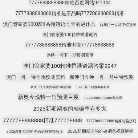
7777888888888精准百度网站927344
7777888888888精准是正品吗777788888888精准
澳门管家婆100精准香港谜语今天的谜什么
新澳门一肖马中特预测
澳门管家婆100精准香港谜语
7777788888888精准街接777778888888
奥特一肖下一期预测百度
澳门管家婆100精准香港谜题答案9947
澳门一肖一特今晚预测资料
新澳门今晚一肖一马中特预测
新澳门天天免费谜语10期百度
一码一特一期预测准不准
新奥今晚特一肖预测百度
7777788888888888靠谱吗
2025新期期准的准确率有多大
7777788888888精准777778888
7777888888888精准防骗技巧
2025新期期准的准确消息视频解析
2025新期期准的准确消息视频解读