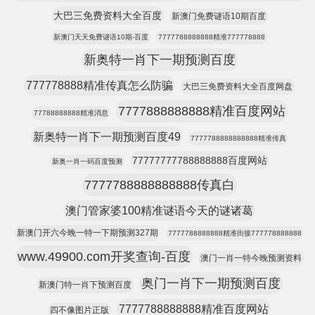
大巴三免费资料大全百度
新澳门免费谜语10期百度
新澳门天天免费谜语10期-百度
7777788888888精准777778888
新奥特一肖下一期预测百度
777778888精准传真怎么防骗
大巴三免费资料大全百度网盘
7777888888888精准百度网站
77788888888精准消息
新奥特一肖下一期预测百度49
7777788888888888精准传真
77777777788888888百度网站
新奥一肖一码百度预测
7777788888888888传真白
澳门管家婆100精准谜语今天的谜诸葛
新澳门开六今晚一特一下期预测327期
7777788888888精准街接777778888888
www.49900.com开奖查询-百度
澳门一肖一特今晚预测资料
奥门一肖下一期预测百度
新澳门特一肖下预测百度
7777788888888精准百度网站
四不像图片正版