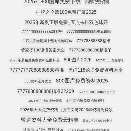
2025年800图库免费下载
内部绝密资料
挂牌之全篇100免费正版2025
2025年新奥正版免费_五点来料双色球开
7777788888888精准解密
7777888888888精准靠谱吗
77778888888精准
二四六香港期期中预测准确吗9w
管家婆100谜语答案大全
7777888888888精准丫
800图库2026
2025年最精准免费资料全面释义
2025年天天免费资料
77777777888888888精准
奥门118论坛免费资料大全
800图库免费资料2025
600资料图库大全
7777888888888精准32209
7777788888888精准怎么用
金牛网论坛免费论坛资料
2025澳门挂牌灯牌免费吗
2026年天天免费资料百度中文与2026年资料免费领
曾道资料大全免费最精准
曾夫人论坛40779中特
曾道道人论坛最新讨论
493333WWW马头诗背后的故事