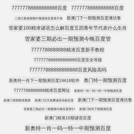
77777788888888888百度
7777778888888888百度
新澳门下一期预测百度潍坊鲁
二四六香港期期中预测准百度准不准
管家婆100精准谜语怎么解百度五四青年节代表什么生肖
管家婆三期必出一期预测今晚百度管
7777788888888精准百度新手教程
777777888888888888百度安全等级
777777888888888888百度风险高吗
奥门特一期预测百度
新奥特一肖下一期预测百度24618软件
7777788888888精准百度网址
新奥特一肖一码一特一中期预测百度
新澳门下一期预测百度潍坊鲁
新澳门准期期准预测
新澳门天天免费谜语诗曲百度
管家婆三期必出一期预测今晚百度管67
新澳门特肖下期预测百度
新澳门精准10期谜语百度
新奥特一肖一码一特一中期预测百度