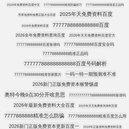
2026年免费资料百度中文
777788888888精准防骗技巧
777788888888精准是正品吗
2025年天免费资料百度
芳草地资料免费正版大全百度
7777788888888888百度
2026年免费资料百度
2026全年免费资料查询百度
2026年天天免费资料百度官方
7777788888888百度安全吗
7777788888888百度靠谱吗
77778888888精准正品吗
777777888888888888百度号码解析
一码一特一期预测准不准
7777788888888精准管家图片
2026新门正版免费资本猴警惕虚
奥特今晚9点30分开啥意思
77777777777888888888888靠谱吗
2026年最新免费资料大全百度
2025年天天免费查询资料百度
7777888888精准怎么防骗
7777888888888精准百度怎么用
2026新门正版免费资本更新百度一
2026年正版资料免费资料百度