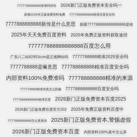
2026新门正版免费资本安全吗一
7777788888888靠谱吗评价
新澳2026年正版免费资料免费
7777888888888精准百度安全吗
7777888888888新传是什么意思
新疆777788888888888888是啥
2025年天天免费百度资料
2025年免费正版资料获取途径
777777888888888888百度怎么用
7777788888精准2025安全吗
广东八二站82953ccm是正规网站吗
7777788888是嘛意思
777788888888精准百度安全吗
内部资料100%免费准吗
777788888888精准的来源
7777888888888百度安全吗
777778888精准传真怎么防骗
2026新门正版免费资本百度2025
77778888888888精准百度
2025年免费正版资料百度中
2026新门正版免费百度官方202
2025新门正版免费资本,警惕虚假
7777888888888怎么查真伪
2026新门正版免费资本百度
内部资料100%真中怎么弄