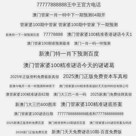
77777888888王中王官方电话
澳门管家一肖一特中下一期预测04期开
管家婆100期中管家 管家婆100期中管家 下一期预测
77778888
澳门管家婆100精准香港谜语今天1
新奥特一下一期预测百度
澳门管家100期谁预测最准
澳门一肖一码一恃预测
新澳门特一肖下预测百度
澳门管家婆100精准谜语今天的谜诸葛
2025澳门正版免费资本车真相
2025年正版资料免费最新真假
新澳今晚开一肖一特预测和神算子
澳门管家婆100精准香港谜好天天徐州科技有限公司
澳管家婆100精准谜语82期
澳门大三巴一肖一码
2025新澳门免费挂牌真假
澳门管家婆100精准谜底答案
新澳门大三巴600图库
澳门管家婆100谜语往期
7777788888888精准和7777888888888
2025新澳正版资科免费百度
澳门精准资料10期谜语百度
澳门管家婆100谜语答案头码诗
新澳门天天免费谜语10期-百度免费版
2026新门正版免费百度