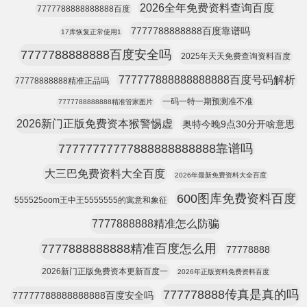
2026全年免费资料查询百度
7777788888888888百度
7777788888888百度靠谱吗
17库恢复正常使用1
7777788888888百度安全吗
2025年天天免费查询资料百度
777777888888888888百度号码解析
77778888888精准正品吗
一码一特一期预测准不准
7777788888888精准管家图片
2026新门正版免费资本猴警惕虚
奥特今晚9点30分开啥意思
77777777777888888888888靠谱吗
大三巴免费资料大全百度
2026年最新免费资料大全百度
600图库免费资料百度
555525oom王中王5555555的寓意和象征
7777888888精准怎么防骗
7777888888888精准百度怎么用
77778888
2026新门正版免费资本更新百度一
2026年正版资料免费资料百度
777778888传真是真的吗
77777788888888888百度安全吗