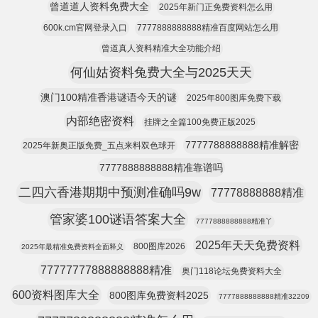
曾道道人资料免费大全
2025年新门正免费资料怎么用
600k.cm官网登录入口
7777888888888精准百度网站怎么用
曾道真人资料精准大全功能介绍
何仙姑资料兔费大全与2025天天
澳门100精准香港谜语今天的谜
2025年800图库免费下载
内部绝密资料
挂牌之全篇100免费正版2025
7777788888888精准解密
2025年新奥正版免费_五点来料双色球开
7777888888888精准靠谱吗
二四六香港期期中预测准确吗9w
77778888888精准
管家婆100谜语答案大全
7777888888888精准丫
2025年天天免费资料
800图库2026
2025年最精准免费资料全面释义
77777777888888888精准
奥门118论坛免费资料大全
600资料图库大全
800图库免费资料2025
7777888888888精准32209