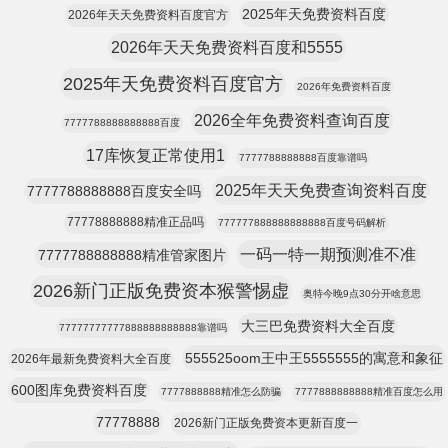
2025年天免费资料百度
2026年天天免费资料百度官方
2026年天天免费资料百度和5555
2025年天免费资料百度官方
2026年免费资料百度
2026全年免费资料查询百度
7777788888888888百度
17库恢复正常使用1
7777788888888百度靠谱吗
2025年天天免费查询资料百度
7777788888888百度安全吗
77778888888精准正品吗
777777888888888888百度号码解析
一码一特一期预测准不准
7777788888888精准管家图片
2026新门正版免费资本猴警惕虚
奥特今晚9点30分开啥意思
大三巴免费资料大全百度
77777777777888888888888靠谱吗
555525oom王中王5555555的寓意和象征
2026年最新免费资料大全百度
600图库免费资料百度
7777888888精准怎么防骗
7777888888888精准百度怎么用
77778888
2026新门正版免费资本更新百度一