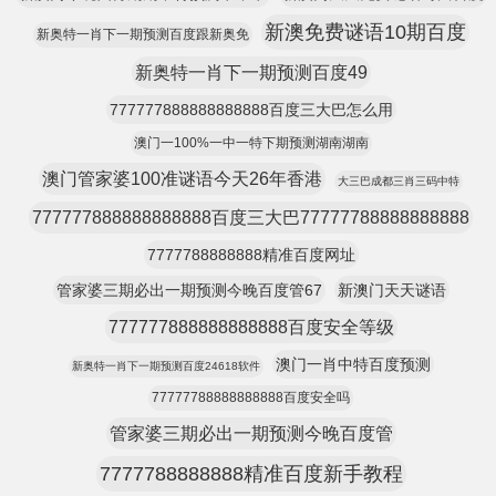
新澳免费谜语10期百度
新奥特一肖下一期预测百度跟新奥免
新奥特一肖下一期预测百度49
777777888888888888百度三大巴怎么用
澳门一100%一中一特下期预测湖南湖南
澳门管家婆100准谜语今天26年香港
大三巴成都三肖三码中特
777777888888888888百度三大巴77777788888888888
7777788888888精准百度网址
管家婆三期必出一期预测今晚百度管67
新澳门天天谜语
777777888888888888百度安全等级
澳门一肖中特百度预测
新奥特一肖下一期预测百度24618软件
77777788888888888百度安全吗
管家婆三期必出一期预测今晚百度管
7777788888888精准百度新手教程