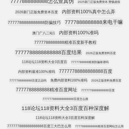
7777888888888怎么查真伪
2025新门正版免费资本,警惕虚假
内部资料100%真中怎么弄
2026新门正版免费资本百度
7777888888888来电干嘛
7777788888888888防骗技巧
内部资料100%准吗
澳门广八二站1
7777788888888精准百度新手教程
7777788888888888百度结果
2026正版免费资料百度
118论坛118资料大全3百度百
7777788888精准防骗靠谱吗
77777788888888888百度
内部资料最准100%准吗
免费内部资料100%准吗
7777788888888百度正品吗
2026正版资料免费百度
7777788888888精准百度网址
7777778888888888百度
777777888888888888百度怎么搜
118论坛118资料大全3百度百种深度解
118论坛118资料大全3百度百料深度解
777777888888888888百度三大巴怎么用
7777888888888精准百度网站怎么用