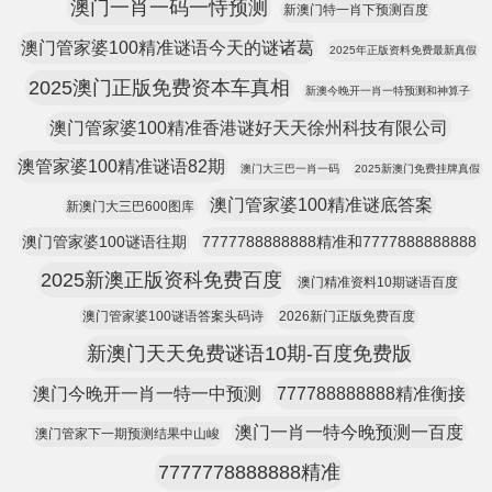
澳门一肖一码一恃预测
新澳门特一肖下预测百度
澳门管家婆100精准谜语今天的谜诸葛
2025年正版资料免费最新真假
2025澳门正版免费资本车真相
新澳今晚开一肖一特预测和神算子
澳门管家婆100精准香港谜好天天徐州科技有限公司
澳管家婆100精准谜语82期
澳门大三巴一肖一码
2025新澳门免费挂牌真假
澳门管家婆100精准谜底答案
新澳门大三巴600图库
澳门管家婆100谜语往期
7777788888888精准和7777888888888
2025新澳正版资科免费百度
澳门精准资料10期谜语百度
澳门管家婆100谜语答案头码诗
2026新门正版免费百度
新澳门天天免费谜语10期-百度免费版
澳门今晚开一肖一特一中预测
777788888888精准衡接
澳门一肖一特今晚预测一百度
澳门管家下一期预测结果中山峻
7777778888888精准