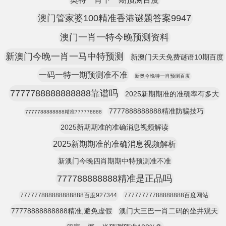
澳门管家婆100精准香港谜题答案9947
澳门一肖一特今晚预测资料
新澳门今晚一肖一马中特预测
新澳门天天免费谜语10期百度
一码一特一期预测准不准
新奥今晚特一肖预测百度
7777788888888888靠谱吗
2025新期期准的准确率有多大
7777888888888精准防骗技巧
7777788888888精准777778888
2025新期期准的准确消息视频解读
2025新期期准的准确消息视频解析
新澳门今晚四肖期期中特预测准不准
777788888888精准是正品吗
777777888888888888百度927344
77777777788888888百度网站
77778888888888精准,避免虚假
澳门大三巴一肖二码的坐井观天