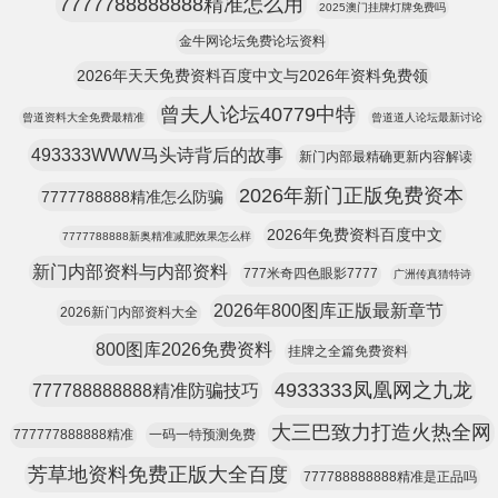
7777788888888精准怎么用
2025澳门挂牌灯牌免费吗
金牛网论坛免费论坛资料
2026年天天免费资料百度中文与2026年资料免费领
曾夫人论坛40779中特
曾道资料大全免费最精准
曾道道人论坛最新讨论
493333WWW马头诗背后的故事
新门内部最精确更新内容解读
2026年新门正版免费资本
7777788888精准怎么防骗
2026年免费资料百度中文
7777788888新奥精准减肥效果怎么样
新门内部资料与内部资料
777米奇四色眼影7777
广洲传真猜特诗
2026年800图库正版最新章节
2026新门内部资料大全
800图库2026免费资料
挂牌之全篇免费资料
4933333凤凰网之九龙
777788888888精准防骗技巧
大三巴致力打造火热全网
777777888888精准
一码一特预测免费
芳草地资料免费正版大全百度
777788888888精准是正品吗