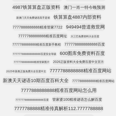
4987铁算算盘正版资料
澳门一肖一特今晚预测
铁算算盘4887内部资料
新澳门天天免费谜语高手是谁
949494曾道救世网
7777888888888精准管家7722
7777788888888精准百度网址
大三巴免费资料大全百度
7777788888888888百度
7777788888888精准百度新手教程
600图库免费资料百度
777777888888888888百度安全等级
2026正版资料大全免费百度中文宫方
7777788888888精准管家图片
7777788888888精准百度网站
2025年新奥正版免费大全百度中文
新澳天天谜语10期百度百科大全
7777888888888精准百度网站
7777888888888精准百度网站怎么用
管家婆100精准谜语怎么解百度
777777888888888888百度
7777788888精准传真解析112.7777788888