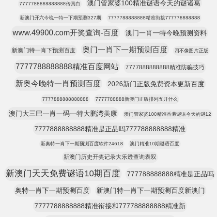
澳门管家婆100精准谜语今天的谜诸葛
7777788888888888传真白
新澳门开六今晚一特一下期预测327期
7777788888888精准街接777778888888
www.49900.com开奖查询-百度
澳门一肖一特今晚预测资料
奥门一肖下一期预测百度
新澳门特一肖下预测百度
四不像图片正版
7777788888888精准百度网站
7777888888888精准防骗技巧
新奥今晚特一肖预测百度
2026新门正版免费资本更新百度
7777888888888888
7777788888新澳门正版排列五开什么
澳门大三巴一肖一码一特大鹏湾美康
澳门管家婆100精准香港谜语今天的谜12
7777888888888精准是正品吗777788888888精准
新奥特一肖下一期预测百度软件24618
澳门精准10期谜语百度
新澳门历史开奖记录大乐透查询表双
新澳门天天免费谜语10期百度
777788888888精准是正品吗
奥特一肖下一期预测百度
新澳门特一肖下一期预测百度新澳门
7777788888888精准衔接和777788888888精准新