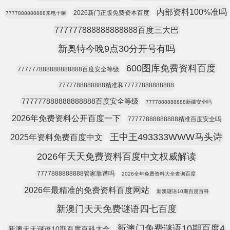
内部资料100%准吗
2026新门正版免费资本百度
7777888888888来电干嘛
777777888888888888百度三大巴
新奥特今晚9点30分开号有吗
600图库免费资料百度
777777888888888888百度安全等级
7777788888888精准和77777888888888
777777888888888888百度安全等级
7777888888888新疆安全吗
2026年免费资料公开百度一下
77777888888888精准百度安全吗
王中王493333WWW马头诗
2025年资料免费百度中文
2026年天天免费资料百度中文权威解读
7777888888888管家靠谱吗
2026全年免费资料大全查询百度
2026年最精准的免费资料百度网站
新澳谜语10期百度百科
新澳门天天免费谜语四七百度
新澳门免费谜语10期百度4
新澳天天谜语10期百度百科大全