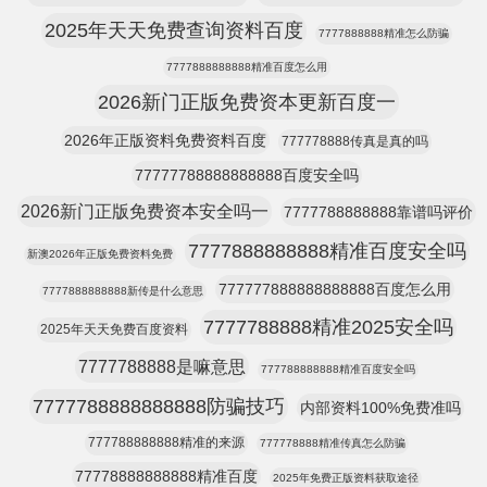
2025年天天免费查询资料百度
7777888888精准怎么防骗
7777888888888精准百度怎么用
2026新门正版免费资本更新百度一
2026年正版资料免费资料百度
777778888传真是真的吗
77777788888888888百度安全吗
2026新门正版免费资本安全吗一
7777788888888靠谱吗评价
7777888888888精准百度安全吗
新澳2026年正版免费资料免费
777777888888888888百度怎么用
7777888888888新传是什么意思
7777788888精准2025安全吗
2025年天天免费百度资料
7777788888是嘛意思
777788888888精准百度安全吗
7777788888888888防骗技巧
内部资料100%免费准吗
777788888888精准的来源
777778888精准传真怎么防骗
77778888888888精准百度
2025年免费正版资料获取途径