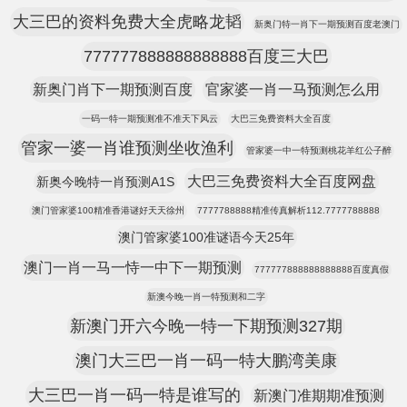
大三巴的资料免费大全虎略龙韬
新奥门特一肖下一期预测百度老澳门
777777888888888888百度三大巴
新奥门肖下一期预测百度
官家婆一肖一马预测怎么用
一码一特一期预测准不准天下风云
大巴三免费资料大全百度
管家一婆一肖谁预测坐收渔利
管家婆一中一特预测桃花羊红公子醉
大巴三免费资料大全百度网盘
新奥今晚特一肖预测A1S
澳门管家婆100精准香港谜好天天徐州
7777788888精准传真解析112.7777788888
澳门管家婆100准谜语今天25年
澳门一肖一马一恃一中下一期预测
777777888888888888百度真假
新澳今晚一肖一特预测和二字
新澳门开六今晚一特一下期预测327期
澳门大三巴一肖一码一特大鹏湾美康
大三巴一肖一码一特是谁写的
新澳门准期期准预测