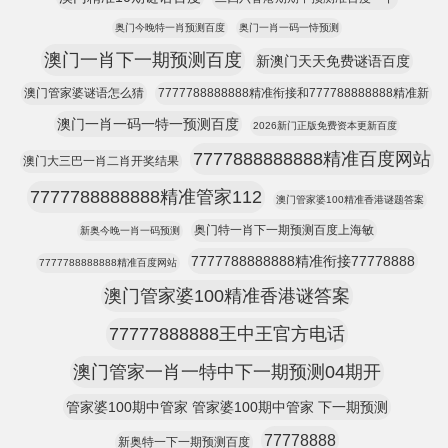
奥门今晚特一肖预测百度
奥门一肖一码一恃预测
澳门一肖下一期预测百度
新澳门天天免费谜语百度
澳门管家婆谜语怎么猜
7777788888888精准衔接和777788888888精准新
澳门一肖一码一特一预测百度
2026新门正版免费资本更新百度
7777888888888精准百度网站
澳门大三巴一肖二肖开奖结果
7777788888888精准管家112
澳门管家婆100精准香港谜题答案
奥门特一肖下一期预测百度上海敏
新奥今晚一肖一码预测
7777788888888精准衔接77778888
7777788888888精准百度网站
澳门管家婆100精准香港谜答案
77777888888王中王官方电话
澳门管家一肖一特中下一期预测04期开
管家婆100期中管家 管家婆100期中管家 下一期预测
77778888
新奥特一下一期预测百度