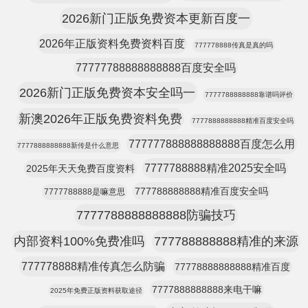
2026新门正版免费资本更新百度一
2026年正版资料免费资料百度
777778888传真是真的吗
77777788888888888百度安全吗
2026新门正版免费资本安全吗一
7777788888888靠谱吗评价
新澳2026年正版免费资料免费
7777888888888精准百度安全吗
777777888888888888百度怎么用
7777888888888新传是什么意思
7777788888精准2025安全吗
2025年天天免费百度资料
777788888888精准百度安全吗
7777788888是嘛意思
7777788888888888防骗技巧
内部资料100%免费准吗
777788888888精准的来源
777778888精准传真怎么防骗
77778888888888精准百度
7777888888888来电干嘛
2025年免费正版资料获取途径