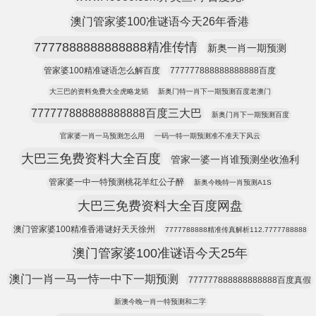
澳门管家婆100准谜语今天26年香港
7777888888888888精准传情
新奥一肖一期预测
管家婆100精准谜语怎么解百度
777777888888888888百度
大三巴的资料免费大全虎略龙韬
新奥门特一肖下一期预测百度老澳门
777777888888888888百度三大巴
新奥门肖下一期预测百度
官家婆一肖一马预测怎么用
一码一特一期预测准不准天下风云
大巴三免费资料大全百度
管家一婆一肖谁预测坐收渔利
管家婆一中一特预测桃花羊红公子醉
新奥今晚特一肖预测A1S
大巴三免费资料大全百度网盘
澳门管家婆100精准香港谜好天天徐州
7777788888精准传真解析112.7777788888
澳门管家婆100准谜语今天25年
澳门一肖一马一恃一中下一期预测
777777888888888888百度真假
新澳今晚一肖一特预测和二字