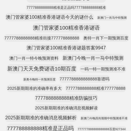
7777888888888精准是正品吗777788888888精准
澳门管家婆100精准香港谜语今天的谜什么
新澳门一肖马中特预测
澳门管家婆100精准香港谜语
7777788888888精准街接777778888888
奥特一肖下一期预测百度
澳门管家婆100精准香港谜题答案9947
新澳门今晚一肖一马中特预测
澳门一肖一特今晚预测资料
新澳门天天免费谜语10期百度
一码一特一期预测准不准
7777788888888888靠谱吗
新奥今晚特一肖预测百度
2025新期期准的准确率有多大
7777788888888精准777778888
7777888888888精准防骗技巧
2025新期期准的准确消息视频解读
2025新期期准的准确消息视频解析
新澳门今晚四肖期期中特预测准不准
777788888888精准是正品吗
777777888888888888百度927344