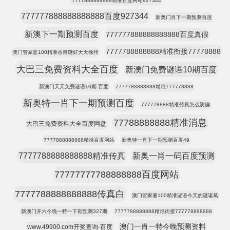
7777888888888精准百度网站927344
777777888888888888百度927344
新奥门肖下一期预测百度
新澳下一期预测百度
777777888888888888百度真假
7777788888888精准衔接77778888
澳门管家婆100精准香港谜好天天徐州
大巴三免费资料大全百度
新澳门免费谜语10期百度
新澳门天天免费谜语10期-百度
7777788888888精准777778888
新奥特一肖下一期预测百度
777778888精准传真怎么防骗
77788888888精准消息
大巴三免费资料大全百度网盘
7777888888888精准百度网站
新奥特一肖下一期预测百度49
7777788888888888精准传真
新奥一肖一码百度预测
77777777788888888百度网站
7777788888888888传真白
澳门管家婆100精准谜语今天的谜诸葛
新澳门开六今晚一特一下期预测327期
7777788888888精准街接777778888888
澳门一肖一特今晚预测资料
www.49900.com开奖查询-百度