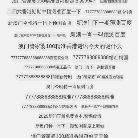
澳门管家婆100精准香港谜题答案9947
新澳门准期期准预测
二四六香港期期中预测准百度一下
777777888888888精准传真
新澳门下一期预测百度
新澳门今晚特一肖下预测百度
新澳一肖一码预测百度
澳门管家婆100精准香港谜下一期中垦
澳门管家婆100精准香港谜语今天的谜什么
7777788888888精准精疆
777777888888888888百度安全吗
7777788888888精准正品吗
澳门一肖下一期预测百度
77777888888888精准新传剧
澳门管家婆100精准香港谜语
奥门今晚特一肖预测百度
7777888888888精准777788888888精准
777788888888精准正品防骗方法
新奥特一码下一期预测百度
2025新门正版免费资本,警惕虚假
新奥门特一肖下一期预测百度上海敏
澳门管家婆100精准香港谜好天天徐