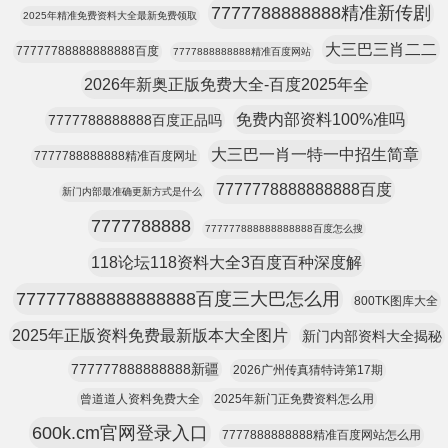
7777788888888精准新传剧
2025年精准免费资料大全最新免费领取
大三巴三肖二二
77777788888888888百度
7777888888888精准百度网站
2026年新奥正版免费大全-百度2025年全
免费内部资料100%准吗
7777788888888百度正品吗
大三巴一肖一特一中招生简章
7777788888888精准百度网址
7777778888888888百度
新门内部最准确更新方式是什么
7777788888
777777888888888888百度怎么搜
118论坛118资料大全3百度百种深度解
777777888888888888百度三大巴怎么用
800TK图库大全
2025年正版资料免费最新版本大全图片
新门内部资料大全揭秘
777777888888888新疆
2026广州传真猜特诗第17期
曾道道人资料免费大全
2025年新门正免费资料怎么用
600k.cm官网登录入口
7777888888888精准百度网站怎么用