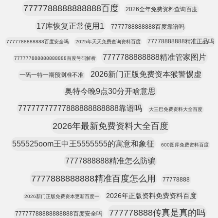
7777788888888888百度
2026全年免费资料查询百度
17库恢复正常使用1
7777788888888百度靠谱吗
77778888888精准正品吗
7777788888888百度安全吗
2025年天天免费查询资料百度
7777788888888精准管家图片
777777888888888888百度号码解析
2026新门正版免费资本猴警惕虚
一码一特一期预测准不准
奥特今晚9点30分开啥意思
77777777777888888888888靠谱吗
大三巴免费资料大全百度
2026年最新免费资料大全百度
555525oom王中王5555555的寓意和象征
600图库免费资料百度
7777888888精准怎么防骗
7777888888888精准百度怎么用
77778888
2026年正版资料免费资料百度
2026新门正版免费资本更新百度一
777778888传真是真的吗
77777788888888888百度安全吗