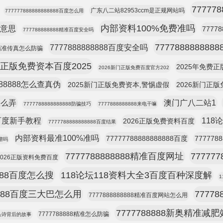
77777
广东八二站82953ccm是正规网站吗
777777888888888888百度怎么用
内部资料100%免费准吗
嘛意思
7777
777788888888精准百度安全吗
77778888888
7777888888888百度安全吗
88精准传真怎么防骗
门正版免费资本百度2025
2025年免费
2026新门正版免费百度官方202
8888888怎么查真伪
2025新门正版免费资本,警惕虚假
2026新门正
怎么弄
澳门广八二站1
7777788888888888防骗技巧
7777888888888来电干嘛
精准百度新手教程
118
2026正版免费资料百度
7777788888888888百度结果
内部资料最准100%准吗
77777788888888888百度
77777
靠谱吗
7777788888888精准百度网址
777777
2026正版资料免费百度
88888百度怎么搜
118论坛118资料大全3百度百种深度解
888888百度三大巴怎么用
7777
7777888888888精准百度网站怎么用
7777788888新奥精准减
7777788888精准怎么防骗
马头诗背后的故事