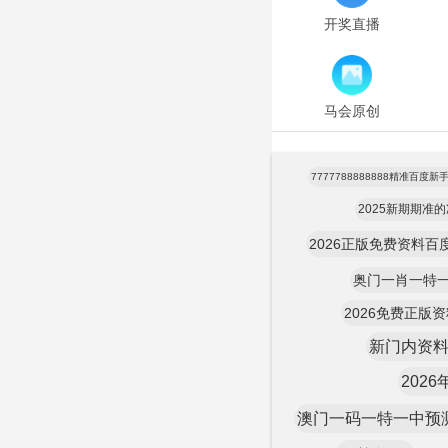
开奖直播
马会原创
7777788888888精准百度新
2025新期期准
2026正版免费资料百
奥门一肖一特
2026免费正版
新门内资
202
澳门一码一特一中预