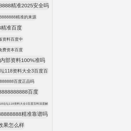
88888精准2025安全吗
88888888精准的来源
888精准百度
正版资料百度中
版免费资本百度
内部资料100%准吗
论坛118资料大全3百度百
88888888百度正品吗
8888888888百度
118论坛118资料大全3百度百料深度解
888888888精准靠谱吗
肥效果怎么样