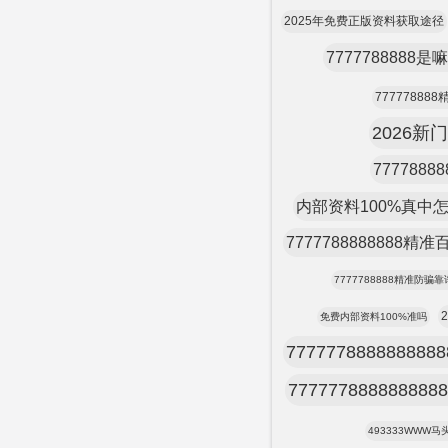
2025年免费正版资料获取途径
7777788888是
7777788
2026新
777788
内部资料100%真中
7777788888888
7777788888精准防骗
免费内部资料100%准吗
7777778888888
777777888888
493333WWW