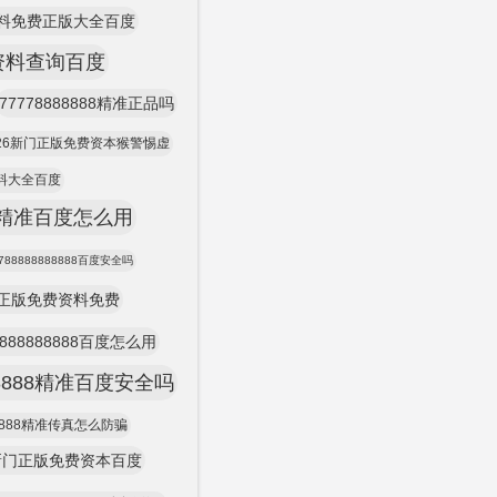
料免费正版大全百度
费资料查询百度
77778888888精准正品吗
026新门正版免费资本猴警惕虚
资料大全百度
888精准百度怎么用
7788888888888百度安全吗
年正版免费资料免费
88888888888百度怎么用
888888精准百度安全吗
78888精准传真怎么防骗
6新门正版免费资本百度