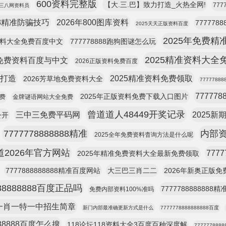
600资料完整版
【大.三.巴】致力打造_火热全网!
777
三八网资料员
888精准防骗技巧
2026年800图库资料
77777
2025天天正版资料百度
2025年免费精
资料大全免费百度中文
777778888跑狗图谜怎么玩
2025精准资料大全
天免费资料百度与中文
2026正版资料免费百度
力打造
2025精准资料免费领取
2026芳草地免费资料大全
77777888
777778
2025年正版资料免费下载入口图片
免费
金牌谜语网站大全免费
曾道道人48449开奖记录
三中三免费平码网
2025
公开
7777778888888精准
内部资
2025全年免费资料杳询方法是什么呢
道2026年官方网站
777
2025年精准免费资料大全最新免费领取
7777888888888精准百度网站
大三巴三肖二二
2026年新奥正版免
788888888百度正品吗
7777788888888
免费内部资料100%准吗
一肖一特一中招生简章
新门内部最准确更新方式是什么
7777778888888888百度
8888888百度怎么搜
118论坛118资料大全3百度百种深度解
77777788