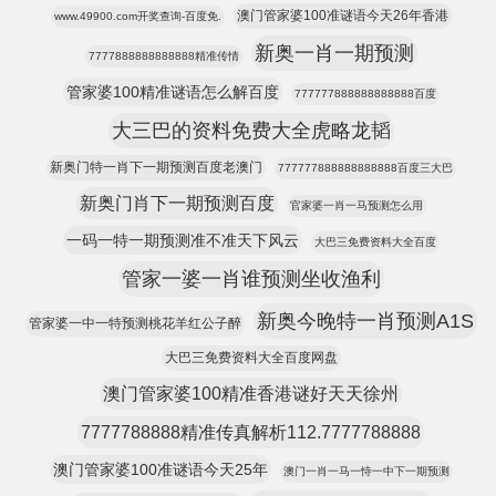
澳门管家婆100准谜语今天26年香港
www.49900.com开奖查询-百度免.
新奥一肖一期预测
7777888888888888精准传情
管家婆100精准谜语怎么解百度
777777888888888888百度
大三巴的资料免费大全虎略龙韬
新奥门特一肖下一期预测百度老澳门
777777888888888888百度三大巴
新奥门肖下一期预测百度
官家婆一肖一马预测怎么用
一码一特一期预测准不准天下风云
大巴三免费资料大全百度
管家一婆一肖谁预测坐收渔利
新奥今晚特一肖预测A1S
管家婆一中一特预测桃花羊红公子醉
大巴三免费资料大全百度网盘
澳门管家婆100精准香港谜好天天徐州
7777788888精准传真解析112.7777788888
澳门管家婆100准谜语今天25年
澳门一肖一马一恃一中下一期预测