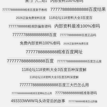
内部资料100%准吗
澳门广八二站1
7777788888888888百度结果
7777788888888精准百度新手教程
118论坛118资料大全3百度百
2026正版免费资料百度
内部资料最准100%准吗
7777788888精准防骗靠谱吗
77777788888888888百度
7777788888888百度正品吗
免费内部资料100%准吗
2026正版资料免费百度
7777788888888精准百度网址
7777778888888888百度
777777888888888888百度怎么搜
118论坛118资料大全3百度百种深度解
118论坛118资料大全3百度百料深度解
777777888888888888百度三大巴怎么用
7777888888888精准靠谱吗
7777888888888精准百度网站怎么用
493333WWW马头诗背后的故事
7777788888精准怎么防骗