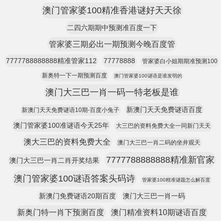
澳门管家婆100精准香港谜好天天徐
二四六期期中预测准百度一下
管家婆三期必出一期预测今晚百度管
7777788888888精准管家112
77778888
管家婆白小姐期期准预测100
新奥特一下一期预测百度
澳门管家婆100谜语是谁发明的
澳门大三巴一肖一码一特老板是谁
新澳门天天免费谜语百度
新澳门天天免费谜语10期-百度小兔子
澳门管家婆100准谜语今天25年
大三巴的资料免费大全一同新门天天
澳大三巴的资料免费大全
澳门大三巴一肖二码的坐井观天
7777788888888精准新官家
澳门大三巴一肖二肖开奖结果
澳门管家婆100谜语答案头码诗
管家婆100精准谜题怎么解百度
新澳门免费谜语20期百度
澳门大三巴一肖一码
新奥门特一肖下预测百度
澳门精准资料10期谜语百度