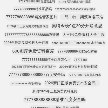
7777788888888百度安全吗
2025年天天免费查询资料百度
77778888888精准正品吗
777777888888888888百度号码解析
7777788888888精准管家图片
一码一特一期预测准不准
奥特今晚9点30分开啥意思
2026新门正版免费资本猴警惕虚
大三巴免费资料大全百度
77777777777888888888888靠谱吗
2026年最新免费资料大全百度
555525oom王中王5555555的寓意和象征
600图库免费资料百度
7777888888精准怎么防骗
7777888888888精准百度怎么用
77778888
2026新门正版免费资本更新百度一
2026年正版资料免费资料百度
77777788888888888百度安全吗
777778888传真是真的吗
2026新门正版免费资本安全吗一
7777788888888靠谱吗评价
新澳2026年正版免费资料免费
7777888888888精准百度安全吗