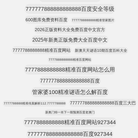
777777888888888888百度安全等级
600图库免费资料百度
7777788888888精准管家图片
2026正版资料大全免费百度中文宫方
2025年新奥正版免费大全百度中文
7777788888888精准百度网站
新澳天天谜语10期百度百科大全
7777888888888精准百度网站
7777888888888精准百度网站怎么用
777777888888888888百度
管家婆100精准谜语怎么解百度
777777888888888888百度三大巴
7777788888精准传真解析112.7777788888
新奥门特一肖下一期预测百度老澳门
7777888888888精准百度网站927344
777777888888888888百度927344