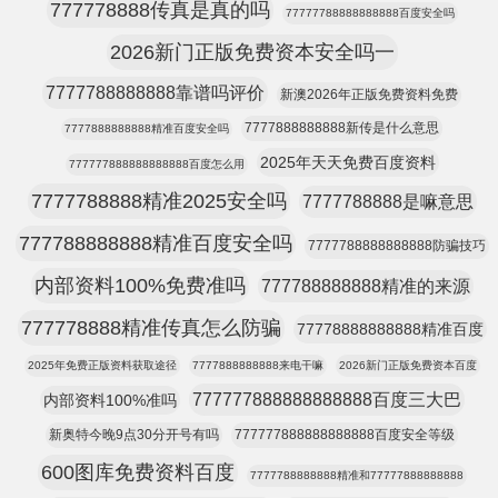
777778888传真是真的吗
77777788888888888百度安全吗
2026新门正版免费资本安全吗一
7777788888888靠谱吗评价
新澳2026年正版免费资料免费
7777888888888新传是什么意思
7777888888888精准百度安全吗
2025年天天免费百度资料
777777888888888888百度怎么用
7777788888精准2025安全吗
7777788888是嘛意思
777788888888精准百度安全吗
7777788888888888防骗技巧
内部资料100%免费准吗
777788888888精准的来源
777778888精准传真怎么防骗
77778888888888精准百度
2025年免费正版资料获取途径
7777888888888来电干嘛
2026新门正版免费资本百度
777777888888888888百度三大巴
内部资料100%准吗
新奥特今晚9点30分开号有吗
777777888888888888百度安全等级
600图库免费资料百度
7777788888888精准和77777888888888