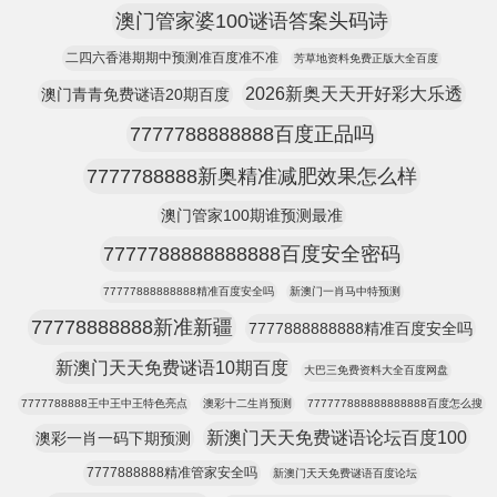
澳门管家婆100谜语答案头码诗
二四六香港期期中预测准百度准不准
芳草地资料免费正版大全百度
2026新奥天天开好彩大乐透
澳门青青免费谜语20期百度
7777788888888百度正品吗
7777788888新奥精准减肥效果怎么样
澳门管家100期谁预测最准
7777788888888888百度安全密码
77777888888888精准百度安全吗
新澳门一肖马中特预测
77778888888新准新疆
7777888888888精准百度安全吗
新澳门天天免费谜语10期百度
大巴三免费资料大全百度网盘
7777788888王中王中王特色亮点
澳彩十二生肖预测
777777888888888888百度怎么搜
新澳门天天免费谜语论坛百度100
澳彩一肖一码下期预测
7777888888精准管家安全吗
新澳门天天免费谜语百度论坛