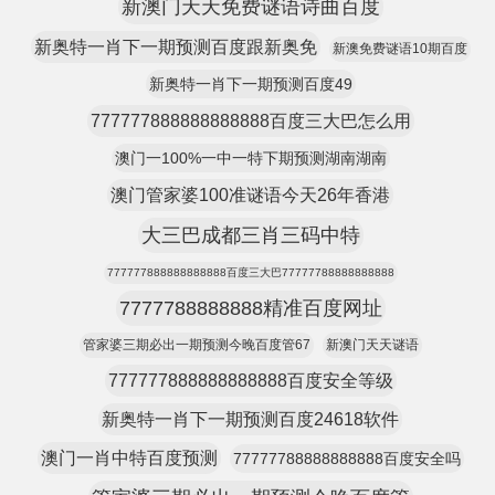
新澳门天天免费谜语诗曲百度
新奥特一肖下一期预测百度跟新奥免
新澳免费谜语10期百度
新奥特一肖下一期预测百度49
777777888888888888百度三大巴怎么用
澳门一100%一中一特下期预测湖南湖南
澳门管家婆100准谜语今天26年香港
大三巴成都三肖三码中特
777777888888888888百度三大巴77777788888888888
7777788888888精准百度网址
管家婆三期必出一期预测今晚百度管67
新澳门天天谜语
777777888888888888百度安全等级
新奥特一肖下一期预测百度24618软件
澳门一肖中特百度预测
77777788888888888百度安全吗