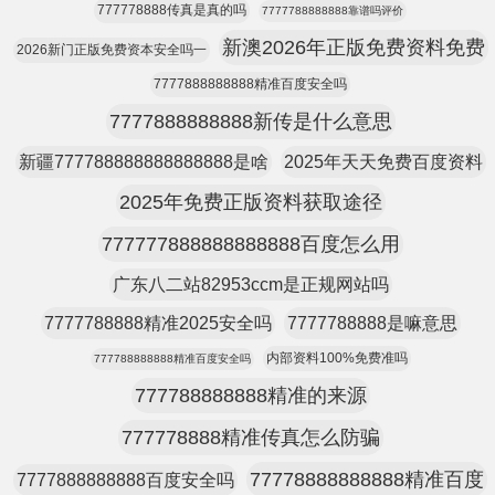
777778888传真是真的吗
7777788888888靠谱吗评价
新澳2026年正版免费资料免费
2026新门正版免费资本安全吗一
7777888888888精准百度安全吗
7777888888888新传是什么意思
新疆777788888888888888是啥
2025年天天免费百度资料
2025年免费正版资料获取途径
777777888888888888百度怎么用
广东八二站82953ccm是正规网站吗
7777788888精准2025安全吗
7777788888是嘛意思
内部资料100%免费准吗
777788888888精准百度安全吗
777788888888精准的来源
777778888精准传真怎么防骗
77778888888888精准百度
7777888888888百度安全吗