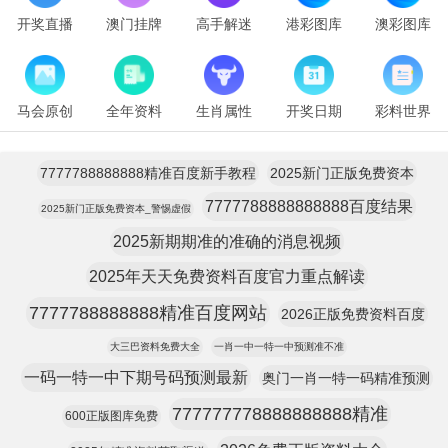
开奖直播
澳门挂牌
高手解迷
港彩图库
澳彩图库
马会原创
全年资料
生肖属性
开奖日期
彩料世界
7777788888888精准百度新手教程
2025新门正版免费资本
7777788888888888百度结果
2025新门正版免费资本_警惕虚假
2025新期期准的准确的消息视频
2025年天天免费资料百度官力重点解读
7777788888888精准百度网站
2026正版免费资料百度
大三巴资料免费大全
一肖一中一特一中预测准不准
一码一特一中下期号码预测最新
奥门一肖一特一码精准预测
777777778888888888精准
600正版图库免费