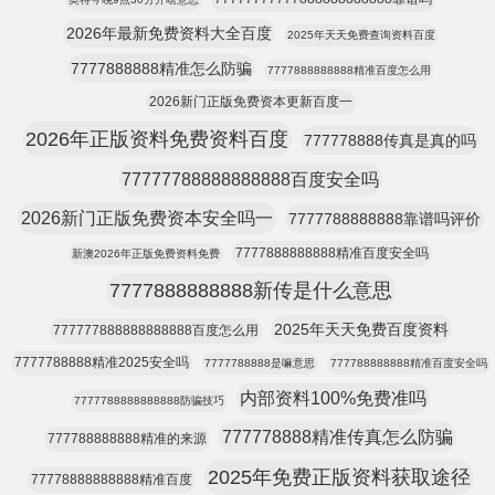
2026年最新免费资料大全百度
2025年天天免费查询资料百度
7777888888精准怎么防骗
7777888888888精准百度怎么用
2026新门正版免费资本更新百度一
2026年正版资料免费资料百度
777778888传真是真的吗
77777788888888888百度安全吗
2026新门正版免费资本安全吗一
7777788888888靠谱吗评价
7777888888888精准百度安全吗
新澳2026年正版免费资料免费
7777888888888新传是什么意思
2025年天天免费百度资料
777777888888888888百度怎么用
7777788888精准2025安全吗
7777788888是嘛意思
777788888888精准百度安全吗
内部资料100%免费准吗
7777788888888888防骗技巧
777778888精准传真怎么防骗
777788888888精准的来源
2025年免费正版资料获取途径
77778888888888精准百度