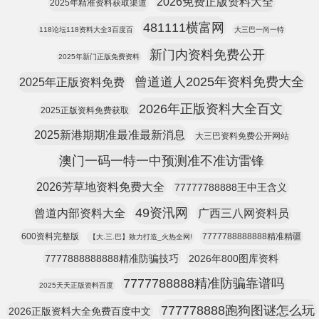
2026免费正版资料大全
2025年精准资料获取渠道
481111横富网
118论坛118资料大全3百度百
大三巴一尚一特
新门内资料免费公开
2025年新门正版免费资料
曾道道人2025年资料免费大全
2025年正版资料免费
2026年正版资料大全百文
2025正版资料免费获取
2025新港期期准最准最新消息
大三巴资料免费公开网站
澳门一码一特一中预测准不准访雷锋
2026芳草地资料免费大全
77777788888王中王含义
49资汛网
曾道内部资料大全
广西三八网资料员
600资料完整版
7777788888888精准精疆
【大.三.巴】致力打造_火热全网!
7777888888888精准防骗技巧
2026年800图库资料
7777788888精准防骗靠谱吗
2025天天正版资料百度
777778888跑狗图谜怎么玩
2026正版资料大全免费百度中文