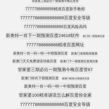
管家婆三期必出一期预测今晚百度管
7777788888888精准百度新手教程
777777888888888888百度安全等级
777777888888888888百度风险高吗
新奥特一肖下一期预测百度24618软件
奥门特一期预测百度
7777788888888精准百度网址
新奥特一肖一码一特一中期预测百度
新澳门准期期准预测
新澳门天天免费谜语诗曲百度
新澳门下一期预测百度潍坊鲁
管家婆三期必出一期预测今晚百度管67
新澳门特肖下期预测百度
新澳门精准10期谜语百度
新奥特一肖一码一特一中期预测百度
管家婆100精准谜语怎么解百度你全家
777777888888888888百度安全等级