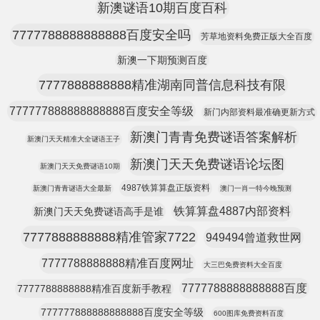
新澳谜语10期百度百科
7777788888888888百度安全吗
芳草地资料免费正版大全百度
新澳一下期预测百度
7777888888888精准湖南同普信息科技有限
777777888888888888百度安全等级
新门内部资料最准确更新方式
新澳门青青免费谜语答案解析
新澳门天天精准大全谜语王子
新澳门天天免费谜语论坛图
新澳门天天免费谜语10期
4987铁算算盘正版资料
新澳门青青谜语大全最新
澳门一肖一特今晚预测
铁算算盘4887内部资料
新澳门天天免费谜语高手是谁
7777888888888精准管家7722
949494曾道救世网
7777788888888精准百度网址
大三巴免费资料大全百度
7777788888888888百度
7777788888888精准百度新手教程
777777888888888888百度安全等级
600图库免费资料百度