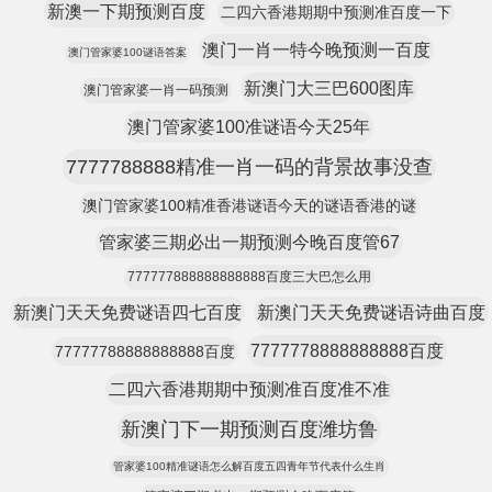
新澳一下期预测百度
二四六香港期期中预测准百度一下
澳门一肖一特今晚预测一百度
澳门管家婆100谜语答案
新澳门大三巴600图库
澳门管家婆一肖一码预测
澳门管家婆100准谜语今天25年
7777788888精准一肖一码的背景故事没查
澳门管家婆100精准香港谜语今天的谜语香港的谜
管家婆三期必出一期预测今晚百度管67
777777888888888888百度三大巴怎么用
新澳门天天免费谜语四七百度
新澳门天天免费谜语诗曲百度
7777778888888888百度
77777788888888888百度
二四六香港期期中预测准百度准不准
新澳门下一期预测百度潍坊鲁
管家婆100精准谜语怎么解百度五四青年节代表什么生肖