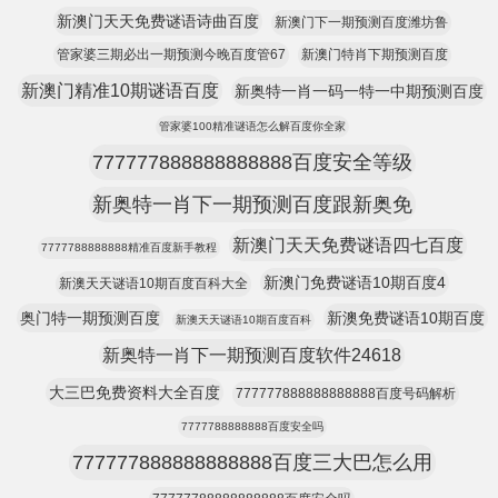
新澳门天天免费谜语诗曲百度
新澳门下一期预测百度潍坊鲁
管家婆三期必出一期预测今晚百度管67
新澳门特肖下期预测百度
新澳门精准10期谜语百度
新奥特一肖一码一特一中期预测百度
管家婆100精准谜语怎么解百度你全家
777777888888888888百度安全等级
新奥特一肖下一期预测百度跟新奥免
新澳门天天免费谜语四七百度
7777788888888精准百度新手教程
新澳门免费谜语10期百度4
新澳天天谜语10期百度百科大全
奥门特一期预测百度
新澳免费谜语10期百度
新澳天天谜语10期百度百科
新奥特一肖下一期预测百度软件24618
大三巴免费资料大全百度
777777888888888888百度号码解析
7777788888888百度安全吗
777777888888888888百度三大巴怎么用