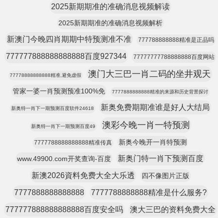
2025新期期准的准确消息视频解读
2025新期期准的准确消息视频解析
新澳门今晚四肖期期中特预测准不准
777788888888精准是正品吗
777777888888888888百度927344
77777777788888888百度网站
澳门大三巴一肖二码的坐井观天
77778888888888精准,避免虚假
管家一婆一肖预测预准100%免
7777888888888精准的来源和历史背景探讨
新奥免费期期准谁是好人大结局
新奥特一肖下一期预测百度软件24618
澳彩今晚一肖一特预测
新奥特一肖下一期预测百度49
新奥今晚开一肖特预测
7777788888888888精准传真
新奥门特一肖下预测百度
www.49900.com开奖查询-百度
新澳2026資料免费大全大乐透
四不像图片正版
7777888888888888
7777788888888精准是什么服务?
777777888888888888百度安全吗
澳大三巴的资料免费大全