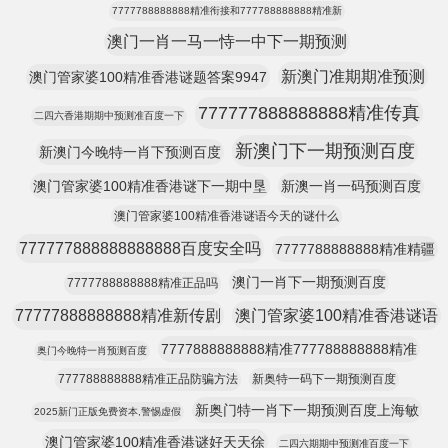
7777788888888精准衔接和777788888888精准新
澳门一肖一马一恃一中下一期预测
新澳门准期期准预测
澳门管家婆100精准香港谜题答案9947
777777888888888精准传真
二四六香港期期中预测准百度一下
新澳门下一期预测百度
新澳门今晚特一肖下预测百度
澳门管家婆100精准香港谜下一期中垦
新澳一肖一码预测百度
澳门管家婆100精准香港谜语今天的谜什么
777777888888888888百度安全吗
7777788888888精准精疆
澳门一肖下一期预测百度
7777788888888精准正品吗
77777888888888精准新传剧
澳门管家婆100精准香港谜语
7777888888888精准777788888888精准
奥门今晚特一肖预测百度
777788888888精准正品防骗方法
新奥特一码下一期预测百度
新奥门特一肖下一期预测百度上海敏
2025新门正版免费资本,警惕虚假
澳门管家婆100精准香港谜好天天徐
二四六期期中预测准百度一下