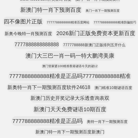
新澳门特一肖下预测百度
奥门一肖下一期预测百度
四不像图片正版
7777788888888精准百度网站
7777888888888精准防骗技巧
2026新门正版免费资本更新百度
新奥今晚特一肖预测百度
7777888888888888
7777788888新澳门正版排列五开什么
澳门大三巴一肖一码一特大鹏湾美康
澳门管家婆100精准香港谜语今天的谜12
7777888888888精准是正品吗777788888888精准
新奥特一肖下一期预测百度软件24618
澳门精准10期谜语百度
新澳门历史开奖记录大乐透查询表双
新澳门天天免费谜语10期百度
777788888888精准是正品吗
奥特一肖下一期预测百度
新澳门特一肖下一期预测百度新澳门