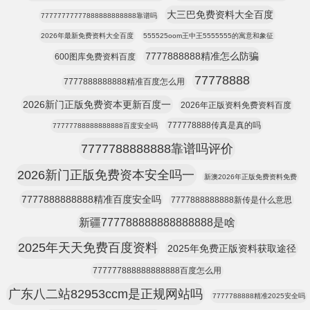
大三巴免费资料大全百度
77777777777888888888888靠谱吗
2026年最新免费资料大全百度
555525oom王中王5555555的寓意和象征
7777888888精准怎么防骗
600图库免费资料百度
77778888
7777888888888精准百度怎么用
2026新门正版免费资本更新百度一
2026年正版资料免费资料百度
777778888传真是真的吗
77777788888888888百度安全吗
7777788888888靠谱吗评价
2026新门正版免费资本安全吗一
新澳2026年正版免费资料免费
7777888888888精准百度安全吗
7777888888888新传是什么意思
新疆777788888888888888是啥
2025年天天免费百度资料
2025年免费正版资料获取途径
777777888888888888百度怎么用
广东八二站82953ccm是正规网站吗
7777788888精准2025安全吗