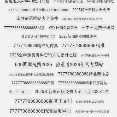
曾道道人48449致力打造
2026芳草地免费资料大全
2025精准资料免费领取
2025精准资料大全免费
7777788888888精准街接7777788888888
金牌谜语网站大全免费
2025年正版资料免费下载入口图片
三中三免费平码网
7777788888888888衔接
资料长期免费公开
2025新期期准的准确率
曾道道人48449开奖记录
7777778888888精准
7777788888精准免传真
2025全年免费资料杳询方法是什么呢
内部资料最准100%准吗
600图库兔费2025
曾道道2026年官方网站
7777788888888精准新传剧
2025年精准免费资料大全最新免费领取
77777788888888888百度
7777888888888精准百度网站
2026年新奥正版免费大全-百度2025年全
大三巴三肖二二
7777788888888百度正品吗
免费内部资料100%准吗
7777788888888精准百度网址
大三巴一肖一特一中招生简章