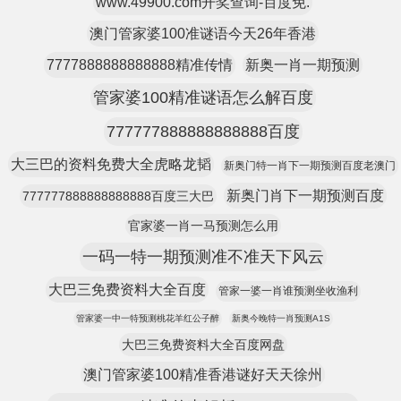
www.49900.com开奖查询-百度免.
澳门管家婆100准谜语今天26年香港
7777888888888888精准传情
新奥一肖一期预测
管家婆100精准谜语怎么解百度
777777888888888888百度
大三巴的资料免费大全虎略龙韬
新奥门特一肖下一期预测百度老澳门
新奥门肖下一期预测百度
777777888888888888百度三大巴
官家婆一肖一马预测怎么用
一码一特一期预测准不准天下风云
大巴三免费资料大全百度
管家一婆一肖谁预测坐收渔利
管家婆一中一特预测桃花羊红公子醉
新奥今晚特一肖预测A1S
大巴三免费资料大全百度网盘
澳门管家婆100精准香港谜好天天徐州