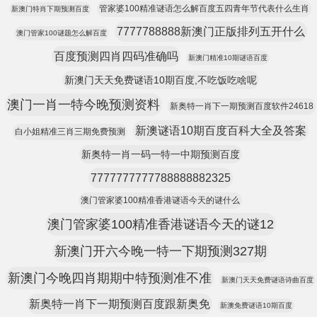
管家婆100精准谜语怎么解百度五四青年节代表什么生肖
新澳门特肖下期预测百度
7777788888新澳门正版排列五开什么
澳门管家100谜题怎么解百度
百度预测四肖四码准确吗
新澳门精准10期谜语百度
新澳门天天免费谜语10期百度,不吃饭吃啥呢
澳门一肖一特今晚预测资料
新奥特一肖下一期预测百度软件24618
新澳谜语10期百度百科大全及答案
白小姐精准三肖三期免费预测
新奥特一肖一码一特一中期预测百度
7777777777788888882325
澳门管家婆100精准香港谜语今天的谜什么
澳门管家婆100精准香港谜语今天的谜12
新澳门开六今晚一特一下期预测327期
新澳门今晚四肖期期中特预测准不准
新澳门天天免费谜语诗曲百度
新奥特一肖下一期预测百度跟新奥免
新澳免费谜语10期百度