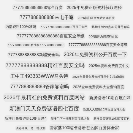
77778888888888精准百度
2025年免费正版资料获取途径
7777888888888来电干嘛
2026新门正版免费资本百度
内部资料100%准吗
777777888888888888百度三大巴
新奥特今晚9点30分开号有吗
777777888888888888百度安全等级
600图库免费资料百度
777777888888888888百度安全等级
7777788888888精准和77777888888888
2026年免费资料公开百度一下
7777888888888新疆安全吗
77777888888888精准百度安全吗
2025年资料免费百度中文
王中王493333WWW马头诗
2026年天天免费资料百度中文权威解读
7777888888888管家靠谱吗
2026全年免费资料大全查询百度
2026年最精准的免费资料百度网站
新澳谜语10期百度百科
新澳门天天免费谜语四七百度
新澳天天谜语10期百度百科大全
新澳门免费谜语10期百度4
新澳门下一期预测百度潍坊鲁
新澳天天谜语10期百度百科
管家婆100精准谜语怎么解百度你全家
澳彩今晚一肖一特预测