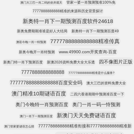
管家一婆一肖预测预准100%免
澳门大三巴一肖二码的坐井观天
7777888888888精准的来源和历史背景探讨
新奥特一肖下一期预测百度软件24618
新奥免费期期准谁是好人大结局
新奥特一肖下一期预测百度49
7777788888888888精准传真
澳彩今晚一肖一特预测
www.49900.com开奖查询-百度
新奥今晚开一肖特预测
四不像图片正版
新奥门特一肖下预测百度
新澳2026資料免费大全大乐透
7777888888888888
7777788888888精准是什么服务?
777777888888888888百度安全吗
澳大三巴的资料免费大全
澳门精准10期谜语百度
二四六香港期期中预测准百度一下
奥门今晚特一肖预测百度
奥门一肖一码一恃预测
新澳门天天免费谜语百度
澳门一肖下一期预测百度
7777788888888精准衔接和777788888888精准新
澳门管家婆谜语怎么猜