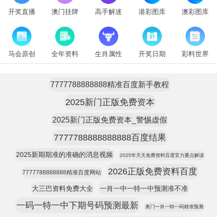
开奖直播
澳门挂牌
高手解迷
港彩图库
澳彩图库
马会原创
全年资料
生肖属性
开奖日期
彩料世界
7777788888888精准百度新手教程
2025新门正版免费资本
2025新门正版免费资本_警惕虚假
7777788888888888百度结果
2025新期期准的准确的消息视频
2025年天天免费资料百度官力重点解读
2026正版免费资料百度
7777788888888精准百度网站
大三巴资料免费大全
一肖一中一特一中预测准不准
一码一特一中下期号码预测最新
奥门一肖一特一码精准预测