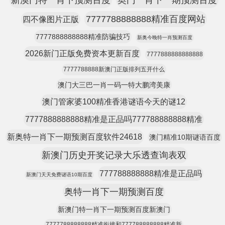
新澳门特一肖下预测百度
奥门一肖下一期预测百度
7777788888888精准百度网站
四不像图片正版
7777888888888精准防骗技巧
新奥今晚特一肖预测百度
2026新门正版免费资本更新百度
7777888888888888
7777788888新澳门正版排列五开什么
澳门大三巴一肖一码一特大鹏湾美康
澳门管家婆100精准香港谜语今天的谜12
7777888888888精准是正品吗777788888888精准
新奥特一肖下一期预测百度软件24618
澳门精准10期谜语百度
新澳门历史开奖记录大乐透查询表双
777788888888精准是正品吗
新澳门天天免费谜语10期百度
奥特一肖下一期预测百度
新澳门特一肖下一期预测百度新澳门
7777788888888精准衔接和777788888888精准新