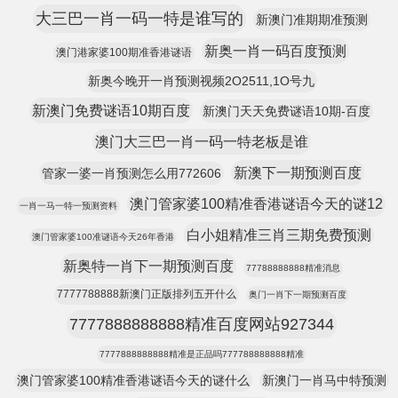
大三巴一肖一码一特是谁写的
新澳门准期期准预测
新奥一肖一码百度预测
澳门港家婆100期准香港谜语
新奥今晚开一肖预测视频2O2511,1O号九
新澳门免费谜语10期百度
新澳门天天免费谜语10期-百度
澳门大三巴一肖一码一特老板是谁
新澳下一期预测百度
管家一婆一肖预测怎么用772606
澳门管家婆100精准香港谜语今天的谜12
一肖一马一特一预测资料
白小姐精准三肖三期免费预测
澳门管家婆100准谜语今天26年香港
新奥特一肖下一期预测百度
77788888888精准消息
7777788888新澳门正版排列五开什么
奥门一肖下一期预测百度
7777888888888精准百度网站927344
7777888888888精准是正品吗777788888888精准
澳门管家婆100精准香港谜语今天的谜什么
新澳门一肖马中特预测