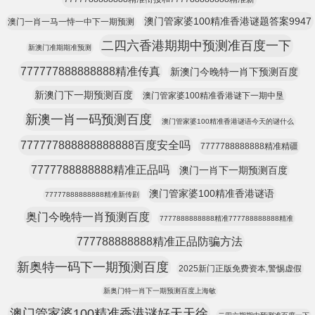
澳门管家婆100精准香港谜题答案9947
澳门一肖一马一恃一中下一期预测
二四六香港期期中预测准百度一下
新澳门准期期准预测
777777888888888精准传真
新澳门今晚特一肖下预测百度
新澳门下一期预测百度
澳门管家婆100精准香港谜下一期中垦
新澳一肖一码预测百度
澳门管家婆100精准香港谜语今天的谜什么
777777888888888888百度安全吗
7777788888888精准精疆
7777788888888精准正品吗
澳门一肖下一期预测百度
澳门管家婆100精准香港谜语
77777888888888精准新传剧
奥门今晚特一肖预测百度
7777888888888精准777788888888精准
777788888888精准正品防骗方法
新奥特一码下一期预测百度
2025新门正版免费资本,警惕虚假
新奥门特一肖下一期预测百度上海敏
澳门管家婆100精准香港谜好天天徐