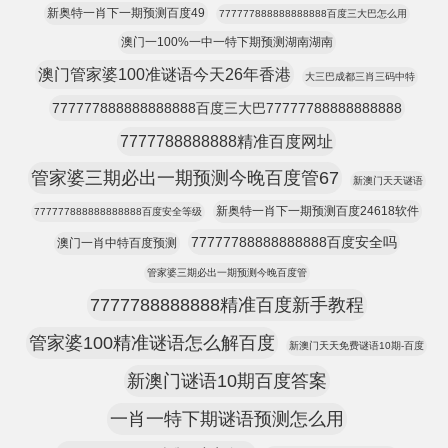
新奥特一肖下一期预测百度49
777777888888888888百度三大巴怎么用
澳门一100%一中一特下期预测湖南湖南
澳门管家婆100准谜语今天26年香港
大三巴成都三肖三码中特
777777888888888888百度三大巴77777788888888888
7777788888888精准百度网址
管家婆三期必出一期预测今晚百度管67
新澳门天天谜语
新奥特一肖下一期预测百度24618软件
777777888888888888百度安全等级
77777788888888888百度安全吗
澳门一肖中特百度预测
管家婆三期必出一期预测今晚百度管
7777788888888精准百度新手教程
管家婆100精准谜语怎么解百度
新澳门天天免费谜语10期-百度
新澳门谜语10期百度答案
一肖一特下期谜语预测怎么用