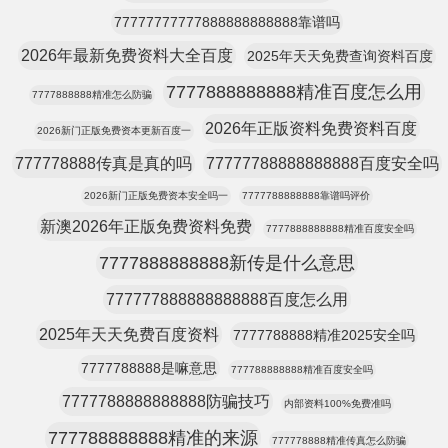
77777777777888888888888靠谱吗
2026年最新免费资料大全百度
2025年天天免费查询资料百度
7777888888888精准百度怎么用
7777888888精准怎么防骗
2026年正版资料免费资料百度
2026新门正版免费资本更新百度一
777778888传真是真的吗
77777788888888888百度安全吗
2026新门正版免费资本安全吗一
7777788888888靠谱吗评价
新澳2026年正版免费资料免费
7777888888888精准百度安全吗
7777888888888新传是什么意思
777777888888888888百度怎么用
2025年天天免费百度资料
7777788888精准2025安全吗
7777788888是嘛意思
777788888888精准百度安全吗
7777788888888888防骗技巧
内部资料100%免费准吗
777788888888精准的来源
777778888精准传真怎么防骗