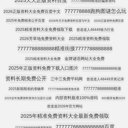
2025天天正版资料百度
7777788888精准防骗靠谱吗
777778888跑狗图谜怎么玩
2026正版资料大全免费百度中文
2025年免费精准公开百度
2026年天天免费资料百度与中文
2026正版资料免费百度
2025精准资料大全免费领取下载
曾道道人48449致力打造
2026芳草地免费资料大全
2025精准资料免费领取
7777788888888精准街接7777788888888
金牌谜语网站大全免费
2025精准资料大全免费
2025年正版资料免费下载入口图片
7777788888888888衔接
资料长期免费公开
三中三免费平码网
曾道道人48449开奖记录
7777778888888精准
2025新期期准的准确率
7777788888精准免传真
内部资料最准100%准吗
2025全年免费资料杳询方法是什么呢
600图库兔费2025
曾道道2026年官方网站
2025年精准免费资料大全最新免费领取
77777788888888888百度
7777788888888精准新传剧