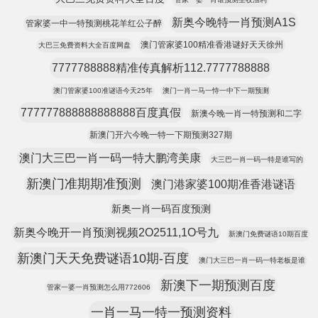
新奥今晚特一肖预测A1S
管家婆一中一特预测桃花羊红公子醉
澳门管家婆100精准香港谜好天天徐州
大巴三免费资料大全百度网盘
7777788888精准传真解析112.7777788888
澳门管家婆100准谜语今天25年
澳门一肖一马一恃一中下一期预测
777777888888888888百度真假
新澳今晚一肖一特预测和二字
新澳门开六今晚一特一下期预测327期
澳门大三巴一肖一码一特大鹏湾美康
大三巴一肖一码一特是谁写的
新澳门准期期准预测
澳门港家婆100期准香港谜语
新奥一肖一码百度预测
新奥今晚开一肖预测视频2O2511,1O号九
新澳门免费谜语10期百度
新澳门天天免费谜语10期-百度
澳门大三巴一肖一码一特老板是谁
新澳下一期预测百度
管家一婆一肖预测怎么用772606
一肖一马一特一预测资料