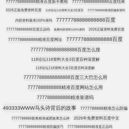
7777788888888精准百度新手教程
7777788888888888百度结果
2026正版免费资料百度
118论坛118资料大全3百度百
7777788888精准防骗靠谱吗
77777788888888888百度
内部资料最准100%准吗
7777788888888百度正品吗
2026正版资料免费百度
免费内部资料100%准吗
7777778888888888百度
7777788888888精准百度网址
777777888888888888百度怎么搜
118论坛118资料大全3百度百种深度解
118论坛118资料大全3百度百料深度解
777777888888888888百度三大巴怎么用
7777888888888精准百度网站怎么用
7777888888888精准靠谱吗
493333WWW马头诗背后的故事
7777788888精准怎么防骗
2026年免费资料百度中文
7777788888新奥精准减肥效果怎么样
777788888888精准防骗技巧
777788888888精准是正品吗