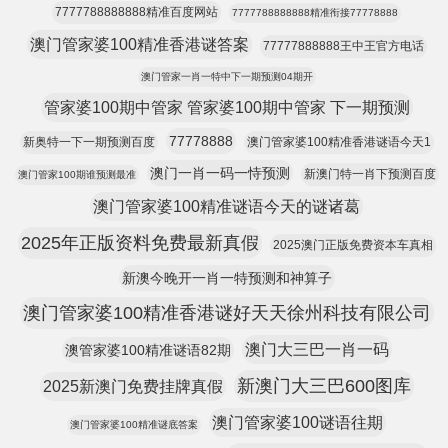
7777788888888精准百度网站
7777788888888精准衔接77778888
澳门管家婆100精准香港谜答案
77777888888王中王官方电话
澳门管家一肖一特中下一期预测04期开
管家婆100期中管家 管家婆100期中管家 下一期预测
77778888
新奥特一下一期预测百度
澳门管家婆100精准香港谜语今天1
澳门一肖一码一恃预测
新澳门特一肖下预测百度
澳门管家100期谁预测最准
澳门管家婆100精准谜语今天的谜诸葛
2025年正版资料免费最新真假
2025澳门正版免费资本车真相
新澳今晚开一肖一特预测和神算子
澳门管家婆100精准香港谜好天天徐州科技有限公司
澳门大三巴一肖一码
澳管家婆100精准谜语82期
新澳门大三巴600图库
2025新澳门免费挂牌真假
澳门管家婆100谜语往期
澳门管家婆100精准谜底答案