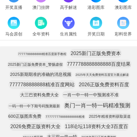
开奖直播
澳门挂牌
高手解迷
港彩图库
澳彩图库
马会原创
全年资料
生肖属性
开奖日期
彩料世界
2025新门正版免费资本
7777788888888精准百度新手教程
7777788888888888百度结果
2025新门正版免费资本_警惕虚假
2025新期期准的准确的消息视频
2025年天天免费资料百度官力重点解读
7777788888888精准百度网站
2026正版免费资料百度
大三巴资料免费大全
一肖一中一特一中预测准不准
奥门一肖一特一码精准预测
一码一特一中下期号码预测最新
600正版图库免费
2025年精准资料获取渠道
777777778888888888精准
2026免费正版资料大全
118论坛118资料大全3百度百
大三巴一尚一特