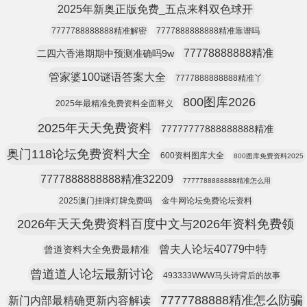
2025年新奥正版免费_五点来料双色球开
7777788888888精准解密
7777888888888精准靠谱吗
77778888888精准
二四六香港期期中预测准确吗9w
管家婆100谜语答案大全
7777888888888精准丫
800图库2026
2025年最精准免费资料全面释义
2025年天天免费资料
77777777888888888精准
奥门118论坛免费资料大全
600资料图库大全
800图库免费资料2025
7777888888888精准32209
7777788888888精准怎么用
2025澳门挂牌灯牌免费吗
金牛网论坛免费论坛资料
2026年天天免费资料百度中文与2026年资料免费领
曾夫人论坛40779中特
曾道资料大全免费最精准
曾道道人论坛最新讨论
493333WWW马头诗背后的故事
7777788888精准怎么防骗
新门内部最精确更新内容解读