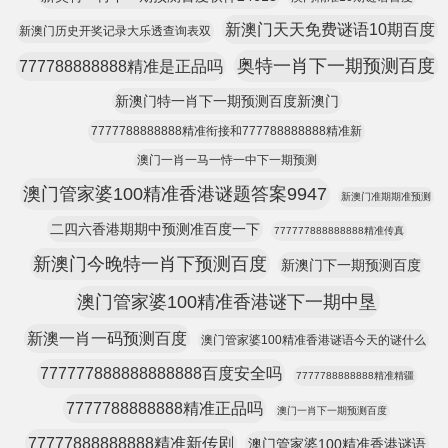
新澳门天天免费谜语10期百度
新澳门历史开奖记录大乐透查询表双
奥特一肖下一期预测百度
777788888888精准是正品吗
新澳门特一肖下一期预测百度新澳门
7777788888888精准衔接和777788888888精准新
澳门一肖一马一恃一中下一期预测
澳门管家婆100精准香港谜题答案9947
新澳门准期期准预测
二四六香港期期中预测准百度一下
777777888888888精准传真
新澳门今晚特一肖下预测百度
新澳门下一期预测百度
澳门管家婆100精准香港谜下一期中垦
新澳一肖一码预测百度
澳门管家婆100精准香港谜语今天的谜什么
777777888888888888百度安全吗
7777788888888精准精疆
7777788888888精准正品吗
澳门一肖下一期预测百度
77777888888888精准新传剧
澳门管家婆100精准香港谜语