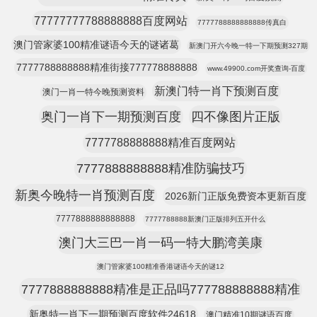
77777777788888888百度网站
7777788888888888传真白
澳门管家婆100精准谜语今天的谜诸葛
新澳门开六今晚一特一下期预测327期
7777788888888精准街接777778888888
www.49900.com开奖查询-百度
新澳门特一肖下预测百度
澳门一肖一特今晚预测资料
奥门一肖下一期预测百度
四不像图片正版
7777788888888精准百度网站
7777888888888精准防骗技巧
新奥今晚特一肖预测百度
2026新门正版免费资本更新百度
7777888888888888
7777788888新澳门正版排列五开什么
澳门大三巴一肖一码一特大鹏湾美康
澳门管家婆100精准香港谜语今天的谜12
7777888888888精准是正品吗777788888888精准
新奥特一肖下一期预测百度软件24618
澳门精准10期谜语百度