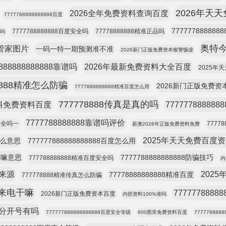
2026年天
2026全年免费资料查询百度
7777788888888888百度
77777788888
7777788888888百度安全吗
77778888888精准正品吗
谱吗
奥特今
精准管家图片
一码一特一期预测准不准
2026新门正版免费资本猴警惕虚
7888888888888靠谱吗
2026年最新免费资料大全百度
2025年
88888精准怎么防骗
2026新门正版免费
7777888888888精准百度怎么用
777778888传真是真的吗
资料免费资料百度
77777788888
7777788888888靠谱吗评价
安全吗一
7777
新澳2026年正版免费资料免费
2025年天天免费百度
是什么意思
777777888888888888百度怎么用
8是嘛意思
7777788888888888防骗技巧
777788888888精准百度安全吗
内
的来源
202
77778888888888精准百度
777778888精准传真怎么防骗
88来电干嘛
777777888
2026新门正版免费资本百度
内部资料100%准吗
0分开号有吗
777777888888888888百度安全等级
600图库免费资料百度
777778888