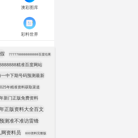
澳彩图库
彩料世界
虚假
7777788888888888百度结果
88888888精准百度网站
特一中下期号码预测最新
2025年精准资料获取渠道
25年新门正版免费资料
26年正版资料大全百文
预测准不准访雷锋
八网资料员
600资料完整版