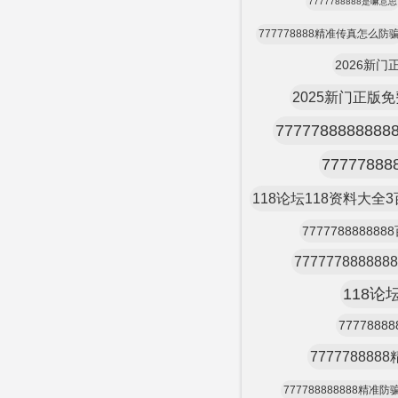
7777788888是嘛意思
777778888精准传真怎么防
2026新门
2025新门正版
77777888888
777778
118论坛118资料大全
77777888888
77777788888
118论
777788
77777888
777788888888精准