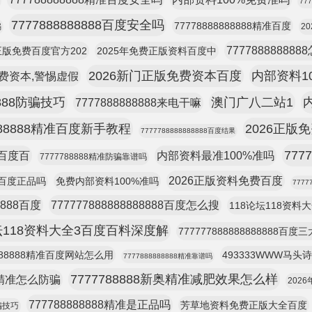
77
7777888888888百度安全吗
77778888888888精准百度
骗
2
77778888888
正版免费百度官方202
2025年免费正版资料百度中
2026新门正版免费资本百度
内部资料1
免费资本,警惕虚假
88888防骗技巧
澳门广八二站1
7777888888888来电干嘛
8888888精准百度新手教程
2026正版
7777788888888888百度结果
777
3百度百
内部资料最准100%准吗
7777788888精准防骗靠谱吗
2026正版资料免费百度
88百度正品吗
免费内部资料100%准吗
777
88888百度
777777888888888888百度怎么搜
118论坛118资料
坛118资料大全3百度百料深度解
777777888888888888百
8888888精准百度网站怎么用
493333WWW马头
7777888888888精准靠谱吗
7777788888新奥精准减肥效果怎么样
88精准怎么防骗
202
777788888888精准是正品吗
芳草地资料免费正版大全百度
防骗技巧