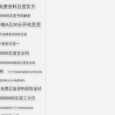
天免费资料百度官方
8888888百度号码解析
晚9点30分开啥意思
天天免费查询资料百度
资本更新百度一
888888百度安全吗
888888888精准百度安全吗
资料
7777788888精准2025安全吗
部资料100%免费准吗
5年免费正版资料获取途径
888888888百度三大巴
8888精准和77777888888888