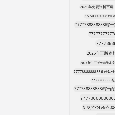
2026年免费资料百度
7777788888888百度靠
7777788888888
7777777777
77778
2026年正版
2026新门正版免费资本
7777888888888新传
777778888
777788888888精准
77778888888
新奥特今晚9点3