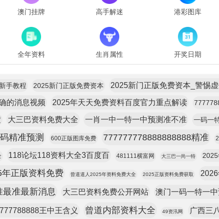
澳门挂牌
高手解迷
港彩图库
全年资料
生肖属性
开奖日期
2025新门正版免费资本_警惕
百度新手教程
2025新门正版免费资本
准确的消息视频
2025年天天免费资料百度官力重点解读
77777
大三巴资料免费大全
一肖一中一特一中预测准不准
度
一码一
码精准预测
777777778888888888精准
600正版图库免费
118论坛118资料大全3百度百
20
全
481111横富网
大三巴一尚一特
25年正版资料免费
20
曾道道人2025年资料免费大全
2025正版资料免费获取
期准最准最新消息
大三巴资料免费公开网站
澳门一码一特一中
曾道内部资料大全
7777788888王中王含义
广西三
49资汛网