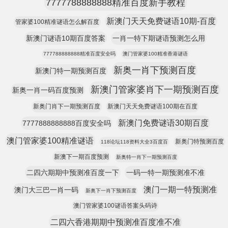
7777788888888精准百度新手教程
新澳门天天免费谜语10期-百度
管家婆100精准谜语怎么解百度
新澳门谜语10期百度答案
一肖一特下期谜语预测怎么用
777788888888精准百度安全吗
澳门管家婆100精准香港谜语
新奥一肖下预测百度
新澳门特一期预测百度
新澳门管家婆肖下一期预测百度
新奥一肖一码百度预测
新奥门肖下一期预测百度
新澳门天天免费谜语100期在百度
新澳门免费谜语30期百度
7777888888888百度安全吗
澳门管家婆100精准谜语
新奥门特预测百度
118论坛118资料大全3百度百
新澳下一期百度预测
新奥特一肖下一期预测百度
二四六期期中预测准百度一下
一码一特一期预测准不准
澳门一期一特预测准
澳门大三巴一肖一码
新奥下一肖下预测百度
澳门管家婆100谜语答案头码诗
二四六香港期期中预测准百度准不准