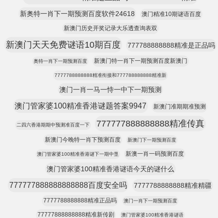
新奥特一肖下一期预测百度软件24618
澳门精准10期谜语百度
新澳门历史开奖记录大乐透查询表双
新澳门天天免费谜语10期百度
777788888888精准是正品吗
新澳门特一肖下一期预测百度新澳门
奥特一肖下一期预测百度
7777788888888精准衔接和777788888888精准新
澳门一肖一马一恃一中下一期预测
澳门管家婆100精准香港谜题答案9947
新澳门准期期准预测
777777888888888精准传真
二四六香港期期中预测准百度一下
新澳门今晚特一肖下预测百度
新澳门下一期预测百度
新澳一肖一码预测百度
澳门管家婆100精准香港谜下一期中垦
澳门管家婆100精准香港谜语今天的谜什么
777777888888888888百度安全吗
7777788888888精准精疆
7777788888888精准正品吗
澳门一肖下一期预测百度
77777888888888精准新传剧
澳门管家婆100精准香港谜语