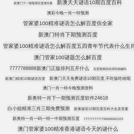
新澳天天谜语10期百度百科
新澳门下一期预测百度潍坊鲁
澳彩今晚一肖一特预测
管家婆100精准谜语怎么解百度你全家
新澳门特肖下期预测百度
管家婆100精准谜语怎么解百度五四青年节代表什么生
澳门管家100谜题怎么解百度
7777788888新澳门正版排列五开什么
百度预测四肖四码准确吗
新澳门天天免费谜语10期百度,不吃饭吃啥呢
新澳门精准10期谜语百度
澳门一肖一特今晚预测资料
新奥特一肖下一期预测百度软件24618
白小姐精准三肖三期免费预测
新澳谜语10期百度百科大全及答案
新奥特一肖一码一特一中期预测百度
7777777777788888882325
澳门管家婆100精准香港谜语今天的谜什么