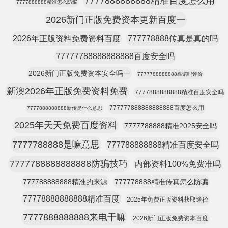
7777888888888精准百度怎么用
7777888888精准怎么防骗
2026新门正版免费资本更新百度一
2026年正版资料免费资料百度
777778888传真是真的吗
77777788888888888百度安全吗
2026新门正版免费资本安全吗一
7777788888888靠谱吗评价
新澳2026年正版免费资料免费
7777888888888精准百度安全吗
777777888888888888百度怎么用
7777888888888新传是什么意思
2025年天天免费百度资料
7777788888精准2025安全吗
7777788888是嘛意思
777788888888精准百度安全吗
7777788888888888防骗技巧
内部资料100%免费准吗
777788888888精准的来源
777778888精准传真怎么防骗
77778888888888精准百度
2025年免费正版资料获取途径
7777888888888来电干嘛
2026新门正版免费资本百度