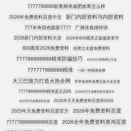
7777788888新奥精准减肥效果怎么样
新门内部资料与内部资料
2026年免费资料百度中文
777米奇四色眼影7777
广洲传真猜特诗
2026新门内部资料大全
2026年800图库正版最新章节
800图库2026免费资料
挂牌之全篇免费资料
777788888888精准防骗技巧
4933333凤凰网之九龙
777777888888精准
一码一特预测免费
大三巴致力打造火热全网
芳草地资料免费正版大全百度
777788888888精准是正品吗
2026年天天免费资料百度官方
2026年天天免费资料百度和5555
2025年天免费资料百度
2026年免费资料百度
2025年天免费资料百度官方
2026全年免费资料查询百度
7777788888888888百度