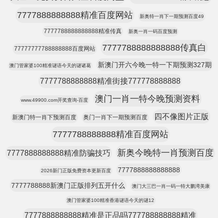
7777888888888精准百度网站
新奥特一肖下一期预测百度49
7777788888888888精准传真
新奥一肖一码百度预测
7777788888888888传真白
77777777788888888百度网站
新澳门开六今晚一特一下期预测327期
澳门管家婆100精准谜语今天的谜诸葛
7777788888888精准街接777778888888
澳门一肖一特今晚预测资料
www.49900.com开奖查询-百度
四不像图片正版
新澳门特一肖下预测百度
奥门一肖下一期预测百度
7777788888888精准百度网站
新奥今晚特一肖预测百度
7777888888888精准防骗技巧
7777888888888888
2026新门正版免费资本更新百度
7777788888新澳门正版排列五开什么
澳门大三巴一肖一码一特大鹏湾美康
澳门管家婆100精准香港谜语今天的谜12
7777888888888精准是正品吗777788888888精准