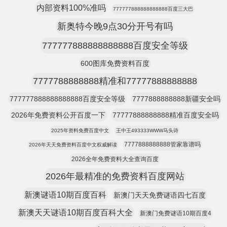
内部资料100%准吗
777777888888888888百度三大巴
新奥特今晚9点30分开号有吗
777777888888888888百度安全等级
600图库免费资料百度
7777788888888精准和77777888888888
777777888888888888百度安全等级
7777888888888新疆安全吗
2026年免费资料公开百度一下
77777888888888精准百度安全吗
2025年资料免费百度中文
王中王493333WWW马头诗
7777888888888管家靠谱吗
2026年天天免费资料百度中文权威解读
2026全年免费资料大全查询百度
2026年最精准的免费资料百度网站
新澳谜语10期百度百科
新澳门天天免费谜语四七百度
新澳天天谜语10期百度百科大全
新澳门免费谜语10期百度4