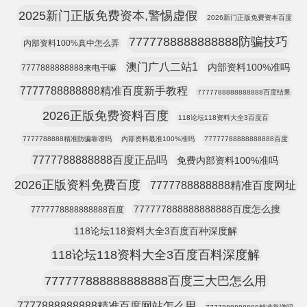
2025新门正版免费资本,警惕虚假
2026新门正版免费资本百度
7777788888888888防骗技巧
内部资料100%真中怎么弄
澳门广八二站1
内部资料100%准吗
7777888888888来电干嘛
7777788888888精准百度新手教程
7777788888888888百度结果
2026正版免费资料百度
118论坛118资料大全3百度百
7777788888精准防骗靠谱吗
内部资料最准100%准吗
77777788888888888百度
7777788888888百度正品吗
免费内部资料100%准吗
2026正版资料免费百度
7777788888888精准百度网址
777777888888888888百度怎么搜
7777778888888888百度
118论坛118资料大全3百度百种深度解
118论坛118资料大全3百度百料深度解
777777888888888888百度三大巴怎么用
7777888888888精准百度网站怎么用