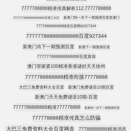
7777788888精准传真解析112.7777788888
新奥门特一肖下一期预测百度老澳门
777777888888888888百度三大巴
7777888888888精准百度网站927344
777777888888888888百度927344
新奥门肖下一期预测百度
新澳下一期预测百度
777777888888888888百度真假
澳门管家婆100精准香港谜好天天徐州
7777788888888精准衔接77778888
大巴三免费资料大全百度
新澳门免费谜语10期百度
新澳门天天免费谜语10期-百度
7777788888888精准777778888
新奥特一肖下一期预测百度
777778888精准传真怎么防骗
大巴三免费资料大全百度网盘
77788888888精准消息