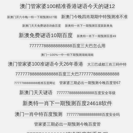
澳门管家婆100精准香港谜语今天的谜12
新澳门今晚四肖期期中特预测准不准
新澳门开六今晚一特一下期预测327期
新澳门天天免费谜语诗曲百度
新奥特一肖下一期预测百度跟新奥免
新澳免费谜语10期百度
新奥特一肖下一期预测百度49
777777888888888888百度三大巴怎么用
澳门一100%一中一特下期预测湖南湖南
澳门管家婆100准谜语今天26年香港
大三巴成都三肖三码中特
777777888888888888百度三大巴77777788888888888
管家婆三期必出一期预测今晚百度管67
7777788888888精准百度网址
新澳门天天谜语
777777888888888888百度安全等级
新奥特一肖下一期预测百度24618软件
澳门一肖中特百度预测
77777788888888888百度安全吗
管家婆三期必出一期预测今晚百度管