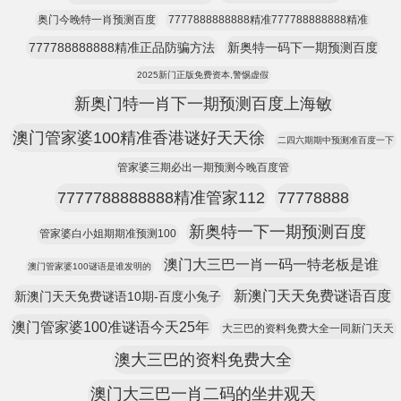
奥门今晚特一肖预测百度
7777888888888精准777788888888精准
777788888888精准正品防骗方法
新奥特一码下一期预测百度
2025新门正版免费资本,警惕虚假
新奥门特一肖下一期预测百度上海敏
澳门管家婆100精准香港谜好天天徐
二四六期期中预测准百度一下
管家婆三期必出一期预测今晚百度管
7777788888888精准管家112
77778888
新奥特一下一期预测百度
管家婆白小姐期期准预测100
澳门大三巴一肖一码一特老板是谁
澳门管家婆100谜语是谁发明的
新澳门天天免费谜语百度
新澳门天天免费谜语10期-百度小兔子
澳门管家婆100准谜语今天25年
大三巴的资料免费大全一同新门天天
澳大三巴的资料免费大全
澳门大三巴一肖二码的坐井观天