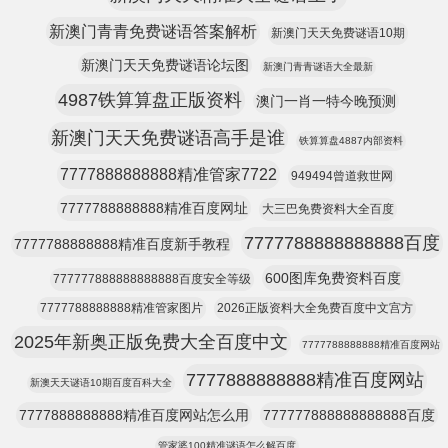
新澳门青青免费谜语答案解析
新澳门天天免费谜语10期
新澳门天天免费谜语论坛图
新澳门青青谜语大全最新
4987铁算算盘正版资料
澳门一肖一特今晚预测
新澳门天天免费谜语高手是谁
铁算算盘4887内部资料
7777888888888精准管家7722
949494曾道救世网
7777788888888精准百度网址
大三巴免费资料大全百度
7777788888888888百度
7777788888888精准百度新手教程
600图库免费资料百度
777777888888888888百度安全等级
7777788888888精准管家图片
2026正版资料大全免费百度中文宫方
2025年新奥正版免费大全百度中文
7777788888888精准百度网站
7777888888888精准百度网站
新澳天天谜语10期百度百科大全
7777888888888精准百度网站怎么用
777777888888888888百度
管家婆100精准谜语怎么解百度