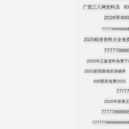
广西三八网资料员
6
2026年8
777778888跑
2025精准资料大全免
7777788
2025年正版资料免费
2025新期期准的准确率
600图库兔费2025
7777
2026年新奥
77777888
77777788888888