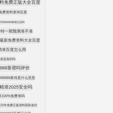
料免费正版大全百度
年免费资料查询百度
778888888精准正品吗
一特一期预测准不准
6年最新免费资料大全百度
88精准百度怎么用
8传真是真的吗
88888靠谱吗评价
8888888新传是什么意思
88精准2025安全吗
100%免费准吗
025年免费正版资料获取途径