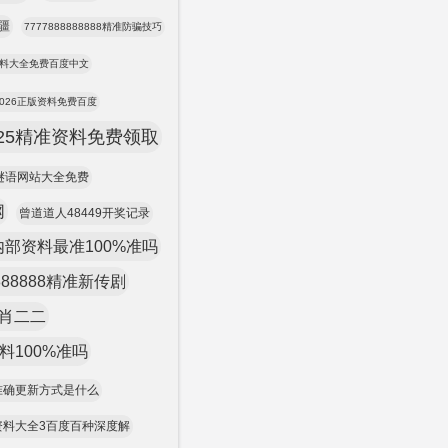
精疆
7777888888888精准防骗技巧
资料大全免费百度中文
2026正版资料免费百度
025精准资料免费领取
谜语网站大全免费
网
曾道道人48449开奖记录
内部资料最准100%准吗
8888888精准新传剧
肖二二
料100%准吗
准确更新方式是什么
8资料大全3百度百种深度解