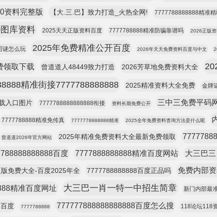
00资料完整版
【大.三.巴】致力打造_火热全网!
7777788888888精准
00图库资料
2025天天正版资料百度
7777788888精准防骗靠谱吗
2026正版
2025年免费精准公开百度
狗图谜怎么玩
2026年天天免费资料百度与中文
2
费领取下载
曾道道人48449致力打造
2026芳草地免费资料大全
888888精准街接7777788888888
2025精准资料大全免费
金牌
三中三免费平码
下载入口图片
7777788888888888衔接
资料长期免费公开
7777788888精准免传真
7777778888888精准
2025全年免费资料杳询方法是什么呢
777778
2025年精准免费资料大全最新免费领取
曾道道2026年官方网站
7788888888888百度
7777888888888精准百度网站
大三巴三
免费内部资
正版免费大全-百度2025年全
7777788888888百度正品吗
大三巴一肖一特一中招生简章
88888精准百度网址
新门内部最
777777888888888888百度怎么搜
88百度
118论坛11
7777788888